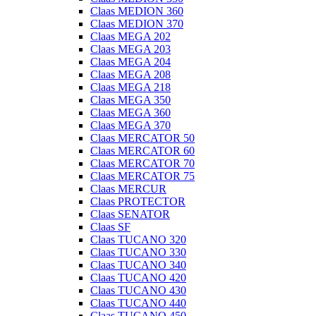
Claas MEDION 360
Claas MEDION 370
Claas MEGA 202
Claas MEGA 203
Claas MEGA 204
Claas MEGA 208
Claas MEGA 218
Claas MEGA 350
Claas MEGA 360
Claas MEGA 370
Claas MERCATOR 50
Claas MERCATOR 60
Claas MERCATOR 70
Claas MERCATOR 75
Claas MERCUR
Claas PROTECTOR
Claas SENATOR
Claas SF
Claas TUCANO 320
Claas TUCANO 330
Claas TUCANO 340
Claas TUCANO 420
Claas TUCANO 430
Claas TUCANO 440
Claas TUCANO 450