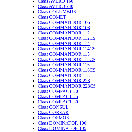
Claas AVERO 160
Claas AVERO 240
Claas COLUMBUS
Claas COMET
Claas COMMANDOR 106
Claas COMMANDOR 108
Claas COMMANDOR 112
Claas COMMANDOR 112CS
Claas COMMANDOR 114
Claas COMMANDOR 114CS
Claas COMMANDOR 115
Claas COMMANDOR 115CS
Claas COMMANDOR 116
Claas COMMANDOR 116CS
Claas COMMANDOR 118
Claas COMMANDOR 228
Claas COMMANDOR 228CS
Claas COMPACT 20
Claas COMPACT 25
Claas COMPACT 30
Claas CONSUL
Claas CORSAR
Claas COSMOS
Claas DOMINATOR 100
Claas DOMINATOR 105