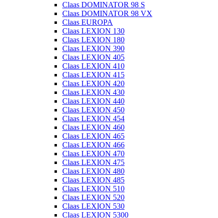
Claas DOMINATOR 98 S
Claas DOMINATOR 98 VX
Claas EUROPA
Claas LEXION 130
Claas LEXION 180
Claas LEXION 390
Claas LEXION 405
Claas LEXION 410
Claas LEXION 415
Claas LEXION 420
Claas LEXION 430
Claas LEXION 440
Claas LEXION 450
Claas LEXION 454
Claas LEXION 460
Claas LEXION 465
Claas LEXION 466
Claas LEXION 470
Claas LEXION 475
Claas LEXION 480
Claas LEXION 485
Claas LEXION 510
Claas LEXION 520
Claas LEXION 530
Claas LEXION 5300