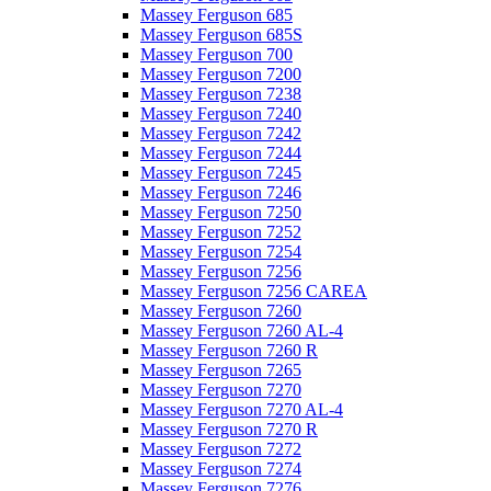
Massey Ferguson 685
Massey Ferguson 685S
Massey Ferguson 700
Massey Ferguson 7200
Massey Ferguson 7238
Massey Ferguson 7240
Massey Ferguson 7242
Massey Ferguson 7244
Massey Ferguson 7245
Massey Ferguson 7246
Massey Ferguson 7250
Massey Ferguson 7252
Massey Ferguson 7254
Massey Ferguson 7256
Massey Ferguson 7256 CAREA
Massey Ferguson 7260
Massey Ferguson 7260 AL-4
Massey Ferguson 7260 R
Massey Ferguson 7265
Massey Ferguson 7270
Massey Ferguson 7270 AL-4
Massey Ferguson 7270 R
Massey Ferguson 7272
Massey Ferguson 7274
Massey Ferguson 7276