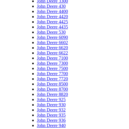
John Deere 3300
John Deere 430
John Deere 4400
John Deere 4420
John Deere 4425
John Deere 4435
John Deere 530
John Deere 6090
John Deere 6602
John Deere 6620
John Deere 6622
John Deere 7100
John Deere 7300
John Deere 7500
John Deere 7700
John Deere 7720
John Deere 8500
John Deere 8700
John Deere 8820
John Deere 925
John Deere 930
John Deere 932
John Deere 935
John Deere 936
John Deere 940