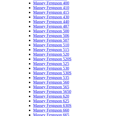
Massey Ferguson 400
Massey Ferguson 410
Massey Ferguson 415
Massey Ferguson 430
Massey Ferguson 440
Massey Ferguson 487
Massey Ferguson 500
Massey Ferguson 506
Massey Ferguson 507
Massey Ferguson 510
Massey Ferguson 515
Massey Ferguson 520
Massey Ferguson 520S
Massey Ferguson 525
Massey Ferguson 530
Massey Ferguson 530S
Massey Ferguson 535
Massey Ferguson 560
Massey Ferguson 565
Massey Ferguson 5650
Massey Ferguson 620
Massey Ferguson 625
Massey Ferguson 630S
Massey Ferguson 660
Massey Ferguson 665