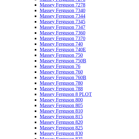
Massey Ferguson 7278
Massey Ferguson 7340
Massey Ferguson 7344
Massey Ferguson 7345
Massey Ferguson 7347
Massey Ferguson 7360
Massey Ferguson 7370
Massey Ferguson 740
Massey Ferguson 740E
Massey Ferguson 750
Massey Ferguson 750B
Massey Ferguson 76
Massey Ferguson 760
Massey Ferguson 760B
Massey Ferguson 780
Massey Ferguson 788
Massey Ferguson 8 PLOT
Massey Ferguson 800
Massey Ferguson 805
Massey Ferguson 810
Massey Ferguson 815
Massey Ferguson 820
Massey Ferguson 825
Massey Ferguson 830
Massey Ferguson 835