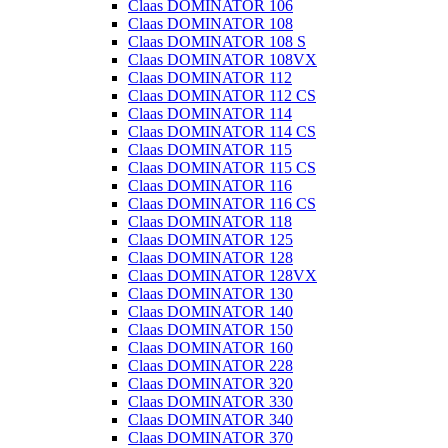
Claas DOMINATOR 106
Claas DOMINATOR 108
Claas DOMINATOR 108 S
Claas DOMINATOR 108VX
Claas DOMINATOR 112
Claas DOMINATOR 112 CS
Claas DOMINATOR 114
Claas DOMINATOR 114 CS
Claas DOMINATOR 115
Claas DOMINATOR 115 CS
Claas DOMINATOR 116
Claas DOMINATOR 116 CS
Claas DOMINATOR 118
Claas DOMINATOR 125
Claas DOMINATOR 128
Claas DOMINATOR 128VX
Claas DOMINATOR 130
Claas DOMINATOR 140
Claas DOMINATOR 150
Claas DOMINATOR 160
Claas DOMINATOR 228
Claas DOMINATOR 320
Claas DOMINATOR 330
Claas DOMINATOR 340
Claas DOMINATOR 370