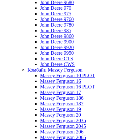
John Deere 9680
John Deere 970
John Deere 975
John Deere 9760
John Deere 9780
John Deere 985
John Deere 9860
John Deere 9900
John Deere 9920
John Deere 9950
John Deere CTS
John Deere CWS
Комбайн Massey Ferguson
Massey Ferguson 10 PLOT
Massey Ferguson 16
Massey Ferguson 16 PLOT
Massey Ferguson 17
Massey Ferguson 186
Massey Ferguson 187
Massey Ferguson 19
Massey Ferguson 20
Massey Ferguson 2035
Massey Ferguson 2045
Massey Ferguson 206
Massey Ferguson 2065