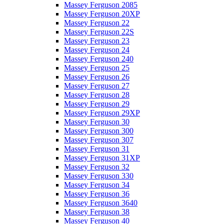
Massey Ferguson 2085
Massey Ferguson 20XP
Massey Ferguson 22
Massey Ferguson 22S
Massey Ferguson 23
Massey Ferguson 24
Massey Ferguson 240
Massey Ferguson 25
Massey Ferguson 26
Massey Ferguson 27
Massey Ferguson 28
Massey Ferguson 29
Massey Ferguson 29XP
Massey Ferguson 30
Massey Ferguson 300
Massey Ferguson 307
Massey Ferguson 31
Massey Ferguson 31XP
Massey Ferguson 32
Massey Ferguson 330
Massey Ferguson 34
Massey Ferguson 36
Massey Ferguson 3640
Massey Ferguson 38
Massey Ferguson 40