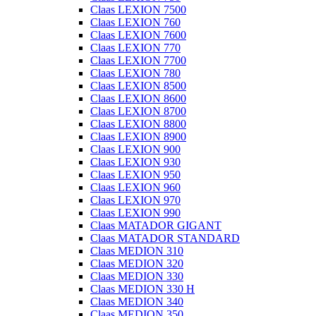
Claas LEXION 7500
Claas LEXION 760
Claas LEXION 7600
Claas LEXION 770
Claas LEXION 7700
Claas LEXION 780
Claas LEXION 8500
Claas LEXION 8600
Claas LEXION 8700
Claas LEXION 8800
Claas LEXION 8900
Claas LEXION 900
Claas LEXION 930
Claas LEXION 950
Claas LEXION 960
Claas LEXION 970
Claas LEXION 990
Claas MATADOR GIGANT
Claas MATADOR STANDARD
Claas MEDION 310
Claas MEDION 320
Claas MEDION 330
Claas MEDION 330 H
Claas MEDION 340
Claas MEDION 350