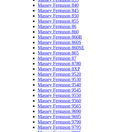
Massey Ferguson 840
Massey Ferguson 845
Massey Ferguson 850
Massey Ferguson 855
Massey Ferguson 86
Massey Ferguson 860
Massey Ferguson 860B
Massey Ferguson 860S
Massey Ferguson 860SE
Massey Ferguson 865
Massey Ferguson 87
Massey Ferguson 8780
Massey Ferguson 8XP
Massey Ferguson 9520
Massey Ferguson 9530
Massey Ferguson 9540
Massey Ferguson 9545
Massey Ferguson 9550
Massey Ferguson 9560
Massey Ferguson 9565
Massey Ferguson 9690
Massey Ferguson 9695
Massey Ferguson 9790
Massey Ferguson 9795