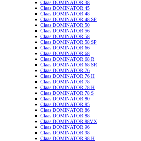
Claas DOMINATOR 38
Claas DOMINATOR 45
Claas DOMINATOR 48
Claas DOMINATOR 48 SP
Claas DOMINATOR 50
Claas DOMINATOR 56
Claas DOMINATOR 58
Claas DOMINATOR 58 SP
Claas DOMINATOR 66
Claas DOMINATOR 68
Claas DOMINATOR 68 R
Claas DOMINATOR 68 SR
Claas DOMINATOR 76
Claas DOMINATOR 76 H
Claas DOMINATOR 78
Claas DOMINATOR 78 H
Claas DOMINATOR 78 S
Claas DOMINATOR 80
Claas DOMINATOR 85
Claas DOMINATOR 86
Claas DOMINATOR 88
Claas DOMINATOR 88VX
Claas DOMINATOR 96
Claas DOMINATOR 98
Claas DOMINATOR 98 H