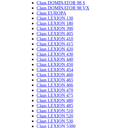
Claas DOMINATOR 98 S
Claas DOMINATOR 98 VX
Claas EUROPA
Claas LEXION 130
Claas LEXION 180
Claas LEXION 390
Claas LEXION 405
Claas LEXION 410
Claas LEXION 415
Claas LEXION 420
Claas LEXION 430
Claas LEXION 440
Claas LEXION 450
Claas LEXION 454
Claas LEXION 460
Claas LEXION 465
Claas LEXION 466
Claas LEXION 470
Claas LEXION 475
Claas LEXION 480
Claas LEXION 485
Claas LEXION 510
Claas LEXION 520
Claas LEXION 530
Claas LEXION 5300