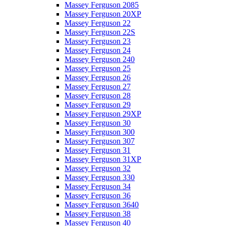
Massey Ferguson 2085
Massey Ferguson 20XP
Massey Ferguson 22
Massey Ferguson 22S
Massey Ferguson 23
Massey Ferguson 24
Massey Ferguson 240
Massey Ferguson 25
Massey Ferguson 26
Massey Ferguson 27
Massey Ferguson 28
Massey Ferguson 29
Massey Ferguson 29XP
Massey Ferguson 30
Massey Ferguson 300
Massey Ferguson 307
Massey Ferguson 31
Massey Ferguson 31XP
Massey Ferguson 32
Massey Ferguson 330
Massey Ferguson 34
Massey Ferguson 36
Massey Ferguson 3640
Massey Ferguson 38
Massey Ferguson 40