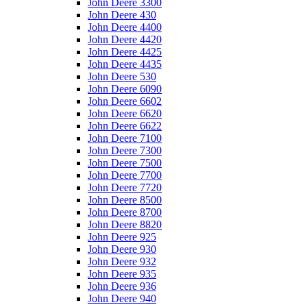
John Deere 3300
John Deere 430
John Deere 4400
John Deere 4420
John Deere 4425
John Deere 4435
John Deere 530
John Deere 6090
John Deere 6602
John Deere 6620
John Deere 6622
John Deere 7100
John Deere 7300
John Deere 7500
John Deere 7700
John Deere 7720
John Deere 8500
John Deere 8700
John Deere 8820
John Deere 925
John Deere 930
John Deere 932
John Deere 935
John Deere 936
John Deere 940