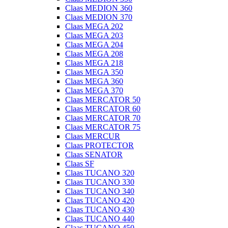
Claas MEDION 360
Claas MEDION 370
Claas MEGA 202
Claas MEGA 203
Claas MEGA 204
Claas MEGA 208
Claas MEGA 218
Claas MEGA 350
Claas MEGA 360
Claas MEGA 370
Claas MERCATOR 50
Claas MERCATOR 60
Claas MERCATOR 70
Claas MERCATOR 75
Claas MERCUR
Claas PROTECTOR
Claas SENATOR
Claas SF
Claas TUCANO 320
Claas TUCANO 330
Claas TUCANO 340
Claas TUCANO 420
Claas TUCANO 430
Claas TUCANO 440
Claas TUCANO 450