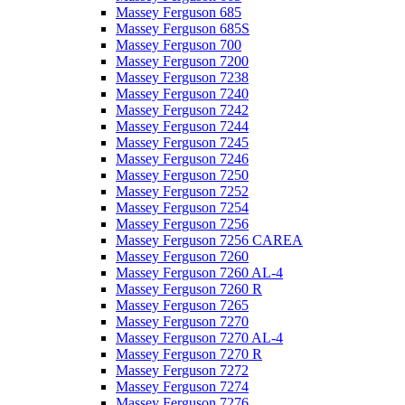
Massey Ferguson 685
Massey Ferguson 685S
Massey Ferguson 700
Massey Ferguson 7200
Massey Ferguson 7238
Massey Ferguson 7240
Massey Ferguson 7242
Massey Ferguson 7244
Massey Ferguson 7245
Massey Ferguson 7246
Massey Ferguson 7250
Massey Ferguson 7252
Massey Ferguson 7254
Massey Ferguson 7256
Massey Ferguson 7256 CAREA
Massey Ferguson 7260
Massey Ferguson 7260 AL-4
Massey Ferguson 7260 R
Massey Ferguson 7265
Massey Ferguson 7270
Massey Ferguson 7270 AL-4
Massey Ferguson 7270 R
Massey Ferguson 7272
Massey Ferguson 7274
Massey Ferguson 7276