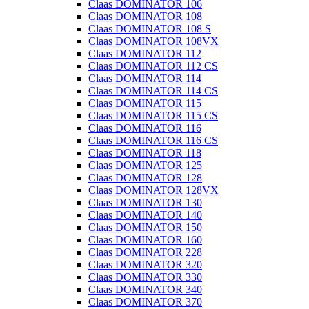
Claas DOMINATOR 106
Claas DOMINATOR 108
Claas DOMINATOR 108 S
Claas DOMINATOR 108VX
Claas DOMINATOR 112
Claas DOMINATOR 112 CS
Claas DOMINATOR 114
Claas DOMINATOR 114 CS
Claas DOMINATOR 115
Claas DOMINATOR 115 CS
Claas DOMINATOR 116
Claas DOMINATOR 116 CS
Claas DOMINATOR 118
Claas DOMINATOR 125
Claas DOMINATOR 128
Claas DOMINATOR 128VX
Claas DOMINATOR 130
Claas DOMINATOR 140
Claas DOMINATOR 150
Claas DOMINATOR 160
Claas DOMINATOR 228
Claas DOMINATOR 320
Claas DOMINATOR 330
Claas DOMINATOR 340
Claas DOMINATOR 370