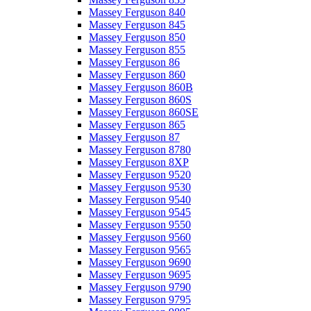
Massey Ferguson 840
Massey Ferguson 845
Massey Ferguson 850
Massey Ferguson 855
Massey Ferguson 86
Massey Ferguson 860
Massey Ferguson 860B
Massey Ferguson 860S
Massey Ferguson 860SE
Massey Ferguson 865
Massey Ferguson 87
Massey Ferguson 8780
Massey Ferguson 8XP
Massey Ferguson 9520
Massey Ferguson 9530
Massey Ferguson 9540
Massey Ferguson 9545
Massey Ferguson 9550
Massey Ferguson 9560
Massey Ferguson 9565
Massey Ferguson 9690
Massey Ferguson 9695
Massey Ferguson 9790
Massey Ferguson 9795