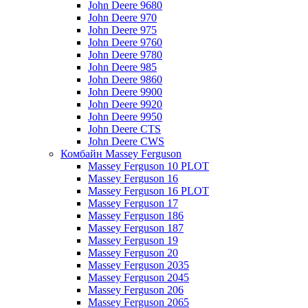
John Deere 9680
John Deere 970
John Deere 975
John Deere 9760
John Deere 9780
John Deere 985
John Deere 9860
John Deere 9900
John Deere 9920
John Deere 9950
John Deere CTS
John Deere CWS
Комбайн Massey Ferguson
Massey Ferguson 10 PLOT
Massey Ferguson 16
Massey Ferguson 16 PLOT
Massey Ferguson 17
Massey Ferguson 186
Massey Ferguson 187
Massey Ferguson 19
Massey Ferguson 20
Massey Ferguson 2035
Massey Ferguson 2045
Massey Ferguson 206
Massey Ferguson 2065