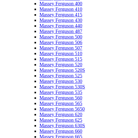
Massey Ferguson 400
Massey Ferguson 410
Massey Ferguson 415
Massey Ferguson 430
Massey Ferguson 440
Massey Ferguson 487
Massey Ferguson 500
Massey Ferguson 506
Massey Ferguson 507
Massey Ferguson 510
Massey Ferguson 515
Massey Ferguson 520
Massey Ferguson 520S
Massey Ferguson 525
Massey Ferguson 530
Massey Ferguson 530S
Massey Ferguson 535
Massey Ferguson 560
Massey Ferguson 565
Massey Ferguson 5650
Massey Ferguson 620
Massey Ferguson 625
Massey Ferguson 630S
Massey Ferguson 660
Massey Ferguson 665