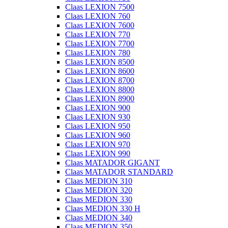
Claas LEXION 7500
Claas LEXION 760
Claas LEXION 7600
Claas LEXION 770
Claas LEXION 7700
Claas LEXION 780
Claas LEXION 8500
Claas LEXION 8600
Claas LEXION 8700
Claas LEXION 8800
Claas LEXION 8900
Claas LEXION 900
Claas LEXION 930
Claas LEXION 950
Claas LEXION 960
Claas LEXION 970
Claas LEXION 990
Claas MATADOR GIGANT
Claas MATADOR STANDARD
Claas MEDION 310
Claas MEDION 320
Claas MEDION 330
Claas MEDION 330 H
Claas MEDION 340
Claas MEDION 350