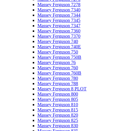
Massey Ferguson 7278
Massey Ferguson 7340
Massey Ferguson 7344
Massey Ferguson 7345
Massey Ferguson 7347
Massey Ferguson 7360
Massey Ferguson 7370
Massey Ferguson 740
Massey Ferguson 740E
Massey Ferguson 750
Massey Ferguson 750B
Massey Ferguson 76
Massey Ferguson 760
Massey Ferguson 760B
Massey Ferguson 780
Massey Ferguson 788
Massey Ferguson 8 PLOT
Massey Ferguson 800
Massey Ferguson 805
Massey Ferguson 810
Massey Ferguson 815
Massey Ferguson 820
Massey Ferguson 825
Massey Ferguson 830
Massey Ferguson 835