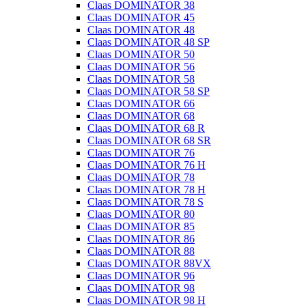
Claas DOMINATOR 38
Claas DOMINATOR 45
Claas DOMINATOR 48
Claas DOMINATOR 48 SP
Claas DOMINATOR 50
Claas DOMINATOR 56
Claas DOMINATOR 58
Claas DOMINATOR 58 SP
Claas DOMINATOR 66
Claas DOMINATOR 68
Claas DOMINATOR 68 R
Claas DOMINATOR 68 SR
Claas DOMINATOR 76
Claas DOMINATOR 76 H
Claas DOMINATOR 78
Claas DOMINATOR 78 H
Claas DOMINATOR 78 S
Claas DOMINATOR 80
Claas DOMINATOR 85
Claas DOMINATOR 86
Claas DOMINATOR 88
Claas DOMINATOR 88VX
Claas DOMINATOR 96
Claas DOMINATOR 98
Claas DOMINATOR 98 H