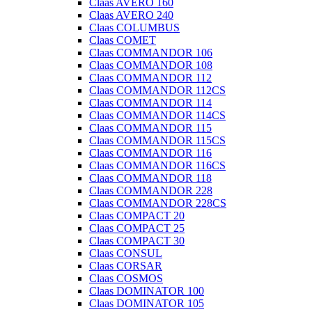
Claas AVERO 160
Claas AVERO 240
Claas COLUMBUS
Claas COMET
Claas COMMANDOR 106
Claas COMMANDOR 108
Claas COMMANDOR 112
Claas COMMANDOR 112CS
Claas COMMANDOR 114
Claas COMMANDOR 114CS
Claas COMMANDOR 115
Claas COMMANDOR 115CS
Claas COMMANDOR 116
Claas COMMANDOR 116CS
Claas COMMANDOR 118
Claas COMMANDOR 228
Claas COMMANDOR 228CS
Claas COMPACT 20
Claas COMPACT 25
Claas COMPACT 30
Claas CONSUL
Claas CORSAR
Claas COSMOS
Claas DOMINATOR 100
Claas DOMINATOR 105