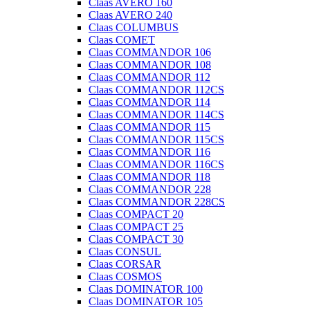
Claas AVERO 160
Claas AVERO 240
Claas COLUMBUS
Claas COMET
Claas COMMANDOR 106
Claas COMMANDOR 108
Claas COMMANDOR 112
Claas COMMANDOR 112CS
Claas COMMANDOR 114
Claas COMMANDOR 114CS
Claas COMMANDOR 115
Claas COMMANDOR 115CS
Claas COMMANDOR 116
Claas COMMANDOR 116CS
Claas COMMANDOR 118
Claas COMMANDOR 228
Claas COMMANDOR 228CS
Claas COMPACT 20
Claas COMPACT 25
Claas COMPACT 30
Claas CONSUL
Claas CORSAR
Claas COSMOS
Claas DOMINATOR 100
Claas DOMINATOR 105