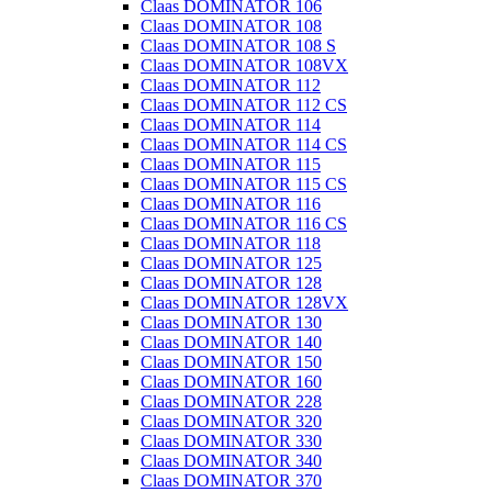
Claas DOMINATOR 106
Claas DOMINATOR 108
Claas DOMINATOR 108 S
Claas DOMINATOR 108VX
Claas DOMINATOR 112
Claas DOMINATOR 112 CS
Claas DOMINATOR 114
Claas DOMINATOR 114 CS
Claas DOMINATOR 115
Claas DOMINATOR 115 CS
Claas DOMINATOR 116
Claas DOMINATOR 116 CS
Claas DOMINATOR 118
Claas DOMINATOR 125
Claas DOMINATOR 128
Claas DOMINATOR 128VX
Claas DOMINATOR 130
Claas DOMINATOR 140
Claas DOMINATOR 150
Claas DOMINATOR 160
Claas DOMINATOR 228
Claas DOMINATOR 320
Claas DOMINATOR 330
Claas DOMINATOR 340
Claas DOMINATOR 370