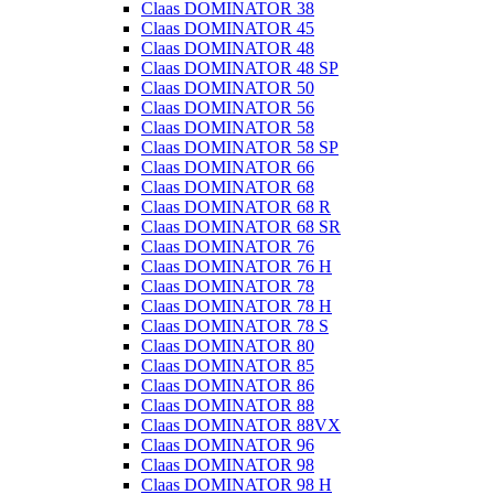
Claas DOMINATOR 38
Claas DOMINATOR 45
Claas DOMINATOR 48
Claas DOMINATOR 48 SP
Claas DOMINATOR 50
Claas DOMINATOR 56
Claas DOMINATOR 58
Claas DOMINATOR 58 SP
Claas DOMINATOR 66
Claas DOMINATOR 68
Claas DOMINATOR 68 R
Claas DOMINATOR 68 SR
Claas DOMINATOR 76
Claas DOMINATOR 76 H
Claas DOMINATOR 78
Claas DOMINATOR 78 H
Claas DOMINATOR 78 S
Claas DOMINATOR 80
Claas DOMINATOR 85
Claas DOMINATOR 86
Claas DOMINATOR 88
Claas DOMINATOR 88VX
Claas DOMINATOR 96
Claas DOMINATOR 98
Claas DOMINATOR 98 H