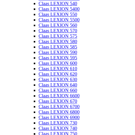
Claas LEXION 540
Claas LEXION 5400
Claas LEXION 550
Claas LEXION 5500
Claas LEXION 560
Claas LEXION 570
Claas LEXION 575
Claas LEXION 580
Claas LEXION 585
Claas LEXION 590
Claas LEXION 595
Claas LEXION 600
Claas LEXION 610
Claas LEXION 620
Claas LEXION 630
Claas LEXION 640
Claas LEXION 660
Claas LEXION 6600
Claas LEXION 670
Claas LEXION 6700
Claas LEXION 6800
Claas LEXION 6900
Claas LEXION 730
Claas LEXION 740
Claas LEXION 750