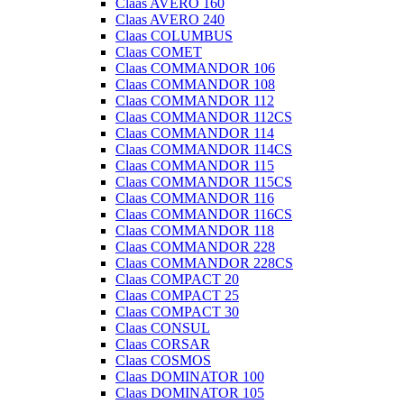
Claas AVERO 160
Claas AVERO 240
Claas COLUMBUS
Claas COMET
Claas COMMANDOR 106
Claas COMMANDOR 108
Claas COMMANDOR 112
Claas COMMANDOR 112CS
Claas COMMANDOR 114
Claas COMMANDOR 114CS
Claas COMMANDOR 115
Claas COMMANDOR 115CS
Claas COMMANDOR 116
Claas COMMANDOR 116CS
Claas COMMANDOR 118
Claas COMMANDOR 228
Claas COMMANDOR 228CS
Claas COMPACT 20
Claas COMPACT 25
Claas COMPACT 30
Claas CONSUL
Claas CORSAR
Claas COSMOS
Claas DOMINATOR 100
Claas DOMINATOR 105