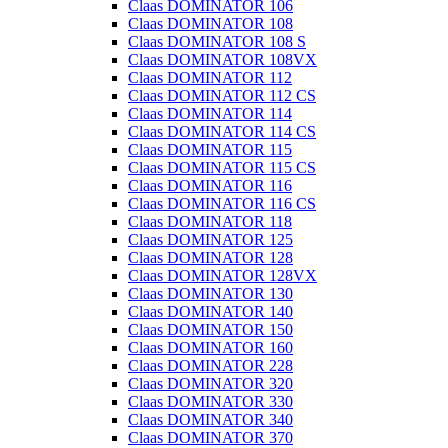
Claas DOMINATOR 106
Claas DOMINATOR 108
Claas DOMINATOR 108 S
Claas DOMINATOR 108VX
Claas DOMINATOR 112
Claas DOMINATOR 112 CS
Claas DOMINATOR 114
Claas DOMINATOR 114 CS
Claas DOMINATOR 115
Claas DOMINATOR 115 CS
Claas DOMINATOR 116
Claas DOMINATOR 116 CS
Claas DOMINATOR 118
Claas DOMINATOR 125
Claas DOMINATOR 128
Claas DOMINATOR 128VX
Claas DOMINATOR 130
Claas DOMINATOR 140
Claas DOMINATOR 150
Claas DOMINATOR 160
Claas DOMINATOR 228
Claas DOMINATOR 320
Claas DOMINATOR 330
Claas DOMINATOR 340
Claas DOMINATOR 370