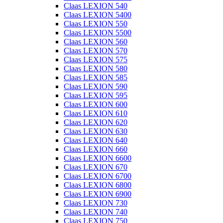
Claas LEXION 540
Claas LEXION 5400
Claas LEXION 550
Claas LEXION 5500
Claas LEXION 560
Claas LEXION 570
Claas LEXION 575
Claas LEXION 580
Claas LEXION 585
Claas LEXION 590
Claas LEXION 595
Claas LEXION 600
Claas LEXION 610
Claas LEXION 620
Claas LEXION 630
Claas LEXION 640
Claas LEXION 660
Claas LEXION 6600
Claas LEXION 670
Claas LEXION 6700
Claas LEXION 6800
Claas LEXION 6900
Claas LEXION 730
Claas LEXION 740
Claas LEXION 750