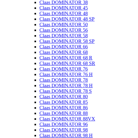
Claas DOMINATOR 38
Claas DOMINATOR 45
Claas DOMINATOR 48
Claas DOMINATOR 48 SP
Claas DOMINATOR 50
Claas DOMINATOR 56
Claas DOMINATOR 58
Claas DOMINATOR 58 SP
Claas DOMINATOR 66
Claas DOMINATOR 68
Claas DOMINATOR 68 R
Claas DOMINATOR 68 SR
Claas DOMINATOR 76
Claas DOMINATOR 76 H
Claas DOMINATOR 78
Claas DOMINATOR 78 H
Claas DOMINATOR 78 S
Claas DOMINATOR 80
Claas DOMINATOR 85
Claas DOMINATOR 86
Claas DOMINATOR 88
Claas DOMINATOR 88VX
Claas DOMINATOR 96
Claas DOMINATOR 98
Claas DOMINATOR 98 H