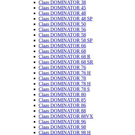
Claas DOMINATOR 38
Claas DOMINATOR 45
Claas DOMINATOR 48
Claas DOMINATOR 48 SP
Claas DOMINATOR 50
Claas DOMINATOR 56
Claas DOMINATOR 58
Claas DOMINATOR 58 SP
Claas DOMINATOR 66
Claas DOMINATOR 68
Claas DOMINATOR 68 R
Claas DOMINATOR 68 SR
Claas DOMINATOR 76
Claas DOMINATOR 76 H
Claas DOMINATOR 78
Claas DOMINATOR 78 H
Claas DOMINATOR 78 S
Claas DOMINATOR 80
Claas DOMINATOR 85
Claas DOMINATOR 86
Claas DOMINATOR 88
Claas DOMINATOR 88VX
Claas DOMINATOR 96
Claas DOMINATOR 98
Claas DOMINATOR 98 H