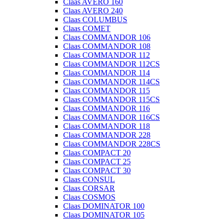
Claas AVERO 160
Claas AVERO 240
Claas COLUMBUS
Claas COMET
Claas COMMANDOR 106
Claas COMMANDOR 108
Claas COMMANDOR 112
Claas COMMANDOR 112CS
Claas COMMANDOR 114
Claas COMMANDOR 114CS
Claas COMMANDOR 115
Claas COMMANDOR 115CS
Claas COMMANDOR 116
Claas COMMANDOR 116CS
Claas COMMANDOR 118
Claas COMMANDOR 228
Claas COMMANDOR 228CS
Claas COMPACT 20
Claas COMPACT 25
Claas COMPACT 30
Claas CONSUL
Claas CORSAR
Claas COSMOS
Claas DOMINATOR 100
Claas DOMINATOR 105