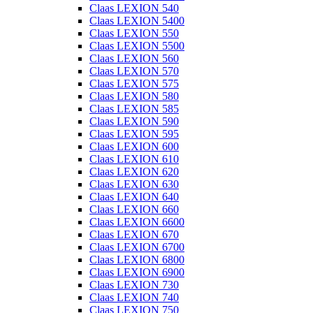
Claas LEXION 540
Claas LEXION 5400
Claas LEXION 550
Claas LEXION 5500
Claas LEXION 560
Claas LEXION 570
Claas LEXION 575
Claas LEXION 580
Claas LEXION 585
Claas LEXION 590
Claas LEXION 595
Claas LEXION 600
Claas LEXION 610
Claas LEXION 620
Claas LEXION 630
Claas LEXION 640
Claas LEXION 660
Claas LEXION 6600
Claas LEXION 670
Claas LEXION 6700
Claas LEXION 6800
Claas LEXION 6900
Claas LEXION 730
Claas LEXION 740
Claas LEXION 750