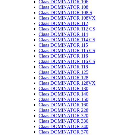
Claas DOMINATOR 106
Claas DOMINATOR 108
Claas DOMINATOR 108 S
Claas DOMINATOR 108VX
Claas DOMINATOR 112
Claas DOMINATOR 112 CS
Claas DOMINATOR 114
Claas DOMINATOR 114 CS
Claas DOMINATOR 115
Claas DOMINATOR 115 CS
Claas DOMINATOR 116
Claas DOMINATOR 116 CS
Claas DOMINATOR 118
Claas DOMINATOR 125
Claas DOMINATOR 128
Claas DOMINATOR 128VX
Claas DOMINATOR 130
Claas DOMINATOR 140
Claas DOMINATOR 150
Claas DOMINATOR 160
Claas DOMINATOR 228
Claas DOMINATOR 320
Claas DOMINATOR 330
Claas DOMINATOR 340
Claas DOMINATOR 370