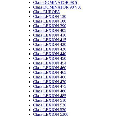
Claas DOMINATOR 98 S
Claas DOMINATOR 98 VX
Claas EUROPA
Claas LEXION 130
Claas LEXION 180
Claas LEXION 390
Claas LEXION 405
Claas LEXION 410
Claas LEXION 415
Claas LEXION 420
Claas LEXION 430
Claas LEXION 440
Claas LEXION 450
Claas LEXION 454
Claas LEXION 460
Claas LEXION 465
Claas LEXION 466
Claas LEXION 470
Claas LEXION 475
Claas LEXION 480
Claas LEXION 485
Claas LEXION 510
Claas LEXION 520
Claas LEXION 530
Claas LEXION 5300