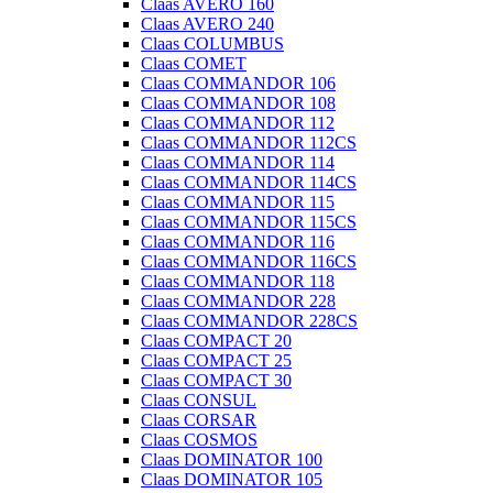
Claas AVERO 160
Claas AVERO 240
Claas COLUMBUS
Claas COMET
Claas COMMANDOR 106
Claas COMMANDOR 108
Claas COMMANDOR 112
Claas COMMANDOR 112CS
Claas COMMANDOR 114
Claas COMMANDOR 114CS
Claas COMMANDOR 115
Claas COMMANDOR 115CS
Claas COMMANDOR 116
Claas COMMANDOR 116CS
Claas COMMANDOR 118
Claas COMMANDOR 228
Claas COMMANDOR 228CS
Claas COMPACT 20
Claas COMPACT 25
Claas COMPACT 30
Claas CONSUL
Claas CORSAR
Claas COSMOS
Claas DOMINATOR 100
Claas DOMINATOR 105