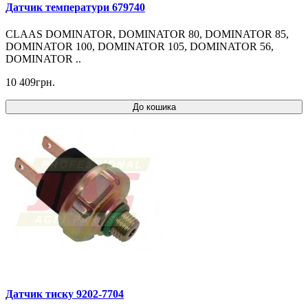
Датчик температури 679740
CLAAS DOMINATOR, DOMINATOR 80, DOMINATOR 85,
DOMINATOR 100, DOMINATOR 105, DOMINATOR 56,
DOMINATOR ..
10 409грн.
До кошика
Датчик тиску 9202-7704