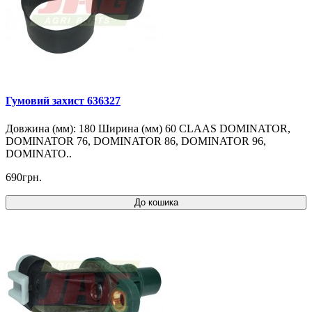
Гумовий захист 636327
Довжина (мм): 180 Ширина (мм) 60 CLAAS DOMINATOR,
DOMINATOR 76, DOMINATOR 86, DOMINATOR 96,
DOMINATO..
690грн.
До кошика