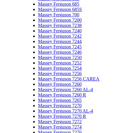
Massey Ferguson 685
Massey Ferguson 685S
Massey Ferguson 700
Massey Ferguson 7200
Massey Ferguson 7238
Massey Ferguson 7240
Massey Ferguson 7242
Massey Ferguson 7244
Massey Ferguson 7245
Massey Ferguson 7246
Massey Ferguson 7250
Massey Ferguson 7252
Massey Ferguson 7254
Massey Ferguson 7256
Massey Ferguson 7256 CAREA
Massey Ferguson 7260
Massey Ferguson 7260 AL-4
Massey Ferguson 7260 R
Massey Ferguson 7265
Massey Ferguson 7270
Massey Ferguson 7270 AL-4
Massey Ferguson 7270 R
Massey Ferguson 7272
Massey Ferguson 7274
Massey Ferguson 7276