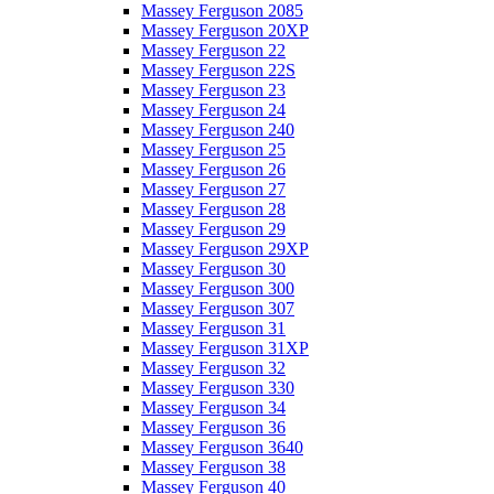
Massey Ferguson 2085
Massey Ferguson 20XP
Massey Ferguson 22
Massey Ferguson 22S
Massey Ferguson 23
Massey Ferguson 24
Massey Ferguson 240
Massey Ferguson 25
Massey Ferguson 26
Massey Ferguson 27
Massey Ferguson 28
Massey Ferguson 29
Massey Ferguson 29XP
Massey Ferguson 30
Massey Ferguson 300
Massey Ferguson 307
Massey Ferguson 31
Massey Ferguson 31XP
Massey Ferguson 32
Massey Ferguson 330
Massey Ferguson 34
Massey Ferguson 36
Massey Ferguson 3640
Massey Ferguson 38
Massey Ferguson 40