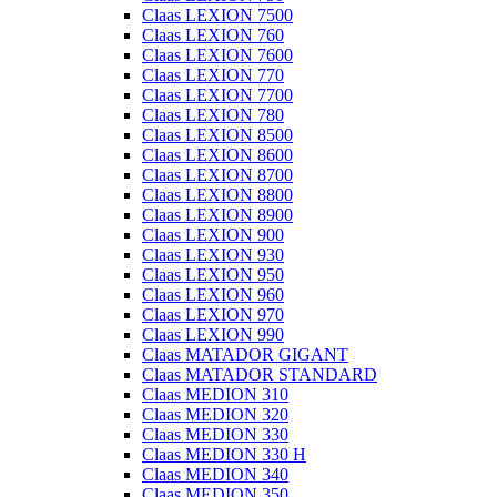
Claas LEXION 7500
Claas LEXION 760
Claas LEXION 7600
Claas LEXION 770
Claas LEXION 7700
Claas LEXION 780
Claas LEXION 8500
Claas LEXION 8600
Claas LEXION 8700
Claas LEXION 8800
Claas LEXION 8900
Claas LEXION 900
Claas LEXION 930
Claas LEXION 950
Claas LEXION 960
Claas LEXION 970
Claas LEXION 990
Claas MATADOR GIGANT
Claas MATADOR STANDARD
Claas MEDION 310
Claas MEDION 320
Claas MEDION 330
Claas MEDION 330 H
Claas MEDION 340
Claas MEDION 350