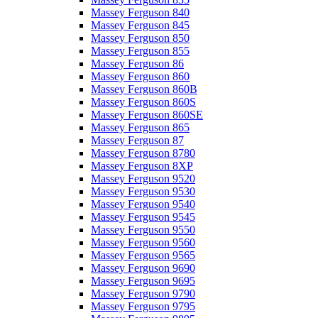
Massey Ferguson 840
Massey Ferguson 845
Massey Ferguson 850
Massey Ferguson 855
Massey Ferguson 86
Massey Ferguson 860
Massey Ferguson 860B
Massey Ferguson 860S
Massey Ferguson 860SE
Massey Ferguson 865
Massey Ferguson 87
Massey Ferguson 8780
Massey Ferguson 8XP
Massey Ferguson 9520
Massey Ferguson 9530
Massey Ferguson 9540
Massey Ferguson 9545
Massey Ferguson 9550
Massey Ferguson 9560
Massey Ferguson 9565
Massey Ferguson 9690
Massey Ferguson 9695
Massey Ferguson 9790
Massey Ferguson 9795