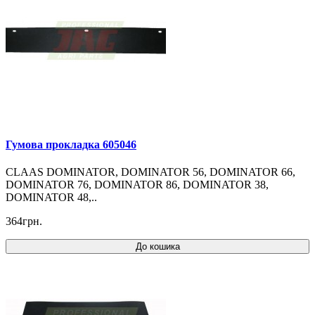
Гумова прокладка 605046
CLAAS DOMINATOR, DOMINATOR 56, DOMINATOR 66,
DOMINATOR 76, DOMINATOR 86, DOMINATOR 38,
DOMINATOR 48,..
364грн.
До кошика