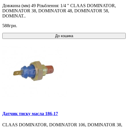
Довжина (мм) 49 Різьблення: 1/4 " CLAAS DOMINATOR,
DOMINATOR 38, DOMINATOR 48, DOMINATOR 58,
DOMINAT..
588грн.
До кошика
Датчик тиску масла 186-17
CLAAS DOMINATOR, DOMINATOR 106, DOMINATOR 38,