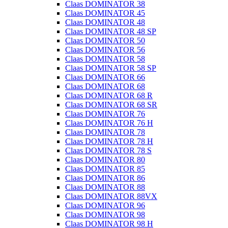
Claas DOMINATOR 38
Claas DOMINATOR 45
Claas DOMINATOR 48
Claas DOMINATOR 48 SP
Claas DOMINATOR 50
Claas DOMINATOR 56
Claas DOMINATOR 58
Claas DOMINATOR 58 SP
Claas DOMINATOR 66
Claas DOMINATOR 68
Claas DOMINATOR 68 R
Claas DOMINATOR 68 SR
Claas DOMINATOR 76
Claas DOMINATOR 76 H
Claas DOMINATOR 78
Claas DOMINATOR 78 H
Claas DOMINATOR 78 S
Claas DOMINATOR 80
Claas DOMINATOR 85
Claas DOMINATOR 86
Claas DOMINATOR 88
Claas DOMINATOR 88VX
Claas DOMINATOR 96
Claas DOMINATOR 98
Claas DOMINATOR 98 H