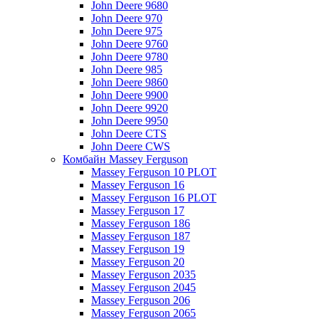
John Deere 9680
John Deere 970
John Deere 975
John Deere 9760
John Deere 9780
John Deere 985
John Deere 9860
John Deere 9900
John Deere 9920
John Deere 9950
John Deere CTS
John Deere CWS
Комбайн Massey Ferguson
Massey Ferguson 10 PLOT
Massey Ferguson 16
Massey Ferguson 16 PLOT
Massey Ferguson 17
Massey Ferguson 186
Massey Ferguson 187
Massey Ferguson 19
Massey Ferguson 20
Massey Ferguson 2035
Massey Ferguson 2045
Massey Ferguson 206
Massey Ferguson 2065