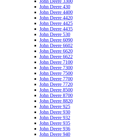
John Deere 3300
John Deere 430
John Deere 4400
John Deere 4420
John Deere 4425
John Deere 4435
John Deere 530
John Deere 6090
John Deere 6602
John Deere 6620
John Deere 6622
John Deere 7100
John Deere 7300
John Deere 7500
John Deere 7700
John Deere 7720
John Deere 8500
John Deere 8700
John Deere 8820
John Deere 925
John Deere 930
John Deere 932
John Deere 935
John Deere 936
John Deere 940