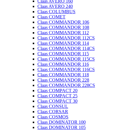
Claas AVERO 160
Claas AVERO 240
Claas COLUMBUS
Claas COMET
Claas COMMANDOR 106
Claas COMMANDOR 108
Claas COMMANDOR 112
Claas COMMANDOR 112CS
Claas COMMANDOR 114
Claas COMMANDOR 114CS
Claas COMMANDOR 115
Claas COMMANDOR 115CS
Claas COMMANDOR 116
Claas COMMANDOR 116CS
Claas COMMANDOR 118
Claas COMMANDOR 228
Claas COMMANDOR 228CS
Claas COMPACT 20
Claas COMPACT 25
Claas COMPACT 30
Claas CONSUL
Claas CORSAR
Claas COSMOS
Claas DOMINATOR 100
Claas DOMINATOR 105