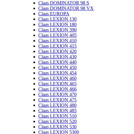
Claas DOMINATOR 98 S
Claas DOMINATOR 98 VX
Claas EUROPA
Claas LEXION 130
Claas LEXION 180
Claas LEXION 390
Claas LEXION 405
Claas LEXION 410
Claas LEXION 415
Claas LEXION 420
Claas LEXION 430
Claas LEXION 440
Claas LEXION 450
Claas LEXION 454
Claas LEXION 460
Claas LEXION 465
Claas LEXION 466
Claas LEXION 470
Claas LEXION 475
Claas LEXION 480
Claas LEXION 485
Claas LEXION 510
Claas LEXION 520
Claas LEXION 530
Claas LEXION 5300