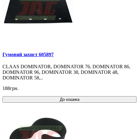
Гумовий захист 605897
CLAAS DOMINATOR, DOMINATOR 76, DOMINATOR 86,
DOMINATOR 96, DOMINATOR 38, DOMINATOR 48,
DOMINATOR 58,..
188грн.
До кошика