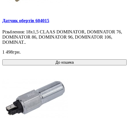
Датчик обертів 604015
Різьблення: 18x1,5 CLAAS DOMINATOR, DOMINATOR 76,
DOMINATOR 86, DOMINATOR 96, DOMINATOR 106,
DOMINAT..
1 498грн.
До кошика