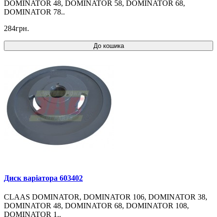
DOMINATOR 48, DOMINATOR 58, DOMINATOR 68,
DOMINATOR 78..
284грн.
До кошика
Диск варіатора 603402
CLAAS DOMINATOR, DOMINATOR 106, DOMINATOR 38,
DOMINATOR 48, DOMINATOR 68, DOMINATOR 108,
DOMINATOR 1..