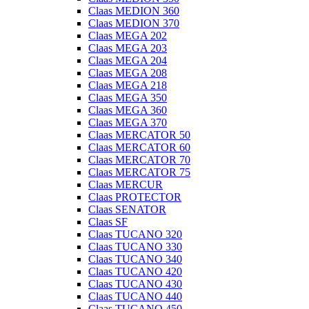
Claas MEDION 360
Claas MEDION 370
Claas MEGA 202
Claas MEGA 203
Claas MEGA 204
Claas MEGA 208
Claas MEGA 218
Claas MEGA 350
Claas MEGA 360
Claas MEGA 370
Claas MERCATOR 50
Claas MERCATOR 60
Claas MERCATOR 70
Claas MERCATOR 75
Claas MERCUR
Claas PROTECTOR
Claas SENATOR
Claas SF
Claas TUCANO 320
Claas TUCANO 330
Claas TUCANO 340
Claas TUCANO 420
Claas TUCANO 430
Claas TUCANO 440
Claas TUCANO 450