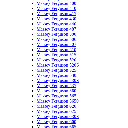
Massey Ferguson 400
Massey Ferguson 410
Massey Ferguson 415
Massey Ferguson 430
Massey Ferguson 440
Massey Ferguson 487
Massey Ferguson 500
Massey Ferguson 506
Massey Ferguson 507
Massey Ferguson 510
Massey Ferguson 515
Massey Ferguson 520
Massey Ferguson 520S
Massey Ferguson 525
Massey Ferguson 530
Massey Ferguson 530S
Massey Ferguson 535
Massey Ferguson 560
Massey Ferguson 565
Massey Ferguson 5650
Massey Ferguson 620
Massey Ferguson 625
Massey Ferguson 630S
Massey Ferguson 660
Massey Ferguson 665