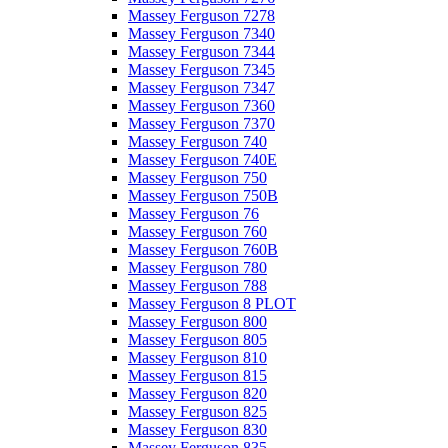
Massey Ferguson 7278
Massey Ferguson 7340
Massey Ferguson 7344
Massey Ferguson 7345
Massey Ferguson 7347
Massey Ferguson 7360
Massey Ferguson 7370
Massey Ferguson 740
Massey Ferguson 740E
Massey Ferguson 750
Massey Ferguson 750B
Massey Ferguson 76
Massey Ferguson 760
Massey Ferguson 760B
Massey Ferguson 780
Massey Ferguson 788
Massey Ferguson 8 PLOT
Massey Ferguson 800
Massey Ferguson 805
Massey Ferguson 810
Massey Ferguson 815
Massey Ferguson 820
Massey Ferguson 825
Massey Ferguson 830
Massey Ferguson 835