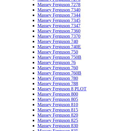
Massey Ferguson 7278
Massey Ferguson 7340
Massey Ferguson 7344
Massey Ferguson 7345
Massey Ferguson 7347
Massey Ferguson 7360
Massey Ferguson 7370
Massey Ferguson 740
Massey Ferguson 740E
Massey Ferguson 750
Massey Ferguson 750B
Massey Ferguson 76
Massey Ferguson 760
Massey Ferguson 760B
Massey Ferguson 780
Massey Ferguson 788
Massey Ferguson 8 PLOT
Massey Ferguson 800
Massey Ferguson 805
Massey Ferguson 810
Massey Ferguson 815
Massey Ferguson 820
Massey Ferguson 825
Massey Ferguson 830
Massey Ferguson 835