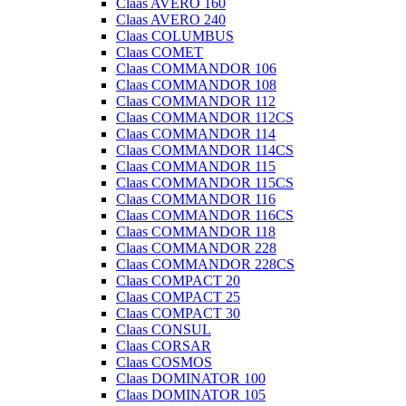
Claas AVERO 160
Claas AVERO 240
Claas COLUMBUS
Claas COMET
Claas COMMANDOR 106
Claas COMMANDOR 108
Claas COMMANDOR 112
Claas COMMANDOR 112CS
Claas COMMANDOR 114
Claas COMMANDOR 114CS
Claas COMMANDOR 115
Claas COMMANDOR 115CS
Claas COMMANDOR 116
Claas COMMANDOR 116CS
Claas COMMANDOR 118
Claas COMMANDOR 228
Claas COMMANDOR 228CS
Claas COMPACT 20
Claas COMPACT 25
Claas COMPACT 30
Claas CONSUL
Claas CORSAR
Claas COSMOS
Claas DOMINATOR 100
Claas DOMINATOR 105