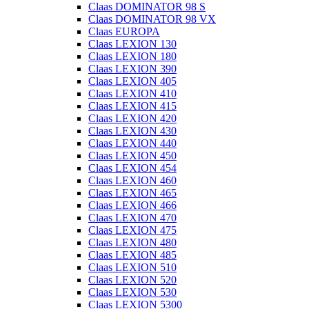
Claas DOMINATOR 98 S
Claas DOMINATOR 98 VX
Claas EUROPA
Claas LEXION 130
Claas LEXION 180
Claas LEXION 390
Claas LEXION 405
Claas LEXION 410
Claas LEXION 415
Claas LEXION 420
Claas LEXION 430
Claas LEXION 440
Claas LEXION 450
Claas LEXION 454
Claas LEXION 460
Claas LEXION 465
Claas LEXION 466
Claas LEXION 470
Claas LEXION 475
Claas LEXION 480
Claas LEXION 485
Claas LEXION 510
Claas LEXION 520
Claas LEXION 530
Claas LEXION 5300