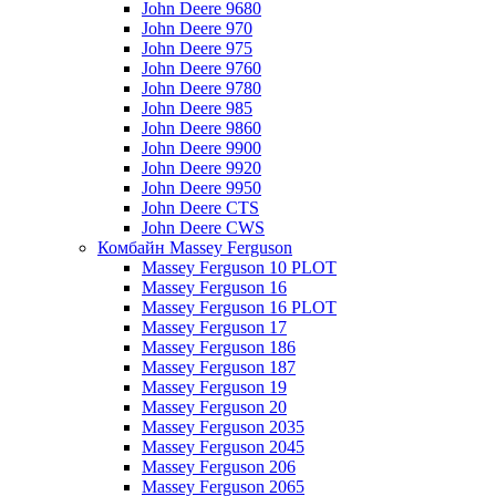
John Deere 9680
John Deere 970
John Deere 975
John Deere 9760
John Deere 9780
John Deere 985
John Deere 9860
John Deere 9900
John Deere 9920
John Deere 9950
John Deere CTS
John Deere CWS
Комбайн Massey Ferguson
Massey Ferguson 10 PLOT
Massey Ferguson 16
Massey Ferguson 16 PLOT
Massey Ferguson 17
Massey Ferguson 186
Massey Ferguson 187
Massey Ferguson 19
Massey Ferguson 20
Massey Ferguson 2035
Massey Ferguson 2045
Massey Ferguson 206
Massey Ferguson 2065