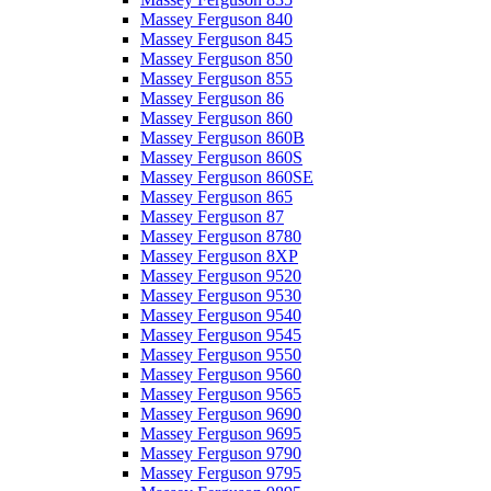
Massey Ferguson 840
Massey Ferguson 845
Massey Ferguson 850
Massey Ferguson 855
Massey Ferguson 86
Massey Ferguson 860
Massey Ferguson 860B
Massey Ferguson 860S
Massey Ferguson 860SE
Massey Ferguson 865
Massey Ferguson 87
Massey Ferguson 8780
Massey Ferguson 8XP
Massey Ferguson 9520
Massey Ferguson 9530
Massey Ferguson 9540
Massey Ferguson 9545
Massey Ferguson 9550
Massey Ferguson 9560
Massey Ferguson 9565
Massey Ferguson 9690
Massey Ferguson 9695
Massey Ferguson 9790
Massey Ferguson 9795