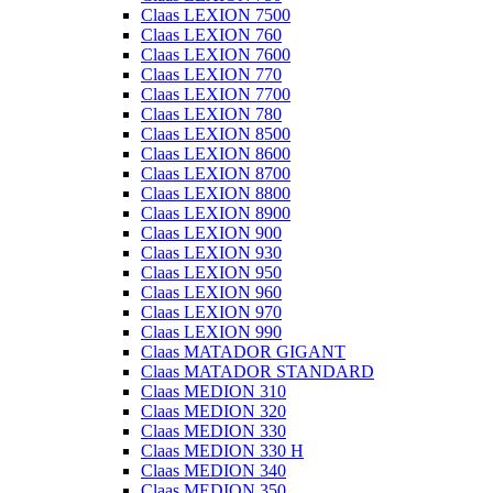
Claas LEXION 7500
Claas LEXION 760
Claas LEXION 7600
Claas LEXION 770
Claas LEXION 7700
Claas LEXION 780
Claas LEXION 8500
Claas LEXION 8600
Claas LEXION 8700
Claas LEXION 8800
Claas LEXION 8900
Claas LEXION 900
Claas LEXION 930
Claas LEXION 950
Claas LEXION 960
Claas LEXION 970
Claas LEXION 990
Claas MATADOR GIGANT
Claas MATADOR STANDARD
Claas MEDION 310
Claas MEDION 320
Claas MEDION 330
Claas MEDION 330 H
Claas MEDION 340
Claas MEDION 350