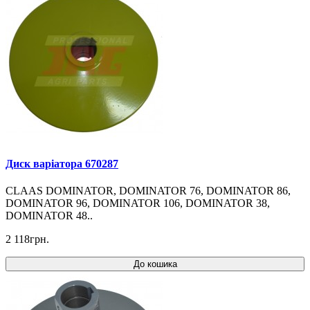
Диск варіатора 670287
CLAAS DOMINATOR, DOMINATOR 76, DOMINATOR 86,
DOMINATOR 96, DOMINATOR 106, DOMINATOR 38,
DOMINATOR 48..
2 118грн.
До кошика