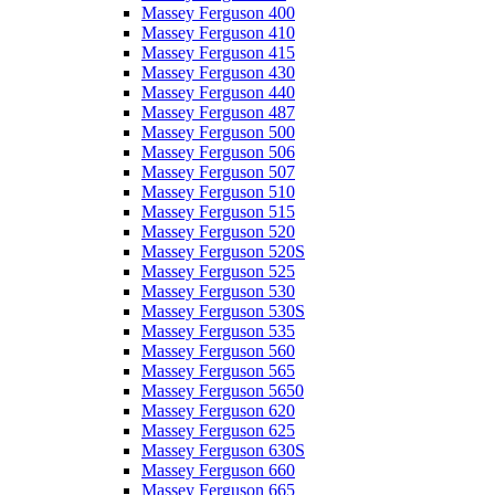
Massey Ferguson 400
Massey Ferguson 410
Massey Ferguson 415
Massey Ferguson 430
Massey Ferguson 440
Massey Ferguson 487
Massey Ferguson 500
Massey Ferguson 506
Massey Ferguson 507
Massey Ferguson 510
Massey Ferguson 515
Massey Ferguson 520
Massey Ferguson 520S
Massey Ferguson 525
Massey Ferguson 530
Massey Ferguson 530S
Massey Ferguson 535
Massey Ferguson 560
Massey Ferguson 565
Massey Ferguson 5650
Massey Ferguson 620
Massey Ferguson 625
Massey Ferguson 630S
Massey Ferguson 660
Massey Ferguson 665