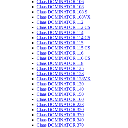
Claas DOMINATOR 106
Claas DOMINATOR 108
Claas DOMINATOR 108 S
Claas DOMINATOR 108VX
Claas DOMINATOR 112
Claas DOMINATOR 112 CS
Claas DOMINATOR 114
Claas DOMINATOR 114 CS
Claas DOMINATOR 115
Claas DOMINATOR 115 CS
Claas DOMINATOR 116
Claas DOMINATOR 116 CS
Claas DOMINATOR 118
Claas DOMINATOR 125
Claas DOMINATOR 128
Claas DOMINATOR 128VX
Claas DOMINATOR 130
Claas DOMINATOR 140
Claas DOMINATOR 150
Claas DOMINATOR 160
Claas DOMINATOR 228
Claas DOMINATOR 320
Claas DOMINATOR 330
Claas DOMINATOR 340
Claas DOMINATOR 370