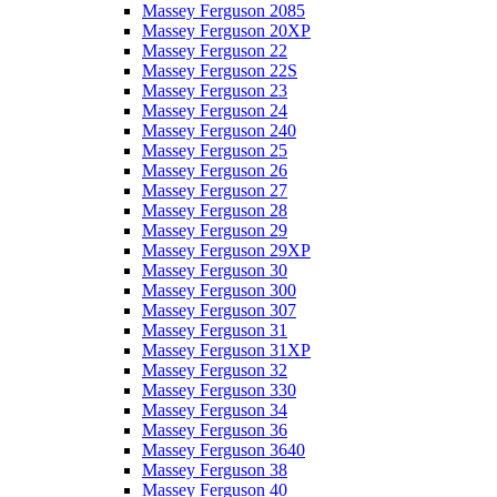
Massey Ferguson 2085
Massey Ferguson 20XP
Massey Ferguson 22
Massey Ferguson 22S
Massey Ferguson 23
Massey Ferguson 24
Massey Ferguson 240
Massey Ferguson 25
Massey Ferguson 26
Massey Ferguson 27
Massey Ferguson 28
Massey Ferguson 29
Massey Ferguson 29XP
Massey Ferguson 30
Massey Ferguson 300
Massey Ferguson 307
Massey Ferguson 31
Massey Ferguson 31XP
Massey Ferguson 32
Massey Ferguson 330
Massey Ferguson 34
Massey Ferguson 36
Massey Ferguson 3640
Massey Ferguson 38
Massey Ferguson 40