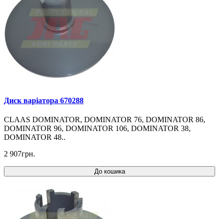
Диск варіатора 670288
CLAAS DOMINATOR, DOMINATOR 76, DOMINATOR 86,
DOMINATOR 96, DOMINATOR 106, DOMINATOR 38,
DOMINATOR 48..
2 907грн.
До кошика