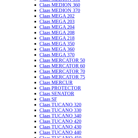
Claas MEDION 360
Claas MEDION 370
Claas MEGA 202
Claas MEGA 203
Claas MEGA 204
Claas MEGA 208
Claas MEGA 218
Claas MEGA 350
Claas MEGA 360
Claas MEGA 370
Claas MERCATOR 50
Claas MERCATOR 60
Claas MERCATOR 70
Claas MERCATOR 75
Claas MERCUR
Claas PROTECTOR
Claas SENATOR
Claas SF
Claas TUCANO 320
Claas TUCANO 330
Claas TUCANO 340
Claas TUCANO 420
Claas TUCANO 430
Claas TUCANO 440
Claas TUCANO 450