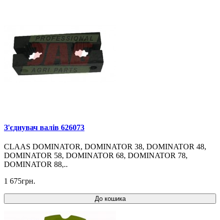
З'єднувач валів 626073
CLAAS DOMINATOR, DOMINATOR 38, DOMINATOR 48,
DOMINATOR 58, DOMINATOR 68, DOMINATOR 78,
DOMINATOR 88,..
1 675грн.
До кошика