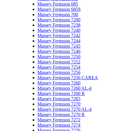
Massey Ferguson 685
Massey Ferguson 685S
Massey Ferguson 700
Massey Ferguson 7200
Massey Ferguson 7238
Massey Ferguson 7240
Massey Ferguson 7242
Massey Ferguson 7244
Massey Ferguson 7245
Massey Ferguson 7246
Massey Ferguson 7250
Massey Ferguson 7252
Massey Ferguson 7254
Massey Ferguson 7256
Massey Ferguson 7256 CAREA
Massey Ferguson 7260
Massey Ferguson 7260 AL-4
Massey Ferguson 7260 R
Massey Ferguson 7265
Massey Ferguson 7270
Massey Ferguson 7270 AL-4
Massey Ferguson 7270 R
Massey Ferguson 7272
Massey Ferguson 7274
Massey Ferguson 7276