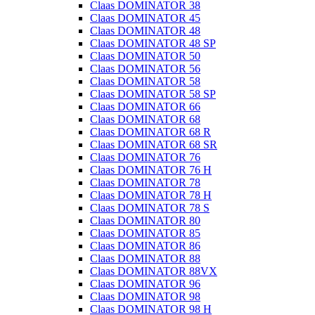
Claas DOMINATOR 38
Claas DOMINATOR 45
Claas DOMINATOR 48
Claas DOMINATOR 48 SP
Claas DOMINATOR 50
Claas DOMINATOR 56
Claas DOMINATOR 58
Claas DOMINATOR 58 SP
Claas DOMINATOR 66
Claas DOMINATOR 68
Claas DOMINATOR 68 R
Claas DOMINATOR 68 SR
Claas DOMINATOR 76
Claas DOMINATOR 76 H
Claas DOMINATOR 78
Claas DOMINATOR 78 H
Claas DOMINATOR 78 S
Claas DOMINATOR 80
Claas DOMINATOR 85
Claas DOMINATOR 86
Claas DOMINATOR 88
Claas DOMINATOR 88VX
Claas DOMINATOR 96
Claas DOMINATOR 98
Claas DOMINATOR 98 H