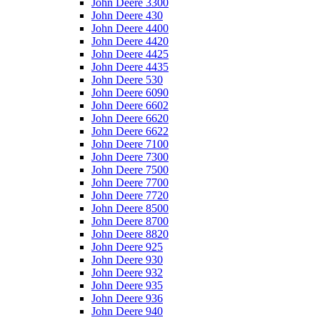
John Deere 3300
John Deere 430
John Deere 4400
John Deere 4420
John Deere 4425
John Deere 4435
John Deere 530
John Deere 6090
John Deere 6602
John Deere 6620
John Deere 6622
John Deere 7100
John Deere 7300
John Deere 7500
John Deere 7700
John Deere 7720
John Deere 8500
John Deere 8700
John Deere 8820
John Deere 925
John Deere 930
John Deere 932
John Deere 935
John Deere 936
John Deere 940