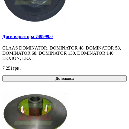
Диск варіатора 749999.0
CLAAS DOMINATOR, DOMINATOR 48, DOMINATOR 58,
DOMINATOR 68, DOMINATOR 130, DOMINATOR 140,
LEXION, LEX..
7 251грн.
До кошика