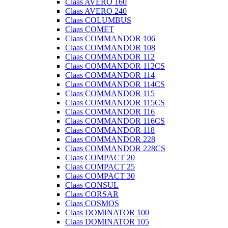
Claas AVERO 160
Claas AVERO 240
Claas COLUMBUS
Claas COMET
Claas COMMANDOR 106
Claas COMMANDOR 108
Claas COMMANDOR 112
Claas COMMANDOR 112CS
Claas COMMANDOR 114
Claas COMMANDOR 114CS
Claas COMMANDOR 115
Claas COMMANDOR 115CS
Claas COMMANDOR 116
Claas COMMANDOR 116CS
Claas COMMANDOR 118
Claas COMMANDOR 228
Claas COMMANDOR 228CS
Claas COMPACT 20
Claas COMPACT 25
Claas COMPACT 30
Claas CONSUL
Claas CORSAR
Claas COSMOS
Claas DOMINATOR 100
Claas DOMINATOR 105