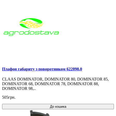
Плафон габариту з поворотником 622898.0
CLAAS DOMINATOR, DOMINATOR 80, DOMINATOR 85,
DOMINATOR 68, DOMINATOR 78, DOMINATOR 88,
DOMINATOR 98,..
505грн.
До кошика