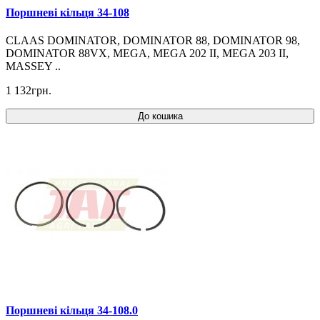
Поршневі кільця 34-108
CLAAS DOMINATOR, DOMINATOR 88, DOMINATOR 98,
DOMINATOR 88VX, MEGA, MEGA 202 II, MEGA 203 II,
MASSEY ..
1 132грн.
До кошика
Поршневі кільця 34-108.0