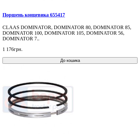
Поршень концевика 655417
CLAAS DOMINATOR, DOMINATOR 80, DOMINATOR 85,
DOMINATOR 100, DOMINATOR 105, DOMINATOR 56,
DOMINATOR 7..
1 176грн.
До кошика