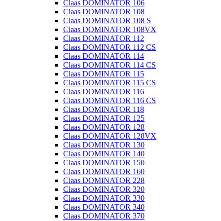
Claas DOMINATOR 106
Claas DOMINATOR 108
Claas DOMINATOR 108 S
Claas DOMINATOR 108VX
Claas DOMINATOR 112
Claas DOMINATOR 112 CS
Claas DOMINATOR 114
Claas DOMINATOR 114 CS
Claas DOMINATOR 115
Claas DOMINATOR 115 CS
Claas DOMINATOR 116
Claas DOMINATOR 116 CS
Claas DOMINATOR 118
Claas DOMINATOR 125
Claas DOMINATOR 128
Claas DOMINATOR 128VX
Claas DOMINATOR 130
Claas DOMINATOR 140
Claas DOMINATOR 150
Claas DOMINATOR 160
Claas DOMINATOR 228
Claas DOMINATOR 320
Claas DOMINATOR 330
Claas DOMINATOR 340
Claas DOMINATOR 370