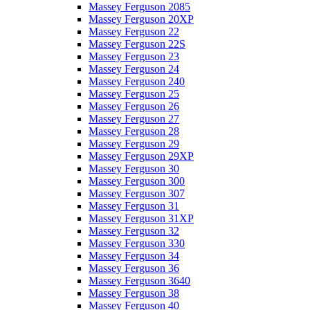
Massey Ferguson 2085
Massey Ferguson 20XP
Massey Ferguson 22
Massey Ferguson 22S
Massey Ferguson 23
Massey Ferguson 24
Massey Ferguson 240
Massey Ferguson 25
Massey Ferguson 26
Massey Ferguson 27
Massey Ferguson 28
Massey Ferguson 29
Massey Ferguson 29XP
Massey Ferguson 30
Massey Ferguson 300
Massey Ferguson 307
Massey Ferguson 31
Massey Ferguson 31XP
Massey Ferguson 32
Massey Ferguson 330
Massey Ferguson 34
Massey Ferguson 36
Massey Ferguson 3640
Massey Ferguson 38
Massey Ferguson 40