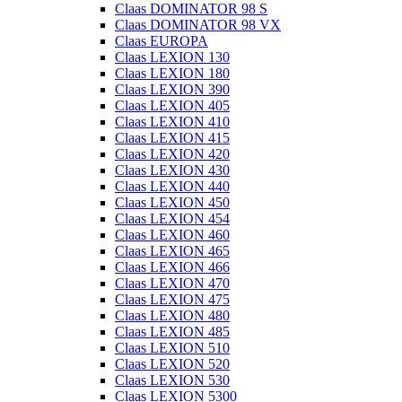
Claas DOMINATOR 98 S
Claas DOMINATOR 98 VX
Claas EUROPA
Claas LEXION 130
Claas LEXION 180
Claas LEXION 390
Claas LEXION 405
Claas LEXION 410
Claas LEXION 415
Claas LEXION 420
Claas LEXION 430
Claas LEXION 440
Claas LEXION 450
Claas LEXION 454
Claas LEXION 460
Claas LEXION 465
Claas LEXION 466
Claas LEXION 470
Claas LEXION 475
Claas LEXION 480
Claas LEXION 485
Claas LEXION 510
Claas LEXION 520
Claas LEXION 530
Claas LEXION 5300