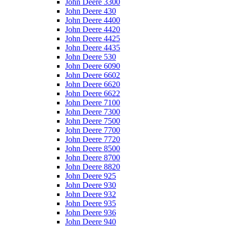
John Deere 3300
John Deere 430
John Deere 4400
John Deere 4420
John Deere 4425
John Deere 4435
John Deere 530
John Deere 6090
John Deere 6602
John Deere 6620
John Deere 6622
John Deere 7100
John Deere 7300
John Deere 7500
John Deere 7700
John Deere 7720
John Deere 8500
John Deere 8700
John Deere 8820
John Deere 925
John Deere 930
John Deere 932
John Deere 935
John Deere 936
John Deere 940