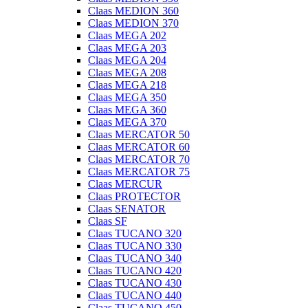
Claas MEDION 360
Claas MEDION 370
Claas MEGA 202
Claas MEGA 203
Claas MEGA 204
Claas MEGA 208
Claas MEGA 218
Claas MEGA 350
Claas MEGA 360
Claas MEGA 370
Claas MERCATOR 50
Claas MERCATOR 60
Claas MERCATOR 70
Claas MERCATOR 75
Claas MERCUR
Claas PROTECTOR
Claas SENATOR
Claas SF
Claas TUCANO 320
Claas TUCANO 330
Claas TUCANO 340
Claas TUCANO 420
Claas TUCANO 430
Claas TUCANO 440
Claas TUCANO 450