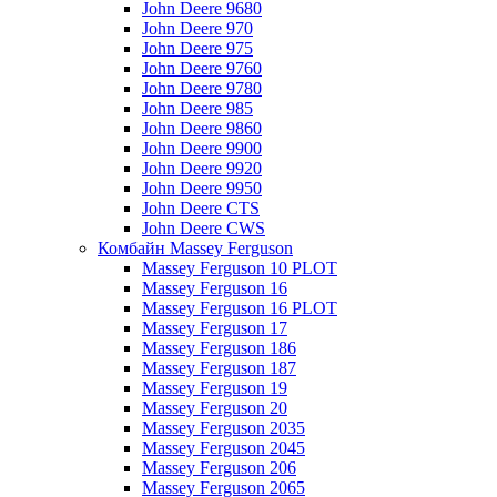
John Deere 9680
John Deere 970
John Deere 975
John Deere 9760
John Deere 9780
John Deere 985
John Deere 9860
John Deere 9900
John Deere 9920
John Deere 9950
John Deere CTS
John Deere CWS
Комбайн Massey Ferguson
Massey Ferguson 10 PLOT
Massey Ferguson 16
Massey Ferguson 16 PLOT
Massey Ferguson 17
Massey Ferguson 186
Massey Ferguson 187
Massey Ferguson 19
Massey Ferguson 20
Massey Ferguson 2035
Massey Ferguson 2045
Massey Ferguson 206
Massey Ferguson 2065