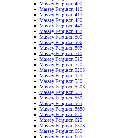
Massey Ferguson 400
Massey Ferguson 410
Massey Ferguson 415
Massey Ferguson 430
Massey Ferguson 440
Massey Ferguson 487
Massey Ferguson 500
Massey Ferguson 506
Massey Ferguson 507
Massey Ferguson 510
Massey Ferguson 515
Massey Ferguson 520
Massey Ferguson 520S
Massey Ferguson 525
Massey Ferguson 530
Massey Ferguson 530S
Massey Ferguson 535
Massey Ferguson 560
Massey Ferguson 565
Massey Ferguson 5650
Massey Ferguson 620
Massey Ferguson 625
Massey Ferguson 630S
Massey Ferguson 660
Massey Ferguson 665