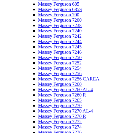
Massey Ferguson 685
Massey Ferguson 685S
Massey Ferguson 700
Massey Ferguson 7200
Massey Ferguson 7238
Massey Ferguson 7240
Massey Ferguson 7242
Massey Ferguson 7244
Massey Ferguson 7245
Massey Ferguson 7246
Massey Ferguson 7250
Massey Ferguson 7252
Massey Ferguson 7254
Massey Ferguson 7256
Massey Ferguson 7256 CAREA
Massey Ferguson 7260
Massey Ferguson 7260 AL-4
Massey Ferguson 7260 R
Massey Ferguson 7265
Massey Ferguson 7270
Massey Ferguson 7270 AL-4
Massey Ferguson 7270 R
Massey Ferguson 7272
Massey Ferguson 7274
Massey Ferguson 7276