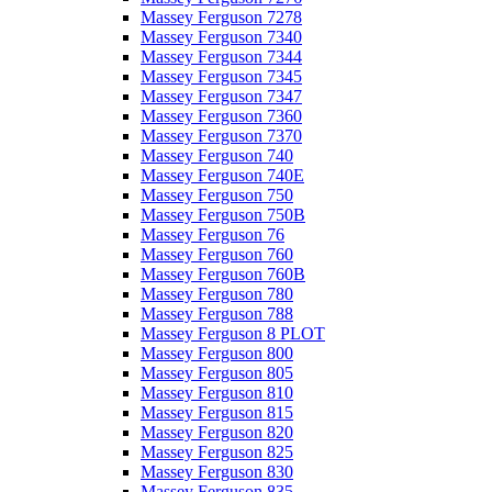
Massey Ferguson 7278
Massey Ferguson 7340
Massey Ferguson 7344
Massey Ferguson 7345
Massey Ferguson 7347
Massey Ferguson 7360
Massey Ferguson 7370
Massey Ferguson 740
Massey Ferguson 740E
Massey Ferguson 750
Massey Ferguson 750B
Massey Ferguson 76
Massey Ferguson 760
Massey Ferguson 760B
Massey Ferguson 780
Massey Ferguson 788
Massey Ferguson 8 PLOT
Massey Ferguson 800
Massey Ferguson 805
Massey Ferguson 810
Massey Ferguson 815
Massey Ferguson 820
Massey Ferguson 825
Massey Ferguson 830
Massey Ferguson 835