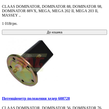
CLAAS DOMINATOR, DOMINATOR 88, DOMINATOR 98,
DOMINATOR 88VX, MEGA, MEGA 202 II, MEGA 203 II,
MASSEY ..
1 018грн.
До кошика
Потенціометр положення хедер 608728
CLAAS DOMINATOR, DOMINATOR 56, DOMINATOR 76,