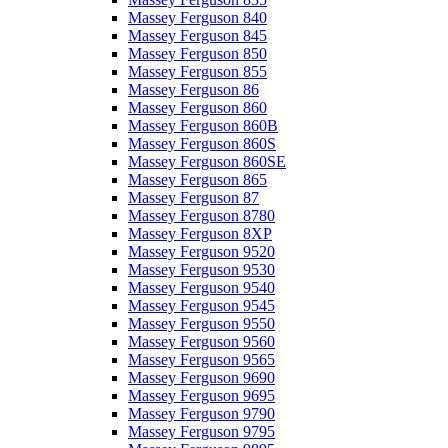
Massey Ferguson 840
Massey Ferguson 845
Massey Ferguson 850
Massey Ferguson 855
Massey Ferguson 86
Massey Ferguson 860
Massey Ferguson 860B
Massey Ferguson 860S
Massey Ferguson 860SE
Massey Ferguson 865
Massey Ferguson 87
Massey Ferguson 8780
Massey Ferguson 8XP
Massey Ferguson 9520
Massey Ferguson 9530
Massey Ferguson 9540
Massey Ferguson 9545
Massey Ferguson 9550
Massey Ferguson 9560
Massey Ferguson 9565
Massey Ferguson 9690
Massey Ferguson 9695
Massey Ferguson 9790
Massey Ferguson 9795