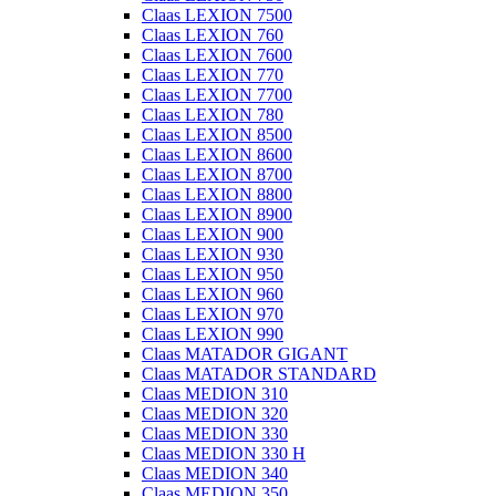
Claas LEXION 7500
Claas LEXION 760
Claas LEXION 7600
Claas LEXION 770
Claas LEXION 7700
Claas LEXION 780
Claas LEXION 8500
Claas LEXION 8600
Claas LEXION 8700
Claas LEXION 8800
Claas LEXION 8900
Claas LEXION 900
Claas LEXION 930
Claas LEXION 950
Claas LEXION 960
Claas LEXION 970
Claas LEXION 990
Claas MATADOR GIGANT
Claas MATADOR STANDARD
Claas MEDION 310
Claas MEDION 320
Claas MEDION 330
Claas MEDION 330 H
Claas MEDION 340
Claas MEDION 350