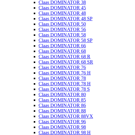
Claas DOMINATOR 38
Claas DOMINATOR 45
Claas DOMINATOR 48
Claas DOMINATOR 48 SP
Claas DOMINATOR 50
Claas DOMINATOR 56
Claas DOMINATOR 58
Claas DOMINATOR 58 SP
Claas DOMINATOR 66
Claas DOMINATOR 68
Claas DOMINATOR 68 R
Claas DOMINATOR 68 SR
Claas DOMINATOR 76
Claas DOMINATOR 76 H
Claas DOMINATOR 78
Claas DOMINATOR 78 H
Claas DOMINATOR 78 S
Claas DOMINATOR 80
Claas DOMINATOR 85
Claas DOMINATOR 86
Claas DOMINATOR 88
Claas DOMINATOR 88VX
Claas DOMINATOR 96
Claas DOMINATOR 98
Claas DOMINATOR 98 H