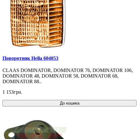
Поворотник Hella 604053
CLAAS DOMINATOR, DOMINATOR 76, DOMINATOR 106,
DOMINATOR 48, DOMINATOR 58, DOMINATOR 68,
DOMINATOR 88..
1 153грн.
До кошика