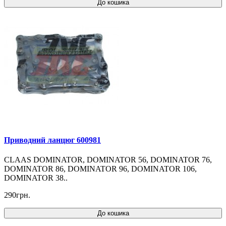
До кошика
Приводний ланцюг 600981
CLAAS DOMINATOR, DOMINATOR 56, DOMINATOR 76,
DOMINATOR 86, DOMINATOR 96, DOMINATOR 106,
DOMINATOR 38..
290грн.
До кошика