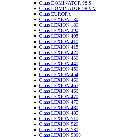
Claas DOMINATOR 98 S
Claas DOMINATOR 98 VX
Claas EUROPA
Claas LEXION 130
Claas LEXION 180
Claas LEXION 390
Claas LEXION 405
Claas LEXION 410
Claas LEXION 415
Claas LEXION 420
Claas LEXION 430
Claas LEXION 440
Claas LEXION 450
Claas LEXION 454
Claas LEXION 460
Claas LEXION 465
Claas LEXION 466
Claas LEXION 470
Claas LEXION 475
Claas LEXION 480
Claas LEXION 485
Claas LEXION 510
Claas LEXION 520
Claas LEXION 530
Claas LEXION 5300