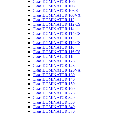
Claas DOMINATOR 106
Claas DOMINATOR 108
Claas DOMINATOR 108 S
Claas DOMINATOR 108VX
Claas DOMINATOR 112
Claas DOMINATOR 112 CS
Claas DOMINATOR 114
Claas DOMINATOR 114 CS
Claas DOMINATOR 115
Claas DOMINATOR 115 CS
Claas DOMINATOR 116
Claas DOMINATOR 116 CS
Claas DOMINATOR 118
Claas DOMINATOR 125
Claas DOMINATOR 128
Claas DOMINATOR 128VX
Claas DOMINATOR 130
Claas DOMINATOR 140
Claas DOMINATOR 150
Claas DOMINATOR 160
Claas DOMINATOR 228
Claas DOMINATOR 320
Claas DOMINATOR 330
Claas DOMINATOR 340
Claas DOMINATOR 370