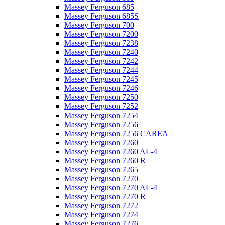
Massey Ferguson 685
Massey Ferguson 685S
Massey Ferguson 700
Massey Ferguson 7200
Massey Ferguson 7238
Massey Ferguson 7240
Massey Ferguson 7242
Massey Ferguson 7244
Massey Ferguson 7245
Massey Ferguson 7246
Massey Ferguson 7250
Massey Ferguson 7252
Massey Ferguson 7254
Massey Ferguson 7256
Massey Ferguson 7256 CAREA
Massey Ferguson 7260
Massey Ferguson 7260 AL-4
Massey Ferguson 7260 R
Massey Ferguson 7265
Massey Ferguson 7270
Massey Ferguson 7270 AL-4
Massey Ferguson 7270 R
Massey Ferguson 7272
Massey Ferguson 7274
Massey Ferguson 7276