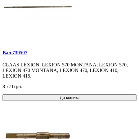
Вал 739507
CLAAS LEXION, LEXION 570 MONTANA, LEXION 570,
LEXION 470 MONTANA, LEXION 470, LEXION 410,
LEXION 415..
8 771грн.
До кошика