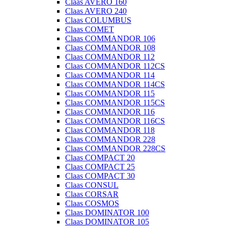
Claas AVERO 160
Claas AVERO 240
Claas COLUMBUS
Claas COMET
Claas COMMANDOR 106
Claas COMMANDOR 108
Claas COMMANDOR 112
Claas COMMANDOR 112CS
Claas COMMANDOR 114
Claas COMMANDOR 114CS
Claas COMMANDOR 115
Claas COMMANDOR 115CS
Claas COMMANDOR 116
Claas COMMANDOR 116CS
Claas COMMANDOR 118
Claas COMMANDOR 228
Claas COMMANDOR 228CS
Claas COMPACT 20
Claas COMPACT 25
Claas COMPACT 30
Claas CONSUL
Claas CORSAR
Claas COSMOS
Claas DOMINATOR 100
Claas DOMINATOR 105