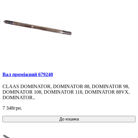
Вал проміжний 679240
CLAAS DOMINATOR, DOMINATOR 88, DOMINATOR 98,
DOMINATOR 108, DOMINATOR 118, DOMINATOR 88VX,
DOMINATOR..
7 348грн.
До кошика