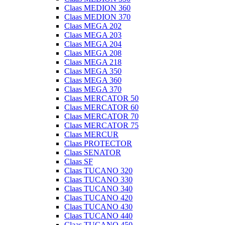
Claas MEDION 360
Claas MEDION 370
Claas MEGA 202
Claas MEGA 203
Claas MEGA 204
Claas MEGA 208
Claas MEGA 218
Claas MEGA 350
Claas MEGA 360
Claas MEGA 370
Claas MERCATOR 50
Claas MERCATOR 60
Claas MERCATOR 70
Claas MERCATOR 75
Claas MERCUR
Claas PROTECTOR
Claas SENATOR
Claas SF
Claas TUCANO 320
Claas TUCANO 330
Claas TUCANO 340
Claas TUCANO 420
Claas TUCANO 430
Claas TUCANO 440
Claas TUCANO 450