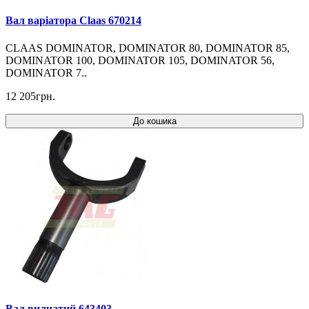
Вал варіатора Claas 670214
CLAAS DOMINATOR, DOMINATOR 80, DOMINATOR 85,
DOMINATOR 100, DOMINATOR 105, DOMINATOR 56,
DOMINATOR 7..
12 205грн.
До кошика
Вал вилчатий 643403