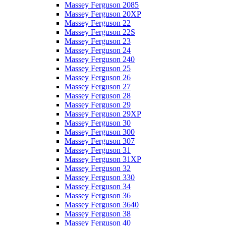
Massey Ferguson 2085
Massey Ferguson 20XP
Massey Ferguson 22
Massey Ferguson 22S
Massey Ferguson 23
Massey Ferguson 24
Massey Ferguson 240
Massey Ferguson 25
Massey Ferguson 26
Massey Ferguson 27
Massey Ferguson 28
Massey Ferguson 29
Massey Ferguson 29XP
Massey Ferguson 30
Massey Ferguson 300
Massey Ferguson 307
Massey Ferguson 31
Massey Ferguson 31XP
Massey Ferguson 32
Massey Ferguson 330
Massey Ferguson 34
Massey Ferguson 36
Massey Ferguson 3640
Massey Ferguson 38
Massey Ferguson 40