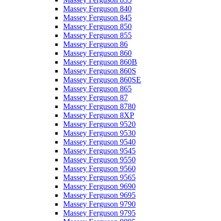
Massey Ferguson 840
Massey Ferguson 845
Massey Ferguson 850
Massey Ferguson 855
Massey Ferguson 86
Massey Ferguson 860
Massey Ferguson 860B
Massey Ferguson 860S
Massey Ferguson 860SE
Massey Ferguson 865
Massey Ferguson 87
Massey Ferguson 8780
Massey Ferguson 8XP
Massey Ferguson 9520
Massey Ferguson 9530
Massey Ferguson 9540
Massey Ferguson 9545
Massey Ferguson 9550
Massey Ferguson 9560
Massey Ferguson 9565
Massey Ferguson 9690
Massey Ferguson 9695
Massey Ferguson 9790
Massey Ferguson 9795