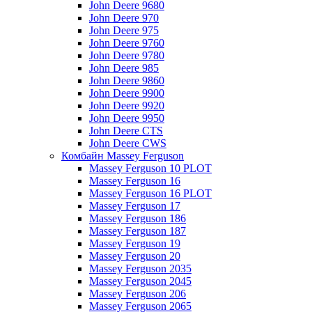
John Deere 9680
John Deere 970
John Deere 975
John Deere 9760
John Deere 9780
John Deere 985
John Deere 9860
John Deere 9900
John Deere 9920
John Deere 9950
John Deere CTS
John Deere CWS
Комбайн Massey Ferguson
Massey Ferguson 10 PLOT
Massey Ferguson 16
Massey Ferguson 16 PLOT
Massey Ferguson 17
Massey Ferguson 186
Massey Ferguson 187
Massey Ferguson 19
Massey Ferguson 20
Massey Ferguson 2035
Massey Ferguson 2045
Massey Ferguson 206
Massey Ferguson 2065