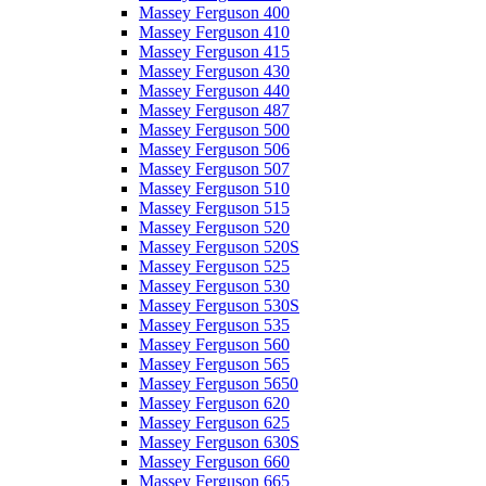
Massey Ferguson 400
Massey Ferguson 410
Massey Ferguson 415
Massey Ferguson 430
Massey Ferguson 440
Massey Ferguson 487
Massey Ferguson 500
Massey Ferguson 506
Massey Ferguson 507
Massey Ferguson 510
Massey Ferguson 515
Massey Ferguson 520
Massey Ferguson 520S
Massey Ferguson 525
Massey Ferguson 530
Massey Ferguson 530S
Massey Ferguson 535
Massey Ferguson 560
Massey Ferguson 565
Massey Ferguson 5650
Massey Ferguson 620
Massey Ferguson 625
Massey Ferguson 630S
Massey Ferguson 660
Massey Ferguson 665