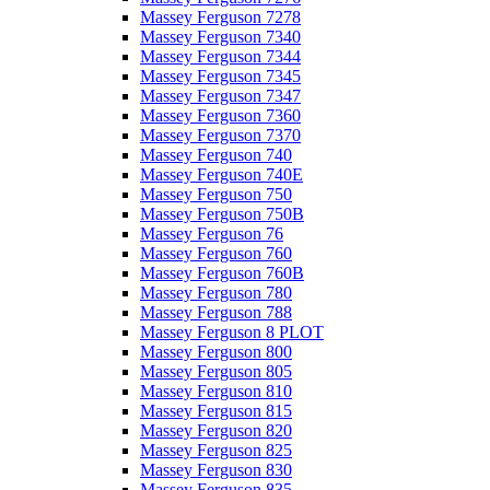
Massey Ferguson 7278
Massey Ferguson 7340
Massey Ferguson 7344
Massey Ferguson 7345
Massey Ferguson 7347
Massey Ferguson 7360
Massey Ferguson 7370
Massey Ferguson 740
Massey Ferguson 740E
Massey Ferguson 750
Massey Ferguson 750B
Massey Ferguson 76
Massey Ferguson 760
Massey Ferguson 760B
Massey Ferguson 780
Massey Ferguson 788
Massey Ferguson 8 PLOT
Massey Ferguson 800
Massey Ferguson 805
Massey Ferguson 810
Massey Ferguson 815
Massey Ferguson 820
Massey Ferguson 825
Massey Ferguson 830
Massey Ferguson 835