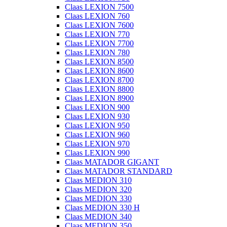
Claas LEXION 7500
Claas LEXION 760
Claas LEXION 7600
Claas LEXION 770
Claas LEXION 7700
Claas LEXION 780
Claas LEXION 8500
Claas LEXION 8600
Claas LEXION 8700
Claas LEXION 8800
Claas LEXION 8900
Claas LEXION 900
Claas LEXION 930
Claas LEXION 950
Claas LEXION 960
Claas LEXION 970
Claas LEXION 990
Claas MATADOR GIGANT
Claas MATADOR STANDARD
Claas MEDION 310
Claas MEDION 320
Claas MEDION 330
Claas MEDION 330 H
Claas MEDION 340
Claas MEDION 350