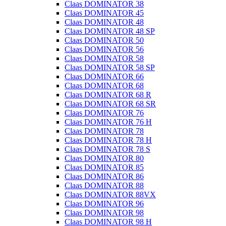
Claas DOMINATOR 38
Claas DOMINATOR 45
Claas DOMINATOR 48
Claas DOMINATOR 48 SP
Claas DOMINATOR 50
Claas DOMINATOR 56
Claas DOMINATOR 58
Claas DOMINATOR 58 SP
Claas DOMINATOR 66
Claas DOMINATOR 68
Claas DOMINATOR 68 R
Claas DOMINATOR 68 SR
Claas DOMINATOR 76
Claas DOMINATOR 76 H
Claas DOMINATOR 78
Claas DOMINATOR 78 H
Claas DOMINATOR 78 S
Claas DOMINATOR 80
Claas DOMINATOR 85
Claas DOMINATOR 86
Claas DOMINATOR 88
Claas DOMINATOR 88VX
Claas DOMINATOR 96
Claas DOMINATOR 98
Claas DOMINATOR 98 H