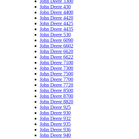
John Deere 3300
John Deere 430
John Deere 4400
John Deere 4420
John Deere 4425
John Deere 4435
John Deere 530
John Deere 6090
John Deere 6602
John Deere 6620
John Deere 6622
John Deere 7100
John Deere 7300
John Deere 7500
John Deere 7700
John Deere 7720
John Deere 8500
John Deere 8700
John Deere 8820
John Deere 925
John Deere 930
John Deere 932
John Deere 935
John Deere 936
John Deere 940