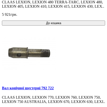
CLAAS LEXION, LEXION 480 TERRA-TARC, LEXION 480,
LEXION 405, LEXION 410, LEXION 415, LEXION 430, LEX..
5 921грн.
До кошика
Вал конічної шестерні 792 722
CLAAS LEXION, LEXION 770, LEXION 760, LEXION 750,
LEXION 750 AUSTRALIA, LEXION 670, LEXION 630, LEXI..