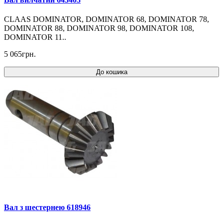
CLAAS DOMINATOR, DOMINATOR 68, DOMINATOR 78,
DOMINATOR 88, DOMINATOR 98, DOMINATOR 108,
DOMINATOR 11..
5 065грн.
До кошика
Вал з шестернею 618946