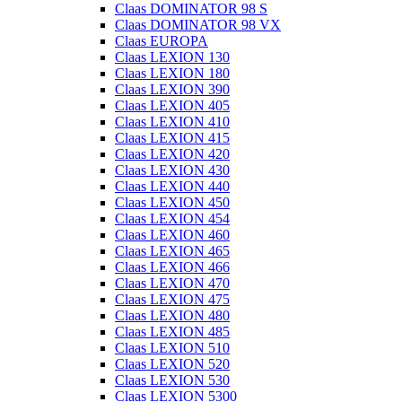
Claas DOMINATOR 98 S
Claas DOMINATOR 98 VX
Claas EUROPA
Claas LEXION 130
Claas LEXION 180
Claas LEXION 390
Claas LEXION 405
Claas LEXION 410
Claas LEXION 415
Claas LEXION 420
Claas LEXION 430
Claas LEXION 440
Claas LEXION 450
Claas LEXION 454
Claas LEXION 460
Claas LEXION 465
Claas LEXION 466
Claas LEXION 470
Claas LEXION 475
Claas LEXION 480
Claas LEXION 485
Claas LEXION 510
Claas LEXION 520
Claas LEXION 530
Claas LEXION 5300