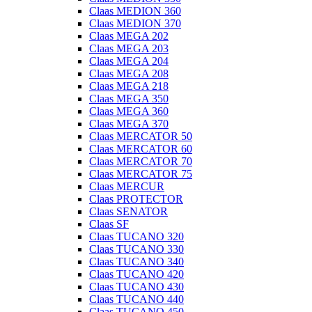
Claas MEDION 360
Claas MEDION 370
Claas MEGA 202
Claas MEGA 203
Claas MEGA 204
Claas MEGA 208
Claas MEGA 218
Claas MEGA 350
Claas MEGA 360
Claas MEGA 370
Claas MERCATOR 50
Claas MERCATOR 60
Claas MERCATOR 70
Claas MERCATOR 75
Claas MERCUR
Claas PROTECTOR
Claas SENATOR
Claas SF
Claas TUCANO 320
Claas TUCANO 330
Claas TUCANO 340
Claas TUCANO 420
Claas TUCANO 430
Claas TUCANO 440
Claas TUCANO 450