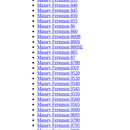
Massey Ferguson 840
Massey Ferguson 845
Massey Ferguson 850
Massey Ferguson 855
Massey Ferguson 86
Massey Ferguson 860
Massey Ferguson 860B
Massey Ferguson 860S
Massey Ferguson 860SE
Massey Ferguson 865
Massey Ferguson 87
Massey Ferguson 8780
Massey Ferguson 8XP
Massey Ferguson 9520
Massey Ferguson 9530
Massey Ferguson 9540
Massey Ferguson 9545
Massey Ferguson 9550
Massey Ferguson 9560
Massey Ferguson 9565
Massey Ferguson 9690
Massey Ferguson 9695
Massey Ferguson 9790
Massey Ferguson 9795