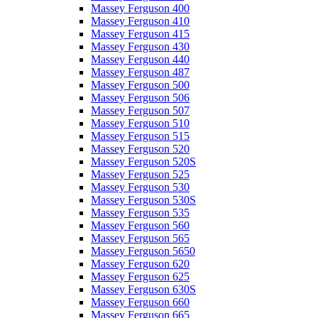
Massey Ferguson 400
Massey Ferguson 410
Massey Ferguson 415
Massey Ferguson 430
Massey Ferguson 440
Massey Ferguson 487
Massey Ferguson 500
Massey Ferguson 506
Massey Ferguson 507
Massey Ferguson 510
Massey Ferguson 515
Massey Ferguson 520
Massey Ferguson 520S
Massey Ferguson 525
Massey Ferguson 530
Massey Ferguson 530S
Massey Ferguson 535
Massey Ferguson 560
Massey Ferguson 565
Massey Ferguson 5650
Massey Ferguson 620
Massey Ferguson 625
Massey Ferguson 630S
Massey Ferguson 660
Massey Ferguson 665