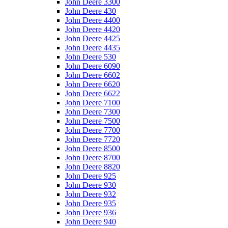
John Deere 3300
John Deere 430
John Deere 4400
John Deere 4420
John Deere 4425
John Deere 4435
John Deere 530
John Deere 6090
John Deere 6602
John Deere 6620
John Deere 6622
John Deere 7100
John Deere 7300
John Deere 7500
John Deere 7700
John Deere 7720
John Deere 8500
John Deere 8700
John Deere 8820
John Deere 925
John Deere 930
John Deere 932
John Deere 935
John Deere 936
John Deere 940