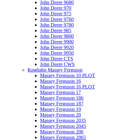
John Deere 9680
John Deere 970
John Deere 975
John Deere 9760
John Deere 9780
John Deere 985
John Deere 9860
John Deere 9900
John Deere 9920
John Deere 9950
John Deere CTS
John Deere CWS
Комбайн Massey Ferguson
Massey Ferguson 10 PLOT
Massey Ferguson 16
Massey Ferguson 16 PLOT
Massey Ferguson 17
Massey Ferguson 186
Massey Ferguson 187
Massey Ferguson 19
Massey Ferguson 20
Massey Ferguson 2035
Massey Ferguson 2045
Massey Ferguson 206
Massey Ferguson 2065