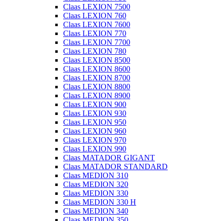
Claas LEXION 7500
Claas LEXION 760
Claas LEXION 7600
Claas LEXION 770
Claas LEXION 7700
Claas LEXION 780
Claas LEXION 8500
Claas LEXION 8600
Claas LEXION 8700
Claas LEXION 8800
Claas LEXION 8900
Claas LEXION 900
Claas LEXION 930
Claas LEXION 950
Claas LEXION 960
Claas LEXION 970
Claas LEXION 990
Claas MATADOR GIGANT
Claas MATADOR STANDARD
Claas MEDION 310
Claas MEDION 320
Claas MEDION 330
Claas MEDION 330 H
Claas MEDION 340
Claas MEDION 350