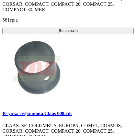
CORSAR, COMPACT, COMPACT 20, COMPACT 25,
COMPACT 30, MER..
561грн.
До кошика
Втулка тефлонова Claas 008556
CLAAS: SF, COLUMBUS, EUROPA, COMET, COSMOS,
CORSAR, COMPACT, COMPACT 20, COMPACT 25,