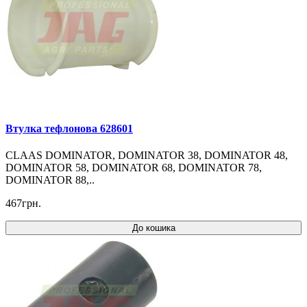
Втулка тефлонова 628601
CLAAS DOMINATOR, DOMINATOR 38, DOMINATOR 48,
DOMINATOR 58, DOMINATOR 68, DOMINATOR 78,
DOMINATOR 88,..
467грн.
До кошика