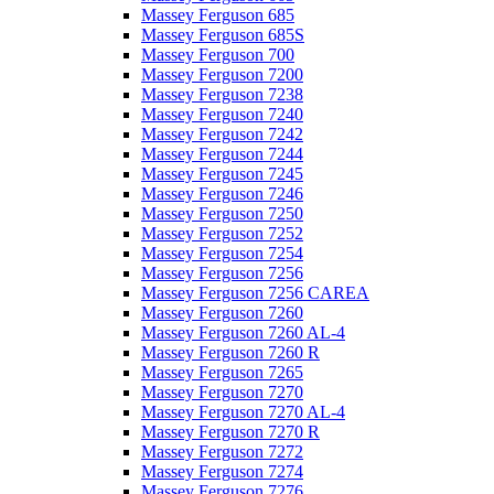
Massey Ferguson 685
Massey Ferguson 685S
Massey Ferguson 700
Massey Ferguson 7200
Massey Ferguson 7238
Massey Ferguson 7240
Massey Ferguson 7242
Massey Ferguson 7244
Massey Ferguson 7245
Massey Ferguson 7246
Massey Ferguson 7250
Massey Ferguson 7252
Massey Ferguson 7254
Massey Ferguson 7256
Massey Ferguson 7256 CAREA
Massey Ferguson 7260
Massey Ferguson 7260 AL-4
Massey Ferguson 7260 R
Massey Ferguson 7265
Massey Ferguson 7270
Massey Ferguson 7270 AL-4
Massey Ferguson 7270 R
Massey Ferguson 7272
Massey Ferguson 7274
Massey Ferguson 7276