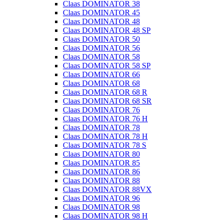
Claas DOMINATOR 38
Claas DOMINATOR 45
Claas DOMINATOR 48
Claas DOMINATOR 48 SP
Claas DOMINATOR 50
Claas DOMINATOR 56
Claas DOMINATOR 58
Claas DOMINATOR 58 SP
Claas DOMINATOR 66
Claas DOMINATOR 68
Claas DOMINATOR 68 R
Claas DOMINATOR 68 SR
Claas DOMINATOR 76
Claas DOMINATOR 76 H
Claas DOMINATOR 78
Claas DOMINATOR 78 H
Claas DOMINATOR 78 S
Claas DOMINATOR 80
Claas DOMINATOR 85
Claas DOMINATOR 86
Claas DOMINATOR 88
Claas DOMINATOR 88VX
Claas DOMINATOR 96
Claas DOMINATOR 98
Claas DOMINATOR 98 H