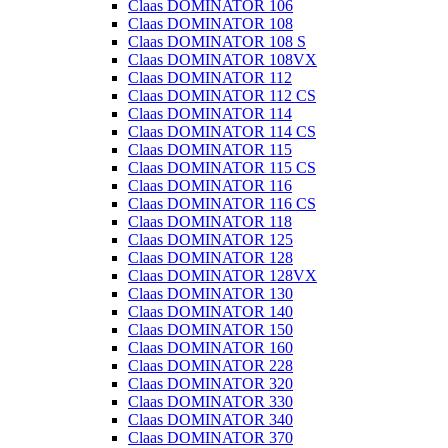
Claas DOMINATOR 106
Claas DOMINATOR 108
Claas DOMINATOR 108 S
Claas DOMINATOR 108VX
Claas DOMINATOR 112
Claas DOMINATOR 112 CS
Claas DOMINATOR 114
Claas DOMINATOR 114 CS
Claas DOMINATOR 115
Claas DOMINATOR 115 CS
Claas DOMINATOR 116
Claas DOMINATOR 116 CS
Claas DOMINATOR 118
Claas DOMINATOR 125
Claas DOMINATOR 128
Claas DOMINATOR 128VX
Claas DOMINATOR 130
Claas DOMINATOR 140
Claas DOMINATOR 150
Claas DOMINATOR 160
Claas DOMINATOR 228
Claas DOMINATOR 320
Claas DOMINATOR 330
Claas DOMINATOR 340
Claas DOMINATOR 370