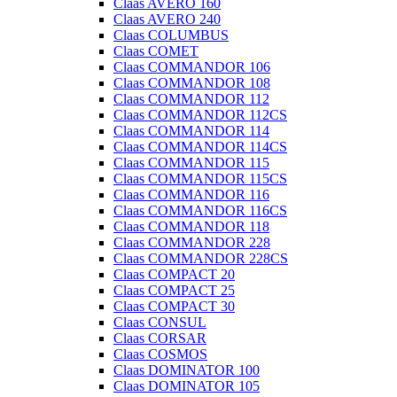
Claas AVERO 160
Claas AVERO 240
Claas COLUMBUS
Claas COMET
Claas COMMANDOR 106
Claas COMMANDOR 108
Claas COMMANDOR 112
Claas COMMANDOR 112CS
Claas COMMANDOR 114
Claas COMMANDOR 114CS
Claas COMMANDOR 115
Claas COMMANDOR 115CS
Claas COMMANDOR 116
Claas COMMANDOR 116CS
Claas COMMANDOR 118
Claas COMMANDOR 228
Claas COMMANDOR 228CS
Claas COMPACT 20
Claas COMPACT 25
Claas COMPACT 30
Claas CONSUL
Claas CORSAR
Claas COSMOS
Claas DOMINATOR 100
Claas DOMINATOR 105