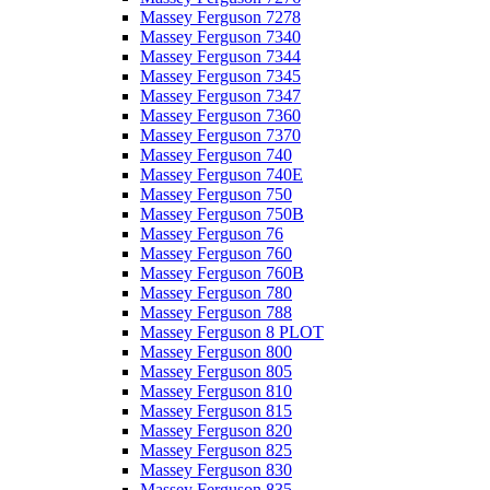
Massey Ferguson 7278
Massey Ferguson 7340
Massey Ferguson 7344
Massey Ferguson 7345
Massey Ferguson 7347
Massey Ferguson 7360
Massey Ferguson 7370
Massey Ferguson 740
Massey Ferguson 740E
Massey Ferguson 750
Massey Ferguson 750B
Massey Ferguson 76
Massey Ferguson 760
Massey Ferguson 760B
Massey Ferguson 780
Massey Ferguson 788
Massey Ferguson 8 PLOT
Massey Ferguson 800
Massey Ferguson 805
Massey Ferguson 810
Massey Ferguson 815
Massey Ferguson 820
Massey Ferguson 825
Massey Ferguson 830
Massey Ferguson 835