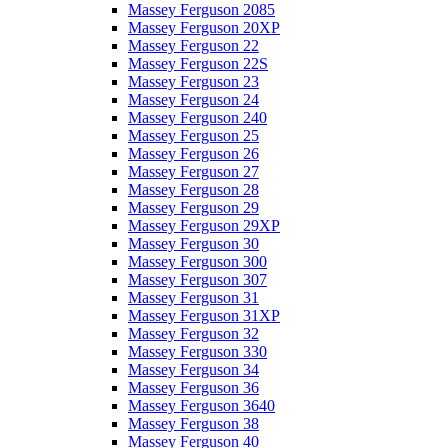
Massey Ferguson 2085
Massey Ferguson 20XP
Massey Ferguson 22
Massey Ferguson 22S
Massey Ferguson 23
Massey Ferguson 24
Massey Ferguson 240
Massey Ferguson 25
Massey Ferguson 26
Massey Ferguson 27
Massey Ferguson 28
Massey Ferguson 29
Massey Ferguson 29XP
Massey Ferguson 30
Massey Ferguson 300
Massey Ferguson 307
Massey Ferguson 31
Massey Ferguson 31XP
Massey Ferguson 32
Massey Ferguson 330
Massey Ferguson 34
Massey Ferguson 36
Massey Ferguson 3640
Massey Ferguson 38
Massey Ferguson 40