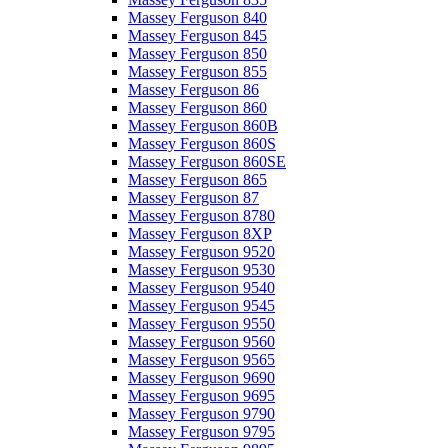
Massey Ferguson 840
Massey Ferguson 845
Massey Ferguson 850
Massey Ferguson 855
Massey Ferguson 86
Massey Ferguson 860
Massey Ferguson 860B
Massey Ferguson 860S
Massey Ferguson 860SE
Massey Ferguson 865
Massey Ferguson 87
Massey Ferguson 8780
Massey Ferguson 8XP
Massey Ferguson 9520
Massey Ferguson 9530
Massey Ferguson 9540
Massey Ferguson 9545
Massey Ferguson 9550
Massey Ferguson 9560
Massey Ferguson 9565
Massey Ferguson 9690
Massey Ferguson 9695
Massey Ferguson 9790
Massey Ferguson 9795