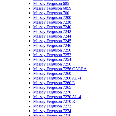
Massey Ferguson 685
Massey Ferguson 685S
Massey Ferguson 700
Massey Ferguson 7200
Massey Ferguson 7238
Massey Ferguson 7240
Massey Ferguson 7242
Massey Ferguson 7244
Massey Ferguson 7245
Massey Ferguson 7246
Massey Ferguson 7250
Massey Ferguson 7252
Massey Ferguson 7254
Massey Ferguson 7256
Massey Ferguson 7256 CAREA
Massey Ferguson 7260
Massey Ferguson 7260 AL-4
Massey Ferguson 7260 R
Massey Ferguson 7265
Massey Ferguson 7270
Massey Ferguson 7270 AL-4
Massey Ferguson 7270 R
Massey Ferguson 7272
Massey Ferguson 7274
Massey Ferguson 7276