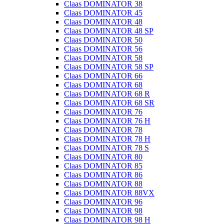
Claas DOMINATOR 38
Claas DOMINATOR 45
Claas DOMINATOR 48
Claas DOMINATOR 48 SP
Claas DOMINATOR 50
Claas DOMINATOR 56
Claas DOMINATOR 58
Claas DOMINATOR 58 SP
Claas DOMINATOR 66
Claas DOMINATOR 68
Claas DOMINATOR 68 R
Claas DOMINATOR 68 SR
Claas DOMINATOR 76
Claas DOMINATOR 76 H
Claas DOMINATOR 78
Claas DOMINATOR 78 H
Claas DOMINATOR 78 S
Claas DOMINATOR 80
Claas DOMINATOR 85
Claas DOMINATOR 86
Claas DOMINATOR 88
Claas DOMINATOR 88VX
Claas DOMINATOR 96
Claas DOMINATOR 98
Claas DOMINATOR 98 H