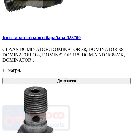
Болт молотильного барабана 628700
CLAAS DOMINATOR, DOMINATOR 88, DOMINATOR 98,
DOMINATOR 108, DOMINATOR 118, DOMINATOR 88VX,
DOMINATOR..
1 196грн.
До кошика