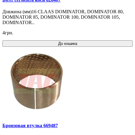
Довжина (мм)16 CLAAS DOMINATOR, DOMINATOR 80,
DOMINATOR 85, DOMINATOR 100, DOMINATOR 105,
DOMINATOR..
4грн.
До кошика
Бронзовая втулка 669487