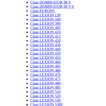
Claas DOMINATOR 98 S
Claas DOMINATOR 98 VX
Claas EUROPA
Claas LEXION 130
Claas LEXION 180
Claas LEXION 390
Claas LEXION 405
Claas LEXION 410
Claas LEXION 415
Claas LEXION 420
Claas LEXION 430
Claas LEXION 440
Claas LEXION 450
Claas LEXION 454
Claas LEXION 460
Claas LEXION 465
Claas LEXION 466
Claas LEXION 470
Claas LEXION 475
Claas LEXION 480
Claas LEXION 485
Claas LEXION 510
Claas LEXION 520
Claas LEXION 530
Claas LEXION 5300