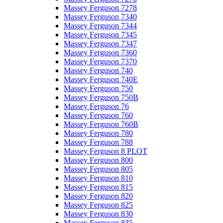
Massey Ferguson 7278
Massey Ferguson 7340
Massey Ferguson 7344
Massey Ferguson 7345
Massey Ferguson 7347
Massey Ferguson 7360
Massey Ferguson 7370
Massey Ferguson 740
Massey Ferguson 740E
Massey Ferguson 750
Massey Ferguson 750B
Massey Ferguson 76
Massey Ferguson 760
Massey Ferguson 760B
Massey Ferguson 780
Massey Ferguson 788
Massey Ferguson 8 PLOT
Massey Ferguson 800
Massey Ferguson 805
Massey Ferguson 810
Massey Ferguson 815
Massey Ferguson 820
Massey Ferguson 825
Massey Ferguson 830
Massey Ferguson 835