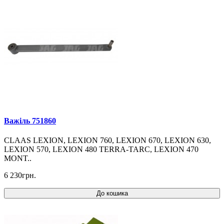
Важіль 751860
CLAAS LEXION, LEXION 760, LEXION 670, LEXION 630,
LEXION 570, LEXION 480 TERRA-TARC, LEXION 470
MONT..
6 230грн.
До кошика