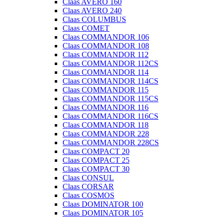
Claas AVERO 160
Claas AVERO 240
Claas COLUMBUS
Claas COMET
Claas COMMANDOR 106
Claas COMMANDOR 108
Claas COMMANDOR 112
Claas COMMANDOR 112CS
Claas COMMANDOR 114
Claas COMMANDOR 114CS
Claas COMMANDOR 115
Claas COMMANDOR 115CS
Claas COMMANDOR 116
Claas COMMANDOR 116CS
Claas COMMANDOR 118
Claas COMMANDOR 228
Claas COMMANDOR 228CS
Claas COMPACT 20
Claas COMPACT 25
Claas COMPACT 30
Claas CONSUL
Claas CORSAR
Claas COSMOS
Claas DOMINATOR 100
Claas DOMINATOR 105