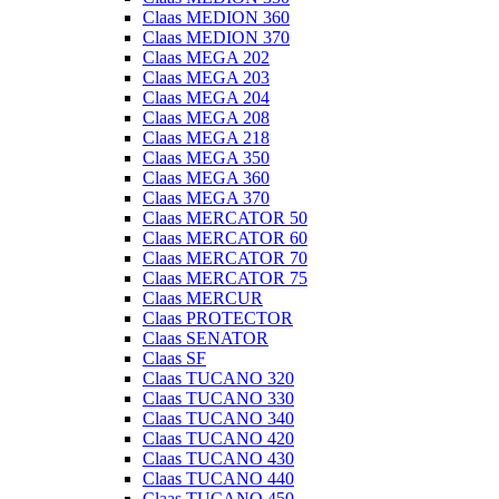
Claas MEDION 360
Claas MEDION 370
Claas MEGA 202
Claas MEGA 203
Claas MEGA 204
Claas MEGA 208
Claas MEGA 218
Claas MEGA 350
Claas MEGA 360
Claas MEGA 370
Claas MERCATOR 50
Claas MERCATOR 60
Claas MERCATOR 70
Claas MERCATOR 75
Claas MERCUR
Claas PROTECTOR
Claas SENATOR
Claas SF
Claas TUCANO 320
Claas TUCANO 330
Claas TUCANO 340
Claas TUCANO 420
Claas TUCANO 430
Claas TUCANO 440
Claas TUCANO 450