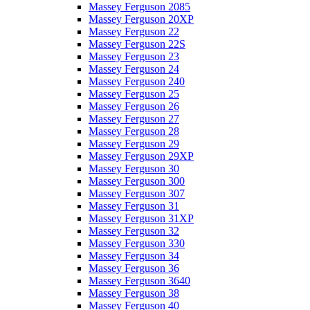
Massey Ferguson 2085
Massey Ferguson 20XP
Massey Ferguson 22
Massey Ferguson 22S
Massey Ferguson 23
Massey Ferguson 24
Massey Ferguson 240
Massey Ferguson 25
Massey Ferguson 26
Massey Ferguson 27
Massey Ferguson 28
Massey Ferguson 29
Massey Ferguson 29XP
Massey Ferguson 30
Massey Ferguson 300
Massey Ferguson 307
Massey Ferguson 31
Massey Ferguson 31XP
Massey Ferguson 32
Massey Ferguson 330
Massey Ferguson 34
Massey Ferguson 36
Massey Ferguson 3640
Massey Ferguson 38
Massey Ferguson 40