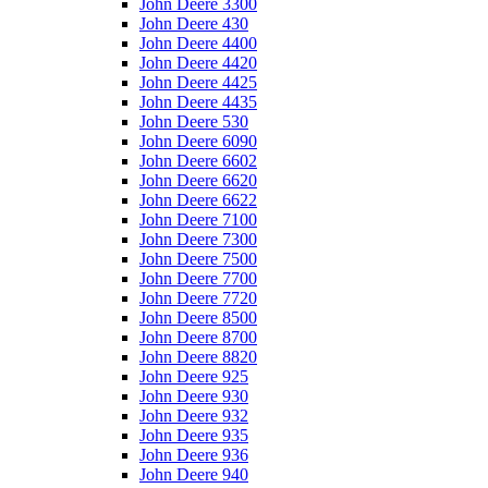
John Deere 3300
John Deere 430
John Deere 4400
John Deere 4420
John Deere 4425
John Deere 4435
John Deere 530
John Deere 6090
John Deere 6602
John Deere 6620
John Deere 6622
John Deere 7100
John Deere 7300
John Deere 7500
John Deere 7700
John Deere 7720
John Deere 8500
John Deere 8700
John Deere 8820
John Deere 925
John Deere 930
John Deere 932
John Deere 935
John Deere 936
John Deere 940