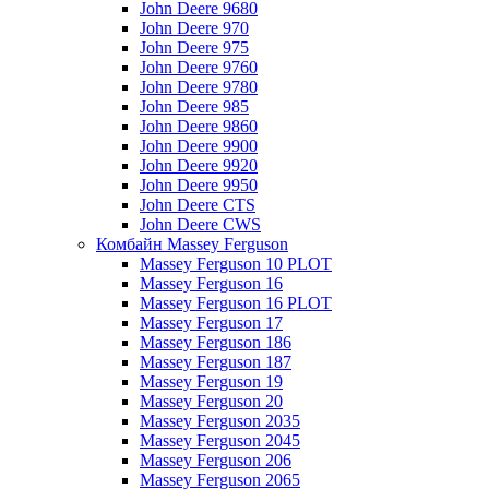
John Deere 9680
John Deere 970
John Deere 975
John Deere 9760
John Deere 9780
John Deere 985
John Deere 9860
John Deere 9900
John Deere 9920
John Deere 9950
John Deere CTS
John Deere CWS
Комбайн Massey Ferguson
Massey Ferguson 10 PLOT
Massey Ferguson 16
Massey Ferguson 16 PLOT
Massey Ferguson 17
Massey Ferguson 186
Massey Ferguson 187
Massey Ferguson 19
Massey Ferguson 20
Massey Ferguson 2035
Massey Ferguson 2045
Massey Ferguson 206
Massey Ferguson 2065