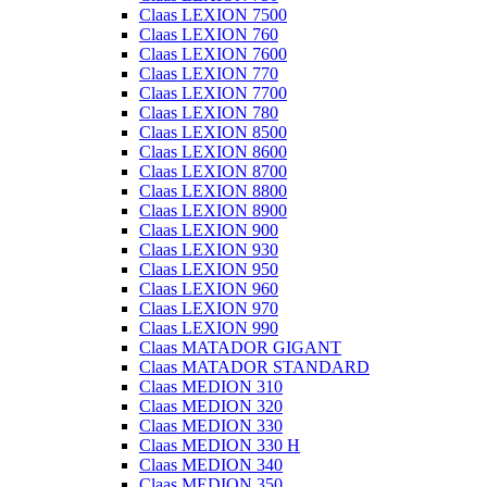
Claas LEXION 7500
Claas LEXION 760
Claas LEXION 7600
Claas LEXION 770
Claas LEXION 7700
Claas LEXION 780
Claas LEXION 8500
Claas LEXION 8600
Claas LEXION 8700
Claas LEXION 8800
Claas LEXION 8900
Claas LEXION 900
Claas LEXION 930
Claas LEXION 950
Claas LEXION 960
Claas LEXION 970
Claas LEXION 990
Claas MATADOR GIGANT
Claas MATADOR STANDARD
Claas MEDION 310
Claas MEDION 320
Claas MEDION 330
Claas MEDION 330 H
Claas MEDION 340
Claas MEDION 350