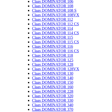
Claas DOMINATOR 106
Claas DOMINATOR 108
Claas DOMINATOR 108 S
Claas DOMINATOR 108VX
Claas DOMINATOR 112
Claas DOMINATOR 112 CS
Claas DOMINATOR 114
Claas DOMINATOR 114 CS
Claas DOMINATOR 115
Claas DOMINATOR 115 CS
Claas DOMINATOR 116
Claas DOMINATOR 116 CS
Claas DOMINATOR 118
Claas DOMINATOR 125
Claas DOMINATOR 128
Claas DOMINATOR 128VX
Claas DOMINATOR 130
Claas DOMINATOR 140
Claas DOMINATOR 150
Claas DOMINATOR 160
Claas DOMINATOR 228
Claas DOMINATOR 320
Claas DOMINATOR 330
Claas DOMINATOR 340
Claas DOMINATOR 370