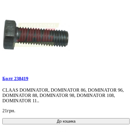
Болт 238419
CLAAS DOMINATOR, DOMINATOR 86, DOMINATOR 96,
DOMINATOR 88, DOMINATOR 98, DOMINATOR 108,
DOMINATOR 11..
21грн.
До кошика