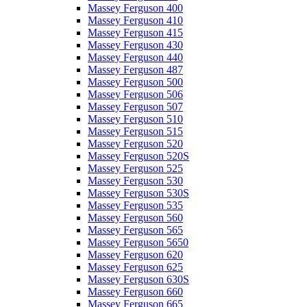
Massey Ferguson 400
Massey Ferguson 410
Massey Ferguson 415
Massey Ferguson 430
Massey Ferguson 440
Massey Ferguson 487
Massey Ferguson 500
Massey Ferguson 506
Massey Ferguson 507
Massey Ferguson 510
Massey Ferguson 515
Massey Ferguson 520
Massey Ferguson 520S
Massey Ferguson 525
Massey Ferguson 530
Massey Ferguson 530S
Massey Ferguson 535
Massey Ferguson 560
Massey Ferguson 565
Massey Ferguson 5650
Massey Ferguson 620
Massey Ferguson 625
Massey Ferguson 630S
Massey Ferguson 660
Massey Ferguson 665