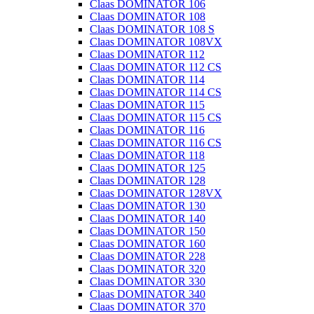
Claas DOMINATOR 106
Claas DOMINATOR 108
Claas DOMINATOR 108 S
Claas DOMINATOR 108VX
Claas DOMINATOR 112
Claas DOMINATOR 112 CS
Claas DOMINATOR 114
Claas DOMINATOR 114 CS
Claas DOMINATOR 115
Claas DOMINATOR 115 CS
Claas DOMINATOR 116
Claas DOMINATOR 116 CS
Claas DOMINATOR 118
Claas DOMINATOR 125
Claas DOMINATOR 128
Claas DOMINATOR 128VX
Claas DOMINATOR 130
Claas DOMINATOR 140
Claas DOMINATOR 150
Claas DOMINATOR 160
Claas DOMINATOR 228
Claas DOMINATOR 320
Claas DOMINATOR 330
Claas DOMINATOR 340
Claas DOMINATOR 370