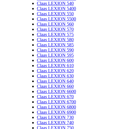
Claas LEXION 540
Claas LEXION 5400
Claas LEXION 550
Claas LEXION 5500
Claas LEXION 560
Claas LEXION 570
Claas LEXION 575
Claas LEXION 580
Claas LEXION 585
Claas LEXION 590
Claas LEXION 595
Claas LEXION 600
Claas LEXION 610
Claas LEXION 620
Claas LEXION 630
Claas LEXION 640
Claas LEXION 660
Claas LEXION 6600
Claas LEXION 670
Claas LEXION 6700
Claas LEXION 6800
Claas LEXION 6900
Claas LEXION 730
Claas LEXION 740
Claas LEXION 750