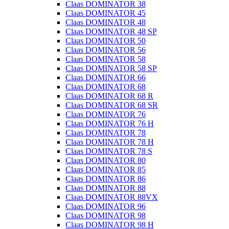
Claas DOMINATOR 38
Claas DOMINATOR 45
Claas DOMINATOR 48
Claas DOMINATOR 48 SP
Claas DOMINATOR 50
Claas DOMINATOR 56
Claas DOMINATOR 58
Claas DOMINATOR 58 SP
Claas DOMINATOR 66
Claas DOMINATOR 68
Claas DOMINATOR 68 R
Claas DOMINATOR 68 SR
Claas DOMINATOR 76
Claas DOMINATOR 76 H
Claas DOMINATOR 78
Claas DOMINATOR 78 H
Claas DOMINATOR 78 S
Claas DOMINATOR 80
Claas DOMINATOR 85
Claas DOMINATOR 86
Claas DOMINATOR 88
Claas DOMINATOR 88VX
Claas DOMINATOR 96
Claas DOMINATOR 98
Claas DOMINATOR 98 H