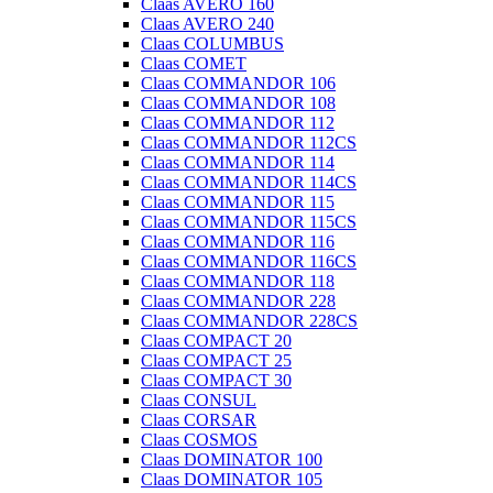
Claas AVERO 160
Claas AVERO 240
Claas COLUMBUS
Claas COMET
Claas COMMANDOR 106
Claas COMMANDOR 108
Claas COMMANDOR 112
Claas COMMANDOR 112CS
Claas COMMANDOR 114
Claas COMMANDOR 114CS
Claas COMMANDOR 115
Claas COMMANDOR 115CS
Claas COMMANDOR 116
Claas COMMANDOR 116CS
Claas COMMANDOR 118
Claas COMMANDOR 228
Claas COMMANDOR 228CS
Claas COMPACT 20
Claas COMPACT 25
Claas COMPACT 30
Claas CONSUL
Claas CORSAR
Claas COSMOS
Claas DOMINATOR 100
Claas DOMINATOR 105