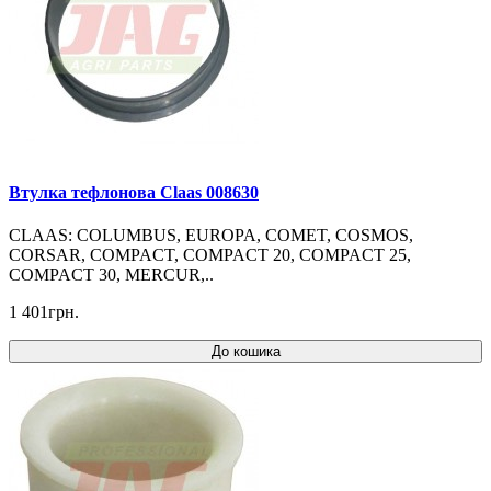
Втулка тефлонова Claas 008630
CLAAS: COLUMBUS, EUROPA, COMET, COSMOS,
CORSAR, COMPACT, COMPACT 20, COMPACT 25,
COMPACT 30, MERCUR,..
1 401грн.
До кошика