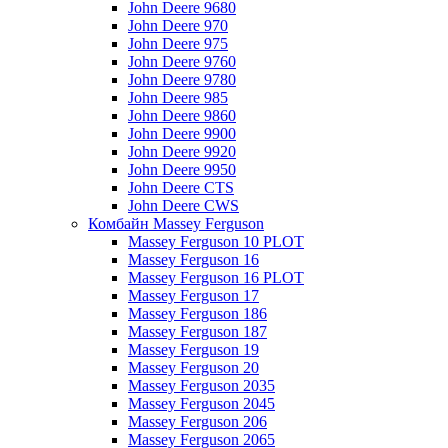
John Deere 9680
John Deere 970
John Deere 975
John Deere 9760
John Deere 9780
John Deere 985
John Deere 9860
John Deere 9900
John Deere 9920
John Deere 9950
John Deere CTS
John Deere CWS
Комбайн Massey Ferguson
Massey Ferguson 10 PLOT
Massey Ferguson 16
Massey Ferguson 16 PLOT
Massey Ferguson 17
Massey Ferguson 186
Massey Ferguson 187
Massey Ferguson 19
Massey Ferguson 20
Massey Ferguson 2035
Massey Ferguson 2045
Massey Ferguson 206
Massey Ferguson 2065