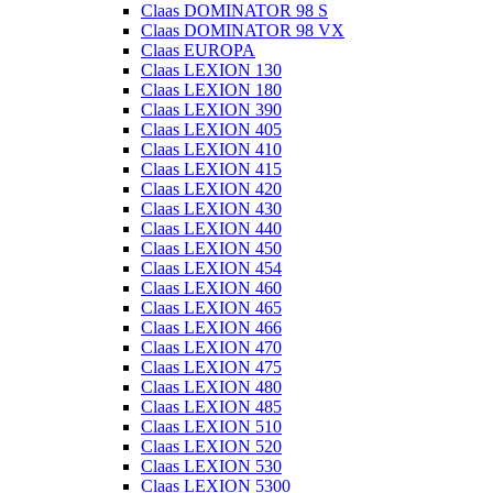
Claas DOMINATOR 98 S
Claas DOMINATOR 98 VX
Claas EUROPA
Claas LEXION 130
Claas LEXION 180
Claas LEXION 390
Claas LEXION 405
Claas LEXION 410
Claas LEXION 415
Claas LEXION 420
Claas LEXION 430
Claas LEXION 440
Claas LEXION 450
Claas LEXION 454
Claas LEXION 460
Claas LEXION 465
Claas LEXION 466
Claas LEXION 470
Claas LEXION 475
Claas LEXION 480
Claas LEXION 485
Claas LEXION 510
Claas LEXION 520
Claas LEXION 530
Claas LEXION 5300