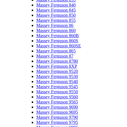
Massey Ferguson 840
Massey Ferguson 845
Massey Ferguson 850
Massey Ferguson 855
Massey Ferguson 86
Massey Ferguson 860
Massey Ferguson 860B
Massey Ferguson 860S
Massey Ferguson 860SE
Massey Ferguson 865
Massey Ferguson 87
Massey Ferguson 8780
Massey Ferguson 8XP
Massey Ferguson 9520
Massey Ferguson 9530
Massey Ferguson 9540
Massey Ferguson 9545
Massey Ferguson 9550
Massey Ferguson 9560
Massey Ferguson 9565
Massey Ferguson 9690
Massey Ferguson 9695
Massey Ferguson 9790
Massey Ferguson 9795