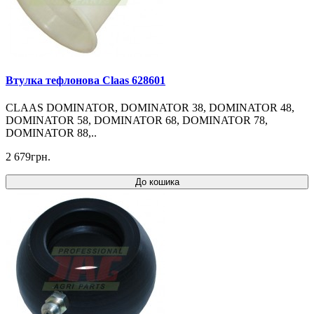
Втулка тефлонова Claas 628601
CLAAS DOMINATOR, DOMINATOR 38, DOMINATOR 48,
DOMINATOR 58, DOMINATOR 68, DOMINATOR 78,
DOMINATOR 88,..
2 679грн.
До кошика