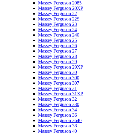
Massey Ferguson 2085
Massey Ferguson 20XP
Massey Ferguson 22
Massey Ferguson 22S
Massey Ferguson 23
Massey Ferguson 24
Massey Ferguson 240
Massey Ferguson 25
Massey Ferguson 26
Massey Ferguson 27
Massey Ferguson 28
Massey Ferguson 29
Massey Ferguson 29XP
Massey Ferguson 30
Massey Ferguson 300
Massey Ferguson 307
Massey Ferguson 31
Massey Ferguson 31XP
Massey Ferguson 32
Massey Ferguson 330
Massey Ferguson 34
Massey Ferguson 36
Massey Ferguson 3640
Massey Ferguson 38
Massey Ferguson 40