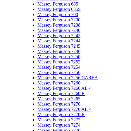
Massey Ferguson 685
Massey Ferguson 685S
Massey Ferguson 700
Massey Ferguson 7200
Massey Ferguson 7238
Massey Ferguson 7240
Massey Ferguson 7242
Massey Ferguson 7244
Massey Ferguson 7245
Massey Ferguson 7246
Massey Ferguson 7250
Massey Ferguson 7252
Massey Ferguson 7254
Massey Ferguson 7256
Massey Ferguson 7256 CAREA
Massey Ferguson 7260
Massey Ferguson 7260 AL-4
Massey Ferguson 7260 R
Massey Ferguson 7265
Massey Ferguson 7270
Massey Ferguson 7270 AL-4
Massey Ferguson 7270 R
Massey Ferguson 7272
Massey Ferguson 7274
Massey Ferguson 7276