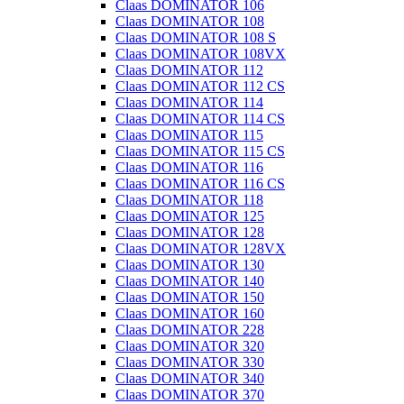
Claas DOMINATOR 106
Claas DOMINATOR 108
Claas DOMINATOR 108 S
Claas DOMINATOR 108VX
Claas DOMINATOR 112
Claas DOMINATOR 112 CS
Claas DOMINATOR 114
Claas DOMINATOR 114 CS
Claas DOMINATOR 115
Claas DOMINATOR 115 CS
Claas DOMINATOR 116
Claas DOMINATOR 116 CS
Claas DOMINATOR 118
Claas DOMINATOR 125
Claas DOMINATOR 128
Claas DOMINATOR 128VX
Claas DOMINATOR 130
Claas DOMINATOR 140
Claas DOMINATOR 150
Claas DOMINATOR 160
Claas DOMINATOR 228
Claas DOMINATOR 320
Claas DOMINATOR 330
Claas DOMINATOR 340
Claas DOMINATOR 370