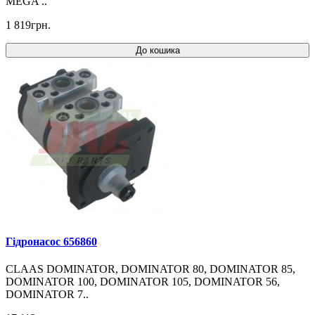
MEGA ..
1 819грн.
До кошика
Гідронасос 656860
CLAAS DOMINATOR, DOMINATOR 80, DOMINATOR 85,
DOMINATOR 100, DOMINATOR 105, DOMINATOR 56,
DOMINATOR 7..