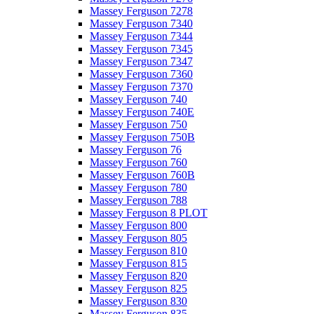
Massey Ferguson 7278
Massey Ferguson 7340
Massey Ferguson 7344
Massey Ferguson 7345
Massey Ferguson 7347
Massey Ferguson 7360
Massey Ferguson 7370
Massey Ferguson 740
Massey Ferguson 740E
Massey Ferguson 750
Massey Ferguson 750B
Massey Ferguson 76
Massey Ferguson 760
Massey Ferguson 760B
Massey Ferguson 780
Massey Ferguson 788
Massey Ferguson 8 PLOT
Massey Ferguson 800
Massey Ferguson 805
Massey Ferguson 810
Massey Ferguson 815
Massey Ferguson 820
Massey Ferguson 825
Massey Ferguson 830
Massey Ferguson 835