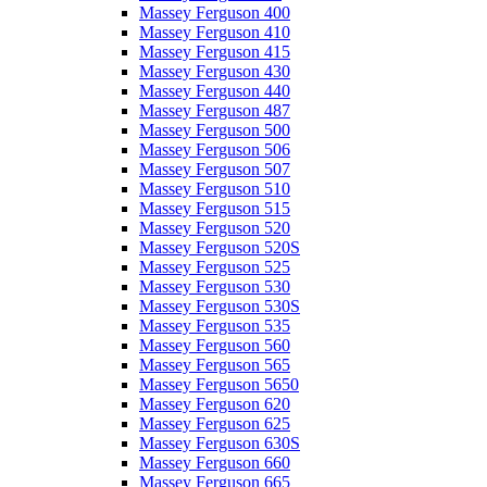
Massey Ferguson 400
Massey Ferguson 410
Massey Ferguson 415
Massey Ferguson 430
Massey Ferguson 440
Massey Ferguson 487
Massey Ferguson 500
Massey Ferguson 506
Massey Ferguson 507
Massey Ferguson 510
Massey Ferguson 515
Massey Ferguson 520
Massey Ferguson 520S
Massey Ferguson 525
Massey Ferguson 530
Massey Ferguson 530S
Massey Ferguson 535
Massey Ferguson 560
Massey Ferguson 565
Massey Ferguson 5650
Massey Ferguson 620
Massey Ferguson 625
Massey Ferguson 630S
Massey Ferguson 660
Massey Ferguson 665