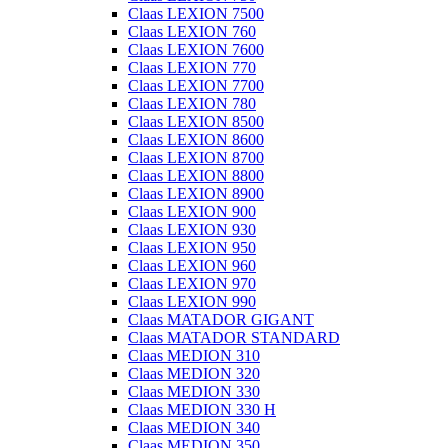
Claas LEXION 7500
Claas LEXION 760
Claas LEXION 7600
Claas LEXION 770
Claas LEXION 7700
Claas LEXION 780
Claas LEXION 8500
Claas LEXION 8600
Claas LEXION 8700
Claas LEXION 8800
Claas LEXION 8900
Claas LEXION 900
Claas LEXION 930
Claas LEXION 950
Claas LEXION 960
Claas LEXION 970
Claas LEXION 990
Claas MATADOR GIGANT
Claas MATADOR STANDARD
Claas MEDION 310
Claas MEDION 320
Claas MEDION 330
Claas MEDION 330 H
Claas MEDION 340
Claas MEDION 350