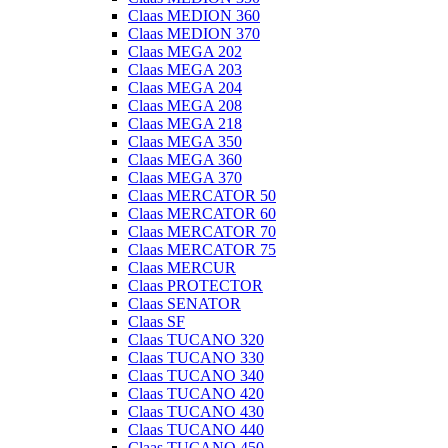
Claas MEDION 360
Claas MEDION 370
Claas MEGA 202
Claas MEGA 203
Claas MEGA 204
Claas MEGA 208
Claas MEGA 218
Claas MEGA 350
Claas MEGA 360
Claas MEGA 370
Claas MERCATOR 50
Claas MERCATOR 60
Claas MERCATOR 70
Claas MERCATOR 75
Claas MERCUR
Claas PROTECTOR
Claas SENATOR
Claas SF
Claas TUCANO 320
Claas TUCANO 330
Claas TUCANO 340
Claas TUCANO 420
Claas TUCANO 430
Claas TUCANO 440
Claas TUCANO 450