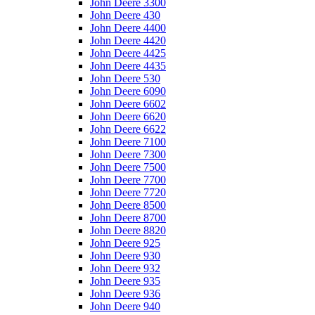
John Deere 3300
John Deere 430
John Deere 4400
John Deere 4420
John Deere 4425
John Deere 4435
John Deere 530
John Deere 6090
John Deere 6602
John Deere 6620
John Deere 6622
John Deere 7100
John Deere 7300
John Deere 7500
John Deere 7700
John Deere 7720
John Deere 8500
John Deere 8700
John Deere 8820
John Deere 925
John Deere 930
John Deere 932
John Deere 935
John Deere 936
John Deere 940