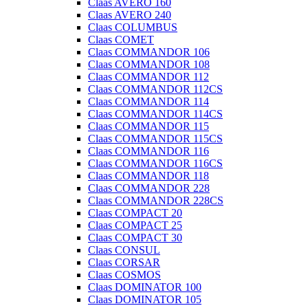
Claas AVERO 160
Claas AVERO 240
Claas COLUMBUS
Claas COMET
Claas COMMANDOR 106
Claas COMMANDOR 108
Claas COMMANDOR 112
Claas COMMANDOR 112CS
Claas COMMANDOR 114
Claas COMMANDOR 114CS
Claas COMMANDOR 115
Claas COMMANDOR 115CS
Claas COMMANDOR 116
Claas COMMANDOR 116CS
Claas COMMANDOR 118
Claas COMMANDOR 228
Claas COMMANDOR 228CS
Claas COMPACT 20
Claas COMPACT 25
Claas COMPACT 30
Claas CONSUL
Claas CORSAR
Claas COSMOS
Claas DOMINATOR 100
Claas DOMINATOR 105