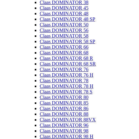
Claas DOMINATOR 38
Claas DOMINATOR 45
Claas DOMINATOR 48
Claas DOMINATOR 48 SP
Claas DOMINATOR 50
Claas DOMINATOR 56
Claas DOMINATOR 58
Claas DOMINATOR 58 SP
Claas DOMINATOR 66
Claas DOMINATOR 68
Claas DOMINATOR 68 R
Claas DOMINATOR 68 SR
Claas DOMINATOR 76
Claas DOMINATOR 76 H
Claas DOMINATOR 78
Claas DOMINATOR 78 H
Claas DOMINATOR 78 S
Claas DOMINATOR 80
Claas DOMINATOR 85
Claas DOMINATOR 86
Claas DOMINATOR 88
Claas DOMINATOR 88VX
Claas DOMINATOR 96
Claas DOMINATOR 98
Claas DOMINATOR 98 H