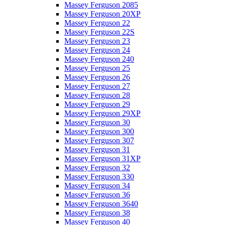
Massey Ferguson 2085
Massey Ferguson 20XP
Massey Ferguson 22
Massey Ferguson 22S
Massey Ferguson 23
Massey Ferguson 24
Massey Ferguson 240
Massey Ferguson 25
Massey Ferguson 26
Massey Ferguson 27
Massey Ferguson 28
Massey Ferguson 29
Massey Ferguson 29XP
Massey Ferguson 30
Massey Ferguson 300
Massey Ferguson 307
Massey Ferguson 31
Massey Ferguson 31XP
Massey Ferguson 32
Massey Ferguson 330
Massey Ferguson 34
Massey Ferguson 36
Massey Ferguson 3640
Massey Ferguson 38
Massey Ferguson 40