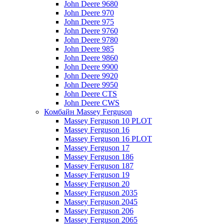
John Deere 9680
John Deere 970
John Deere 975
John Deere 9760
John Deere 9780
John Deere 985
John Deere 9860
John Deere 9900
John Deere 9920
John Deere 9950
John Deere CTS
John Deere CWS
Комбайн Massey Ferguson
Massey Ferguson 10 PLOT
Massey Ferguson 16
Massey Ferguson 16 PLOT
Massey Ferguson 17
Massey Ferguson 186
Massey Ferguson 187
Massey Ferguson 19
Massey Ferguson 20
Massey Ferguson 2035
Massey Ferguson 2045
Massey Ferguson 206
Massey Ferguson 2065