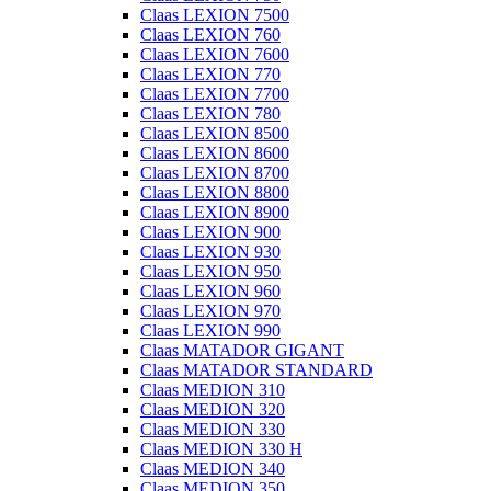
Claas LEXION 7500
Claas LEXION 760
Claas LEXION 7600
Claas LEXION 770
Claas LEXION 7700
Claas LEXION 780
Claas LEXION 8500
Claas LEXION 8600
Claas LEXION 8700
Claas LEXION 8800
Claas LEXION 8900
Claas LEXION 900
Claas LEXION 930
Claas LEXION 950
Claas LEXION 960
Claas LEXION 970
Claas LEXION 990
Claas MATADOR GIGANT
Claas MATADOR STANDARD
Claas MEDION 310
Claas MEDION 320
Claas MEDION 330
Claas MEDION 330 H
Claas MEDION 340
Claas MEDION 350