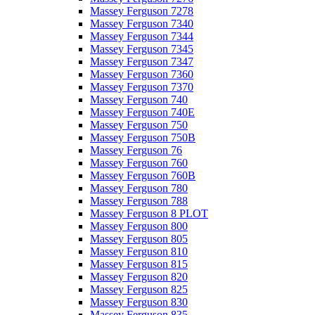
Massey Ferguson 7278
Massey Ferguson 7340
Massey Ferguson 7344
Massey Ferguson 7345
Massey Ferguson 7347
Massey Ferguson 7360
Massey Ferguson 7370
Massey Ferguson 740
Massey Ferguson 740E
Massey Ferguson 750
Massey Ferguson 750B
Massey Ferguson 76
Massey Ferguson 760
Massey Ferguson 760B
Massey Ferguson 780
Massey Ferguson 788
Massey Ferguson 8 PLOT
Massey Ferguson 800
Massey Ferguson 805
Massey Ferguson 810
Massey Ferguson 815
Massey Ferguson 820
Massey Ferguson 825
Massey Ferguson 830
Massey Ferguson 835