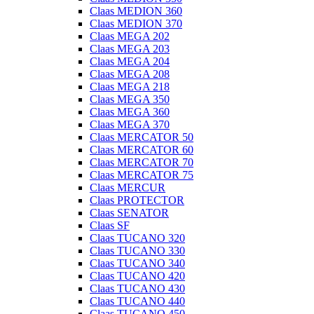
Claas MEDION 360
Claas MEDION 370
Claas MEGA 202
Claas MEGA 203
Claas MEGA 204
Claas MEGA 208
Claas MEGA 218
Claas MEGA 350
Claas MEGA 360
Claas MEGA 370
Claas MERCATOR 50
Claas MERCATOR 60
Claas MERCATOR 70
Claas MERCATOR 75
Claas MERCUR
Claas PROTECTOR
Claas SENATOR
Claas SF
Claas TUCANO 320
Claas TUCANO 330
Claas TUCANO 340
Claas TUCANO 420
Claas TUCANO 430
Claas TUCANO 440
Claas TUCANO 450