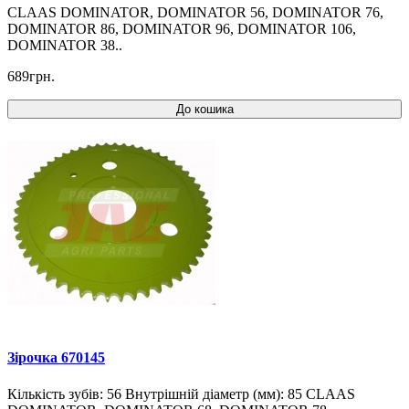
CLAAS DOMINATOR, DOMINATOR 56, DOMINATOR 76,
DOMINATOR 86, DOMINATOR 96, DOMINATOR 106,
DOMINATOR 38..
689грн.
До кошика
Зірочка 670145
Кількість зубів: 56 Внутрішній діаметр (мм): 85 CLAAS