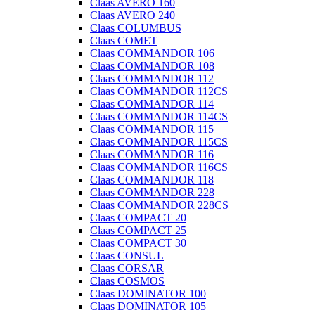
Claas AVERO 160
Claas AVERO 240
Claas COLUMBUS
Claas COMET
Claas COMMANDOR 106
Claas COMMANDOR 108
Claas COMMANDOR 112
Claas COMMANDOR 112CS
Claas COMMANDOR 114
Claas COMMANDOR 114CS
Claas COMMANDOR 115
Claas COMMANDOR 115CS
Claas COMMANDOR 116
Claas COMMANDOR 116CS
Claas COMMANDOR 118
Claas COMMANDOR 228
Claas COMMANDOR 228CS
Claas COMPACT 20
Claas COMPACT 25
Claas COMPACT 30
Claas CONSUL
Claas CORSAR
Claas COSMOS
Claas DOMINATOR 100
Claas DOMINATOR 105