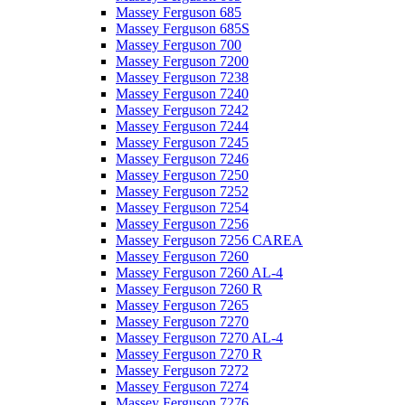
Massey Ferguson 685
Massey Ferguson 685S
Massey Ferguson 700
Massey Ferguson 7200
Massey Ferguson 7238
Massey Ferguson 7240
Massey Ferguson 7242
Massey Ferguson 7244
Massey Ferguson 7245
Massey Ferguson 7246
Massey Ferguson 7250
Massey Ferguson 7252
Massey Ferguson 7254
Massey Ferguson 7256
Massey Ferguson 7256 CAREA
Massey Ferguson 7260
Massey Ferguson 7260 AL-4
Massey Ferguson 7260 R
Massey Ferguson 7265
Massey Ferguson 7270
Massey Ferguson 7270 AL-4
Massey Ferguson 7270 R
Massey Ferguson 7272
Massey Ferguson 7274
Massey Ferguson 7276