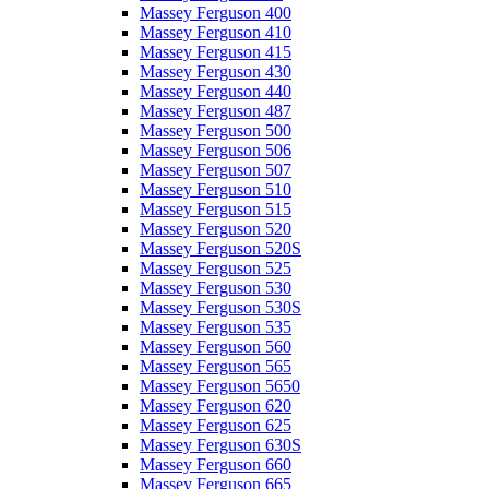
Massey Ferguson 400
Massey Ferguson 410
Massey Ferguson 415
Massey Ferguson 430
Massey Ferguson 440
Massey Ferguson 487
Massey Ferguson 500
Massey Ferguson 506
Massey Ferguson 507
Massey Ferguson 510
Massey Ferguson 515
Massey Ferguson 520
Massey Ferguson 520S
Massey Ferguson 525
Massey Ferguson 530
Massey Ferguson 530S
Massey Ferguson 535
Massey Ferguson 560
Massey Ferguson 565
Massey Ferguson 5650
Massey Ferguson 620
Massey Ferguson 625
Massey Ferguson 630S
Massey Ferguson 660
Massey Ferguson 665