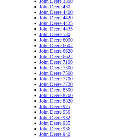
John Deere 3300
John Deere 430
John Deere 4400
John Deere 4420
John Deere 4425
John Deere 4435
John Deere 530
John Deere 6090
John Deere 6602
John Deere 6620
John Deere 6622
John Deere 7100
John Deere 7300
John Deere 7500
John Deere 7700
John Deere 7720
John Deere 8500
John Deere 8700
John Deere 8820
John Deere 925
John Deere 930
John Deere 932
John Deere 935
John Deere 936
John Deere 940