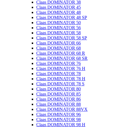
Claas DOMINATOR 38
Claas DOMINATOR 45
Claas DOMINATOR 48
Claas DOMINATOR 48 SP
Claas DOMINATOR 50
Claas DOMINATOR 56
Claas DOMINATOR 58
Claas DOMINATOR 58 SP
Claas DOMINATOR 66
Claas DOMINATOR 68
Claas DOMINATOR 68 R
Claas DOMINATOR 68 SR
Claas DOMINATOR 76
Claas DOMINATOR 76 H
Claas DOMINATOR 78
Claas DOMINATOR 78 H
Claas DOMINATOR 78 S
Claas DOMINATOR 80
Claas DOMINATOR 85
Claas DOMINATOR 86
Claas DOMINATOR 88
Claas DOMINATOR 88VX
Claas DOMINATOR 96
Claas DOMINATOR 98
Claas DOMINATOR 98 H