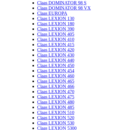
Claas DOMINATOR 98 S
Claas DOMINATOR 98 VX
Claas EUROPA
Claas LEXION 130
Claas LEXION 180
Claas LEXION 390
Claas LEXION 405
Claas LEXION 410
Claas LEXION 415
Claas LEXION 420
Claas LEXION 430
Claas LEXION 440
Claas LEXION 450
Claas LEXION 454
Claas LEXION 460
Claas LEXION 465
Claas LEXION 466
Claas LEXION 470
Claas LEXION 475
Claas LEXION 480
Claas LEXION 485
Claas LEXION 510
Claas LEXION 520
Claas LEXION 530
Claas LEXION 5300