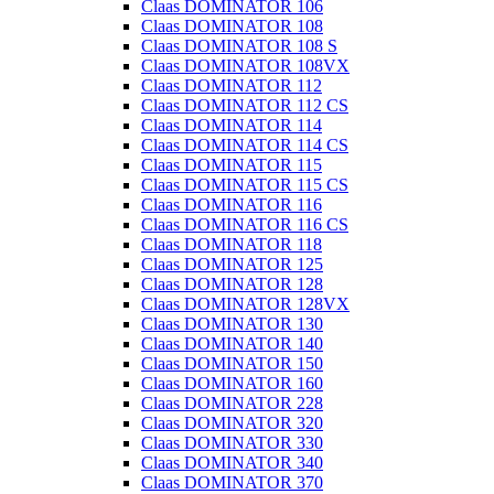
Claas DOMINATOR 106
Claas DOMINATOR 108
Claas DOMINATOR 108 S
Claas DOMINATOR 108VX
Claas DOMINATOR 112
Claas DOMINATOR 112 CS
Claas DOMINATOR 114
Claas DOMINATOR 114 CS
Claas DOMINATOR 115
Claas DOMINATOR 115 CS
Claas DOMINATOR 116
Claas DOMINATOR 116 CS
Claas DOMINATOR 118
Claas DOMINATOR 125
Claas DOMINATOR 128
Claas DOMINATOR 128VX
Claas DOMINATOR 130
Claas DOMINATOR 140
Claas DOMINATOR 150
Claas DOMINATOR 160
Claas DOMINATOR 228
Claas DOMINATOR 320
Claas DOMINATOR 330
Claas DOMINATOR 340
Claas DOMINATOR 370