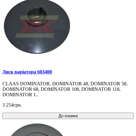
Диск варіатора 603408
CLAAS DOMINATOR, DOMINATOR 48, DOMINATOR 58,
DOMINATOR 68, DOMINATOR 108, DOMINATOR 118,
DOMINATOR 1..
3 254грн.
До кошика