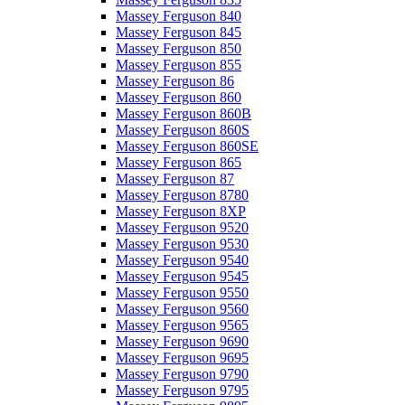
Massey Ferguson 840
Massey Ferguson 845
Massey Ferguson 850
Massey Ferguson 855
Massey Ferguson 86
Massey Ferguson 860
Massey Ferguson 860B
Massey Ferguson 860S
Massey Ferguson 860SE
Massey Ferguson 865
Massey Ferguson 87
Massey Ferguson 8780
Massey Ferguson 8XP
Massey Ferguson 9520
Massey Ferguson 9530
Massey Ferguson 9540
Massey Ferguson 9545
Massey Ferguson 9550
Massey Ferguson 9560
Massey Ferguson 9565
Massey Ferguson 9690
Massey Ferguson 9695
Massey Ferguson 9790
Massey Ferguson 9795