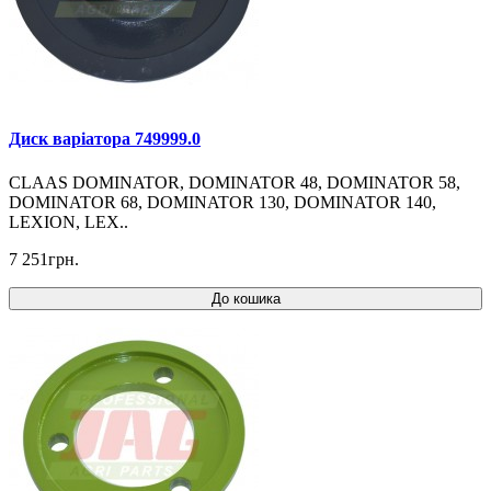
Диск варіатора 749999.0
CLAAS DOMINATOR, DOMINATOR 48, DOMINATOR 58,
DOMINATOR 68, DOMINATOR 130, DOMINATOR 140,
LEXION, LEX..
7 251грн.
До кошика