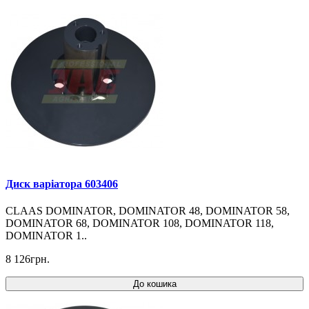
Диск варіатора 603406
CLAAS DOMINATOR, DOMINATOR 48, DOMINATOR 58,
DOMINATOR 68, DOMINATOR 108, DOMINATOR 118,
DOMINATOR 1..
8 126грн.
До кошика