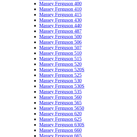
Massey Ferguson 400
Massey Ferguson 410
Massey Ferguson 415
Massey Ferguson 430
Massey Ferguson 440
Massey Ferguson 487
Massey Ferguson 500
Massey Ferguson 506
Massey Ferguson 507
Massey Ferguson 510
Massey Ferguson 515
Massey Ferguson 520
Massey Ferguson 520S
Massey Ferguson 525
Massey Ferguson 530
Massey Ferguson 530S
Massey Ferguson 535
Massey Ferguson 560
Massey Ferguson 565
Massey Ferguson 5650
Massey Ferguson 620
Massey Ferguson 625
Massey Ferguson 630S
Massey Ferguson 660
Massey Ferguson 665