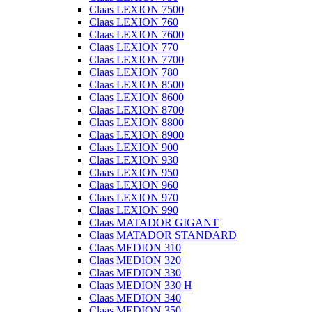
Claas LEXION 7500
Claas LEXION 760
Claas LEXION 7600
Claas LEXION 770
Claas LEXION 7700
Claas LEXION 780
Claas LEXION 8500
Claas LEXION 8600
Claas LEXION 8700
Claas LEXION 8800
Claas LEXION 8900
Claas LEXION 900
Claas LEXION 930
Claas LEXION 950
Claas LEXION 960
Claas LEXION 970
Claas LEXION 990
Claas MATADOR GIGANT
Claas MATADOR STANDARD
Claas MEDION 310
Claas MEDION 320
Claas MEDION 330
Claas MEDION 330 H
Claas MEDION 340
Claas MEDION 350