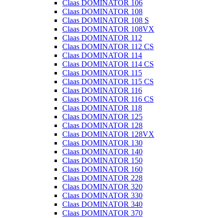
Claas DOMINATOR 106
Claas DOMINATOR 108
Claas DOMINATOR 108 S
Claas DOMINATOR 108VX
Claas DOMINATOR 112
Claas DOMINATOR 112 CS
Claas DOMINATOR 114
Claas DOMINATOR 114 CS
Claas DOMINATOR 115
Claas DOMINATOR 115 CS
Claas DOMINATOR 116
Claas DOMINATOR 116 CS
Claas DOMINATOR 118
Claas DOMINATOR 125
Claas DOMINATOR 128
Claas DOMINATOR 128VX
Claas DOMINATOR 130
Claas DOMINATOR 140
Claas DOMINATOR 150
Claas DOMINATOR 160
Claas DOMINATOR 228
Claas DOMINATOR 320
Claas DOMINATOR 330
Claas DOMINATOR 340
Claas DOMINATOR 370