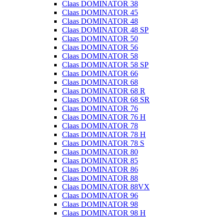
Claas DOMINATOR 38
Claas DOMINATOR 45
Claas DOMINATOR 48
Claas DOMINATOR 48 SP
Claas DOMINATOR 50
Claas DOMINATOR 56
Claas DOMINATOR 58
Claas DOMINATOR 58 SP
Claas DOMINATOR 66
Claas DOMINATOR 68
Claas DOMINATOR 68 R
Claas DOMINATOR 68 SR
Claas DOMINATOR 76
Claas DOMINATOR 76 H
Claas DOMINATOR 78
Claas DOMINATOR 78 H
Claas DOMINATOR 78 S
Claas DOMINATOR 80
Claas DOMINATOR 85
Claas DOMINATOR 86
Claas DOMINATOR 88
Claas DOMINATOR 88VX
Claas DOMINATOR 96
Claas DOMINATOR 98
Claas DOMINATOR 98 H