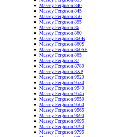
Massey Ferguson 840
Massey Ferguson 845
Massey Ferguson 850
Massey Ferguson 855
Massey Ferguson 86
Massey Ferguson 860
Massey Ferguson 860B
Massey Ferguson 860S
Massey Ferguson 860SE
Massey Ferguson 865
Massey Ferguson 87
Massey Ferguson 8780
Massey Ferguson 8XP
Massey Ferguson 9520
Massey Ferguson 9530
Massey Ferguson 9540
Massey Ferguson 9545
Massey Ferguson 9550
Massey Ferguson 9560
Massey Ferguson 9565
Massey Ferguson 9690
Massey Ferguson 9695
Massey Ferguson 9790
Massey Ferguson 9795