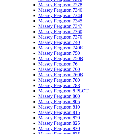
Massey Ferguson 7278
Massey Ferguson 7340
Massey Ferguson 7344
Massey Ferguson 7345
Massey Ferguson 7347
Massey Ferguson 7360
Massey Ferguson 7370
Massey Ferguson 740
Massey Ferguson 740E
Massey Ferguson 750
Massey Ferguson 750B
Massey Ferguson 76
Massey Ferguson 760
Massey Ferguson 760B
Massey Ferguson 780
Massey Ferguson 788
Massey Ferguson 8 PLOT
Massey Ferguson 800
Massey Ferguson 805
Massey Ferguson 810
Massey Ferguson 815
Massey Ferguson 820
Massey Ferguson 825
Massey Ferguson 830
Massey Ferguson 835