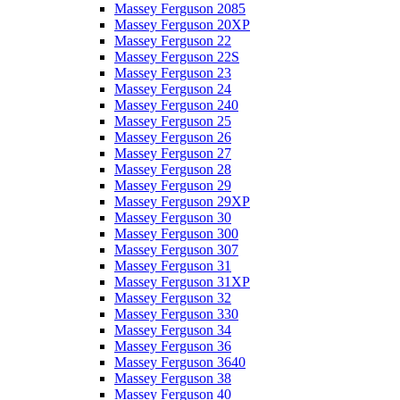
Massey Ferguson 2085
Massey Ferguson 20XP
Massey Ferguson 22
Massey Ferguson 22S
Massey Ferguson 23
Massey Ferguson 24
Massey Ferguson 240
Massey Ferguson 25
Massey Ferguson 26
Massey Ferguson 27
Massey Ferguson 28
Massey Ferguson 29
Massey Ferguson 29XP
Massey Ferguson 30
Massey Ferguson 300
Massey Ferguson 307
Massey Ferguson 31
Massey Ferguson 31XP
Massey Ferguson 32
Massey Ferguson 330
Massey Ferguson 34
Massey Ferguson 36
Massey Ferguson 3640
Massey Ferguson 38
Massey Ferguson 40