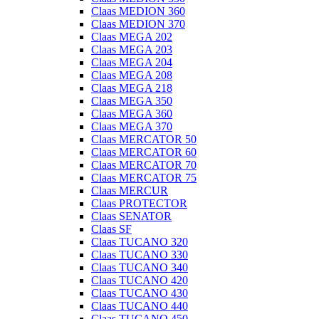
Claas MEDION 360
Claas MEDION 370
Claas MEGA 202
Claas MEGA 203
Claas MEGA 204
Claas MEGA 208
Claas MEGA 218
Claas MEGA 350
Claas MEGA 360
Claas MEGA 370
Claas MERCATOR 50
Claas MERCATOR 60
Claas MERCATOR 70
Claas MERCATOR 75
Claas MERCUR
Claas PROTECTOR
Claas SENATOR
Claas SF
Claas TUCANO 320
Claas TUCANO 330
Claas TUCANO 340
Claas TUCANO 420
Claas TUCANO 430
Claas TUCANO 440
Claas TUCANO 450