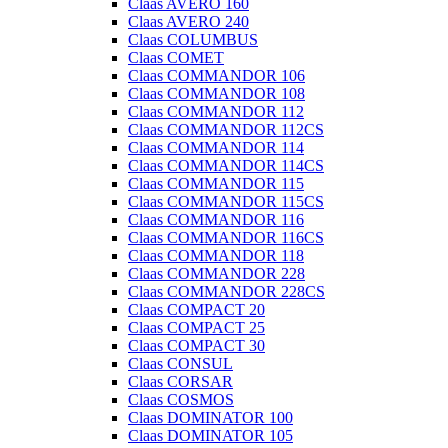
Claas AVERO 160
Claas AVERO 240
Claas COLUMBUS
Claas COMET
Claas COMMANDOR 106
Claas COMMANDOR 108
Claas COMMANDOR 112
Claas COMMANDOR 112CS
Claas COMMANDOR 114
Claas COMMANDOR 114CS
Claas COMMANDOR 115
Claas COMMANDOR 115CS
Claas COMMANDOR 116
Claas COMMANDOR 116CS
Claas COMMANDOR 118
Claas COMMANDOR 228
Claas COMMANDOR 228CS
Claas COMPACT 20
Claas COMPACT 25
Claas COMPACT 30
Claas CONSUL
Claas CORSAR
Claas COSMOS
Claas DOMINATOR 100
Claas DOMINATOR 105