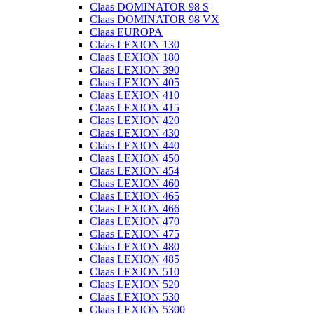
Claas DOMINATOR 98 S
Claas DOMINATOR 98 VX
Claas EUROPA
Claas LEXION 130
Claas LEXION 180
Claas LEXION 390
Claas LEXION 405
Claas LEXION 410
Claas LEXION 415
Claas LEXION 420
Claas LEXION 430
Claas LEXION 440
Claas LEXION 450
Claas LEXION 454
Claas LEXION 460
Claas LEXION 465
Claas LEXION 466
Claas LEXION 470
Claas LEXION 475
Claas LEXION 480
Claas LEXION 485
Claas LEXION 510
Claas LEXION 520
Claas LEXION 530
Claas LEXION 5300