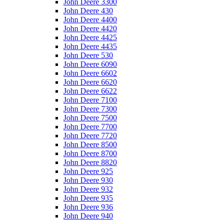
John Deere 3300
John Deere 430
John Deere 4400
John Deere 4420
John Deere 4425
John Deere 4435
John Deere 530
John Deere 6090
John Deere 6602
John Deere 6620
John Deere 6622
John Deere 7100
John Deere 7300
John Deere 7500
John Deere 7700
John Deere 7720
John Deere 8500
John Deere 8700
John Deere 8820
John Deere 925
John Deere 930
John Deere 932
John Deere 935
John Deere 936
John Deere 940