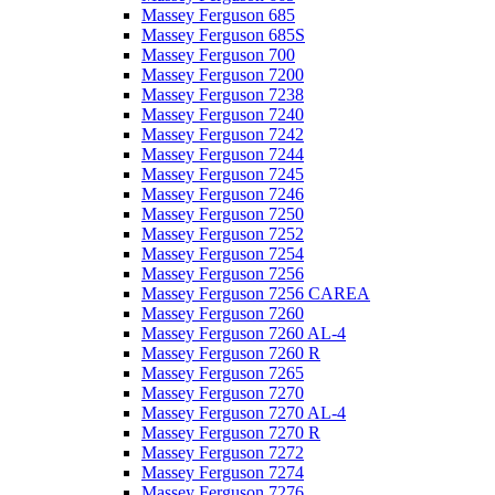
Massey Ferguson 685
Massey Ferguson 685S
Massey Ferguson 700
Massey Ferguson 7200
Massey Ferguson 7238
Massey Ferguson 7240
Massey Ferguson 7242
Massey Ferguson 7244
Massey Ferguson 7245
Massey Ferguson 7246
Massey Ferguson 7250
Massey Ferguson 7252
Massey Ferguson 7254
Massey Ferguson 7256
Massey Ferguson 7256 CAREA
Massey Ferguson 7260
Massey Ferguson 7260 AL-4
Massey Ferguson 7260 R
Massey Ferguson 7265
Massey Ferguson 7270
Massey Ferguson 7270 AL-4
Massey Ferguson 7270 R
Massey Ferguson 7272
Massey Ferguson 7274
Massey Ferguson 7276