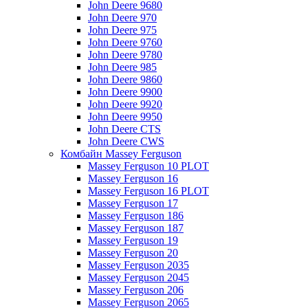
John Deere 9680
John Deere 970
John Deere 975
John Deere 9760
John Deere 9780
John Deere 985
John Deere 9860
John Deere 9900
John Deere 9920
John Deere 9950
John Deere CTS
John Deere CWS
Комбайн Massey Ferguson
Massey Ferguson 10 PLOT
Massey Ferguson 16
Massey Ferguson 16 PLOT
Massey Ferguson 17
Massey Ferguson 186
Massey Ferguson 187
Massey Ferguson 19
Massey Ferguson 20
Massey Ferguson 2035
Massey Ferguson 2045
Massey Ferguson 206
Massey Ferguson 2065