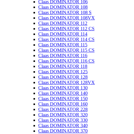
Claas DOMINATOR 106
Claas DOMINATOR 108
Claas DOMINATOR 108 S
Claas DOMINATOR 108VX
Claas DOMINATOR 112
Claas DOMINATOR 112 CS
Claas DOMINATOR 114
Claas DOMINATOR 114 CS
Claas DOMINATOR 115
Claas DOMINATOR 115 CS
Claas DOMINATOR 116
Claas DOMINATOR 116 CS
Claas DOMINATOR 118
Claas DOMINATOR 125
Claas DOMINATOR 128
Claas DOMINATOR 128VX
Claas DOMINATOR 130
Claas DOMINATOR 140
Claas DOMINATOR 150
Claas DOMINATOR 160
Claas DOMINATOR 228
Claas DOMINATOR 320
Claas DOMINATOR 330
Claas DOMINATOR 340
Claas DOMINATOR 370