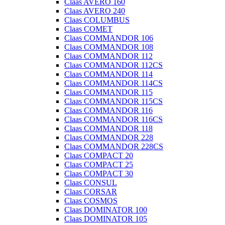
Claas AVERO 160
Claas AVERO 240
Claas COLUMBUS
Claas COMET
Claas COMMANDOR 106
Claas COMMANDOR 108
Claas COMMANDOR 112
Claas COMMANDOR 112CS
Claas COMMANDOR 114
Claas COMMANDOR 114CS
Claas COMMANDOR 115
Claas COMMANDOR 115CS
Claas COMMANDOR 116
Claas COMMANDOR 116CS
Claas COMMANDOR 118
Claas COMMANDOR 228
Claas COMMANDOR 228CS
Claas COMPACT 20
Claas COMPACT 25
Claas COMPACT 30
Claas CONSUL
Claas CORSAR
Claas COSMOS
Claas DOMINATOR 100
Claas DOMINATOR 105