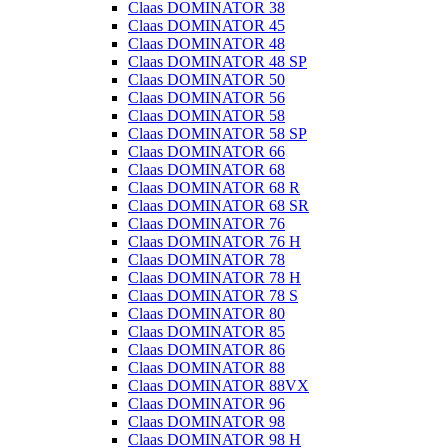
Claas DOMINATOR 38
Claas DOMINATOR 45
Claas DOMINATOR 48
Claas DOMINATOR 48 SP
Claas DOMINATOR 50
Claas DOMINATOR 56
Claas DOMINATOR 58
Claas DOMINATOR 58 SP
Claas DOMINATOR 66
Claas DOMINATOR 68
Claas DOMINATOR 68 R
Claas DOMINATOR 68 SR
Claas DOMINATOR 76
Claas DOMINATOR 76 H
Claas DOMINATOR 78
Claas DOMINATOR 78 H
Claas DOMINATOR 78 S
Claas DOMINATOR 80
Claas DOMINATOR 85
Claas DOMINATOR 86
Claas DOMINATOR 88
Claas DOMINATOR 88VX
Claas DOMINATOR 96
Claas DOMINATOR 98
Claas DOMINATOR 98 H