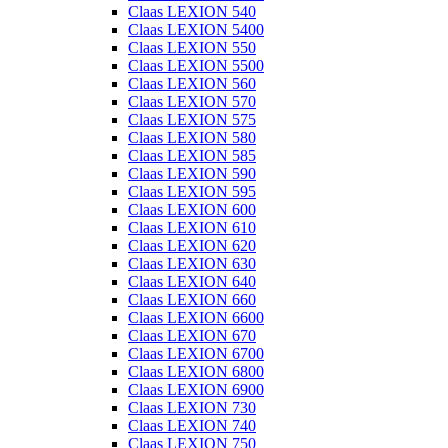
Claas LEXION 540
Claas LEXION 5400
Claas LEXION 550
Claas LEXION 5500
Claas LEXION 560
Claas LEXION 570
Claas LEXION 575
Claas LEXION 580
Claas LEXION 585
Claas LEXION 590
Claas LEXION 595
Claas LEXION 600
Claas LEXION 610
Claas LEXION 620
Claas LEXION 630
Claas LEXION 640
Claas LEXION 660
Claas LEXION 6600
Claas LEXION 670
Claas LEXION 6700
Claas LEXION 6800
Claas LEXION 6900
Claas LEXION 730
Claas LEXION 740
Claas LEXION 750