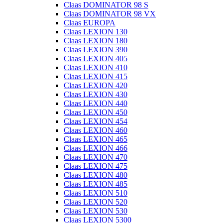
Claas DOMINATOR 98 S
Claas DOMINATOR 98 VX
Claas EUROPA
Claas LEXION 130
Claas LEXION 180
Claas LEXION 390
Claas LEXION 405
Claas LEXION 410
Claas LEXION 415
Claas LEXION 420
Claas LEXION 430
Claas LEXION 440
Claas LEXION 450
Claas LEXION 454
Claas LEXION 460
Claas LEXION 465
Claas LEXION 466
Claas LEXION 470
Claas LEXION 475
Claas LEXION 480
Claas LEXION 485
Claas LEXION 510
Claas LEXION 520
Claas LEXION 530
Claas LEXION 5300