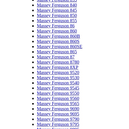
Massey Ferguson 840
Massey Ferguson 845
Massey Ferguson 850
Massey Ferguson 855
Massey Ferguson 86
Massey Ferguson 860
Massey Ferguson 860B
Massey Ferguson 860S
Massey Ferguson 860SE
Massey Ferguson 865
Massey Ferguson 87
Massey Ferguson 8780
Massey Ferguson 8XP
Massey Ferguson 9520
Massey Ferguson 9530
Massey Ferguson 9540
Massey Ferguson 9545
Massey Ferguson 9550
Massey Ferguson 9560
Massey Ferguson 9565
Massey Ferguson 9690
Massey Ferguson 9695
Massey Ferguson 9790
Massey Ferguson 9795