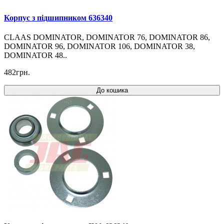
Корпус з підшипником 636340
CLAAS DOMINATOR, DOMINATOR 76, DOMINATOR 86,
DOMINATOR 96, DOMINATOR 106, DOMINATOR 38,
DOMINATOR 48..
482грн.
До кошика