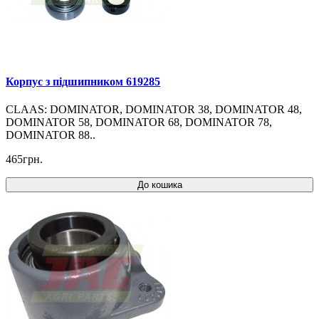
Корпус з підшипником 619285
CLAAS: DOMINATOR, DOMINATOR 38, DOMINATOR 48,
DOMINATOR 58, DOMINATOR 68, DOMINATOR 78,
DOMINATOR 88..
465грн.
До кошика