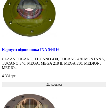
Корпус з підшипника INA 544116
CLAAS TUCANO, TUCANO 430, TUCANO 430 MONTANA,
TUCANO 340, MEGA, MEGA 218 II, MEGA 350, MEDION,
MEDIO..
4 331грн.
До кошика