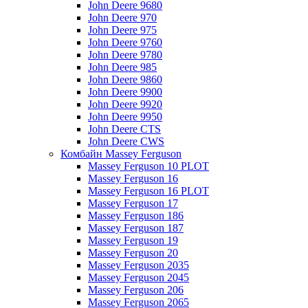
John Deere 9680
John Deere 970
John Deere 975
John Deere 9760
John Deere 9780
John Deere 985
John Deere 9860
John Deere 9900
John Deere 9920
John Deere 9950
John Deere CTS
John Deere CWS
Комбайн Massey Ferguson
Massey Ferguson 10 PLOT
Massey Ferguson 16
Massey Ferguson 16 PLOT
Massey Ferguson 17
Massey Ferguson 186
Massey Ferguson 187
Massey Ferguson 19
Massey Ferguson 20
Massey Ferguson 2035
Massey Ferguson 2045
Massey Ferguson 206
Massey Ferguson 2065