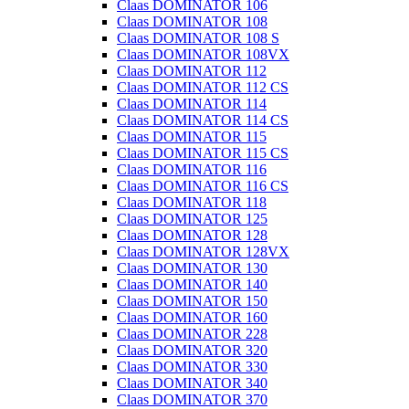
Claas DOMINATOR 106
Claas DOMINATOR 108
Claas DOMINATOR 108 S
Claas DOMINATOR 108VX
Claas DOMINATOR 112
Claas DOMINATOR 112 CS
Claas DOMINATOR 114
Claas DOMINATOR 114 CS
Claas DOMINATOR 115
Claas DOMINATOR 115 CS
Claas DOMINATOR 116
Claas DOMINATOR 116 CS
Claas DOMINATOR 118
Claas DOMINATOR 125
Claas DOMINATOR 128
Claas DOMINATOR 128VX
Claas DOMINATOR 130
Claas DOMINATOR 140
Claas DOMINATOR 150
Claas DOMINATOR 160
Claas DOMINATOR 228
Claas DOMINATOR 320
Claas DOMINATOR 330
Claas DOMINATOR 340
Claas DOMINATOR 370