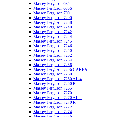
Massey Ferguson 685
Massey Ferguson 685S
Massey Ferguson 700
Massey Ferguson 7200
Massey Ferguson 7238
Massey Ferguson 7240
Massey Ferguson 7242
Massey Ferguson 7244
Massey Ferguson 7245
Massey Ferguson 7246
Massey Ferguson 7250
Massey Ferguson 7252
Massey Ferguson 7254
Massey Ferguson 7256
Massey Ferguson 7256 CAREA
Massey Ferguson 7260
Massey Ferguson 7260 AL-4
Massey Ferguson 7260 R
Massey Ferguson 7265
Massey Ferguson 7270
Massey Ferguson 7270 AL-4
Massey Ferguson 7270 R
Massey Ferguson 7272
Massey Ferguson 7274
Massey Ferguson 7276