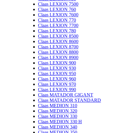
Claas LEXION 7500
Claas LEXION 760
Claas LEXION 7600
Claas LEXION 770
Claas LEXION 7700
Claas LEXION 780
Claas LEXION 8500
Claas LEXION 8600
Claas LEXION 8700
Claas LEXION 8800
Claas LEXION 8900
Claas LEXION 900
Claas LEXION 930
Claas LEXION 950
Claas LEXION 960
Claas LEXION 970
Claas LEXION 990
Claas MATADOR GIGANT
Claas MATADOR STANDARD
Claas MEDION 310
Claas MEDION 320
Claas MEDION 330
Claas MEDION 330 H
Claas MEDION 340
Claas MEDION 350