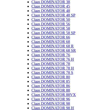
Claas DOMINATOR 38
Claas DOMINATOR 45
Claas DOMINATOR 48
Claas DOMINATOR 48 SP
Claas DOMINATOR 50
Claas DOMINATOR 56
Claas DOMINATOR 58
Claas DOMINATOR 58 SP
Claas DOMINATOR 66
Claas DOMINATOR 68
Claas DOMINATOR 68 R
Claas DOMINATOR 68 SR
Claas DOMINATOR 76
Claas DOMINATOR 76 H
Claas DOMINATOR 78
Claas DOMINATOR 78 H
Claas DOMINATOR 78 S
Claas DOMINATOR 80
Claas DOMINATOR 85
Claas DOMINATOR 86
Claas DOMINATOR 88
Claas DOMINATOR 88VX
Claas DOMINATOR 96
Claas DOMINATOR 98
Claas DOMINATOR 98 H