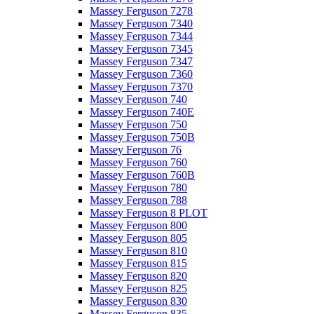
Massey Ferguson 7278
Massey Ferguson 7340
Massey Ferguson 7344
Massey Ferguson 7345
Massey Ferguson 7347
Massey Ferguson 7360
Massey Ferguson 7370
Massey Ferguson 740
Massey Ferguson 740E
Massey Ferguson 750
Massey Ferguson 750B
Massey Ferguson 76
Massey Ferguson 760
Massey Ferguson 760B
Massey Ferguson 780
Massey Ferguson 788
Massey Ferguson 8 PLOT
Massey Ferguson 800
Massey Ferguson 805
Massey Ferguson 810
Massey Ferguson 815
Massey Ferguson 820
Massey Ferguson 825
Massey Ferguson 830
Massey Ferguson 835