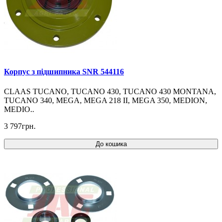
Корпус з підшипника SNR 544116
CLAAS TUCANO, TUCANO 430, TUCANO 430 MONTANA,
TUCANO 340, MEGA, MEGA 218 II, MEGA 350, MEDION,
MEDIO..
3 797грн.
До кошика