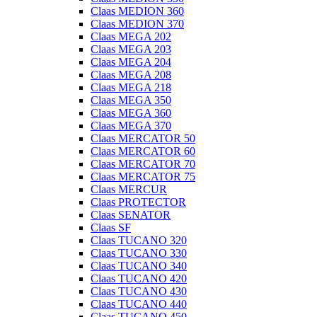
Claas MEDION 360
Claas MEDION 370
Claas MEGA 202
Claas MEGA 203
Claas MEGA 204
Claas MEGA 208
Claas MEGA 218
Claas MEGA 350
Claas MEGA 360
Claas MEGA 370
Claas MERCATOR 50
Claas MERCATOR 60
Claas MERCATOR 70
Claas MERCATOR 75
Claas MERCUR
Claas PROTECTOR
Claas SENATOR
Claas SF
Claas TUCANO 320
Claas TUCANO 330
Claas TUCANO 340
Claas TUCANO 420
Claas TUCANO 430
Claas TUCANO 440
Claas TUCANO 450