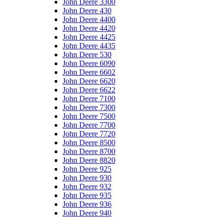
John Deere 3300
John Deere 430
John Deere 4400
John Deere 4420
John Deere 4425
John Deere 4435
John Deere 530
John Deere 6090
John Deere 6602
John Deere 6620
John Deere 6622
John Deere 7100
John Deere 7300
John Deere 7500
John Deere 7700
John Deere 7720
John Deere 8500
John Deere 8700
John Deere 8820
John Deere 925
John Deere 930
John Deere 932
John Deere 935
John Deere 936
John Deere 940