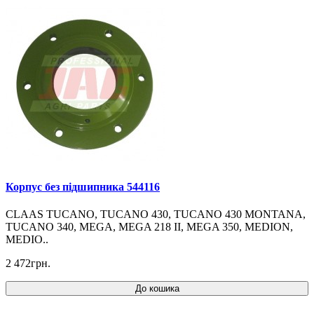
Корпус без підшипника 544116
CLAAS TUCANO, TUCANO 430, TUCANO 430 MONTANA,
TUCANO 340, MEGA, MEGA 218 II, MEGA 350, MEDION,
MEDIO..
2 472грн.
До кошика