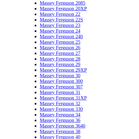
Massey Ferguson 2085
Massey Ferguson 20XP
Massey Ferguson 22
Massey Ferguson 22S
Massey Ferguson 23
Massey Ferguson 24
Massey Ferguson 240
Massey Ferguson 25
Massey Ferguson 26
Massey Ferguson 27
Massey Ferguson 28
Massey Ferguson 29
Massey Ferguson 29XP
Massey Ferguson 30
Massey Ferguson 300
Massey Ferguson 307
Massey Ferguson 31
Massey Ferguson 31XP
Massey Ferguson 32
Massey Ferguson 330
Massey Ferguson 34
Massey Ferguson 36
Massey Ferguson 3640
Massey Ferguson 38
Massey Ferguson 40