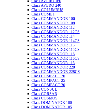
Claas AVERO 160
Claas AVERO 240
Claas COLUMBUS
Claas COMET
Claas COMMANDOR 106
Claas COMMANDOR 108
Claas COMMANDOR 112
Claas COMMANDOR 112CS
Claas COMMANDOR 114
Claas COMMANDOR 114CS
Claas COMMANDOR 115
Claas COMMANDOR 115CS
Claas COMMANDOR 116
Claas COMMANDOR 116CS
Claas COMMANDOR 118
Claas COMMANDOR 228
Claas COMMANDOR 228CS
Claas COMPACT 20
Claas COMPACT 25
Claas COMPACT 30
Claas CONSUL
Claas CORSAR
Claas COSMOS
Claas DOMINATOR 100
Claas DOMINATOR 105