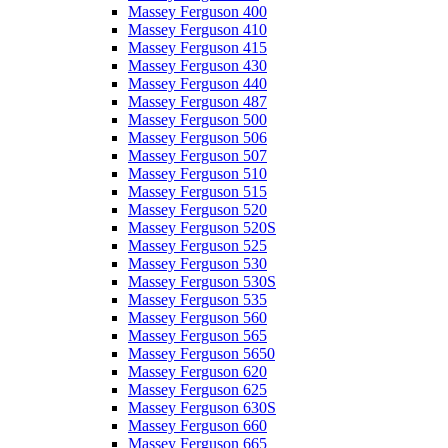
Massey Ferguson 400
Massey Ferguson 410
Massey Ferguson 415
Massey Ferguson 430
Massey Ferguson 440
Massey Ferguson 487
Massey Ferguson 500
Massey Ferguson 506
Massey Ferguson 507
Massey Ferguson 510
Massey Ferguson 515
Massey Ferguson 520
Massey Ferguson 520S
Massey Ferguson 525
Massey Ferguson 530
Massey Ferguson 530S
Massey Ferguson 535
Massey Ferguson 560
Massey Ferguson 565
Massey Ferguson 5650
Massey Ferguson 620
Massey Ferguson 625
Massey Ferguson 630S
Massey Ferguson 660
Massey Ferguson 665