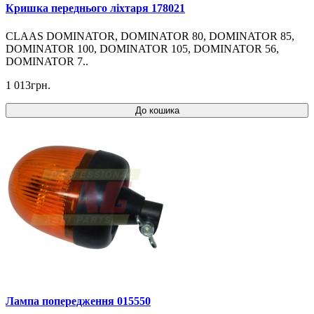
Кришка переднього ліхтаря 178021
CLAAS DOMINATOR, DOMINATOR 80, DOMINATOR 85,
DOMINATOR 100, DOMINATOR 105, DOMINATOR 56,
DOMINATOR 7..
1 013грн.
До кошика
Лампа попередження 015550