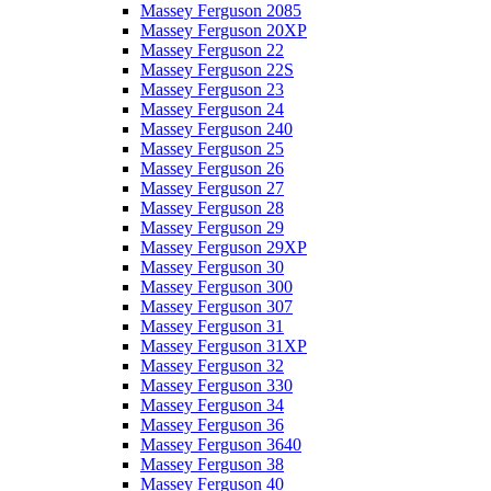
Massey Ferguson 2085
Massey Ferguson 20XP
Massey Ferguson 22
Massey Ferguson 22S
Massey Ferguson 23
Massey Ferguson 24
Massey Ferguson 240
Massey Ferguson 25
Massey Ferguson 26
Massey Ferguson 27
Massey Ferguson 28
Massey Ferguson 29
Massey Ferguson 29XP
Massey Ferguson 30
Massey Ferguson 300
Massey Ferguson 307
Massey Ferguson 31
Massey Ferguson 31XP
Massey Ferguson 32
Massey Ferguson 330
Massey Ferguson 34
Massey Ferguson 36
Massey Ferguson 3640
Massey Ferguson 38
Massey Ferguson 40