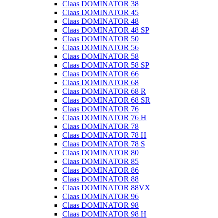
Claas DOMINATOR 38
Claas DOMINATOR 45
Claas DOMINATOR 48
Claas DOMINATOR 48 SP
Claas DOMINATOR 50
Claas DOMINATOR 56
Claas DOMINATOR 58
Claas DOMINATOR 58 SP
Claas DOMINATOR 66
Claas DOMINATOR 68
Claas DOMINATOR 68 R
Claas DOMINATOR 68 SR
Claas DOMINATOR 76
Claas DOMINATOR 76 H
Claas DOMINATOR 78
Claas DOMINATOR 78 H
Claas DOMINATOR 78 S
Claas DOMINATOR 80
Claas DOMINATOR 85
Claas DOMINATOR 86
Claas DOMINATOR 88
Claas DOMINATOR 88VX
Claas DOMINATOR 96
Claas DOMINATOR 98
Claas DOMINATOR 98 H