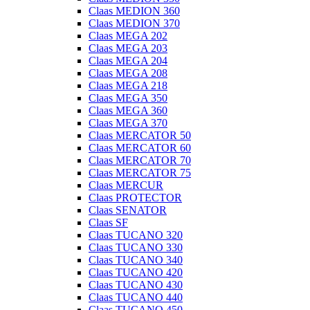
Claas MEDION 360
Claas MEDION 370
Claas MEGA 202
Claas MEGA 203
Claas MEGA 204
Claas MEGA 208
Claas MEGA 218
Claas MEGA 350
Claas MEGA 360
Claas MEGA 370
Claas MERCATOR 50
Claas MERCATOR 60
Claas MERCATOR 70
Claas MERCATOR 75
Claas MERCUR
Claas PROTECTOR
Claas SENATOR
Claas SF
Claas TUCANO 320
Claas TUCANO 330
Claas TUCANO 340
Claas TUCANO 420
Claas TUCANO 430
Claas TUCANO 440
Claas TUCANO 450