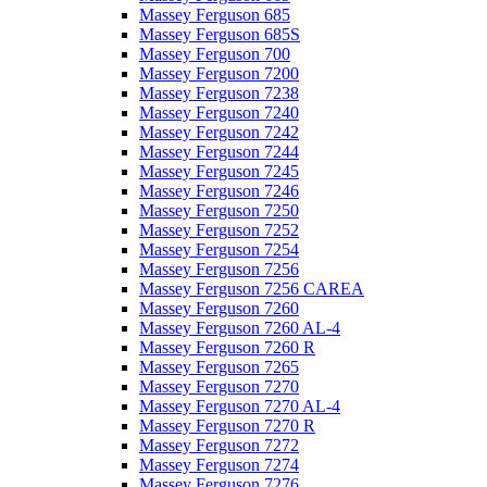
Massey Ferguson 685
Massey Ferguson 685S
Massey Ferguson 700
Massey Ferguson 7200
Massey Ferguson 7238
Massey Ferguson 7240
Massey Ferguson 7242
Massey Ferguson 7244
Massey Ferguson 7245
Massey Ferguson 7246
Massey Ferguson 7250
Massey Ferguson 7252
Massey Ferguson 7254
Massey Ferguson 7256
Massey Ferguson 7256 CAREA
Massey Ferguson 7260
Massey Ferguson 7260 AL-4
Massey Ferguson 7260 R
Massey Ferguson 7265
Massey Ferguson 7270
Massey Ferguson 7270 AL-4
Massey Ferguson 7270 R
Massey Ferguson 7272
Massey Ferguson 7274
Massey Ferguson 7276