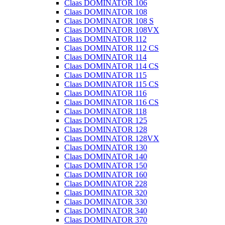
Claas DOMINATOR 106
Claas DOMINATOR 108
Claas DOMINATOR 108 S
Claas DOMINATOR 108VX
Claas DOMINATOR 112
Claas DOMINATOR 112 CS
Claas DOMINATOR 114
Claas DOMINATOR 114 CS
Claas DOMINATOR 115
Claas DOMINATOR 115 CS
Claas DOMINATOR 116
Claas DOMINATOR 116 CS
Claas DOMINATOR 118
Claas DOMINATOR 125
Claas DOMINATOR 128
Claas DOMINATOR 128VX
Claas DOMINATOR 130
Claas DOMINATOR 140
Claas DOMINATOR 150
Claas DOMINATOR 160
Claas DOMINATOR 228
Claas DOMINATOR 320
Claas DOMINATOR 330
Claas DOMINATOR 340
Claas DOMINATOR 370