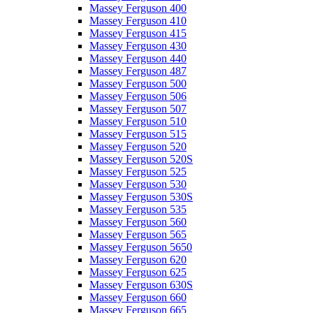
Massey Ferguson 400
Massey Ferguson 410
Massey Ferguson 415
Massey Ferguson 430
Massey Ferguson 440
Massey Ferguson 487
Massey Ferguson 500
Massey Ferguson 506
Massey Ferguson 507
Massey Ferguson 510
Massey Ferguson 515
Massey Ferguson 520
Massey Ferguson 520S
Massey Ferguson 525
Massey Ferguson 530
Massey Ferguson 530S
Massey Ferguson 535
Massey Ferguson 560
Massey Ferguson 565
Massey Ferguson 5650
Massey Ferguson 620
Massey Ferguson 625
Massey Ferguson 630S
Massey Ferguson 660
Massey Ferguson 665