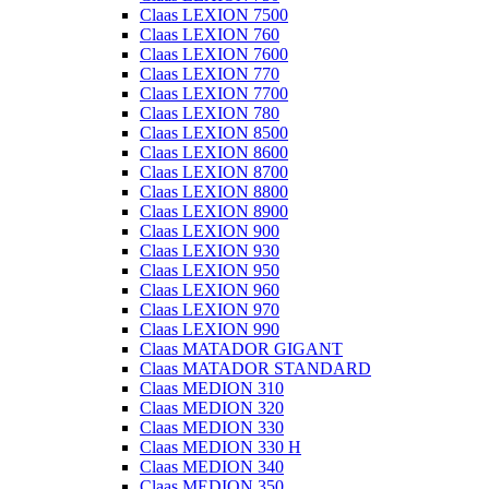
Claas LEXION 7500
Claas LEXION 760
Claas LEXION 7600
Claas LEXION 770
Claas LEXION 7700
Claas LEXION 780
Claas LEXION 8500
Claas LEXION 8600
Claas LEXION 8700
Claas LEXION 8800
Claas LEXION 8900
Claas LEXION 900
Claas LEXION 930
Claas LEXION 950
Claas LEXION 960
Claas LEXION 970
Claas LEXION 990
Claas MATADOR GIGANT
Claas MATADOR STANDARD
Claas MEDION 310
Claas MEDION 320
Claas MEDION 330
Claas MEDION 330 H
Claas MEDION 340
Claas MEDION 350