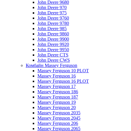
John Deere 9680
John Deere 970
John Deere 975
John Deere 9760
John Deere 9780
John Deere 985
John Deere 9860
John Deere 9900
John Deere 9920
John Deere 9950
John Deere CTS
John Deere CWS
Комбайн Massey Ferguson
Massey Ferguson 10 PLOT
Massey Ferguson 16
Massey Ferguson 16 PLOT
Massey Ferguson 17
Massey Ferguson 186
Massey Ferguson 187
Massey Ferguson 19
Massey Ferguson 20
Massey Ferguson 2035
Massey Ferguson 2045
Massey Ferguson 206
Massey Ferguson 2065