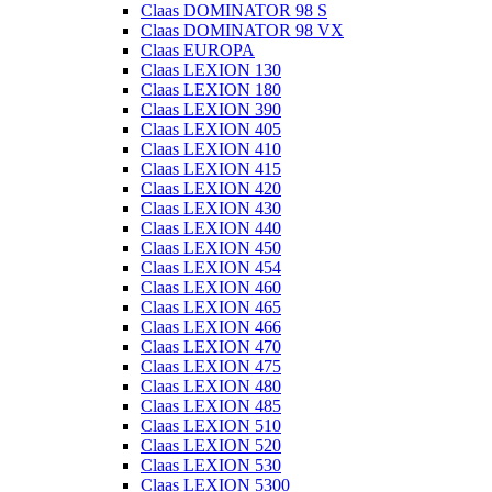
Claas DOMINATOR 98 S
Claas DOMINATOR 98 VX
Claas EUROPA
Claas LEXION 130
Claas LEXION 180
Claas LEXION 390
Claas LEXION 405
Claas LEXION 410
Claas LEXION 415
Claas LEXION 420
Claas LEXION 430
Claas LEXION 440
Claas LEXION 450
Claas LEXION 454
Claas LEXION 460
Claas LEXION 465
Claas LEXION 466
Claas LEXION 470
Claas LEXION 475
Claas LEXION 480
Claas LEXION 485
Claas LEXION 510
Claas LEXION 520
Claas LEXION 530
Claas LEXION 5300