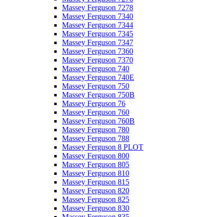
Massey Ferguson 7278
Massey Ferguson 7340
Massey Ferguson 7344
Massey Ferguson 7345
Massey Ferguson 7347
Massey Ferguson 7360
Massey Ferguson 7370
Massey Ferguson 740
Massey Ferguson 740E
Massey Ferguson 750
Massey Ferguson 750B
Massey Ferguson 76
Massey Ferguson 760
Massey Ferguson 760B
Massey Ferguson 780
Massey Ferguson 788
Massey Ferguson 8 PLOT
Massey Ferguson 800
Massey Ferguson 805
Massey Ferguson 810
Massey Ferguson 815
Massey Ferguson 820
Massey Ferguson 825
Massey Ferguson 830
Massey Ferguson 835