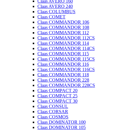
Claas AVERO 160
Claas AVERO 240
Claas COLUMBUS
Claas COMET
Claas COMMANDOR 106
Claas COMMANDOR 108
Claas COMMANDOR 112
Claas COMMANDOR 112CS
Claas COMMANDOR 114
Claas COMMANDOR 114CS
Claas COMMANDOR 115
Claas COMMANDOR 115CS
Claas COMMANDOR 116
Claas COMMANDOR 116CS
Claas COMMANDOR 118
Claas COMMANDOR 228
Claas COMMANDOR 228CS
Claas COMPACT 20
Claas COMPACT 25
Claas COMPACT 30
Claas CONSUL
Claas CORSAR
Claas COSMOS
Claas DOMINATOR 100
Claas DOMINATOR 105