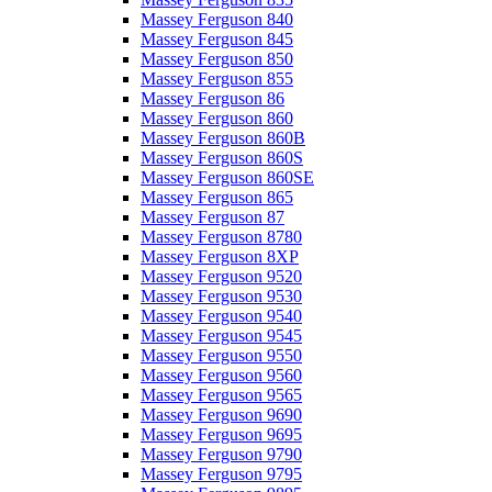
Massey Ferguson 840
Massey Ferguson 845
Massey Ferguson 850
Massey Ferguson 855
Massey Ferguson 86
Massey Ferguson 860
Massey Ferguson 860B
Massey Ferguson 860S
Massey Ferguson 860SE
Massey Ferguson 865
Massey Ferguson 87
Massey Ferguson 8780
Massey Ferguson 8XP
Massey Ferguson 9520
Massey Ferguson 9530
Massey Ferguson 9540
Massey Ferguson 9545
Massey Ferguson 9550
Massey Ferguson 9560
Massey Ferguson 9565
Massey Ferguson 9690
Massey Ferguson 9695
Massey Ferguson 9790
Massey Ferguson 9795