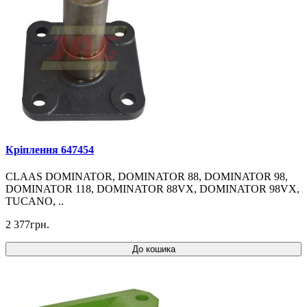
Кріплення 647454
CLAAS DOMINATOR, DOMINATOR 88, DOMINATOR 98,
DOMINATOR 118, DOMINATOR 88VX, DOMINATOR 98VX,
TUCANO, ..
2 377грн.
До кошика