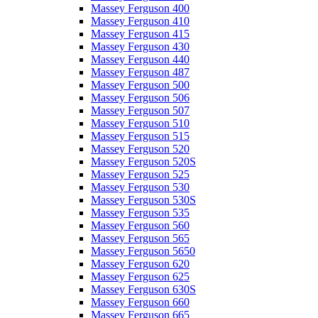
Massey Ferguson 400
Massey Ferguson 410
Massey Ferguson 415
Massey Ferguson 430
Massey Ferguson 440
Massey Ferguson 487
Massey Ferguson 500
Massey Ferguson 506
Massey Ferguson 507
Massey Ferguson 510
Massey Ferguson 515
Massey Ferguson 520
Massey Ferguson 520S
Massey Ferguson 525
Massey Ferguson 530
Massey Ferguson 530S
Massey Ferguson 535
Massey Ferguson 560
Massey Ferguson 565
Massey Ferguson 5650
Massey Ferguson 620
Massey Ferguson 625
Massey Ferguson 630S
Massey Ferguson 660
Massey Ferguson 665