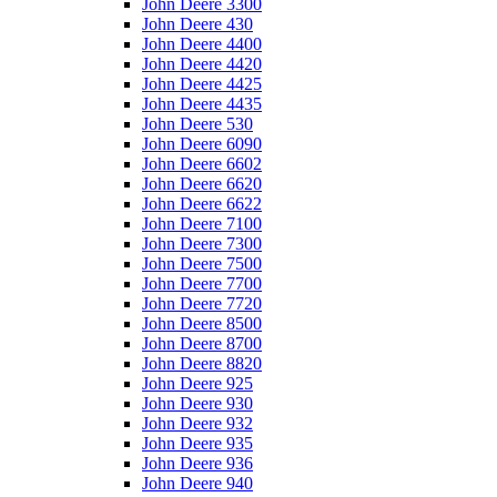
John Deere 3300
John Deere 430
John Deere 4400
John Deere 4420
John Deere 4425
John Deere 4435
John Deere 530
John Deere 6090
John Deere 6602
John Deere 6620
John Deere 6622
John Deere 7100
John Deere 7300
John Deere 7500
John Deere 7700
John Deere 7720
John Deere 8500
John Deere 8700
John Deere 8820
John Deere 925
John Deere 930
John Deere 932
John Deere 935
John Deere 936
John Deere 940