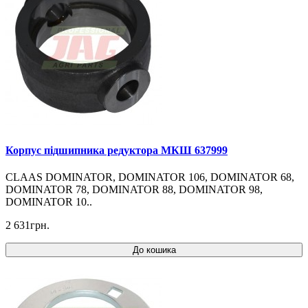
Корпус підшипника редуктора МКШ 637999
CLAAS DOMINATOR, DOMINATOR 106, DOMINATOR 68,
DOMINATOR 78, DOMINATOR 88, DOMINATOR 98,
DOMINATOR 10..
2 631грн.
До кошика