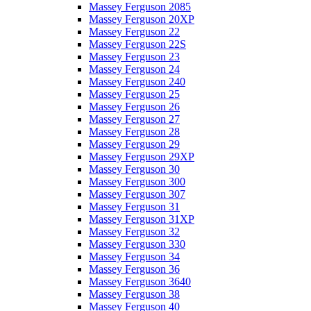
Massey Ferguson 2085
Massey Ferguson 20XP
Massey Ferguson 22
Massey Ferguson 22S
Massey Ferguson 23
Massey Ferguson 24
Massey Ferguson 240
Massey Ferguson 25
Massey Ferguson 26
Massey Ferguson 27
Massey Ferguson 28
Massey Ferguson 29
Massey Ferguson 29XP
Massey Ferguson 30
Massey Ferguson 300
Massey Ferguson 307
Massey Ferguson 31
Massey Ferguson 31XP
Massey Ferguson 32
Massey Ferguson 330
Massey Ferguson 34
Massey Ferguson 36
Massey Ferguson 3640
Massey Ferguson 38
Massey Ferguson 40