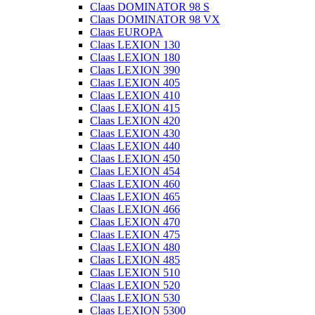
Claas DOMINATOR 98 S
Claas DOMINATOR 98 VX
Claas EUROPA
Claas LEXION 130
Claas LEXION 180
Claas LEXION 390
Claas LEXION 405
Claas LEXION 410
Claas LEXION 415
Claas LEXION 420
Claas LEXION 430
Claas LEXION 440
Claas LEXION 450
Claas LEXION 454
Claas LEXION 460
Claas LEXION 465
Claas LEXION 466
Claas LEXION 470
Claas LEXION 475
Claas LEXION 480
Claas LEXION 485
Claas LEXION 510
Claas LEXION 520
Claas LEXION 530
Claas LEXION 5300