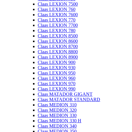
Claas LEXION 7500
Claas LEXION 760
Claas LEXION 7600
Claas LEXION 770
Claas LEXION 7700
Claas LEXION 780
Claas LEXION 8500
Claas LEXION 8600
Claas LEXION 8700
Claas LEXION 8800
Claas LEXION 8900
Claas LEXION 900
Claas LEXION 930
Claas LEXION 950
Claas LEXION 960
Claas LEXION 970
Claas LEXION 990
Claas MATADOR GIGANT
Claas MATADOR STANDARD
Claas MEDION 310
Claas MEDION 320
Claas MEDION 330
Claas MEDION 330 H
Claas MEDION 340
Claas MEDION 350