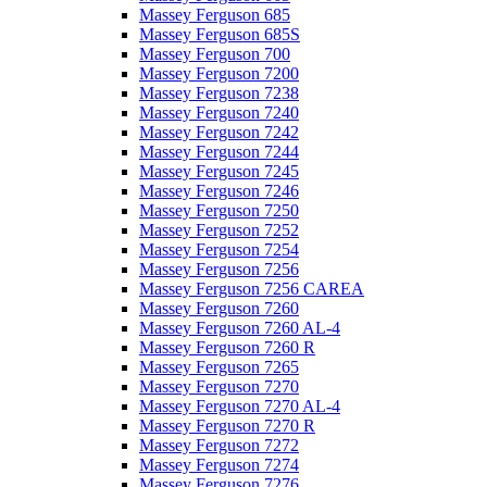
Massey Ferguson 685
Massey Ferguson 685S
Massey Ferguson 700
Massey Ferguson 7200
Massey Ferguson 7238
Massey Ferguson 7240
Massey Ferguson 7242
Massey Ferguson 7244
Massey Ferguson 7245
Massey Ferguson 7246
Massey Ferguson 7250
Massey Ferguson 7252
Massey Ferguson 7254
Massey Ferguson 7256
Massey Ferguson 7256 CAREA
Massey Ferguson 7260
Massey Ferguson 7260 AL-4
Massey Ferguson 7260 R
Massey Ferguson 7265
Massey Ferguson 7270
Massey Ferguson 7270 AL-4
Massey Ferguson 7270 R
Massey Ferguson 7272
Massey Ferguson 7274
Massey Ferguson 7276