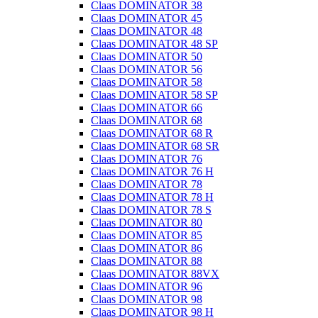
Claas DOMINATOR 38
Claas DOMINATOR 45
Claas DOMINATOR 48
Claas DOMINATOR 48 SP
Claas DOMINATOR 50
Claas DOMINATOR 56
Claas DOMINATOR 58
Claas DOMINATOR 58 SP
Claas DOMINATOR 66
Claas DOMINATOR 68
Claas DOMINATOR 68 R
Claas DOMINATOR 68 SR
Claas DOMINATOR 76
Claas DOMINATOR 76 H
Claas DOMINATOR 78
Claas DOMINATOR 78 H
Claas DOMINATOR 78 S
Claas DOMINATOR 80
Claas DOMINATOR 85
Claas DOMINATOR 86
Claas DOMINATOR 88
Claas DOMINATOR 88VX
Claas DOMINATOR 96
Claas DOMINATOR 98
Claas DOMINATOR 98 H