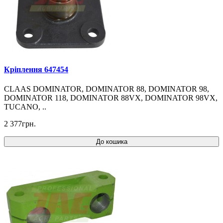
Кріплення 647454
CLAAS DOMINATOR, DOMINATOR 88, DOMINATOR 98,
DOMINATOR 118, DOMINATOR 88VX, DOMINATOR 98VX,
TUCANO, ..
2 377грн.
До кошика