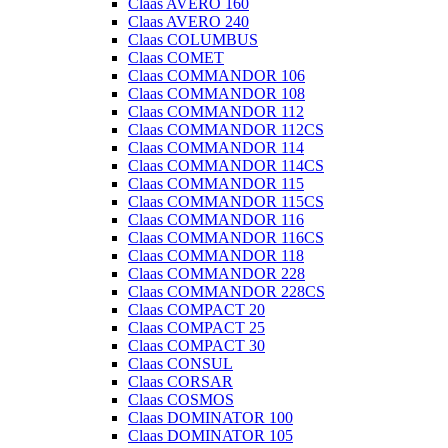
Claas AVERO 160
Claas AVERO 240
Claas COLUMBUS
Claas COMET
Claas COMMANDOR 106
Claas COMMANDOR 108
Claas COMMANDOR 112
Claas COMMANDOR 112CS
Claas COMMANDOR 114
Claas COMMANDOR 114CS
Claas COMMANDOR 115
Claas COMMANDOR 115CS
Claas COMMANDOR 116
Claas COMMANDOR 116CS
Claas COMMANDOR 118
Claas COMMANDOR 228
Claas COMMANDOR 228CS
Claas COMPACT 20
Claas COMPACT 25
Claas COMPACT 30
Claas CONSUL
Claas CORSAR
Claas COSMOS
Claas DOMINATOR 100
Claas DOMINATOR 105