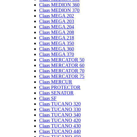
Claas MEDION 360
Claas MEDION 370
Claas MEGA 202
Claas MEGA 203
Claas MEGA 204
Claas MEGA 208
Claas MEGA 218
Claas MEGA 350
Claas MEGA 360
Claas MEGA 370
Claas MERCATOR 50
Claas MERCATOR 60
Claas MERCATOR 70
Claas MERCATOR 75
Claas MERCUR
Claas PROTECTOR
Claas SENATOR
Claas SF
Claas TUCANO 320
Claas TUCANO 330
Claas TUCANO 340
Claas TUCANO 420
Claas TUCANO 430
Claas TUCANO 440
Claas TUCANO 450