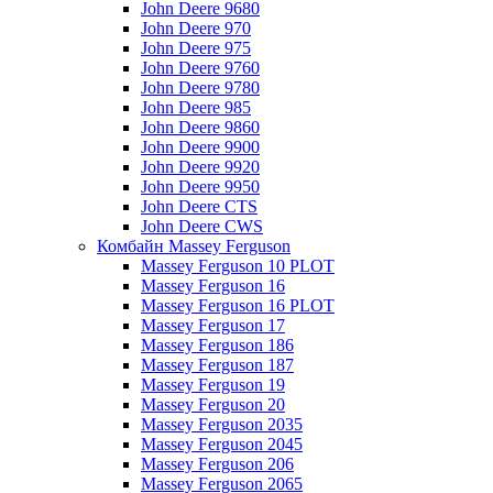
John Deere 9680
John Deere 970
John Deere 975
John Deere 9760
John Deere 9780
John Deere 985
John Deere 9860
John Deere 9900
John Deere 9920
John Deere 9950
John Deere CTS
John Deere CWS
Комбайн Massey Ferguson
Massey Ferguson 10 PLOT
Massey Ferguson 16
Massey Ferguson 16 PLOT
Massey Ferguson 17
Massey Ferguson 186
Massey Ferguson 187
Massey Ferguson 19
Massey Ferguson 20
Massey Ferguson 2035
Massey Ferguson 2045
Massey Ferguson 206
Massey Ferguson 2065