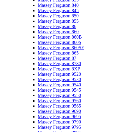
Massey Ferguson 840
Massey Ferguson 845
Massey Ferguson 850
Massey Ferguson 855
Massey Ferguson 86
Massey Ferguson 860
Massey Ferguson 860B
Massey Ferguson 860S
Massey Ferguson 860SE
Massey Ferguson 865
Massey Ferguson 87
Massey Ferguson 8780
Massey Ferguson 8XP
Massey Ferguson 9520
Massey Ferguson 9530
Massey Ferguson 9540
Massey Ferguson 9545
Massey Ferguson 9550
Massey Ferguson 9560
Massey Ferguson 9565
Massey Ferguson 9690
Massey Ferguson 9695
Massey Ferguson 9790
Massey Ferguson 9795