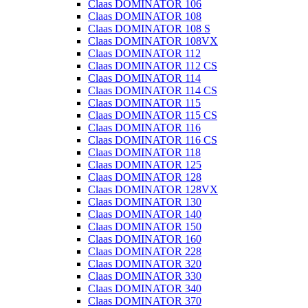
Claas DOMINATOR 106
Claas DOMINATOR 108
Claas DOMINATOR 108 S
Claas DOMINATOR 108VX
Claas DOMINATOR 112
Claas DOMINATOR 112 CS
Claas DOMINATOR 114
Claas DOMINATOR 114 CS
Claas DOMINATOR 115
Claas DOMINATOR 115 CS
Claas DOMINATOR 116
Claas DOMINATOR 116 CS
Claas DOMINATOR 118
Claas DOMINATOR 125
Claas DOMINATOR 128
Claas DOMINATOR 128VX
Claas DOMINATOR 130
Claas DOMINATOR 140
Claas DOMINATOR 150
Claas DOMINATOR 160
Claas DOMINATOR 228
Claas DOMINATOR 320
Claas DOMINATOR 330
Claas DOMINATOR 340
Claas DOMINATOR 370