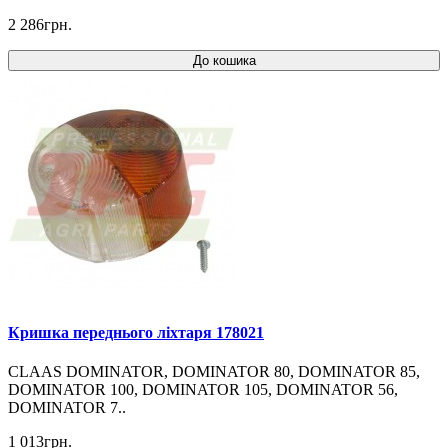
2 286грн.
До кошика
Кришка переднього ліхтаря 178021
CLAAS DOMINATOR, DOMINATOR 80, DOMINATOR 85,
DOMINATOR 100, DOMINATOR 105, DOMINATOR 56,
DOMINATOR 7..
1 013грн.