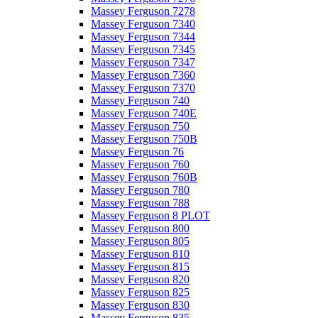
Massey Ferguson 7278
Massey Ferguson 7340
Massey Ferguson 7344
Massey Ferguson 7345
Massey Ferguson 7347
Massey Ferguson 7360
Massey Ferguson 7370
Massey Ferguson 740
Massey Ferguson 740E
Massey Ferguson 750
Massey Ferguson 750B
Massey Ferguson 76
Massey Ferguson 760
Massey Ferguson 760B
Massey Ferguson 780
Massey Ferguson 788
Massey Ferguson 8 PLOT
Massey Ferguson 800
Massey Ferguson 805
Massey Ferguson 810
Massey Ferguson 815
Massey Ferguson 820
Massey Ferguson 825
Massey Ferguson 830
Massey Ferguson 835