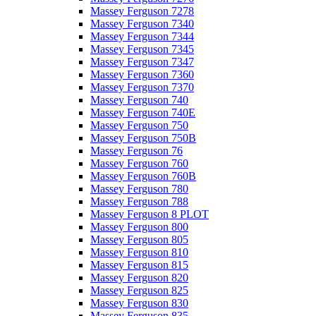
Massey Ferguson 7278
Massey Ferguson 7340
Massey Ferguson 7344
Massey Ferguson 7345
Massey Ferguson 7347
Massey Ferguson 7360
Massey Ferguson 7370
Massey Ferguson 740
Massey Ferguson 740E
Massey Ferguson 750
Massey Ferguson 750B
Massey Ferguson 76
Massey Ferguson 760
Massey Ferguson 760B
Massey Ferguson 780
Massey Ferguson 788
Massey Ferguson 8 PLOT
Massey Ferguson 800
Massey Ferguson 805
Massey Ferguson 810
Massey Ferguson 815
Massey Ferguson 820
Massey Ferguson 825
Massey Ferguson 830
Massey Ferguson 835