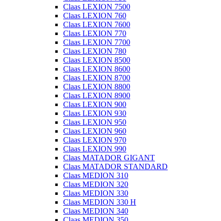
Claas LEXION 7500
Claas LEXION 760
Claas LEXION 7600
Claas LEXION 770
Claas LEXION 7700
Claas LEXION 780
Claas LEXION 8500
Claas LEXION 8600
Claas LEXION 8700
Claas LEXION 8800
Claas LEXION 8900
Claas LEXION 900
Claas LEXION 930
Claas LEXION 950
Claas LEXION 960
Claas LEXION 970
Claas LEXION 990
Claas MATADOR GIGANT
Claas MATADOR STANDARD
Claas MEDION 310
Claas MEDION 320
Claas MEDION 330
Claas MEDION 330 H
Claas MEDION 340
Claas MEDION 350