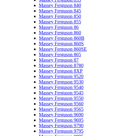
Massey Ferguson 840
Massey Ferguson 845
Massey Ferguson 850
Massey Ferguson 855
Massey Ferguson 86
Massey Ferguson 860
Massey Ferguson 860B
Massey Ferguson 860S
Massey Ferguson 860SE
Massey Ferguson 865
Massey Ferguson 87
Massey Ferguson 8780
Massey Ferguson 8XP
Massey Ferguson 9520
Massey Ferguson 9530
Massey Ferguson 9540
Massey Ferguson 9545
Massey Ferguson 9550
Massey Ferguson 9560
Massey Ferguson 9565
Massey Ferguson 9690
Massey Ferguson 9695
Massey Ferguson 9790
Massey Ferguson 9795