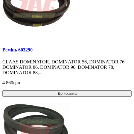
Ремінь 603290
CLAAS DOMINATOR, DOMINATOR 56, DOMINATOR 76,
DOMINATOR 86, DOMINATOR 96, DOMINATOR 78,
DOMINATOR 88,..
4 860грн.
До кошика