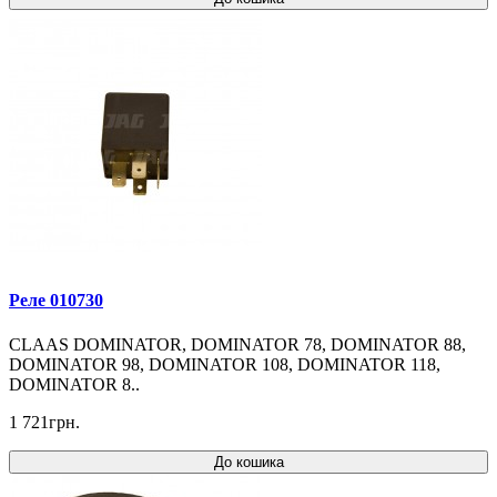
Реле 010730
CLAAS DOMINATOR, DOMINATOR 78, DOMINATOR 88,
DOMINATOR 98, DOMINATOR 108, DOMINATOR 118,
DOMINATOR 8..
1 721грн.
До кошика