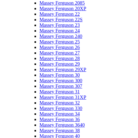
Massey Ferguson 2085
Massey Ferguson 20XP
Massey Ferguson 22
Massey Ferguson 22S
Massey Ferguson 23
Massey Ferguson 24
Massey Ferguson 240
Massey Ferguson 25
Massey Ferguson 26
Massey Ferguson 27
Massey Ferguson 28
Massey Ferguson 29
Massey Ferguson 29XP
Massey Ferguson 30
Massey Ferguson 300
Massey Ferguson 307
Massey Ferguson 31
Massey Ferguson 31XP
Massey Ferguson 32
Massey Ferguson 330
Massey Ferguson 34
Massey Ferguson 36
Massey Ferguson 3640
Massey Ferguson 38
Massey Ferguson 40