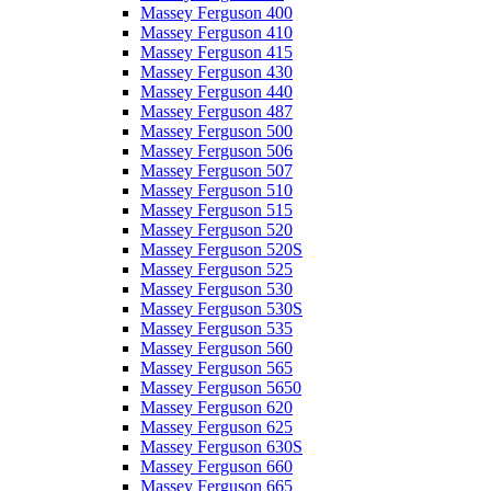
Massey Ferguson 400
Massey Ferguson 410
Massey Ferguson 415
Massey Ferguson 430
Massey Ferguson 440
Massey Ferguson 487
Massey Ferguson 500
Massey Ferguson 506
Massey Ferguson 507
Massey Ferguson 510
Massey Ferguson 515
Massey Ferguson 520
Massey Ferguson 520S
Massey Ferguson 525
Massey Ferguson 530
Massey Ferguson 530S
Massey Ferguson 535
Massey Ferguson 560
Massey Ferguson 565
Massey Ferguson 5650
Massey Ferguson 620
Massey Ferguson 625
Massey Ferguson 630S
Massey Ferguson 660
Massey Ferguson 665