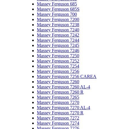
Massey Ferguson 685
Massey Ferguson 685S
Massey Ferguson 700
Massey Ferguson 7200
Massey Ferguson 7238
Massey Ferguson 7240
Massey Ferguson 7242
Massey Ferguson 7244
Massey Ferguson 7245
Massey Ferguson 7246
Massey Ferguson 7250
Massey Ferguson 7252
Massey Ferguson 7254
Massey Ferguson 7256
Massey Ferguson 7256 CAREA
Massey Ferguson 7260
Massey Ferguson 7260 AL-4
Massey Ferguson 7260 R
Massey Ferguson 7265
Massey Ferguson 7270
Massey Ferguson 7270 AL-4
Massey Ferguson 7270 R
Massey Ferguson 7272
Massey Ferguson 7274
Massey Ferguson 7276