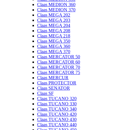
Claas MEDION 360
Claas MEDION 370
Claas MEGA 202
Claas MEGA 203
Claas MEGA 204
Claas MEGA 208
Claas MEGA 218
Claas MEGA 350
Claas MEGA 360
Claas MEGA 370
Claas MERCATOR 50
Claas MERCATOR 60
Claas MERCATOR 70
Claas MERCATOR 75
Claas MERCUR
Claas PROTECTOR
Claas SENATOR
Claas SF
Claas TUCANO 320
Claas TUCANO 330
Claas TUCANO 340
Claas TUCANO 420
Claas TUCANO 430
Claas TUCANO 440
Claas TUCANO 450