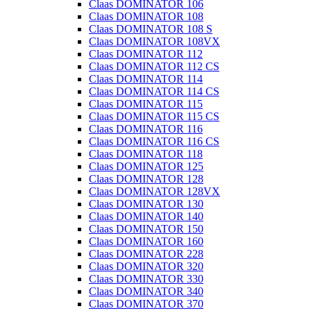
Claas DOMINATOR 106
Claas DOMINATOR 108
Claas DOMINATOR 108 S
Claas DOMINATOR 108VX
Claas DOMINATOR 112
Claas DOMINATOR 112 CS
Claas DOMINATOR 114
Claas DOMINATOR 114 CS
Claas DOMINATOR 115
Claas DOMINATOR 115 CS
Claas DOMINATOR 116
Claas DOMINATOR 116 CS
Claas DOMINATOR 118
Claas DOMINATOR 125
Claas DOMINATOR 128
Claas DOMINATOR 128VX
Claas DOMINATOR 130
Claas DOMINATOR 140
Claas DOMINATOR 150
Claas DOMINATOR 160
Claas DOMINATOR 228
Claas DOMINATOR 320
Claas DOMINATOR 330
Claas DOMINATOR 340
Claas DOMINATOR 370