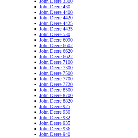
John Deere 3300
John Deere 430
John Deere 4400
John Deere 4420
John Deere 4425
John Deere 4435
John Deere 530
John Deere 6090
John Deere 6602
John Deere 6620
John Deere 6622
John Deere 7100
John Deere 7300
John Deere 7500
John Deere 7700
John Deere 7720
John Deere 8500
John Deere 8700
John Deere 8820
John Deere 925
John Deere 930
John Deere 932
John Deere 935
John Deere 936
John Deere 940