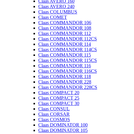
Claas AVERO 160
Claas AVERO 240
Claas COLUMBUS
Claas COMET
Claas COMMANDOR 106
Claas COMMANDOR 108
Claas COMMANDOR 112
Claas COMMANDOR 112CS
Claas COMMANDOR 114
Claas COMMANDOR 114CS
Claas COMMANDOR 115
Claas COMMANDOR 115CS
Claas COMMANDOR 116
Claas COMMANDOR 116CS
Claas COMMANDOR 118
Claas COMMANDOR 228
Claas COMMANDOR 228CS
Claas COMPACT 20
Claas COMPACT 25
Claas COMPACT 30
Claas CONSUL
Claas CORSAR
Claas COSMOS
Claas DOMINATOR 100
Claas DOMINATOR 105