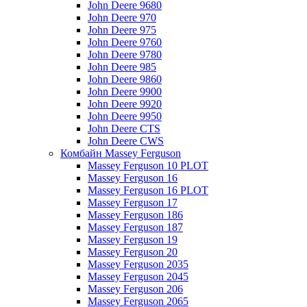
John Deere 9680
John Deere 970
John Deere 975
John Deere 9760
John Deere 9780
John Deere 985
John Deere 9860
John Deere 9900
John Deere 9920
John Deere 9950
John Deere CTS
John Deere CWS
Комбайн Massey Ferguson
Massey Ferguson 10 PLOT
Massey Ferguson 16
Massey Ferguson 16 PLOT
Massey Ferguson 17
Massey Ferguson 186
Massey Ferguson 187
Massey Ferguson 19
Massey Ferguson 20
Massey Ferguson 2035
Massey Ferguson 2045
Massey Ferguson 206
Massey Ferguson 2065