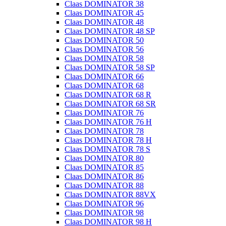
Claas DOMINATOR 38
Claas DOMINATOR 45
Claas DOMINATOR 48
Claas DOMINATOR 48 SP
Claas DOMINATOR 50
Claas DOMINATOR 56
Claas DOMINATOR 58
Claas DOMINATOR 58 SP
Claas DOMINATOR 66
Claas DOMINATOR 68
Claas DOMINATOR 68 R
Claas DOMINATOR 68 SR
Claas DOMINATOR 76
Claas DOMINATOR 76 H
Claas DOMINATOR 78
Claas DOMINATOR 78 H
Claas DOMINATOR 78 S
Claas DOMINATOR 80
Claas DOMINATOR 85
Claas DOMINATOR 86
Claas DOMINATOR 88
Claas DOMINATOR 88VX
Claas DOMINATOR 96
Claas DOMINATOR 98
Claas DOMINATOR 98 H