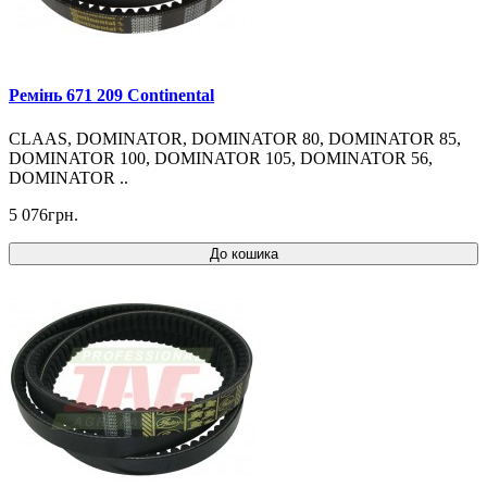
Ремінь 671 209 Continental
CLAAS, DOMINATOR, DOMINATOR 80, DOMINATOR 85,
DOMINATOR 100, DOMINATOR 105, DOMINATOR 56,
DOMINATOR ..
5 076грн.
До кошика