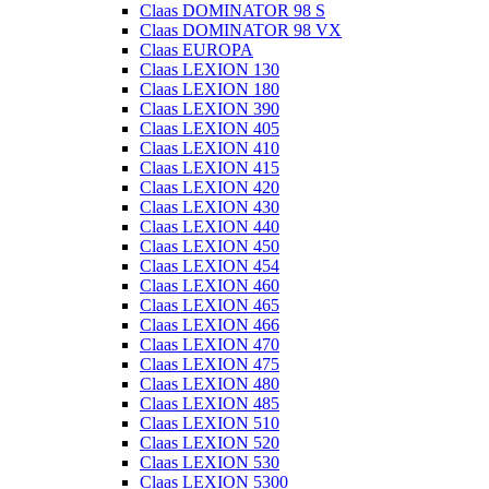
Claas DOMINATOR 98 S
Claas DOMINATOR 98 VX
Claas EUROPA
Claas LEXION 130
Claas LEXION 180
Claas LEXION 390
Claas LEXION 405
Claas LEXION 410
Claas LEXION 415
Claas LEXION 420
Claas LEXION 430
Claas LEXION 440
Claas LEXION 450
Claas LEXION 454
Claas LEXION 460
Claas LEXION 465
Claas LEXION 466
Claas LEXION 470
Claas LEXION 475
Claas LEXION 480
Claas LEXION 485
Claas LEXION 510
Claas LEXION 520
Claas LEXION 530
Claas LEXION 5300