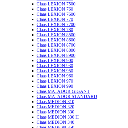
Claas LEXION 7500
Claas LEXION 760
Claas LEXION 7600
Claas LEXION 770
Claas LEXION 7700
Claas LEXION 780
Claas LEXION 8500
Claas LEXION 8600
Claas LEXION 8700
Claas LEXION 8800
Claas LEXION 8900
Claas LEXION 900
Claas LEXION 930
Claas LEXION 950
Claas LEXION 960
Claas LEXION 970
Claas LEXION 990
Claas MATADOR GIGANT
Claas MATADOR STANDARD
Claas MEDION 310
Claas MEDION 320
Claas MEDION 330
Claas MEDION 330 H
Claas MEDION 340
Claas MEDION 350