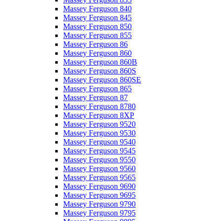
Massey Ferguson 840
Massey Ferguson 845
Massey Ferguson 850
Massey Ferguson 855
Massey Ferguson 86
Massey Ferguson 860
Massey Ferguson 860B
Massey Ferguson 860S
Massey Ferguson 860SE
Massey Ferguson 865
Massey Ferguson 87
Massey Ferguson 8780
Massey Ferguson 8XP
Massey Ferguson 9520
Massey Ferguson 9530
Massey Ferguson 9540
Massey Ferguson 9545
Massey Ferguson 9550
Massey Ferguson 9560
Massey Ferguson 9565
Massey Ferguson 9690
Massey Ferguson 9695
Massey Ferguson 9790
Massey Ferguson 9795