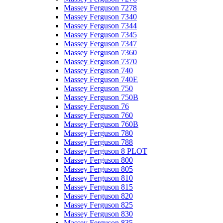
Massey Ferguson 7278
Massey Ferguson 7340
Massey Ferguson 7344
Massey Ferguson 7345
Massey Ferguson 7347
Massey Ferguson 7360
Massey Ferguson 7370
Massey Ferguson 740
Massey Ferguson 740E
Massey Ferguson 750
Massey Ferguson 750B
Massey Ferguson 76
Massey Ferguson 760
Massey Ferguson 760B
Massey Ferguson 780
Massey Ferguson 788
Massey Ferguson 8 PLOT
Massey Ferguson 800
Massey Ferguson 805
Massey Ferguson 810
Massey Ferguson 815
Massey Ferguson 820
Massey Ferguson 825
Massey Ferguson 830
Massey Ferguson 835