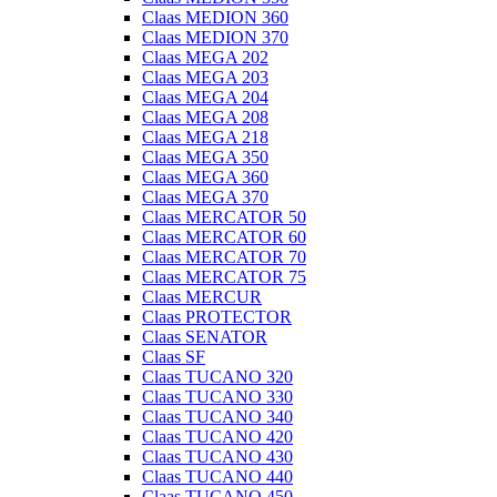
Claas MEDION 360
Claas MEDION 370
Claas MEGA 202
Claas MEGA 203
Claas MEGA 204
Claas MEGA 208
Claas MEGA 218
Claas MEGA 350
Claas MEGA 360
Claas MEGA 370
Claas MERCATOR 50
Claas MERCATOR 60
Claas MERCATOR 70
Claas MERCATOR 75
Claas MERCUR
Claas PROTECTOR
Claas SENATOR
Claas SF
Claas TUCANO 320
Claas TUCANO 330
Claas TUCANO 340
Claas TUCANO 420
Claas TUCANO 430
Claas TUCANO 440
Claas TUCANO 450