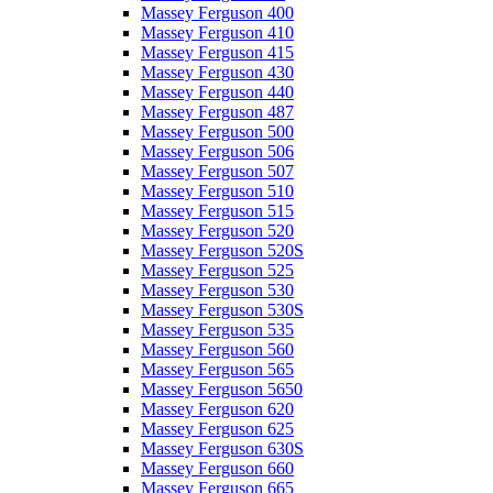
Massey Ferguson 400
Massey Ferguson 410
Massey Ferguson 415
Massey Ferguson 430
Massey Ferguson 440
Massey Ferguson 487
Massey Ferguson 500
Massey Ferguson 506
Massey Ferguson 507
Massey Ferguson 510
Massey Ferguson 515
Massey Ferguson 520
Massey Ferguson 520S
Massey Ferguson 525
Massey Ferguson 530
Massey Ferguson 530S
Massey Ferguson 535
Massey Ferguson 560
Massey Ferguson 565
Massey Ferguson 5650
Massey Ferguson 620
Massey Ferguson 625
Massey Ferguson 630S
Massey Ferguson 660
Massey Ferguson 665