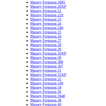
Massey Ferguson 2085
Massey Ferguson 20XP
Massey Ferguson 22
Massey Ferguson 22S
Massey Ferguson 23
Massey Ferguson 24
Massey Ferguson 240
Massey Ferguson 25
Massey Ferguson 26
Massey Ferguson 27
Massey Ferguson 28
Massey Ferguson 29
Massey Ferguson 29XP
Massey Ferguson 30
Massey Ferguson 300
Massey Ferguson 307
Massey Ferguson 31
Massey Ferguson 31XP
Massey Ferguson 32
Massey Ferguson 330
Massey Ferguson 34
Massey Ferguson 36
Massey Ferguson 3640
Massey Ferguson 38
Massey Ferguson 40