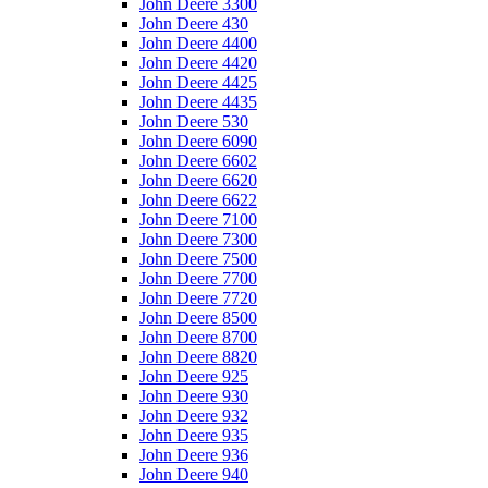
John Deere 3300
John Deere 430
John Deere 4400
John Deere 4420
John Deere 4425
John Deere 4435
John Deere 530
John Deere 6090
John Deere 6602
John Deere 6620
John Deere 6622
John Deere 7100
John Deere 7300
John Deere 7500
John Deere 7700
John Deere 7720
John Deere 8500
John Deere 8700
John Deere 8820
John Deere 925
John Deere 930
John Deere 932
John Deere 935
John Deere 936
John Deere 940