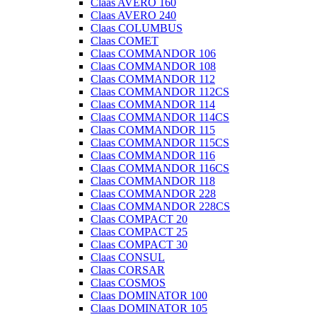
Claas AVERO 160
Claas AVERO 240
Claas COLUMBUS
Claas COMET
Claas COMMANDOR 106
Claas COMMANDOR 108
Claas COMMANDOR 112
Claas COMMANDOR 112CS
Claas COMMANDOR 114
Claas COMMANDOR 114CS
Claas COMMANDOR 115
Claas COMMANDOR 115CS
Claas COMMANDOR 116
Claas COMMANDOR 116CS
Claas COMMANDOR 118
Claas COMMANDOR 228
Claas COMMANDOR 228CS
Claas COMPACT 20
Claas COMPACT 25
Claas COMPACT 30
Claas CONSUL
Claas CORSAR
Claas COSMOS
Claas DOMINATOR 100
Claas DOMINATOR 105