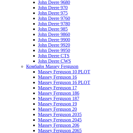
John Deere 9680
John Deere 970
John Deere 975
John Deere 9760
John Deere 9780
John Deere 985
John Deere 9860
John Deere 9900
John Deere 9920
John Deere 9950
John Deere CTS
John Deere CWS
Комбайн Massey Ferguson
Massey Ferguson 10 PLOT
Massey Ferguson 16
Massey Ferguson 16 PLOT
Massey Ferguson 17
Massey Ferguson 186
Massey Ferguson 187
Massey Ferguson 19
Massey Ferguson 20
Massey Ferguson 2035
Massey Ferguson 2045
Massey Ferguson 206
Massey Ferguson 2065