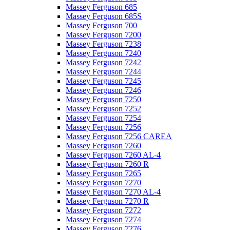
Massey Ferguson 685
Massey Ferguson 685S
Massey Ferguson 700
Massey Ferguson 7200
Massey Ferguson 7238
Massey Ferguson 7240
Massey Ferguson 7242
Massey Ferguson 7244
Massey Ferguson 7245
Massey Ferguson 7246
Massey Ferguson 7250
Massey Ferguson 7252
Massey Ferguson 7254
Massey Ferguson 7256
Massey Ferguson 7256 CAREA
Massey Ferguson 7260
Massey Ferguson 7260 AL-4
Massey Ferguson 7260 R
Massey Ferguson 7265
Massey Ferguson 7270
Massey Ferguson 7270 AL-4
Massey Ferguson 7270 R
Massey Ferguson 7272
Massey Ferguson 7274
Massey Ferguson 7276