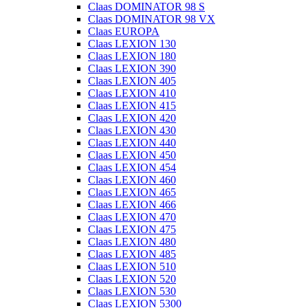
Claas DOMINATOR 98 S
Claas DOMINATOR 98 VX
Claas EUROPA
Claas LEXION 130
Claas LEXION 180
Claas LEXION 390
Claas LEXION 405
Claas LEXION 410
Claas LEXION 415
Claas LEXION 420
Claas LEXION 430
Claas LEXION 440
Claas LEXION 450
Claas LEXION 454
Claas LEXION 460
Claas LEXION 465
Claas LEXION 466
Claas LEXION 470
Claas LEXION 475
Claas LEXION 480
Claas LEXION 485
Claas LEXION 510
Claas LEXION 520
Claas LEXION 530
Claas LEXION 5300