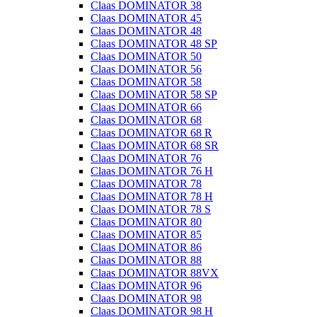
Claas DOMINATOR 38
Claas DOMINATOR 45
Claas DOMINATOR 48
Claas DOMINATOR 48 SP
Claas DOMINATOR 50
Claas DOMINATOR 56
Claas DOMINATOR 58
Claas DOMINATOR 58 SP
Claas DOMINATOR 66
Claas DOMINATOR 68
Claas DOMINATOR 68 R
Claas DOMINATOR 68 SR
Claas DOMINATOR 76
Claas DOMINATOR 76 H
Claas DOMINATOR 78
Claas DOMINATOR 78 H
Claas DOMINATOR 78 S
Claas DOMINATOR 80
Claas DOMINATOR 85
Claas DOMINATOR 86
Claas DOMINATOR 88
Claas DOMINATOR 88VX
Claas DOMINATOR 96
Claas DOMINATOR 98
Claas DOMINATOR 98 H