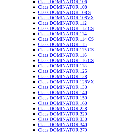
Claas DOMINATOR 106
Claas DOMINATOR 108
Claas DOMINATOR 108 S
Claas DOMINATOR 108VX
Claas DOMINATOR 112
Claas DOMINATOR 112 CS
Claas DOMINATOR 114
Claas DOMINATOR 114 CS
Claas DOMINATOR 115
Claas DOMINATOR 115 CS
Claas DOMINATOR 116
Claas DOMINATOR 116 CS
Claas DOMINATOR 118
Claas DOMINATOR 125
Claas DOMINATOR 128
Claas DOMINATOR 128VX
Claas DOMINATOR 130
Claas DOMINATOR 140
Claas DOMINATOR 150
Claas DOMINATOR 160
Claas DOMINATOR 228
Claas DOMINATOR 320
Claas DOMINATOR 330
Claas DOMINATOR 340
Claas DOMINATOR 370