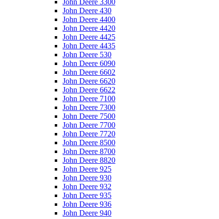
John Deere 3300
John Deere 430
John Deere 4400
John Deere 4420
John Deere 4425
John Deere 4435
John Deere 530
John Deere 6090
John Deere 6602
John Deere 6620
John Deere 6622
John Deere 7100
John Deere 7300
John Deere 7500
John Deere 7700
John Deere 7720
John Deere 8500
John Deere 8700
John Deere 8820
John Deere 925
John Deere 930
John Deere 932
John Deere 935
John Deere 936
John Deere 940