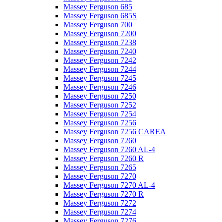
Massey Ferguson 685
Massey Ferguson 685S
Massey Ferguson 700
Massey Ferguson 7200
Massey Ferguson 7238
Massey Ferguson 7240
Massey Ferguson 7242
Massey Ferguson 7244
Massey Ferguson 7245
Massey Ferguson 7246
Massey Ferguson 7250
Massey Ferguson 7252
Massey Ferguson 7254
Massey Ferguson 7256
Massey Ferguson 7256 CAREA
Massey Ferguson 7260
Massey Ferguson 7260 AL-4
Massey Ferguson 7260 R
Massey Ferguson 7265
Massey Ferguson 7270
Massey Ferguson 7270 AL-4
Massey Ferguson 7270 R
Massey Ferguson 7272
Massey Ferguson 7274
Massey Ferguson 7276