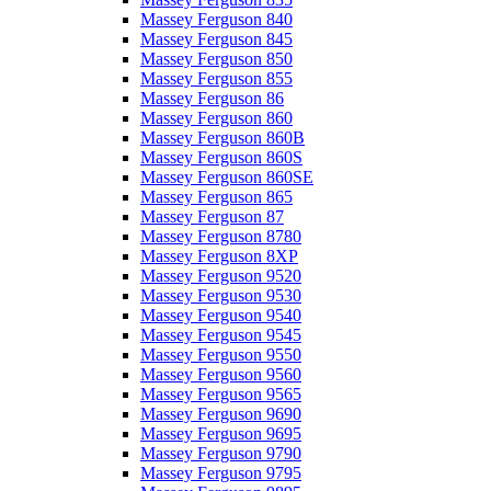
Massey Ferguson 840
Massey Ferguson 845
Massey Ferguson 850
Massey Ferguson 855
Massey Ferguson 86
Massey Ferguson 860
Massey Ferguson 860B
Massey Ferguson 860S
Massey Ferguson 860SE
Massey Ferguson 865
Massey Ferguson 87
Massey Ferguson 8780
Massey Ferguson 8XP
Massey Ferguson 9520
Massey Ferguson 9530
Massey Ferguson 9540
Massey Ferguson 9545
Massey Ferguson 9550
Massey Ferguson 9560
Massey Ferguson 9565
Massey Ferguson 9690
Massey Ferguson 9695
Massey Ferguson 9790
Massey Ferguson 9795