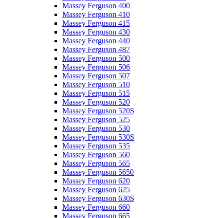
Massey Ferguson 400
Massey Ferguson 410
Massey Ferguson 415
Massey Ferguson 430
Massey Ferguson 440
Massey Ferguson 487
Massey Ferguson 500
Massey Ferguson 506
Massey Ferguson 507
Massey Ferguson 510
Massey Ferguson 515
Massey Ferguson 520
Massey Ferguson 520S
Massey Ferguson 525
Massey Ferguson 530
Massey Ferguson 530S
Massey Ferguson 535
Massey Ferguson 560
Massey Ferguson 565
Massey Ferguson 5650
Massey Ferguson 620
Massey Ferguson 625
Massey Ferguson 630S
Massey Ferguson 660
Massey Ferguson 665