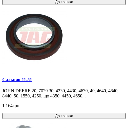
До кошика
Сальник 11-51
JOHN DEERE 20, 7020 30, 4230, 4430, 4630, 40, 4640, 4840,
8440, 50, 1550, 4250, що 4350, 4450, 4650,..
1 164грн.
До кошика