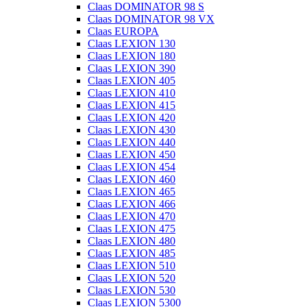
Claas DOMINATOR 98 S
Claas DOMINATOR 98 VX
Claas EUROPA
Claas LEXION 130
Claas LEXION 180
Claas LEXION 390
Claas LEXION 405
Claas LEXION 410
Claas LEXION 415
Claas LEXION 420
Claas LEXION 430
Claas LEXION 440
Claas LEXION 450
Claas LEXION 454
Claas LEXION 460
Claas LEXION 465
Claas LEXION 466
Claas LEXION 470
Claas LEXION 475
Claas LEXION 480
Claas LEXION 485
Claas LEXION 510
Claas LEXION 520
Claas LEXION 530
Claas LEXION 5300