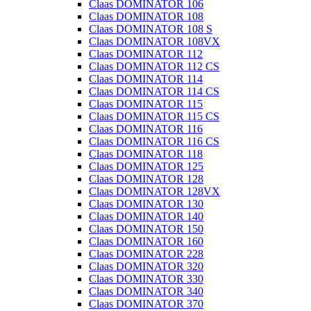
Claas DOMINATOR 106
Claas DOMINATOR 108
Claas DOMINATOR 108 S
Claas DOMINATOR 108VX
Claas DOMINATOR 112
Claas DOMINATOR 112 CS
Claas DOMINATOR 114
Claas DOMINATOR 114 CS
Claas DOMINATOR 115
Claas DOMINATOR 115 CS
Claas DOMINATOR 116
Claas DOMINATOR 116 CS
Claas DOMINATOR 118
Claas DOMINATOR 125
Claas DOMINATOR 128
Claas DOMINATOR 128VX
Claas DOMINATOR 130
Claas DOMINATOR 140
Claas DOMINATOR 150
Claas DOMINATOR 160
Claas DOMINATOR 228
Claas DOMINATOR 320
Claas DOMINATOR 330
Claas DOMINATOR 340
Claas DOMINATOR 370