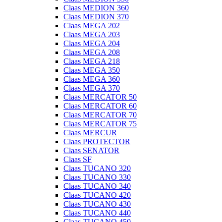
Claas MEDION 360
Claas MEDION 370
Claas MEGA 202
Claas MEGA 203
Claas MEGA 204
Claas MEGA 208
Claas MEGA 218
Claas MEGA 350
Claas MEGA 360
Claas MEGA 370
Claas MERCATOR 50
Claas MERCATOR 60
Claas MERCATOR 70
Claas MERCATOR 75
Claas MERCUR
Claas PROTECTOR
Claas SENATOR
Claas SF
Claas TUCANO 320
Claas TUCANO 330
Claas TUCANO 340
Claas TUCANO 420
Claas TUCANO 430
Claas TUCANO 440
Claas TUCANO 450