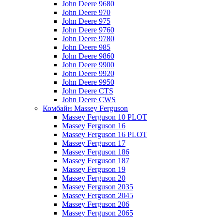
John Deere 9680
John Deere 970
John Deere 975
John Deere 9760
John Deere 9780
John Deere 985
John Deere 9860
John Deere 9900
John Deere 9920
John Deere 9950
John Deere CTS
John Deere CWS
Комбайн Massey Ferguson
Massey Ferguson 10 PLOT
Massey Ferguson 16
Massey Ferguson 16 PLOT
Massey Ferguson 17
Massey Ferguson 186
Massey Ferguson 187
Massey Ferguson 19
Massey Ferguson 20
Massey Ferguson 2035
Massey Ferguson 2045
Massey Ferguson 206
Massey Ferguson 2065