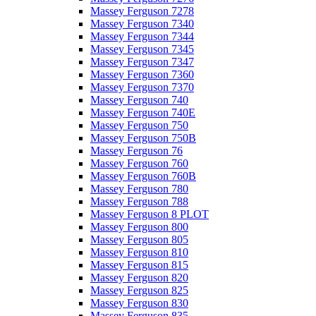
Massey Ferguson 7278
Massey Ferguson 7340
Massey Ferguson 7344
Massey Ferguson 7345
Massey Ferguson 7347
Massey Ferguson 7360
Massey Ferguson 7370
Massey Ferguson 740
Massey Ferguson 740E
Massey Ferguson 750
Massey Ferguson 750B
Massey Ferguson 76
Massey Ferguson 760
Massey Ferguson 760B
Massey Ferguson 780
Massey Ferguson 788
Massey Ferguson 8 PLOT
Massey Ferguson 800
Massey Ferguson 805
Massey Ferguson 810
Massey Ferguson 815
Massey Ferguson 820
Massey Ferguson 825
Massey Ferguson 830
Massey Ferguson 835