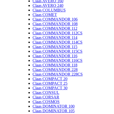
Claas AVERO 160
Claas AVERO 240
Claas COLUMBUS
Claas COMET
Claas COMMANDOR 106
Claas COMMANDOR 108
Claas COMMANDOR 112
Claas COMMANDOR 112CS
Claas COMMANDOR 114
Claas COMMANDOR 114CS
Claas COMMANDOR 115
Claas COMMANDOR 115CS
Claas COMMANDOR 116
Claas COMMANDOR 116CS
Claas COMMANDOR 118
Claas COMMANDOR 228
Claas COMMANDOR 228CS
Claas COMPACT 20
Claas COMPACT 25
Claas COMPACT 30
Claas CONSUL
Claas CORSAR
Claas COSMOS
Claas DOMINATOR 100
Claas DOMINATOR 105