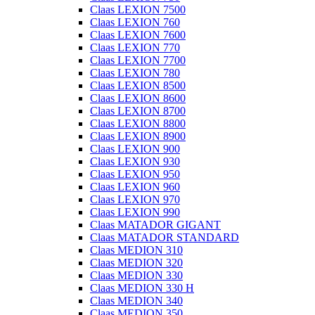
Claas LEXION 7500
Claas LEXION 760
Claas LEXION 7600
Claas LEXION 770
Claas LEXION 7700
Claas LEXION 780
Claas LEXION 8500
Claas LEXION 8600
Claas LEXION 8700
Claas LEXION 8800
Claas LEXION 8900
Claas LEXION 900
Claas LEXION 930
Claas LEXION 950
Claas LEXION 960
Claas LEXION 970
Claas LEXION 990
Claas MATADOR GIGANT
Claas MATADOR STANDARD
Claas MEDION 310
Claas MEDION 320
Claas MEDION 330
Claas MEDION 330 H
Claas MEDION 340
Claas MEDION 350