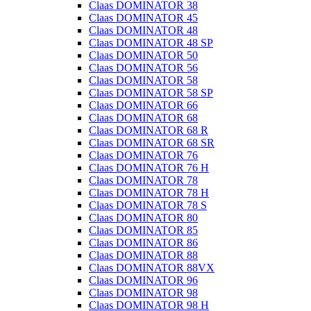
Claas DOMINATOR 38
Claas DOMINATOR 45
Claas DOMINATOR 48
Claas DOMINATOR 48 SP
Claas DOMINATOR 50
Claas DOMINATOR 56
Claas DOMINATOR 58
Claas DOMINATOR 58 SP
Claas DOMINATOR 66
Claas DOMINATOR 68
Claas DOMINATOR 68 R
Claas DOMINATOR 68 SR
Claas DOMINATOR 76
Claas DOMINATOR 76 H
Claas DOMINATOR 78
Claas DOMINATOR 78 H
Claas DOMINATOR 78 S
Claas DOMINATOR 80
Claas DOMINATOR 85
Claas DOMINATOR 86
Claas DOMINATOR 88
Claas DOMINATOR 88VX
Claas DOMINATOR 96
Claas DOMINATOR 98
Claas DOMINATOR 98 H