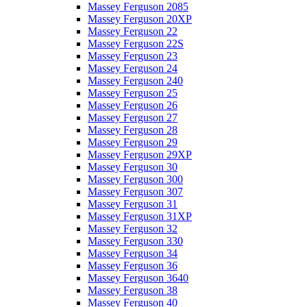
Massey Ferguson 2085
Massey Ferguson 20XP
Massey Ferguson 22
Massey Ferguson 22S
Massey Ferguson 23
Massey Ferguson 24
Massey Ferguson 240
Massey Ferguson 25
Massey Ferguson 26
Massey Ferguson 27
Massey Ferguson 28
Massey Ferguson 29
Massey Ferguson 29XP
Massey Ferguson 30
Massey Ferguson 300
Massey Ferguson 307
Massey Ferguson 31
Massey Ferguson 31XP
Massey Ferguson 32
Massey Ferguson 330
Massey Ferguson 34
Massey Ferguson 36
Massey Ferguson 3640
Massey Ferguson 38
Massey Ferguson 40