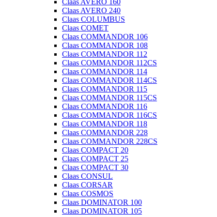
Claas AVERO 160
Claas AVERO 240
Claas COLUMBUS
Claas COMET
Claas COMMANDOR 106
Claas COMMANDOR 108
Claas COMMANDOR 112
Claas COMMANDOR 112CS
Claas COMMANDOR 114
Claas COMMANDOR 114CS
Claas COMMANDOR 115
Claas COMMANDOR 115CS
Claas COMMANDOR 116
Claas COMMANDOR 116CS
Claas COMMANDOR 118
Claas COMMANDOR 228
Claas COMMANDOR 228CS
Claas COMPACT 20
Claas COMPACT 25
Claas COMPACT 30
Claas CONSUL
Claas CORSAR
Claas COSMOS
Claas DOMINATOR 100
Claas DOMINATOR 105