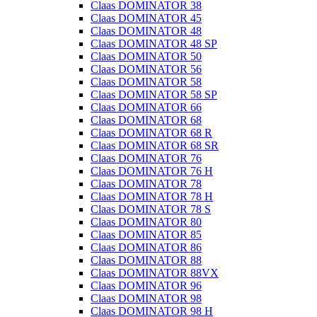
Claas DOMINATOR 38
Claas DOMINATOR 45
Claas DOMINATOR 48
Claas DOMINATOR 48 SP
Claas DOMINATOR 50
Claas DOMINATOR 56
Claas DOMINATOR 58
Claas DOMINATOR 58 SP
Claas DOMINATOR 66
Claas DOMINATOR 68
Claas DOMINATOR 68 R
Claas DOMINATOR 68 SR
Claas DOMINATOR 76
Claas DOMINATOR 76 H
Claas DOMINATOR 78
Claas DOMINATOR 78 H
Claas DOMINATOR 78 S
Claas DOMINATOR 80
Claas DOMINATOR 85
Claas DOMINATOR 86
Claas DOMINATOR 88
Claas DOMINATOR 88VX
Claas DOMINATOR 96
Claas DOMINATOR 98
Claas DOMINATOR 98 H