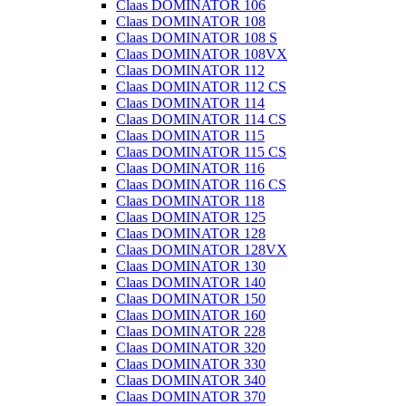
Claas DOMINATOR 106
Claas DOMINATOR 108
Claas DOMINATOR 108 S
Claas DOMINATOR 108VX
Claas DOMINATOR 112
Claas DOMINATOR 112 CS
Claas DOMINATOR 114
Claas DOMINATOR 114 CS
Claas DOMINATOR 115
Claas DOMINATOR 115 CS
Claas DOMINATOR 116
Claas DOMINATOR 116 CS
Claas DOMINATOR 118
Claas DOMINATOR 125
Claas DOMINATOR 128
Claas DOMINATOR 128VX
Claas DOMINATOR 130
Claas DOMINATOR 140
Claas DOMINATOR 150
Claas DOMINATOR 160
Claas DOMINATOR 228
Claas DOMINATOR 320
Claas DOMINATOR 330
Claas DOMINATOR 340
Claas DOMINATOR 370