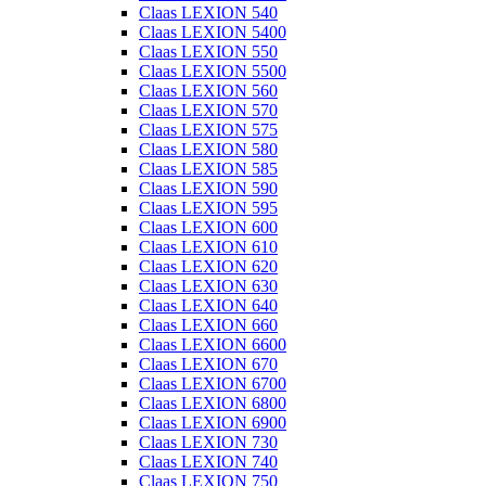
Claas LEXION 540
Claas LEXION 5400
Claas LEXION 550
Claas LEXION 5500
Claas LEXION 560
Claas LEXION 570
Claas LEXION 575
Claas LEXION 580
Claas LEXION 585
Claas LEXION 590
Claas LEXION 595
Claas LEXION 600
Claas LEXION 610
Claas LEXION 620
Claas LEXION 630
Claas LEXION 640
Claas LEXION 660
Claas LEXION 6600
Claas LEXION 670
Claas LEXION 6700
Claas LEXION 6800
Claas LEXION 6900
Claas LEXION 730
Claas LEXION 740
Claas LEXION 750