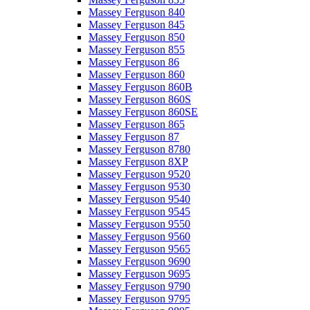
Massey Ferguson 840
Massey Ferguson 845
Massey Ferguson 850
Massey Ferguson 855
Massey Ferguson 86
Massey Ferguson 860
Massey Ferguson 860B
Massey Ferguson 860S
Massey Ferguson 860SE
Massey Ferguson 865
Massey Ferguson 87
Massey Ferguson 8780
Massey Ferguson 8XP
Massey Ferguson 9520
Massey Ferguson 9530
Massey Ferguson 9540
Massey Ferguson 9545
Massey Ferguson 9550
Massey Ferguson 9560
Massey Ferguson 9565
Massey Ferguson 9690
Massey Ferguson 9695
Massey Ferguson 9790
Massey Ferguson 9795