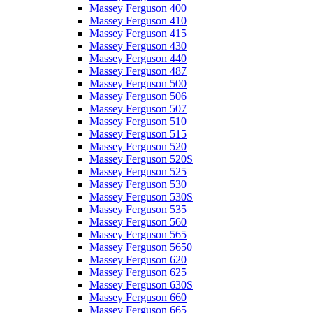
Massey Ferguson 400
Massey Ferguson 410
Massey Ferguson 415
Massey Ferguson 430
Massey Ferguson 440
Massey Ferguson 487
Massey Ferguson 500
Massey Ferguson 506
Massey Ferguson 507
Massey Ferguson 510
Massey Ferguson 515
Massey Ferguson 520
Massey Ferguson 520S
Massey Ferguson 525
Massey Ferguson 530
Massey Ferguson 530S
Massey Ferguson 535
Massey Ferguson 560
Massey Ferguson 565
Massey Ferguson 5650
Massey Ferguson 620
Massey Ferguson 625
Massey Ferguson 630S
Massey Ferguson 660
Massey Ferguson 665