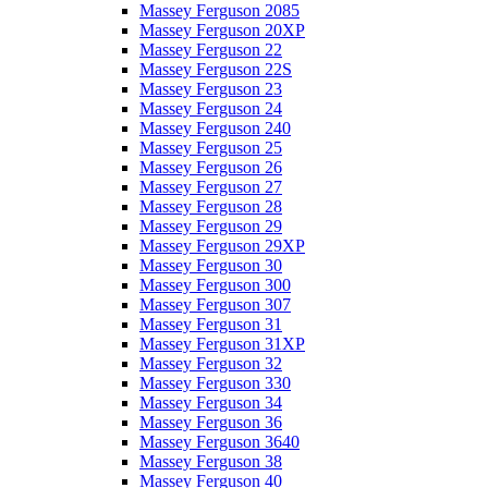
Massey Ferguson 2085
Massey Ferguson 20XP
Massey Ferguson 22
Massey Ferguson 22S
Massey Ferguson 23
Massey Ferguson 24
Massey Ferguson 240
Massey Ferguson 25
Massey Ferguson 26
Massey Ferguson 27
Massey Ferguson 28
Massey Ferguson 29
Massey Ferguson 29XP
Massey Ferguson 30
Massey Ferguson 300
Massey Ferguson 307
Massey Ferguson 31
Massey Ferguson 31XP
Massey Ferguson 32
Massey Ferguson 330
Massey Ferguson 34
Massey Ferguson 36
Massey Ferguson 3640
Massey Ferguson 38
Massey Ferguson 40