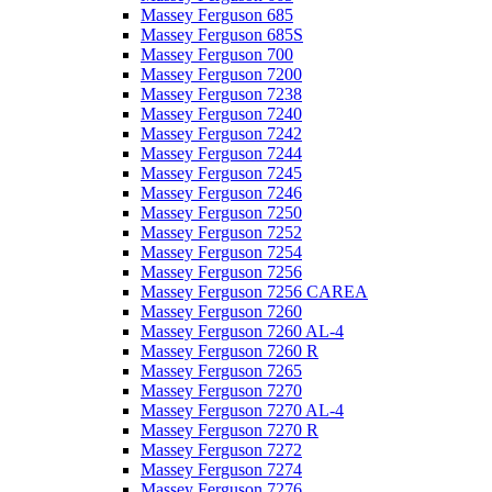
Massey Ferguson 685
Massey Ferguson 685S
Massey Ferguson 700
Massey Ferguson 7200
Massey Ferguson 7238
Massey Ferguson 7240
Massey Ferguson 7242
Massey Ferguson 7244
Massey Ferguson 7245
Massey Ferguson 7246
Massey Ferguson 7250
Massey Ferguson 7252
Massey Ferguson 7254
Massey Ferguson 7256
Massey Ferguson 7256 CAREA
Massey Ferguson 7260
Massey Ferguson 7260 AL-4
Massey Ferguson 7260 R
Massey Ferguson 7265
Massey Ferguson 7270
Massey Ferguson 7270 AL-4
Massey Ferguson 7270 R
Massey Ferguson 7272
Massey Ferguson 7274
Massey Ferguson 7276