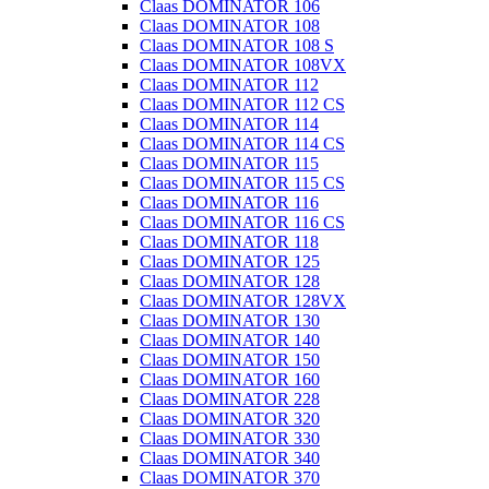
Claas DOMINATOR 106
Claas DOMINATOR 108
Claas DOMINATOR 108 S
Claas DOMINATOR 108VX
Claas DOMINATOR 112
Claas DOMINATOR 112 CS
Claas DOMINATOR 114
Claas DOMINATOR 114 CS
Claas DOMINATOR 115
Claas DOMINATOR 115 CS
Claas DOMINATOR 116
Claas DOMINATOR 116 CS
Claas DOMINATOR 118
Claas DOMINATOR 125
Claas DOMINATOR 128
Claas DOMINATOR 128VX
Claas DOMINATOR 130
Claas DOMINATOR 140
Claas DOMINATOR 150
Claas DOMINATOR 160
Claas DOMINATOR 228
Claas DOMINATOR 320
Claas DOMINATOR 330
Claas DOMINATOR 340
Claas DOMINATOR 370