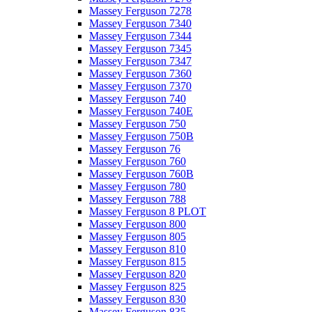
Massey Ferguson 7278
Massey Ferguson 7340
Massey Ferguson 7344
Massey Ferguson 7345
Massey Ferguson 7347
Massey Ferguson 7360
Massey Ferguson 7370
Massey Ferguson 740
Massey Ferguson 740E
Massey Ferguson 750
Massey Ferguson 750B
Massey Ferguson 76
Massey Ferguson 760
Massey Ferguson 760B
Massey Ferguson 780
Massey Ferguson 788
Massey Ferguson 8 PLOT
Massey Ferguson 800
Massey Ferguson 805
Massey Ferguson 810
Massey Ferguson 815
Massey Ferguson 820
Massey Ferguson 825
Massey Ferguson 830
Massey Ferguson 835