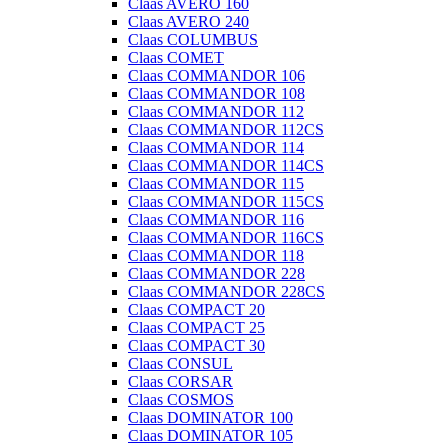
Claas AVERO 160
Claas AVERO 240
Claas COLUMBUS
Claas COMET
Claas COMMANDOR 106
Claas COMMANDOR 108
Claas COMMANDOR 112
Claas COMMANDOR 112CS
Claas COMMANDOR 114
Claas COMMANDOR 114CS
Claas COMMANDOR 115
Claas COMMANDOR 115CS
Claas COMMANDOR 116
Claas COMMANDOR 116CS
Claas COMMANDOR 118
Claas COMMANDOR 228
Claas COMMANDOR 228CS
Claas COMPACT 20
Claas COMPACT 25
Claas COMPACT 30
Claas CONSUL
Claas CORSAR
Claas COSMOS
Claas DOMINATOR 100
Claas DOMINATOR 105