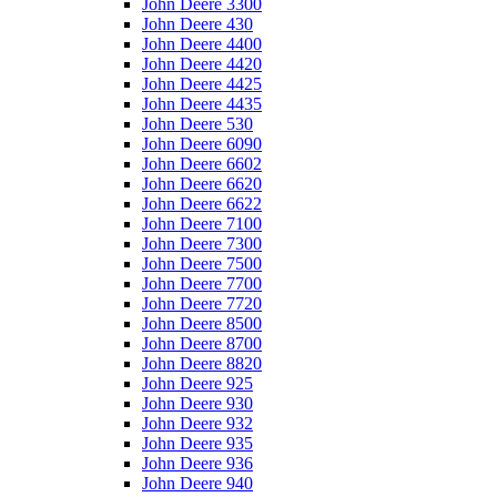
John Deere 3300
John Deere 430
John Deere 4400
John Deere 4420
John Deere 4425
John Deere 4435
John Deere 530
John Deere 6090
John Deere 6602
John Deere 6620
John Deere 6622
John Deere 7100
John Deere 7300
John Deere 7500
John Deere 7700
John Deere 7720
John Deere 8500
John Deere 8700
John Deere 8820
John Deere 925
John Deere 930
John Deere 932
John Deere 935
John Deere 936
John Deere 940