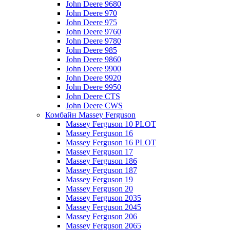
John Deere 9680
John Deere 970
John Deere 975
John Deere 9760
John Deere 9780
John Deere 985
John Deere 9860
John Deere 9900
John Deere 9920
John Deere 9950
John Deere CTS
John Deere CWS
Комбайн Massey Ferguson
Massey Ferguson 10 PLOT
Massey Ferguson 16
Massey Ferguson 16 PLOT
Massey Ferguson 17
Massey Ferguson 186
Massey Ferguson 187
Massey Ferguson 19
Massey Ferguson 20
Massey Ferguson 2035
Massey Ferguson 2045
Massey Ferguson 206
Massey Ferguson 2065