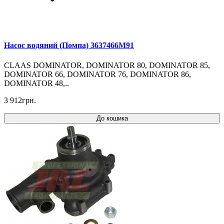
Насос водяний (Помпа) 3637466M91
CLAAS DOMINATOR, DOMINATOR 80, DOMINATOR 85,
DOMINATOR 66, DOMINATOR 76, DOMINATOR 86,
DOMINATOR 48,..
3 912грн.
До кошика