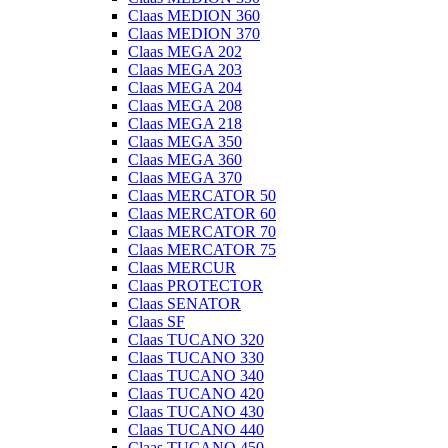
Claas MEDION 360
Claas MEDION 370
Claas MEGA 202
Claas MEGA 203
Claas MEGA 204
Claas MEGA 208
Claas MEGA 218
Claas MEGA 350
Claas MEGA 360
Claas MEGA 370
Claas MERCATOR 50
Claas MERCATOR 60
Claas MERCATOR 70
Claas MERCATOR 75
Claas MERCUR
Claas PROTECTOR
Claas SENATOR
Claas SF
Claas TUCANO 320
Claas TUCANO 330
Claas TUCANO 340
Claas TUCANO 420
Claas TUCANO 430
Claas TUCANO 440
Claas TUCANO 450