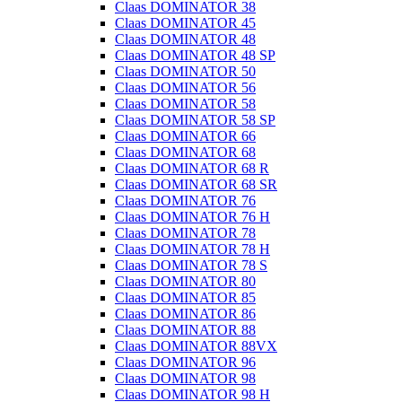
Claas DOMINATOR 38
Claas DOMINATOR 45
Claas DOMINATOR 48
Claas DOMINATOR 48 SP
Claas DOMINATOR 50
Claas DOMINATOR 56
Claas DOMINATOR 58
Claas DOMINATOR 58 SP
Claas DOMINATOR 66
Claas DOMINATOR 68
Claas DOMINATOR 68 R
Claas DOMINATOR 68 SR
Claas DOMINATOR 76
Claas DOMINATOR 76 H
Claas DOMINATOR 78
Claas DOMINATOR 78 H
Claas DOMINATOR 78 S
Claas DOMINATOR 80
Claas DOMINATOR 85
Claas DOMINATOR 86
Claas DOMINATOR 88
Claas DOMINATOR 88VX
Claas DOMINATOR 96
Claas DOMINATOR 98
Claas DOMINATOR 98 H