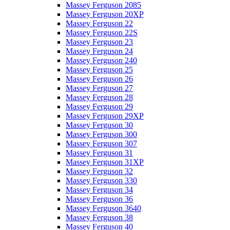
Massey Ferguson 2085
Massey Ferguson 20XP
Massey Ferguson 22
Massey Ferguson 22S
Massey Ferguson 23
Massey Ferguson 24
Massey Ferguson 240
Massey Ferguson 25
Massey Ferguson 26
Massey Ferguson 27
Massey Ferguson 28
Massey Ferguson 29
Massey Ferguson 29XP
Massey Ferguson 30
Massey Ferguson 300
Massey Ferguson 307
Massey Ferguson 31
Massey Ferguson 31XP
Massey Ferguson 32
Massey Ferguson 330
Massey Ferguson 34
Massey Ferguson 36
Massey Ferguson 3640
Massey Ferguson 38
Massey Ferguson 40