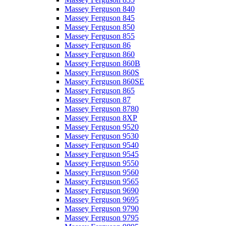
Massey Ferguson 840
Massey Ferguson 845
Massey Ferguson 850
Massey Ferguson 855
Massey Ferguson 86
Massey Ferguson 860
Massey Ferguson 860B
Massey Ferguson 860S
Massey Ferguson 860SE
Massey Ferguson 865
Massey Ferguson 87
Massey Ferguson 8780
Massey Ferguson 8XP
Massey Ferguson 9520
Massey Ferguson 9530
Massey Ferguson 9540
Massey Ferguson 9545
Massey Ferguson 9550
Massey Ferguson 9560
Massey Ferguson 9565
Massey Ferguson 9690
Massey Ferguson 9695
Massey Ferguson 9790
Massey Ferguson 9795