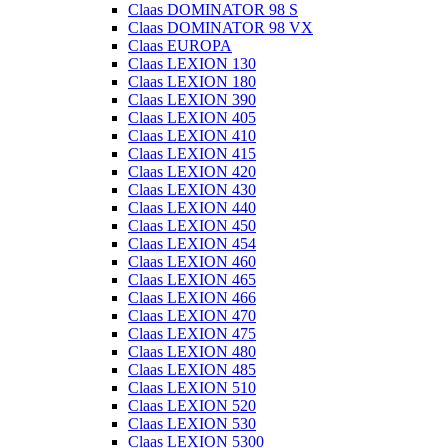
Claas DOMINATOR 98 S
Claas DOMINATOR 98 VX
Claas EUROPA
Claas LEXION 130
Claas LEXION 180
Claas LEXION 390
Claas LEXION 405
Claas LEXION 410
Claas LEXION 415
Claas LEXION 420
Claas LEXION 430
Claas LEXION 440
Claas LEXION 450
Claas LEXION 454
Claas LEXION 460
Claas LEXION 465
Claas LEXION 466
Claas LEXION 470
Claas LEXION 475
Claas LEXION 480
Claas LEXION 485
Claas LEXION 510
Claas LEXION 520
Claas LEXION 530
Claas LEXION 5300