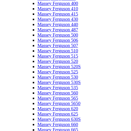
Massey Ferguson 400
Massey Ferguson 410
Massey Ferguson 415
Massey Ferguson 430
Massey Ferguson 440
Massey Ferguson 487
Massey Ferguson 500
Massey Ferguson 506
Massey Ferguson 507
Massey Ferguson 510
Massey Ferguson 515
Massey Ferguson 520
Massey Ferguson 520S
Massey Ferguson 525
Massey Ferguson 530
Massey Ferguson 530S
Massey Ferguson 535
Massey Ferguson 560
Massey Ferguson 565
Massey Ferguson 5650
Massey Ferguson 620
Massey Ferguson 625
Massey Ferguson 630S
Massey Ferguson 660
Massey Ferguson 665