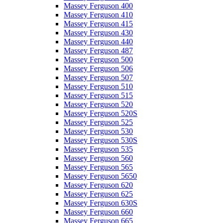
Massey Ferguson 400
Massey Ferguson 410
Massey Ferguson 415
Massey Ferguson 430
Massey Ferguson 440
Massey Ferguson 487
Massey Ferguson 500
Massey Ferguson 506
Massey Ferguson 507
Massey Ferguson 510
Massey Ferguson 515
Massey Ferguson 520
Massey Ferguson 520S
Massey Ferguson 525
Massey Ferguson 530
Massey Ferguson 530S
Massey Ferguson 535
Massey Ferguson 560
Massey Ferguson 565
Massey Ferguson 5650
Massey Ferguson 620
Massey Ferguson 625
Massey Ferguson 630S
Massey Ferguson 660
Massey Ferguson 665