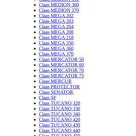
Claas MEDION 360
Claas MEDION 370
Claas MEGA 202
Claas MEGA 203
Claas MEGA 204
Claas MEGA 208
Claas MEGA 218
Claas MEGA 350
Claas MEGA 360
Claas MEGA 370
Claas MERCATOR 50
Claas MERCATOR 60
Claas MERCATOR 70
Claas MERCATOR 75
Claas MERCUR
Claas PROTECTOR
Claas SENATOR
Claas SF
Claas TUCANO 320
Claas TUCANO 330
Claas TUCANO 340
Claas TUCANO 420
Claas TUCANO 430
Claas TUCANO 440
Claas TUCANO 450