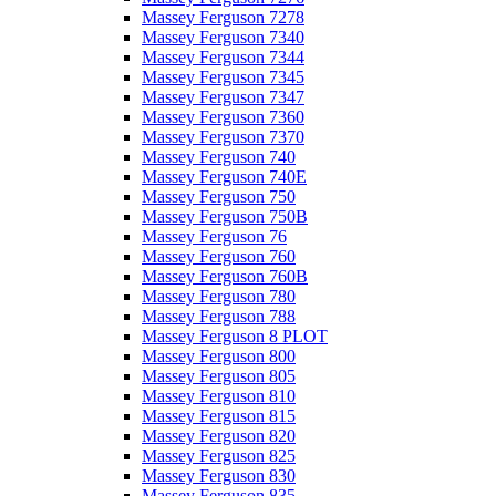
Massey Ferguson 7278
Massey Ferguson 7340
Massey Ferguson 7344
Massey Ferguson 7345
Massey Ferguson 7347
Massey Ferguson 7360
Massey Ferguson 7370
Massey Ferguson 740
Massey Ferguson 740E
Massey Ferguson 750
Massey Ferguson 750B
Massey Ferguson 76
Massey Ferguson 760
Massey Ferguson 760B
Massey Ferguson 780
Massey Ferguson 788
Massey Ferguson 8 PLOT
Massey Ferguson 800
Massey Ferguson 805
Massey Ferguson 810
Massey Ferguson 815
Massey Ferguson 820
Massey Ferguson 825
Massey Ferguson 830
Massey Ferguson 835