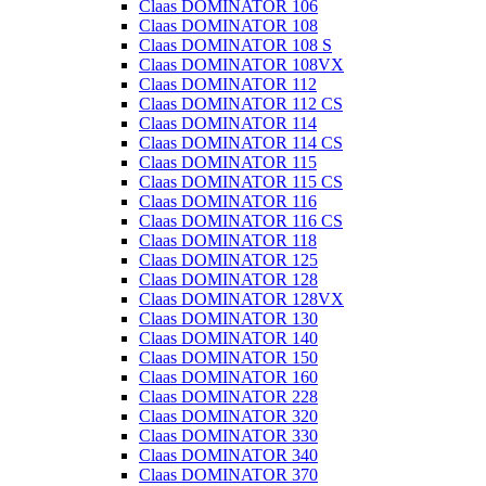
Claas DOMINATOR 106
Claas DOMINATOR 108
Claas DOMINATOR 108 S
Claas DOMINATOR 108VX
Claas DOMINATOR 112
Claas DOMINATOR 112 CS
Claas DOMINATOR 114
Claas DOMINATOR 114 CS
Claas DOMINATOR 115
Claas DOMINATOR 115 CS
Claas DOMINATOR 116
Claas DOMINATOR 116 CS
Claas DOMINATOR 118
Claas DOMINATOR 125
Claas DOMINATOR 128
Claas DOMINATOR 128VX
Claas DOMINATOR 130
Claas DOMINATOR 140
Claas DOMINATOR 150
Claas DOMINATOR 160
Claas DOMINATOR 228
Claas DOMINATOR 320
Claas DOMINATOR 330
Claas DOMINATOR 340
Claas DOMINATOR 370