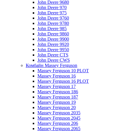
John Deere 9680
John Deere 970
John Deere 975
John Deere 9760
John Deere 9780
John Deere 985
John Deere 9860
John Deere 9900
John Deere 9920
John Deere 9950
John Deere CTS
John Deere CWS
Комбайн Massey Ferguson
Massey Ferguson 10 PLOT
Massey Ferguson 16
Massey Ferguson 16 PLOT
Massey Ferguson 17
Massey Ferguson 186
Massey Ferguson 187
Massey Ferguson 19
Massey Ferguson 20
Massey Ferguson 2035
Massey Ferguson 2045
Massey Ferguson 206
Massey Ferguson 2065