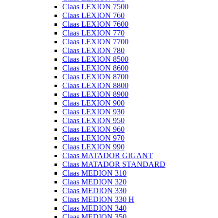
Claas LEXION 7500
Claas LEXION 760
Claas LEXION 7600
Claas LEXION 770
Claas LEXION 7700
Claas LEXION 780
Claas LEXION 8500
Claas LEXION 8600
Claas LEXION 8700
Claas LEXION 8800
Claas LEXION 8900
Claas LEXION 900
Claas LEXION 930
Claas LEXION 950
Claas LEXION 960
Claas LEXION 970
Claas LEXION 990
Claas MATADOR GIGANT
Claas MATADOR STANDARD
Claas MEDION 310
Claas MEDION 320
Claas MEDION 330
Claas MEDION 330 H
Claas MEDION 340
Claas MEDION 350