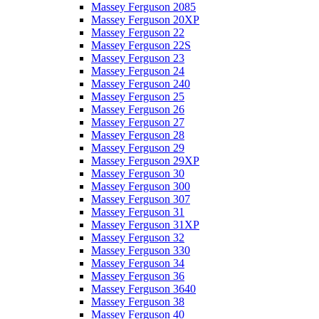
Massey Ferguson 2085
Massey Ferguson 20XP
Massey Ferguson 22
Massey Ferguson 22S
Massey Ferguson 23
Massey Ferguson 24
Massey Ferguson 240
Massey Ferguson 25
Massey Ferguson 26
Massey Ferguson 27
Massey Ferguson 28
Massey Ferguson 29
Massey Ferguson 29XP
Massey Ferguson 30
Massey Ferguson 300
Massey Ferguson 307
Massey Ferguson 31
Massey Ferguson 31XP
Massey Ferguson 32
Massey Ferguson 330
Massey Ferguson 34
Massey Ferguson 36
Massey Ferguson 3640
Massey Ferguson 38
Massey Ferguson 40