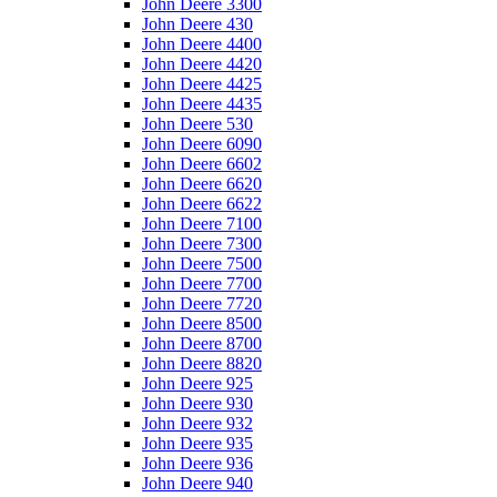
John Deere 3300
John Deere 430
John Deere 4400
John Deere 4420
John Deere 4425
John Deere 4435
John Deere 530
John Deere 6090
John Deere 6602
John Deere 6620
John Deere 6622
John Deere 7100
John Deere 7300
John Deere 7500
John Deere 7700
John Deere 7720
John Deere 8500
John Deere 8700
John Deere 8820
John Deere 925
John Deere 930
John Deere 932
John Deere 935
John Deere 936
John Deere 940