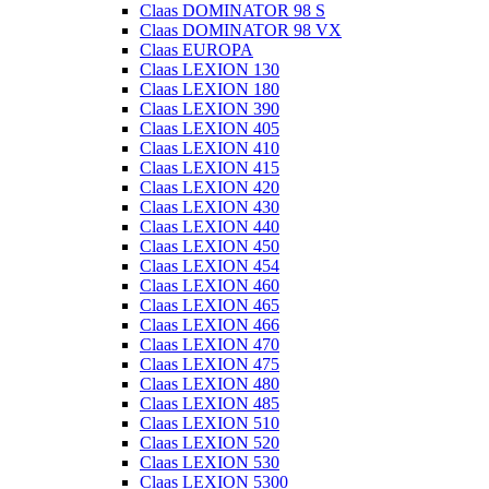
Claas DOMINATOR 98 S
Claas DOMINATOR 98 VX
Claas EUROPA
Claas LEXION 130
Claas LEXION 180
Claas LEXION 390
Claas LEXION 405
Claas LEXION 410
Claas LEXION 415
Claas LEXION 420
Claas LEXION 430
Claas LEXION 440
Claas LEXION 450
Claas LEXION 454
Claas LEXION 460
Claas LEXION 465
Claas LEXION 466
Claas LEXION 470
Claas LEXION 475
Claas LEXION 480
Claas LEXION 485
Claas LEXION 510
Claas LEXION 520
Claas LEXION 530
Claas LEXION 5300