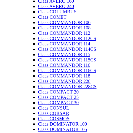
Claas AVERO 160
Claas AVERO 240
Claas COLUMBUS
Claas COMET
Claas COMMANDOR 106
Claas COMMANDOR 108
Claas COMMANDOR 112
Claas COMMANDOR 112CS
Claas COMMANDOR 114
Claas COMMANDOR 114CS
Claas COMMANDOR 115
Claas COMMANDOR 115CS
Claas COMMANDOR 116
Claas COMMANDOR 116CS
Claas COMMANDOR 118
Claas COMMANDOR 228
Claas COMMANDOR 228CS
Claas COMPACT 20
Claas COMPACT 25
Claas COMPACT 30
Claas CONSUL
Claas CORSAR
Claas COSMOS
Claas DOMINATOR 100
Claas DOMINATOR 105