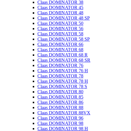
Claas DOMINATOR 38
Claas DOMINATOR 45
Claas DOMINATOR 48
Claas DOMINATOR 48 SP
Claas DOMINATOR 50
Claas DOMINATOR 56
Claas DOMINATOR 58
Claas DOMINATOR 58 SP
Claas DOMINATOR 66
Claas DOMINATOR 68
Claas DOMINATOR 68 R
Claas DOMINATOR 68 SR
Claas DOMINATOR 76
Claas DOMINATOR 76 H
Claas DOMINATOR 78
Claas DOMINATOR 78 H
Claas DOMINATOR 78 S
Claas DOMINATOR 80
Claas DOMINATOR 85
Claas DOMINATOR 86
Claas DOMINATOR 88
Claas DOMINATOR 88VX
Claas DOMINATOR 96
Claas DOMINATOR 98
Claas DOMINATOR 98 H