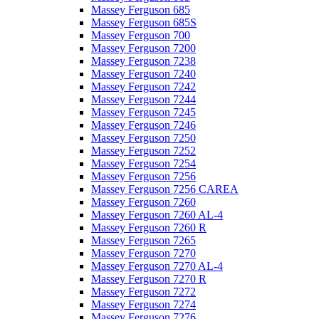
Massey Ferguson 685
Massey Ferguson 685S
Massey Ferguson 700
Massey Ferguson 7200
Massey Ferguson 7238
Massey Ferguson 7240
Massey Ferguson 7242
Massey Ferguson 7244
Massey Ferguson 7245
Massey Ferguson 7246
Massey Ferguson 7250
Massey Ferguson 7252
Massey Ferguson 7254
Massey Ferguson 7256
Massey Ferguson 7256 CAREA
Massey Ferguson 7260
Massey Ferguson 7260 AL-4
Massey Ferguson 7260 R
Massey Ferguson 7265
Massey Ferguson 7270
Massey Ferguson 7270 AL-4
Massey Ferguson 7270 R
Massey Ferguson 7272
Massey Ferguson 7274
Massey Ferguson 7276