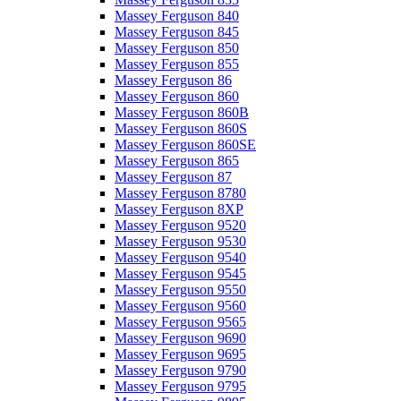
Massey Ferguson 840
Massey Ferguson 845
Massey Ferguson 850
Massey Ferguson 855
Massey Ferguson 86
Massey Ferguson 860
Massey Ferguson 860B
Massey Ferguson 860S
Massey Ferguson 860SE
Massey Ferguson 865
Massey Ferguson 87
Massey Ferguson 8780
Massey Ferguson 8XP
Massey Ferguson 9520
Massey Ferguson 9530
Massey Ferguson 9540
Massey Ferguson 9545
Massey Ferguson 9550
Massey Ferguson 9560
Massey Ferguson 9565
Massey Ferguson 9690
Massey Ferguson 9695
Massey Ferguson 9790
Massey Ferguson 9795