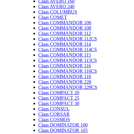
Claas AVERO 160
Claas AVERO 240
Claas COLUMBUS
Claas COMET
Claas COMMANDOR 106
Claas COMMANDOR 108
Claas COMMANDOR 112
Claas COMMANDOR 112CS
Claas COMMANDOR 114
Claas COMMANDOR 114CS
Claas COMMANDOR 115
Claas COMMANDOR 115CS
Claas COMMANDOR 116
Claas COMMANDOR 116CS
Claas COMMANDOR 118
Claas COMMANDOR 228
Claas COMMANDOR 228CS
Claas COMPACT 20
Claas COMPACT 25
Claas COMPACT 30
Claas CONSUL
Claas CORSAR
Claas COSMOS
Claas DOMINATOR 100
Claas DOMINATOR 105