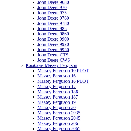
John Deere 9680
John Deere 970
John Deere 975
John Deere 9760
John Deere 9780
John Deere 985
John Deere 9860
John Deere 9900
John Deere 9920
John Deere 9950
John Deere CTS
John Deere CWS
Комбайн Massey Ferguson
Massey Ferguson 10 PLOT
Massey Ferguson 16
Massey Ferguson 16 PLOT
Massey Ferguson 17
Massey Ferguson 186
Massey Ferguson 187
Massey Ferguson 19
Massey Ferguson 20
Massey Ferguson 2035
Massey Ferguson 2045
Massey Ferguson 206
Massey Ferguson 2065