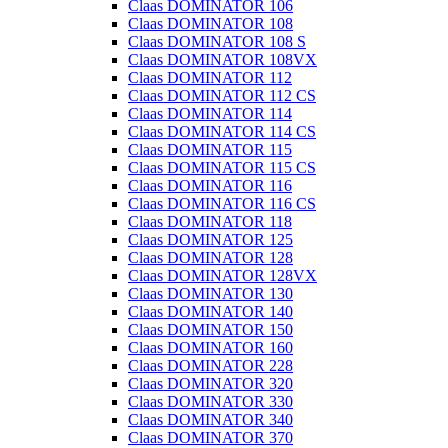
Claas DOMINATOR 106
Claas DOMINATOR 108
Claas DOMINATOR 108 S
Claas DOMINATOR 108VX
Claas DOMINATOR 112
Claas DOMINATOR 112 CS
Claas DOMINATOR 114
Claas DOMINATOR 114 CS
Claas DOMINATOR 115
Claas DOMINATOR 115 CS
Claas DOMINATOR 116
Claas DOMINATOR 116 CS
Claas DOMINATOR 118
Claas DOMINATOR 125
Claas DOMINATOR 128
Claas DOMINATOR 128VX
Claas DOMINATOR 130
Claas DOMINATOR 140
Claas DOMINATOR 150
Claas DOMINATOR 160
Claas DOMINATOR 228
Claas DOMINATOR 320
Claas DOMINATOR 330
Claas DOMINATOR 340
Claas DOMINATOR 370