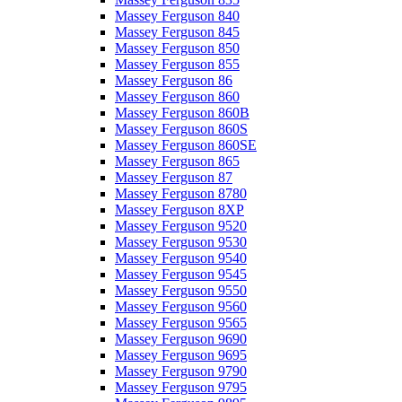
Massey Ferguson 840
Massey Ferguson 845
Massey Ferguson 850
Massey Ferguson 855
Massey Ferguson 86
Massey Ferguson 860
Massey Ferguson 860B
Massey Ferguson 860S
Massey Ferguson 860SE
Massey Ferguson 865
Massey Ferguson 87
Massey Ferguson 8780
Massey Ferguson 8XP
Massey Ferguson 9520
Massey Ferguson 9530
Massey Ferguson 9540
Massey Ferguson 9545
Massey Ferguson 9550
Massey Ferguson 9560
Massey Ferguson 9565
Massey Ferguson 9690
Massey Ferguson 9695
Massey Ferguson 9790
Massey Ferguson 9795