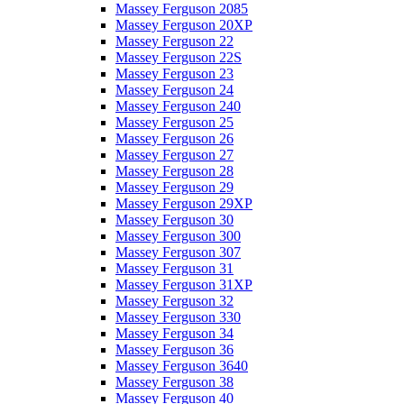
Massey Ferguson 2085
Massey Ferguson 20XP
Massey Ferguson 22
Massey Ferguson 22S
Massey Ferguson 23
Massey Ferguson 24
Massey Ferguson 240
Massey Ferguson 25
Massey Ferguson 26
Massey Ferguson 27
Massey Ferguson 28
Massey Ferguson 29
Massey Ferguson 29XP
Massey Ferguson 30
Massey Ferguson 300
Massey Ferguson 307
Massey Ferguson 31
Massey Ferguson 31XP
Massey Ferguson 32
Massey Ferguson 330
Massey Ferguson 34
Massey Ferguson 36
Massey Ferguson 3640
Massey Ferguson 38
Massey Ferguson 40