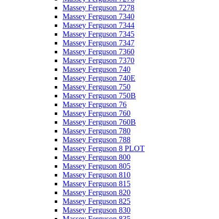
Massey Ferguson 7278
Massey Ferguson 7340
Massey Ferguson 7344
Massey Ferguson 7345
Massey Ferguson 7347
Massey Ferguson 7360
Massey Ferguson 7370
Massey Ferguson 740
Massey Ferguson 740E
Massey Ferguson 750
Massey Ferguson 750B
Massey Ferguson 76
Massey Ferguson 760
Massey Ferguson 760B
Massey Ferguson 780
Massey Ferguson 788
Massey Ferguson 8 PLOT
Massey Ferguson 800
Massey Ferguson 805
Massey Ferguson 810
Massey Ferguson 815
Massey Ferguson 820
Massey Ferguson 825
Massey Ferguson 830
Massey Ferguson 835