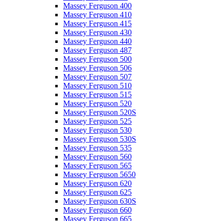
Massey Ferguson 400
Massey Ferguson 410
Massey Ferguson 415
Massey Ferguson 430
Massey Ferguson 440
Massey Ferguson 487
Massey Ferguson 500
Massey Ferguson 506
Massey Ferguson 507
Massey Ferguson 510
Massey Ferguson 515
Massey Ferguson 520
Massey Ferguson 520S
Massey Ferguson 525
Massey Ferguson 530
Massey Ferguson 530S
Massey Ferguson 535
Massey Ferguson 560
Massey Ferguson 565
Massey Ferguson 5650
Massey Ferguson 620
Massey Ferguson 625
Massey Ferguson 630S
Massey Ferguson 660
Massey Ferguson 665