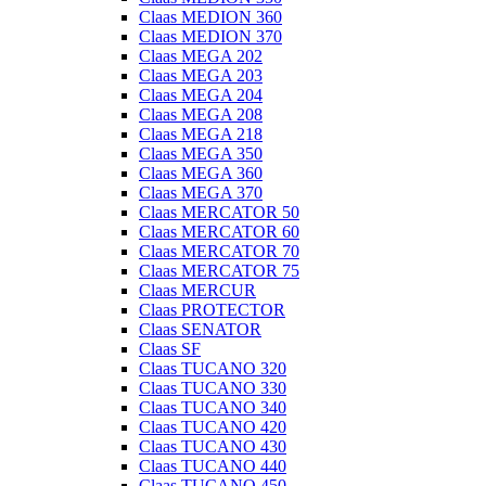
Claas MEDION 360
Claas MEDION 370
Claas MEGA 202
Claas MEGA 203
Claas MEGA 204
Claas MEGA 208
Claas MEGA 218
Claas MEGA 350
Claas MEGA 360
Claas MEGA 370
Claas MERCATOR 50
Claas MERCATOR 60
Claas MERCATOR 70
Claas MERCATOR 75
Claas MERCUR
Claas PROTECTOR
Claas SENATOR
Claas SF
Claas TUCANO 320
Claas TUCANO 330
Claas TUCANO 340
Claas TUCANO 420
Claas TUCANO 430
Claas TUCANO 440
Claas TUCANO 450