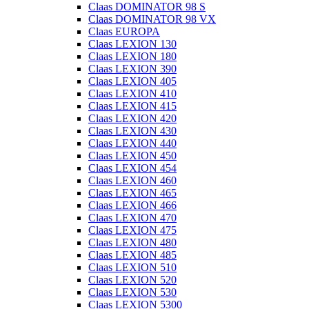
Claas DOMINATOR 98 S
Claas DOMINATOR 98 VX
Claas EUROPA
Claas LEXION 130
Claas LEXION 180
Claas LEXION 390
Claas LEXION 405
Claas LEXION 410
Claas LEXION 415
Claas LEXION 420
Claas LEXION 430
Claas LEXION 440
Claas LEXION 450
Claas LEXION 454
Claas LEXION 460
Claas LEXION 465
Claas LEXION 466
Claas LEXION 470
Claas LEXION 475
Claas LEXION 480
Claas LEXION 485
Claas LEXION 510
Claas LEXION 520
Claas LEXION 530
Claas LEXION 5300