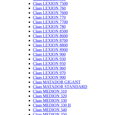
Claas LEXION 7500
Claas LEXION 760
Claas LEXION 7600
Claas LEXION 770
Claas LEXION 7700
Claas LEXION 780
Claas LEXION 8500
Claas LEXION 8600
Claas LEXION 8700
Claas LEXION 8800
Claas LEXION 8900
Claas LEXION 900
Claas LEXION 930
Claas LEXION 950
Claas LEXION 960
Claas LEXION 970
Claas LEXION 990
Claas MATADOR GIGANT
Claas MATADOR STANDARD
Claas MEDION 310
Claas MEDION 320
Claas MEDION 330
Claas MEDION 330 H
Claas MEDION 340
Claas MEDION 350