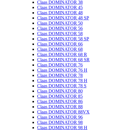
Claas DOMINATOR 38
Claas DOMINATOR 45
Claas DOMINATOR 48
Claas DOMINATOR 48 SP
Claas DOMINATOR 50
Claas DOMINATOR 56
Claas DOMINATOR 58
Claas DOMINATOR 58 SP
Claas DOMINATOR 66
Claas DOMINATOR 68
Claas DOMINATOR 68 R
Claas DOMINATOR 68 SR
Claas DOMINATOR 76
Claas DOMINATOR 76 H
Claas DOMINATOR 78
Claas DOMINATOR 78 H
Claas DOMINATOR 78 S
Claas DOMINATOR 80
Claas DOMINATOR 85
Claas DOMINATOR 86
Claas DOMINATOR 88
Claas DOMINATOR 88VX
Claas DOMINATOR 96
Claas DOMINATOR 98
Claas DOMINATOR 98 H