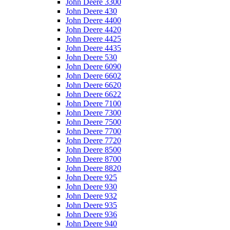
John Deere 3300
John Deere 430
John Deere 4400
John Deere 4420
John Deere 4425
John Deere 4435
John Deere 530
John Deere 6090
John Deere 6602
John Deere 6620
John Deere 6622
John Deere 7100
John Deere 7300
John Deere 7500
John Deere 7700
John Deere 7720
John Deere 8500
John Deere 8700
John Deere 8820
John Deere 925
John Deere 930
John Deere 932
John Deere 935
John Deere 936
John Deere 940