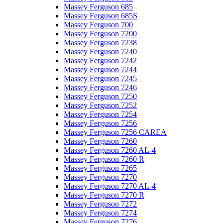
Massey Ferguson 685
Massey Ferguson 685S
Massey Ferguson 700
Massey Ferguson 7200
Massey Ferguson 7238
Massey Ferguson 7240
Massey Ferguson 7242
Massey Ferguson 7244
Massey Ferguson 7245
Massey Ferguson 7246
Massey Ferguson 7250
Massey Ferguson 7252
Massey Ferguson 7254
Massey Ferguson 7256
Massey Ferguson 7256 CAREA
Massey Ferguson 7260
Massey Ferguson 7260 AL-4
Massey Ferguson 7260 R
Massey Ferguson 7265
Massey Ferguson 7270
Massey Ferguson 7270 AL-4
Massey Ferguson 7270 R
Massey Ferguson 7272
Massey Ferguson 7274
Massey Ferguson 7276