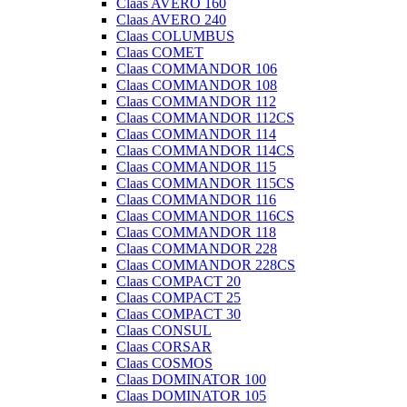
Claas AVERO 160
Claas AVERO 240
Claas COLUMBUS
Claas COMET
Claas COMMANDOR 106
Claas COMMANDOR 108
Claas COMMANDOR 112
Claas COMMANDOR 112CS
Claas COMMANDOR 114
Claas COMMANDOR 114CS
Claas COMMANDOR 115
Claas COMMANDOR 115CS
Claas COMMANDOR 116
Claas COMMANDOR 116CS
Claas COMMANDOR 118
Claas COMMANDOR 228
Claas COMMANDOR 228CS
Claas COMPACT 20
Claas COMPACT 25
Claas COMPACT 30
Claas CONSUL
Claas CORSAR
Claas COSMOS
Claas DOMINATOR 100
Claas DOMINATOR 105