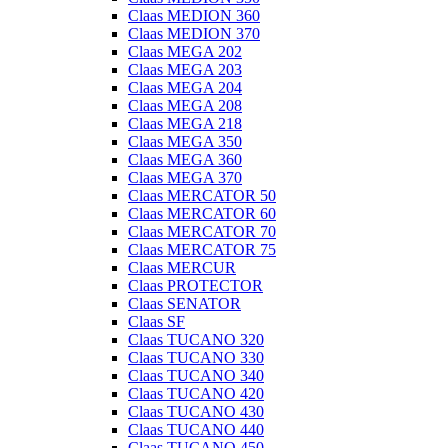
Claas MEDION 360
Claas MEDION 370
Claas MEGA 202
Claas MEGA 203
Claas MEGA 204
Claas MEGA 208
Claas MEGA 218
Claas MEGA 350
Claas MEGA 360
Claas MEGA 370
Claas MERCATOR 50
Claas MERCATOR 60
Claas MERCATOR 70
Claas MERCATOR 75
Claas MERCUR
Claas PROTECTOR
Claas SENATOR
Claas SF
Claas TUCANO 320
Claas TUCANO 330
Claas TUCANO 340
Claas TUCANO 420
Claas TUCANO 430
Claas TUCANO 440
Claas TUCANO 450