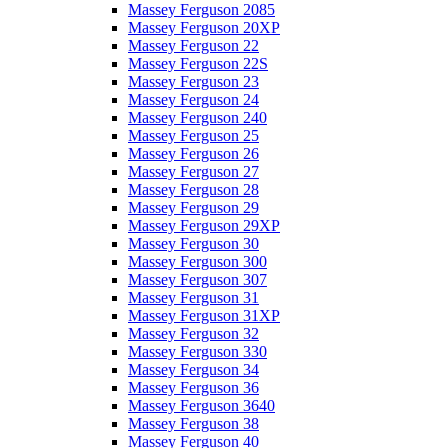
Massey Ferguson 2085
Massey Ferguson 20XP
Massey Ferguson 22
Massey Ferguson 22S
Massey Ferguson 23
Massey Ferguson 24
Massey Ferguson 240
Massey Ferguson 25
Massey Ferguson 26
Massey Ferguson 27
Massey Ferguson 28
Massey Ferguson 29
Massey Ferguson 29XP
Massey Ferguson 30
Massey Ferguson 300
Massey Ferguson 307
Massey Ferguson 31
Massey Ferguson 31XP
Massey Ferguson 32
Massey Ferguson 330
Massey Ferguson 34
Massey Ferguson 36
Massey Ferguson 3640
Massey Ferguson 38
Massey Ferguson 40