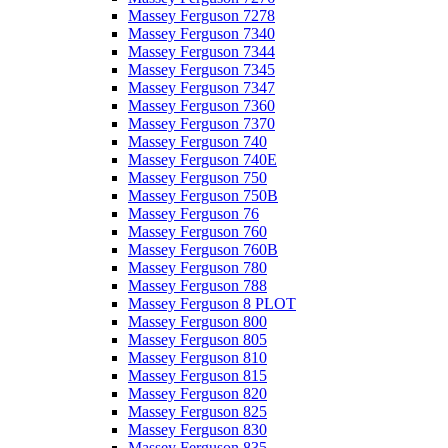
Massey Ferguson 7278
Massey Ferguson 7340
Massey Ferguson 7344
Massey Ferguson 7345
Massey Ferguson 7347
Massey Ferguson 7360
Massey Ferguson 7370
Massey Ferguson 740
Massey Ferguson 740E
Massey Ferguson 750
Massey Ferguson 750B
Massey Ferguson 76
Massey Ferguson 760
Massey Ferguson 760B
Massey Ferguson 780
Massey Ferguson 788
Massey Ferguson 8 PLOT
Massey Ferguson 800
Massey Ferguson 805
Massey Ferguson 810
Massey Ferguson 815
Massey Ferguson 820
Massey Ferguson 825
Massey Ferguson 830
Massey Ferguson 835