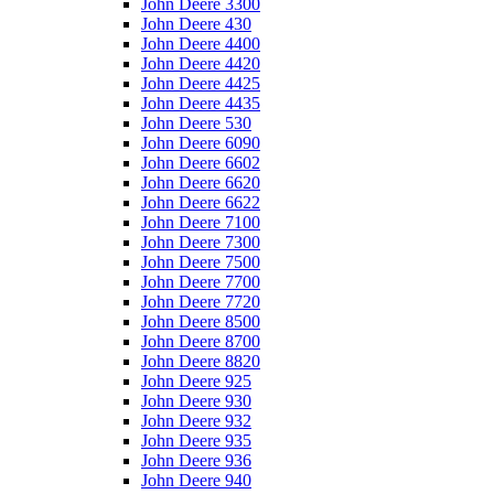
John Deere 3300
John Deere 430
John Deere 4400
John Deere 4420
John Deere 4425
John Deere 4435
John Deere 530
John Deere 6090
John Deere 6602
John Deere 6620
John Deere 6622
John Deere 7100
John Deere 7300
John Deere 7500
John Deere 7700
John Deere 7720
John Deere 8500
John Deere 8700
John Deere 8820
John Deere 925
John Deere 930
John Deere 932
John Deere 935
John Deere 936
John Deere 940