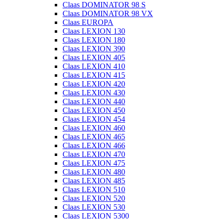
Claas DOMINATOR 98 S
Claas DOMINATOR 98 VX
Claas EUROPA
Claas LEXION 130
Claas LEXION 180
Claas LEXION 390
Claas LEXION 405
Claas LEXION 410
Claas LEXION 415
Claas LEXION 420
Claas LEXION 430
Claas LEXION 440
Claas LEXION 450
Claas LEXION 454
Claas LEXION 460
Claas LEXION 465
Claas LEXION 466
Claas LEXION 470
Claas LEXION 475
Claas LEXION 480
Claas LEXION 485
Claas LEXION 510
Claas LEXION 520
Claas LEXION 530
Claas LEXION 5300