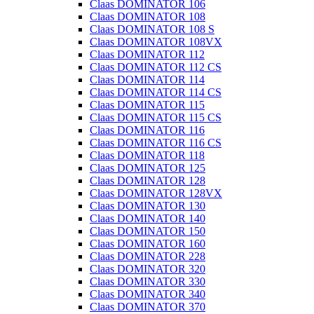
Claas DOMINATOR 106
Claas DOMINATOR 108
Claas DOMINATOR 108 S
Claas DOMINATOR 108VX
Claas DOMINATOR 112
Claas DOMINATOR 112 CS
Claas DOMINATOR 114
Claas DOMINATOR 114 CS
Claas DOMINATOR 115
Claas DOMINATOR 115 CS
Claas DOMINATOR 116
Claas DOMINATOR 116 CS
Claas DOMINATOR 118
Claas DOMINATOR 125
Claas DOMINATOR 128
Claas DOMINATOR 128VX
Claas DOMINATOR 130
Claas DOMINATOR 140
Claas DOMINATOR 150
Claas DOMINATOR 160
Claas DOMINATOR 228
Claas DOMINATOR 320
Claas DOMINATOR 330
Claas DOMINATOR 340
Claas DOMINATOR 370