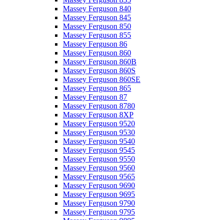
Massey Ferguson 840
Massey Ferguson 845
Massey Ferguson 850
Massey Ferguson 855
Massey Ferguson 86
Massey Ferguson 860
Massey Ferguson 860B
Massey Ferguson 860S
Massey Ferguson 860SE
Massey Ferguson 865
Massey Ferguson 87
Massey Ferguson 8780
Massey Ferguson 8XP
Massey Ferguson 9520
Massey Ferguson 9530
Massey Ferguson 9540
Massey Ferguson 9545
Massey Ferguson 9550
Massey Ferguson 9560
Massey Ferguson 9565
Massey Ferguson 9690
Massey Ferguson 9695
Massey Ferguson 9790
Massey Ferguson 9795