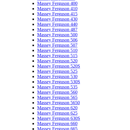
Massey Ferguson 400
Massey Ferguson 410
Massey Ferguson 415
Massey Ferguson 430
Massey Ferguson 440
Massey Ferguson 487
Massey Ferguson 500
Massey Ferguson 506
Massey Ferguson 507
Massey Ferguson 510
Massey Ferguson 515
Massey Ferguson 520
Massey Ferguson 520S
Massey Ferguson 525
Massey Ferguson 530
Massey Ferguson 530S
Massey Ferguson 535
Massey Ferguson 560
Massey Ferguson 565
Massey Ferguson 5650
Massey Ferguson 620
Massey Ferguson 625
Massey Ferguson 630S
Massey Ferguson 660
Massey Ferguson 665