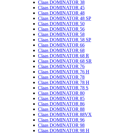
Claas DOMINATOR 38
Claas DOMINATOR 45
Claas DOMINATOR 48
Claas DOMINATOR 48 SP
Claas DOMINATOR 50
Claas DOMINATOR 56
Claas DOMINATOR 58
Claas DOMINATOR 58 SP
Claas DOMINATOR 66
Claas DOMINATOR 68
Claas DOMINATOR 68 R
Claas DOMINATOR 68 SR
Claas DOMINATOR 76
Claas DOMINATOR 76 H
Claas DOMINATOR 78
Claas DOMINATOR 78 H
Claas DOMINATOR 78 S
Claas DOMINATOR 80
Claas DOMINATOR 85
Claas DOMINATOR 86
Claas DOMINATOR 88
Claas DOMINATOR 88VX
Claas DOMINATOR 96
Claas DOMINATOR 98
Claas DOMINATOR 98 H