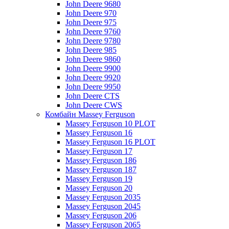
John Deere 9680
John Deere 970
John Deere 975
John Deere 9760
John Deere 9780
John Deere 985
John Deere 9860
John Deere 9900
John Deere 9920
John Deere 9950
John Deere CTS
John Deere CWS
Комбайн Massey Ferguson
Massey Ferguson 10 PLOT
Massey Ferguson 16
Massey Ferguson 16 PLOT
Massey Ferguson 17
Massey Ferguson 186
Massey Ferguson 187
Massey Ferguson 19
Massey Ferguson 20
Massey Ferguson 2035
Massey Ferguson 2045
Massey Ferguson 206
Massey Ferguson 2065