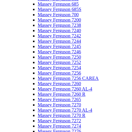
Massey Ferguson 685
Massey Ferguson 685S
Massey Ferguson 700
Massey Ferguson 7200
Massey Ferguson 7238
Massey Ferguson 7240
Massey Ferguson 7242
Massey Ferguson 7244
Massey Ferguson 7245
Massey Ferguson 7246
Massey Ferguson 7250
Massey Ferguson 7252
Massey Ferguson 7254
Massey Ferguson 7256
Massey Ferguson 7256 CAREA
Massey Ferguson 7260
Massey Ferguson 7260 AL-4
Massey Ferguson 7260 R
Massey Ferguson 7265
Massey Ferguson 7270
Massey Ferguson 7270 AL-4
Massey Ferguson 7270 R
Massey Ferguson 7272
Massey Ferguson 7274
Massey Ferguson 7276