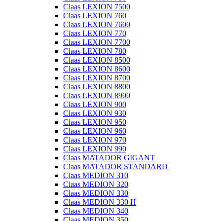
Claas LEXION 7500
Claas LEXION 760
Claas LEXION 7600
Claas LEXION 770
Claas LEXION 7700
Claas LEXION 780
Claas LEXION 8500
Claas LEXION 8600
Claas LEXION 8700
Claas LEXION 8800
Claas LEXION 8900
Claas LEXION 900
Claas LEXION 930
Claas LEXION 950
Claas LEXION 960
Claas LEXION 970
Claas LEXION 990
Claas MATADOR GIGANT
Claas MATADOR STANDARD
Claas MEDION 310
Claas MEDION 320
Claas MEDION 330
Claas MEDION 330 H
Claas MEDION 340
Claas MEDION 350