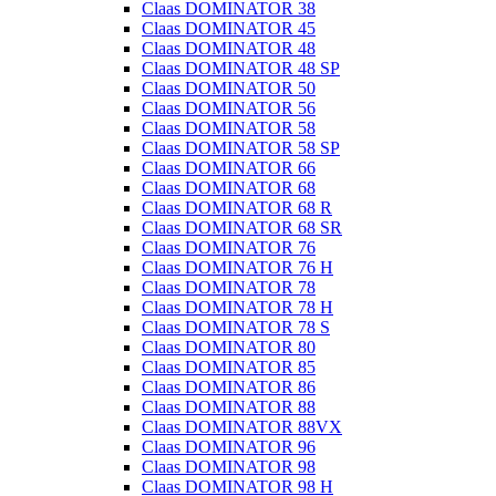
Claas DOMINATOR 38
Claas DOMINATOR 45
Claas DOMINATOR 48
Claas DOMINATOR 48 SP
Claas DOMINATOR 50
Claas DOMINATOR 56
Claas DOMINATOR 58
Claas DOMINATOR 58 SP
Claas DOMINATOR 66
Claas DOMINATOR 68
Claas DOMINATOR 68 R
Claas DOMINATOR 68 SR
Claas DOMINATOR 76
Claas DOMINATOR 76 H
Claas DOMINATOR 78
Claas DOMINATOR 78 H
Claas DOMINATOR 78 S
Claas DOMINATOR 80
Claas DOMINATOR 85
Claas DOMINATOR 86
Claas DOMINATOR 88
Claas DOMINATOR 88VX
Claas DOMINATOR 96
Claas DOMINATOR 98
Claas DOMINATOR 98 H