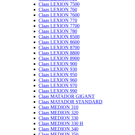
Claas LEXION 7500
Claas LEXION 760
Claas LEXION 7600
Claas LEXION 770
Claas LEXION 7700
Claas LEXION 780
Claas LEXION 8500
Claas LEXION 8600
Claas LEXION 8700
Claas LEXION 8800
Claas LEXION 8900
Claas LEXION 900
Claas LEXION 930
Claas LEXION 950
Claas LEXION 960
Claas LEXION 970
Claas LEXION 990
Claas MATADOR GIGANT
Claas MATADOR STANDARD
Claas MEDION 310
Claas MEDION 320
Claas MEDION 330
Claas MEDION 330 H
Claas MEDION 340
Claas MEDION 350