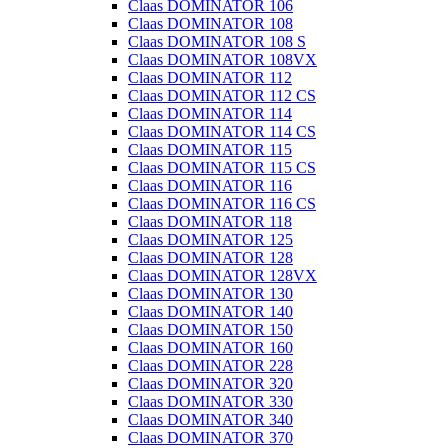
Claas DOMINATOR 106
Claas DOMINATOR 108
Claas DOMINATOR 108 S
Claas DOMINATOR 108VX
Claas DOMINATOR 112
Claas DOMINATOR 112 CS
Claas DOMINATOR 114
Claas DOMINATOR 114 CS
Claas DOMINATOR 115
Claas DOMINATOR 115 CS
Claas DOMINATOR 116
Claas DOMINATOR 116 CS
Claas DOMINATOR 118
Claas DOMINATOR 125
Claas DOMINATOR 128
Claas DOMINATOR 128VX
Claas DOMINATOR 130
Claas DOMINATOR 140
Claas DOMINATOR 150
Claas DOMINATOR 160
Claas DOMINATOR 228
Claas DOMINATOR 320
Claas DOMINATOR 330
Claas DOMINATOR 340
Claas DOMINATOR 370