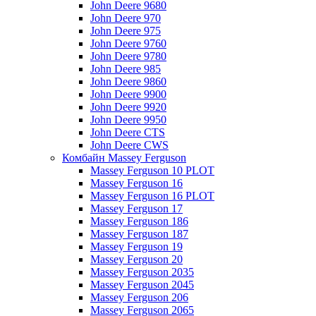
John Deere 9680
John Deere 970
John Deere 975
John Deere 9760
John Deere 9780
John Deere 985
John Deere 9860
John Deere 9900
John Deere 9920
John Deere 9950
John Deere CTS
John Deere CWS
Комбайн Massey Ferguson
Massey Ferguson 10 PLOT
Massey Ferguson 16
Massey Ferguson 16 PLOT
Massey Ferguson 17
Massey Ferguson 186
Massey Ferguson 187
Massey Ferguson 19
Massey Ferguson 20
Massey Ferguson 2035
Massey Ferguson 2045
Massey Ferguson 206
Massey Ferguson 2065