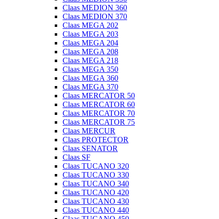
Claas MEDION 360
Claas MEDION 370
Claas MEGA 202
Claas MEGA 203
Claas MEGA 204
Claas MEGA 208
Claas MEGA 218
Claas MEGA 350
Claas MEGA 360
Claas MEGA 370
Claas MERCATOR 50
Claas MERCATOR 60
Claas MERCATOR 70
Claas MERCATOR 75
Claas MERCUR
Claas PROTECTOR
Claas SENATOR
Claas SF
Claas TUCANO 320
Claas TUCANO 330
Claas TUCANO 340
Claas TUCANO 420
Claas TUCANO 430
Claas TUCANO 440
Claas TUCANO 450