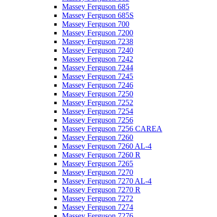
Massey Ferguson 685
Massey Ferguson 685S
Massey Ferguson 700
Massey Ferguson 7200
Massey Ferguson 7238
Massey Ferguson 7240
Massey Ferguson 7242
Massey Ferguson 7244
Massey Ferguson 7245
Massey Ferguson 7246
Massey Ferguson 7250
Massey Ferguson 7252
Massey Ferguson 7254
Massey Ferguson 7256
Massey Ferguson 7256 CAREA
Massey Ferguson 7260
Massey Ferguson 7260 AL-4
Massey Ferguson 7260 R
Massey Ferguson 7265
Massey Ferguson 7270
Massey Ferguson 7270 AL-4
Massey Ferguson 7270 R
Massey Ferguson 7272
Massey Ferguson 7274
Massey Ferguson 7276