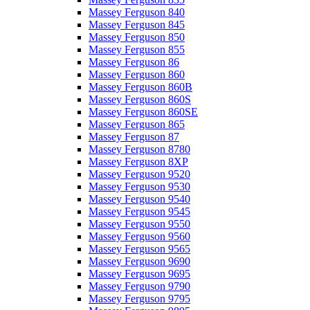
Massey Ferguson 840
Massey Ferguson 845
Massey Ferguson 850
Massey Ferguson 855
Massey Ferguson 86
Massey Ferguson 860
Massey Ferguson 860B
Massey Ferguson 860S
Massey Ferguson 860SE
Massey Ferguson 865
Massey Ferguson 87
Massey Ferguson 8780
Massey Ferguson 8XP
Massey Ferguson 9520
Massey Ferguson 9530
Massey Ferguson 9540
Massey Ferguson 9545
Massey Ferguson 9550
Massey Ferguson 9560
Massey Ferguson 9565
Massey Ferguson 9690
Massey Ferguson 9695
Massey Ferguson 9790
Massey Ferguson 9795