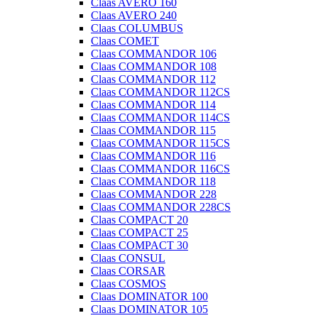
Claas AVERO 160
Claas AVERO 240
Claas COLUMBUS
Claas COMET
Claas COMMANDOR 106
Claas COMMANDOR 108
Claas COMMANDOR 112
Claas COMMANDOR 112CS
Claas COMMANDOR 114
Claas COMMANDOR 114CS
Claas COMMANDOR 115
Claas COMMANDOR 115CS
Claas COMMANDOR 116
Claas COMMANDOR 116CS
Claas COMMANDOR 118
Claas COMMANDOR 228
Claas COMMANDOR 228CS
Claas COMPACT 20
Claas COMPACT 25
Claas COMPACT 30
Claas CONSUL
Claas CORSAR
Claas COSMOS
Claas DOMINATOR 100
Claas DOMINATOR 105