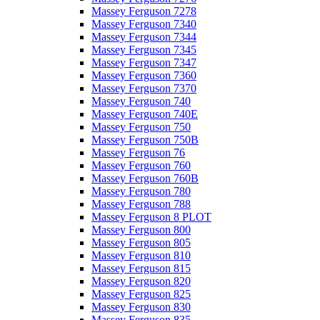
Massey Ferguson 7278
Massey Ferguson 7340
Massey Ferguson 7344
Massey Ferguson 7345
Massey Ferguson 7347
Massey Ferguson 7360
Massey Ferguson 7370
Massey Ferguson 740
Massey Ferguson 740E
Massey Ferguson 750
Massey Ferguson 750B
Massey Ferguson 76
Massey Ferguson 760
Massey Ferguson 760B
Massey Ferguson 780
Massey Ferguson 788
Massey Ferguson 8 PLOT
Massey Ferguson 800
Massey Ferguson 805
Massey Ferguson 810
Massey Ferguson 815
Massey Ferguson 820
Massey Ferguson 825
Massey Ferguson 830
Massey Ferguson 835