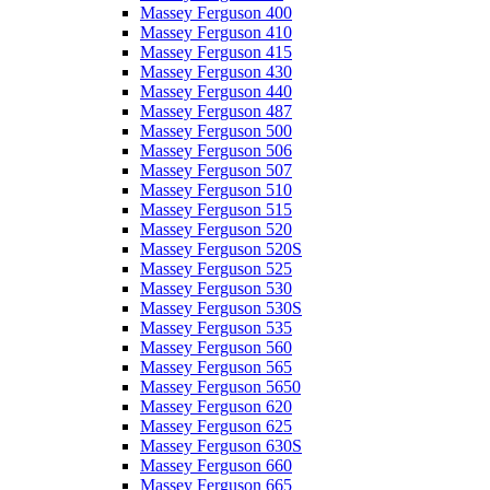
Massey Ferguson 400
Massey Ferguson 410
Massey Ferguson 415
Massey Ferguson 430
Massey Ferguson 440
Massey Ferguson 487
Massey Ferguson 500
Massey Ferguson 506
Massey Ferguson 507
Massey Ferguson 510
Massey Ferguson 515
Massey Ferguson 520
Massey Ferguson 520S
Massey Ferguson 525
Massey Ferguson 530
Massey Ferguson 530S
Massey Ferguson 535
Massey Ferguson 560
Massey Ferguson 565
Massey Ferguson 5650
Massey Ferguson 620
Massey Ferguson 625
Massey Ferguson 630S
Massey Ferguson 660
Massey Ferguson 665