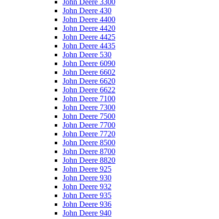
John Deere 3300
John Deere 430
John Deere 4400
John Deere 4420
John Deere 4425
John Deere 4435
John Deere 530
John Deere 6090
John Deere 6602
John Deere 6620
John Deere 6622
John Deere 7100
John Deere 7300
John Deere 7500
John Deere 7700
John Deere 7720
John Deere 8500
John Deere 8700
John Deere 8820
John Deere 925
John Deere 930
John Deere 932
John Deere 935
John Deere 936
John Deere 940