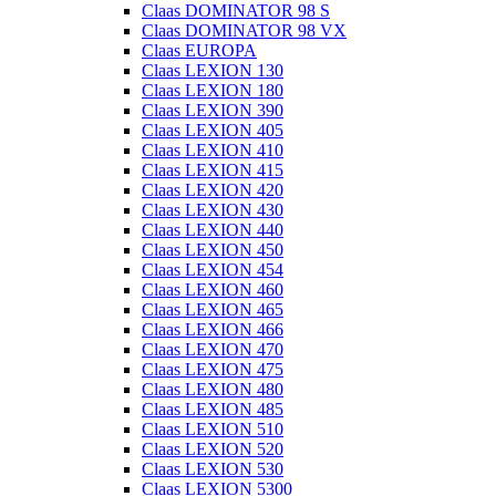
Claas DOMINATOR 98 S
Claas DOMINATOR 98 VX
Claas EUROPA
Claas LEXION 130
Claas LEXION 180
Claas LEXION 390
Claas LEXION 405
Claas LEXION 410
Claas LEXION 415
Claas LEXION 420
Claas LEXION 430
Claas LEXION 440
Claas LEXION 450
Claas LEXION 454
Claas LEXION 460
Claas LEXION 465
Claas LEXION 466
Claas LEXION 470
Claas LEXION 475
Claas LEXION 480
Claas LEXION 485
Claas LEXION 510
Claas LEXION 520
Claas LEXION 530
Claas LEXION 5300