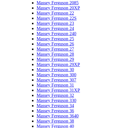
Massey Ferguson 2085
Massey Ferguson 20XP
Massey Ferguson 22
Massey Ferguson 22S
Massey Ferguson 23
Massey Ferguson 24
Massey Ferguson 240
Massey Ferguson 25
Massey Ferguson 26
Massey Ferguson 27
Massey Ferguson 28
Massey Ferguson 29
Massey Ferguson 29XP
Massey Ferguson 30
Massey Ferguson 300
Massey Ferguson 307
Massey Ferguson 31
Massey Ferguson 31XP
Massey Ferguson 32
Massey Ferguson 330
Massey Ferguson 34
Massey Ferguson 36
Massey Ferguson 3640
Massey Ferguson 38
Massey Ferguson 40