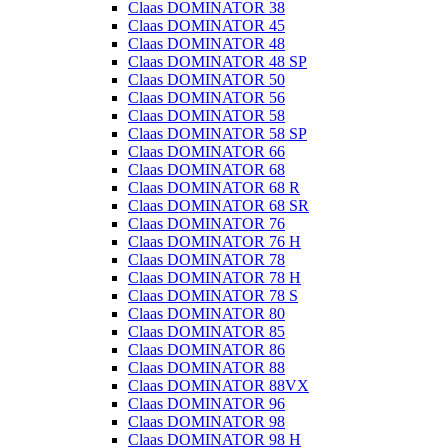
Claas DOMINATOR 38
Claas DOMINATOR 45
Claas DOMINATOR 48
Claas DOMINATOR 48 SP
Claas DOMINATOR 50
Claas DOMINATOR 56
Claas DOMINATOR 58
Claas DOMINATOR 58 SP
Claas DOMINATOR 66
Claas DOMINATOR 68
Claas DOMINATOR 68 R
Claas DOMINATOR 68 SR
Claas DOMINATOR 76
Claas DOMINATOR 76 H
Claas DOMINATOR 78
Claas DOMINATOR 78 H
Claas DOMINATOR 78 S
Claas DOMINATOR 80
Claas DOMINATOR 85
Claas DOMINATOR 86
Claas DOMINATOR 88
Claas DOMINATOR 88VX
Claas DOMINATOR 96
Claas DOMINATOR 98
Claas DOMINATOR 98 H