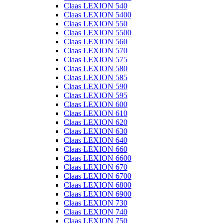
Claas LEXION 540
Claas LEXION 5400
Claas LEXION 550
Claas LEXION 5500
Claas LEXION 560
Claas LEXION 570
Claas LEXION 575
Claas LEXION 580
Claas LEXION 585
Claas LEXION 590
Claas LEXION 595
Claas LEXION 600
Claas LEXION 610
Claas LEXION 620
Claas LEXION 630
Claas LEXION 640
Claas LEXION 660
Claas LEXION 6600
Claas LEXION 670
Claas LEXION 6700
Claas LEXION 6800
Claas LEXION 6900
Claas LEXION 730
Claas LEXION 740
Claas LEXION 750