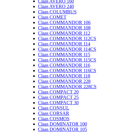
Claas AVERO 160
Claas AVERO 240
Claas COLUMBUS
Claas COMET
Claas COMMANDOR 106
Claas COMMANDOR 108
Claas COMMANDOR 112
Claas COMMANDOR 112CS
Claas COMMANDOR 114
Claas COMMANDOR 114CS
Claas COMMANDOR 115
Claas COMMANDOR 115CS
Claas COMMANDOR 116
Claas COMMANDOR 116CS
Claas COMMANDOR 118
Claas COMMANDOR 228
Claas COMMANDOR 228CS
Claas COMPACT 20
Claas COMPACT 25
Claas COMPACT 30
Claas CONSUL
Claas CORSAR
Claas COSMOS
Claas DOMINATOR 100
Claas DOMINATOR 105