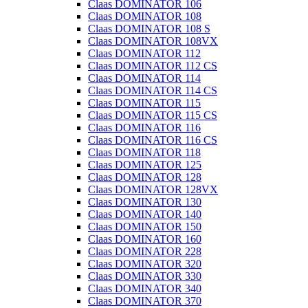
Claas DOMINATOR 106
Claas DOMINATOR 108
Claas DOMINATOR 108 S
Claas DOMINATOR 108VX
Claas DOMINATOR 112
Claas DOMINATOR 112 CS
Claas DOMINATOR 114
Claas DOMINATOR 114 CS
Claas DOMINATOR 115
Claas DOMINATOR 115 CS
Claas DOMINATOR 116
Claas DOMINATOR 116 CS
Claas DOMINATOR 118
Claas DOMINATOR 125
Claas DOMINATOR 128
Claas DOMINATOR 128VX
Claas DOMINATOR 130
Claas DOMINATOR 140
Claas DOMINATOR 150
Claas DOMINATOR 160
Claas DOMINATOR 228
Claas DOMINATOR 320
Claas DOMINATOR 330
Claas DOMINATOR 340
Claas DOMINATOR 370