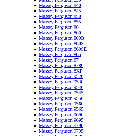
Massey Ferguson 840
Massey Ferguson 845
Massey Ferguson 850
Massey Ferguson 855
Massey Ferguson 86
Massey Ferguson 860
Massey Ferguson 860B
Massey Ferguson 860S
Massey Ferguson 860SE
Massey Ferguson 865
Massey Ferguson 87
Massey Ferguson 8780
Massey Ferguson 8XP
Massey Ferguson 9520
Massey Ferguson 9530
Massey Ferguson 9540
Massey Ferguson 9545
Massey Ferguson 9550
Massey Ferguson 9560
Massey Ferguson 9565
Massey Ferguson 9690
Massey Ferguson 9695
Massey Ferguson 9790
Massey Ferguson 9795