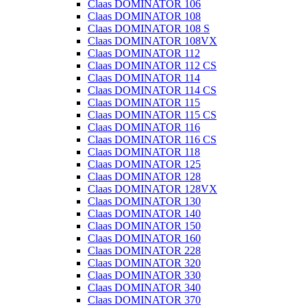
Claas DOMINATOR 106
Claas DOMINATOR 108
Claas DOMINATOR 108 S
Claas DOMINATOR 108VX
Claas DOMINATOR 112
Claas DOMINATOR 112 CS
Claas DOMINATOR 114
Claas DOMINATOR 114 CS
Claas DOMINATOR 115
Claas DOMINATOR 115 CS
Claas DOMINATOR 116
Claas DOMINATOR 116 CS
Claas DOMINATOR 118
Claas DOMINATOR 125
Claas DOMINATOR 128
Claas DOMINATOR 128VX
Claas DOMINATOR 130
Claas DOMINATOR 140
Claas DOMINATOR 150
Claas DOMINATOR 160
Claas DOMINATOR 228
Claas DOMINATOR 320
Claas DOMINATOR 330
Claas DOMINATOR 340
Claas DOMINATOR 370