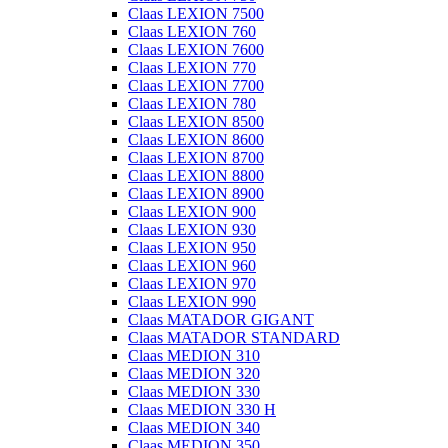
Claas LEXION 7500
Claas LEXION 760
Claas LEXION 7600
Claas LEXION 770
Claas LEXION 7700
Claas LEXION 780
Claas LEXION 8500
Claas LEXION 8600
Claas LEXION 8700
Claas LEXION 8800
Claas LEXION 8900
Claas LEXION 900
Claas LEXION 930
Claas LEXION 950
Claas LEXION 960
Claas LEXION 970
Claas LEXION 990
Claas MATADOR GIGANT
Claas MATADOR STANDARD
Claas MEDION 310
Claas MEDION 320
Claas MEDION 330
Claas MEDION 330 H
Claas MEDION 340
Claas MEDION 350