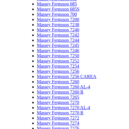
Massey Ferguson 685
Massey Ferguson 685S
Massey Ferguson 700
Massey Ferguson 7200
Massey Ferguson 7238
Massey Ferguson 7240
Massey Ferguson 7242
Massey Ferguson 7244
Massey Ferguson 7245
Massey Ferguson 7246
Massey Ferguson 7250
Massey Ferguson 7252
Massey Ferguson 7254
Massey Ferguson 7256
Massey Ferguson 7256 CAREA
Massey Ferguson 7260
Massey Ferguson 7260 AL-4
Massey Ferguson 7260 R
Massey Ferguson 7265
Massey Ferguson 7270
Massey Ferguson 7270 AL-4
Massey Ferguson 7270 R
Massey Ferguson 7272
Massey Ferguson 7274
Massey Ferguson 7276