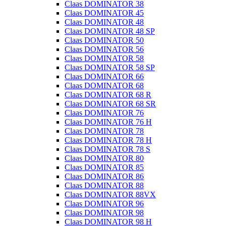
Claas DOMINATOR 38
Claas DOMINATOR 45
Claas DOMINATOR 48
Claas DOMINATOR 48 SP
Claas DOMINATOR 50
Claas DOMINATOR 56
Claas DOMINATOR 58
Claas DOMINATOR 58 SP
Claas DOMINATOR 66
Claas DOMINATOR 68
Claas DOMINATOR 68 R
Claas DOMINATOR 68 SR
Claas DOMINATOR 76
Claas DOMINATOR 76 H
Claas DOMINATOR 78
Claas DOMINATOR 78 H
Claas DOMINATOR 78 S
Claas DOMINATOR 80
Claas DOMINATOR 85
Claas DOMINATOR 86
Claas DOMINATOR 88
Claas DOMINATOR 88VX
Claas DOMINATOR 96
Claas DOMINATOR 98
Claas DOMINATOR 98 H