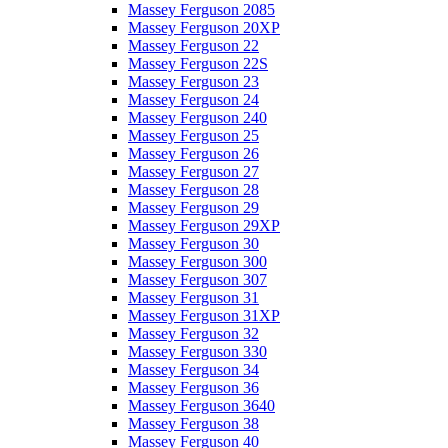
Massey Ferguson 2085
Massey Ferguson 20XP
Massey Ferguson 22
Massey Ferguson 22S
Massey Ferguson 23
Massey Ferguson 24
Massey Ferguson 240
Massey Ferguson 25
Massey Ferguson 26
Massey Ferguson 27
Massey Ferguson 28
Massey Ferguson 29
Massey Ferguson 29XP
Massey Ferguson 30
Massey Ferguson 300
Massey Ferguson 307
Massey Ferguson 31
Massey Ferguson 31XP
Massey Ferguson 32
Massey Ferguson 330
Massey Ferguson 34
Massey Ferguson 36
Massey Ferguson 3640
Massey Ferguson 38
Massey Ferguson 40