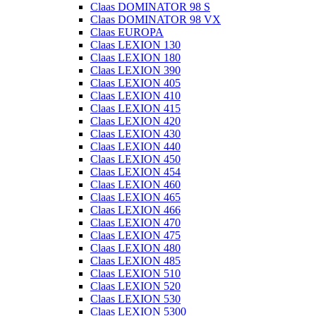
Claas DOMINATOR 98 S
Claas DOMINATOR 98 VX
Claas EUROPA
Claas LEXION 130
Claas LEXION 180
Claas LEXION 390
Claas LEXION 405
Claas LEXION 410
Claas LEXION 415
Claas LEXION 420
Claas LEXION 430
Claas LEXION 440
Claas LEXION 450
Claas LEXION 454
Claas LEXION 460
Claas LEXION 465
Claas LEXION 466
Claas LEXION 470
Claas LEXION 475
Claas LEXION 480
Claas LEXION 485
Claas LEXION 510
Claas LEXION 520
Claas LEXION 530
Claas LEXION 5300