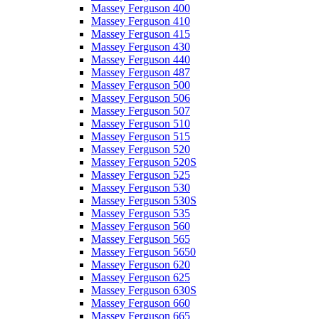
Massey Ferguson 400
Massey Ferguson 410
Massey Ferguson 415
Massey Ferguson 430
Massey Ferguson 440
Massey Ferguson 487
Massey Ferguson 500
Massey Ferguson 506
Massey Ferguson 507
Massey Ferguson 510
Massey Ferguson 515
Massey Ferguson 520
Massey Ferguson 520S
Massey Ferguson 525
Massey Ferguson 530
Massey Ferguson 530S
Massey Ferguson 535
Massey Ferguson 560
Massey Ferguson 565
Massey Ferguson 5650
Massey Ferguson 620
Massey Ferguson 625
Massey Ferguson 630S
Massey Ferguson 660
Massey Ferguson 665