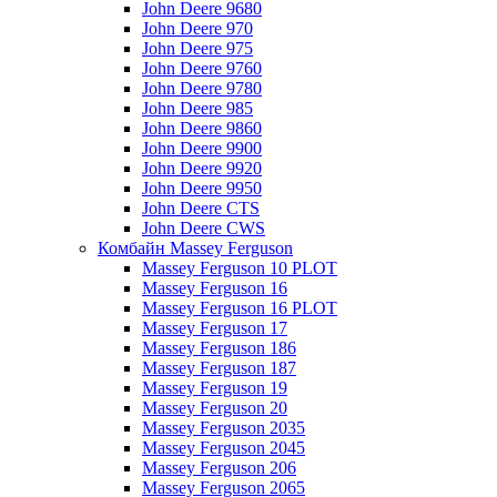
John Deere 9680
John Deere 970
John Deere 975
John Deere 9760
John Deere 9780
John Deere 985
John Deere 9860
John Deere 9900
John Deere 9920
John Deere 9950
John Deere CTS
John Deere CWS
Комбайн Massey Ferguson
Massey Ferguson 10 PLOT
Massey Ferguson 16
Massey Ferguson 16 PLOT
Massey Ferguson 17
Massey Ferguson 186
Massey Ferguson 187
Massey Ferguson 19
Massey Ferguson 20
Massey Ferguson 2035
Massey Ferguson 2045
Massey Ferguson 206
Massey Ferguson 2065