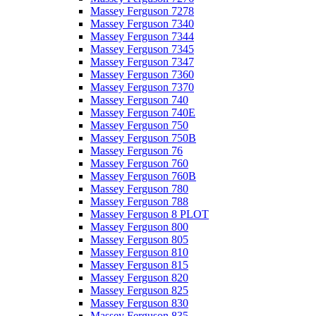
Massey Ferguson 7278
Massey Ferguson 7340
Massey Ferguson 7344
Massey Ferguson 7345
Massey Ferguson 7347
Massey Ferguson 7360
Massey Ferguson 7370
Massey Ferguson 740
Massey Ferguson 740E
Massey Ferguson 750
Massey Ferguson 750B
Massey Ferguson 76
Massey Ferguson 760
Massey Ferguson 760B
Massey Ferguson 780
Massey Ferguson 788
Massey Ferguson 8 PLOT
Massey Ferguson 800
Massey Ferguson 805
Massey Ferguson 810
Massey Ferguson 815
Massey Ferguson 820
Massey Ferguson 825
Massey Ferguson 830
Massey Ferguson 835