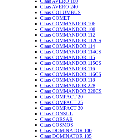
Claas AVERO 160
Claas AVERO 240
Claas COLUMBUS
Claas COMET
Claas COMMANDOR 106
Claas COMMANDOR 108
Claas COMMANDOR 112
Claas COMMANDOR 112CS
Claas COMMANDOR 114
Claas COMMANDOR 114CS
Claas COMMANDOR 115
Claas COMMANDOR 115CS
Claas COMMANDOR 116
Claas COMMANDOR 116CS
Claas COMMANDOR 118
Claas COMMANDOR 228
Claas COMMANDOR 228CS
Claas COMPACT 20
Claas COMPACT 25
Claas COMPACT 30
Claas CONSUL
Claas CORSAR
Claas COSMOS
Claas DOMINATOR 100
Claas DOMINATOR 105