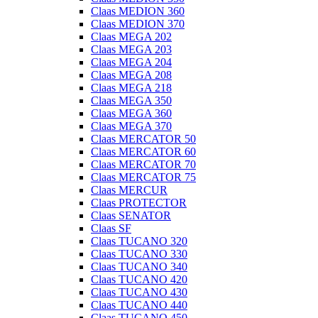
Claas MEDION 360
Claas MEDION 370
Claas MEGA 202
Claas MEGA 203
Claas MEGA 204
Claas MEGA 208
Claas MEGA 218
Claas MEGA 350
Claas MEGA 360
Claas MEGA 370
Claas MERCATOR 50
Claas MERCATOR 60
Claas MERCATOR 70
Claas MERCATOR 75
Claas MERCUR
Claas PROTECTOR
Claas SENATOR
Claas SF
Claas TUCANO 320
Claas TUCANO 330
Claas TUCANO 340
Claas TUCANO 420
Claas TUCANO 430
Claas TUCANO 440
Claas TUCANO 450