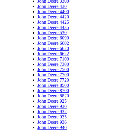
John Deere 3300
John Deere 430
John Deere 4400
John Deere 4420
John Deere 4425
John Deere 4435
John Deere 530
John Deere 6090
John Deere 6602
John Deere 6620
John Deere 6622
John Deere 7100
John Deere 7300
John Deere 7500
John Deere 7700
John Deere 7720
John Deere 8500
John Deere 8700
John Deere 8820
John Deere 925
John Deere 930
John Deere 932
John Deere 935
John Deere 936
John Deere 940