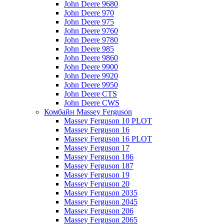
John Deere 9680
John Deere 970
John Deere 975
John Deere 9760
John Deere 9780
John Deere 985
John Deere 9860
John Deere 9900
John Deere 9920
John Deere 9950
John Deere CTS
John Deere CWS
Комбайн Massey Ferguson
Massey Ferguson 10 PLOT
Massey Ferguson 16
Massey Ferguson 16 PLOT
Massey Ferguson 17
Massey Ferguson 186
Massey Ferguson 187
Massey Ferguson 19
Massey Ferguson 20
Massey Ferguson 2035
Massey Ferguson 2045
Massey Ferguson 206
Massey Ferguson 2065