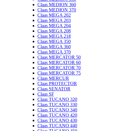
Claas MEDION 360
Claas MEDION 370
Claas MEGA 202
Claas MEGA 203
Claas MEGA 204
Claas MEGA 208
Claas MEGA 218
Claas MEGA 350
Claas MEGA 360
Claas MEGA 370
Claas MERCATOR 50
Claas MERCATOR 60
Claas MERCATOR 70
Claas MERCATOR 75
Claas MERCUR
Claas PROTECTOR
Claas SENATOR
Claas SF
Claas TUCANO 320
Claas TUCANO 330
Claas TUCANO 340
Claas TUCANO 420
Claas TUCANO 430
Claas TUCANO 440
Claas TUCANO 450