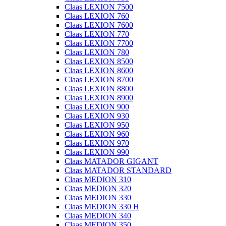
Claas LEXION 7500
Claas LEXION 760
Claas LEXION 7600
Claas LEXION 770
Claas LEXION 7700
Claas LEXION 780
Claas LEXION 8500
Claas LEXION 8600
Claas LEXION 8700
Claas LEXION 8800
Claas LEXION 8900
Claas LEXION 900
Claas LEXION 930
Claas LEXION 950
Claas LEXION 960
Claas LEXION 970
Claas LEXION 990
Claas MATADOR GIGANT
Claas MATADOR STANDARD
Claas MEDION 310
Claas MEDION 320
Claas MEDION 330
Claas MEDION 330 H
Claas MEDION 340
Claas MEDION 350