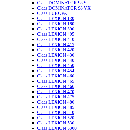
Claas DOMINATOR 98 S
Claas DOMINATOR 98 VX
Claas EUROPA
Claas LEXION 130
Claas LEXION 180
Claas LEXION 390
Claas LEXION 405
Claas LEXION 410
Claas LEXION 415
Claas LEXION 420
Claas LEXION 430
Claas LEXION 440
Claas LEXION 450
Claas LEXION 454
Claas LEXION 460
Claas LEXION 465
Claas LEXION 466
Claas LEXION 470
Claas LEXION 475
Claas LEXION 480
Claas LEXION 485
Claas LEXION 510
Claas LEXION 520
Claas LEXION 530
Claas LEXION 5300