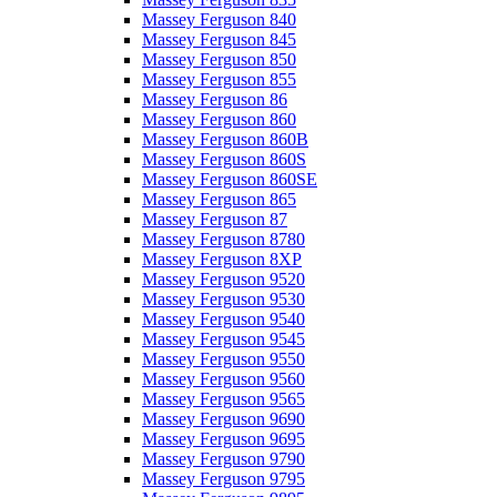
Massey Ferguson 840
Massey Ferguson 845
Massey Ferguson 850
Massey Ferguson 855
Massey Ferguson 86
Massey Ferguson 860
Massey Ferguson 860B
Massey Ferguson 860S
Massey Ferguson 860SE
Massey Ferguson 865
Massey Ferguson 87
Massey Ferguson 8780
Massey Ferguson 8XP
Massey Ferguson 9520
Massey Ferguson 9530
Massey Ferguson 9540
Massey Ferguson 9545
Massey Ferguson 9550
Massey Ferguson 9560
Massey Ferguson 9565
Massey Ferguson 9690
Massey Ferguson 9695
Massey Ferguson 9790
Massey Ferguson 9795