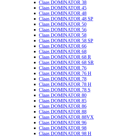
Claas DOMINATOR 38
Claas DOMINATOR 45
Claas DOMINATOR 48
Claas DOMINATOR 48 SP
Claas DOMINATOR 50
Claas DOMINATOR 56
Claas DOMINATOR 58
Claas DOMINATOR 58 SP
Claas DOMINATOR 66
Claas DOMINATOR 68
Claas DOMINATOR 68 R
Claas DOMINATOR 68 SR
Claas DOMINATOR 76
Claas DOMINATOR 76 H
Claas DOMINATOR 78
Claas DOMINATOR 78 H
Claas DOMINATOR 78 S
Claas DOMINATOR 80
Claas DOMINATOR 85
Claas DOMINATOR 86
Claas DOMINATOR 88
Claas DOMINATOR 88VX
Claas DOMINATOR 96
Claas DOMINATOR 98
Claas DOMINATOR 98 H