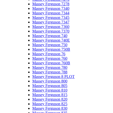
Massey Ferguson 7278
Massey Ferguson 7340
Massey Ferguson 7344
Massey Ferguson 7345
Massey Ferguson 7347
Massey Ferguson 7360
Massey Ferguson 7370
Massey Ferguson 740
Massey Ferguson 740E
Massey Ferguson 750
Massey Ferguson 750B
Massey Ferguson 76
Massey Ferguson 760
Massey Ferguson 760B
Massey Ferguson 780
Massey Ferguson 788
Massey Ferguson 8 PLOT
Massey Ferguson 800
Massey Ferguson 805
Massey Ferguson 810
Massey Ferguson 815
Massey Ferguson 820
Massey Ferguson 825
Massey Ferguson 830
Massey Ferguson 835