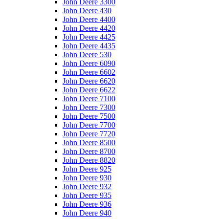
John Deere 3300
John Deere 430
John Deere 4400
John Deere 4420
John Deere 4425
John Deere 4435
John Deere 530
John Deere 6090
John Deere 6602
John Deere 6620
John Deere 6622
John Deere 7100
John Deere 7300
John Deere 7500
John Deere 7700
John Deere 7720
John Deere 8500
John Deere 8700
John Deere 8820
John Deere 925
John Deere 930
John Deere 932
John Deere 935
John Deere 936
John Deere 940