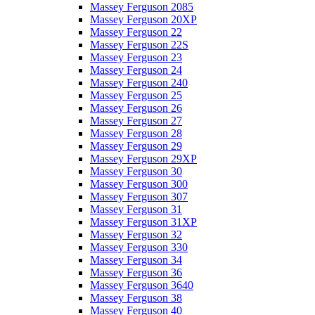
Massey Ferguson 2085
Massey Ferguson 20XP
Massey Ferguson 22
Massey Ferguson 22S
Massey Ferguson 23
Massey Ferguson 24
Massey Ferguson 240
Massey Ferguson 25
Massey Ferguson 26
Massey Ferguson 27
Massey Ferguson 28
Massey Ferguson 29
Massey Ferguson 29XP
Massey Ferguson 30
Massey Ferguson 300
Massey Ferguson 307
Massey Ferguson 31
Massey Ferguson 31XP
Massey Ferguson 32
Massey Ferguson 330
Massey Ferguson 34
Massey Ferguson 36
Massey Ferguson 3640
Massey Ferguson 38
Massey Ferguson 40