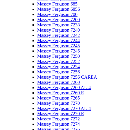
Massey Ferguson 685
Massey Ferguson 685S
Massey Ferguson 700
Massey Ferguson 7200
Massey Ferguson 7238
Massey Ferguson 7240
Massey Ferguson 7242
Massey Ferguson 7244
Massey Ferguson 7245
Massey Ferguson 7246
Massey Ferguson 7250
Massey Ferguson 7252
Massey Ferguson 7254
Massey Ferguson 7256
Massey Ferguson 7256 CAREA
Massey Ferguson 7260
Massey Ferguson 7260 AL-4
Massey Ferguson 7260 R
Massey Ferguson 7265
Massey Ferguson 7270
Massey Ferguson 7270 AL-4
Massey Ferguson 7270 R
Massey Ferguson 7272
Massey Ferguson 7274
Massey Ferguson 7276