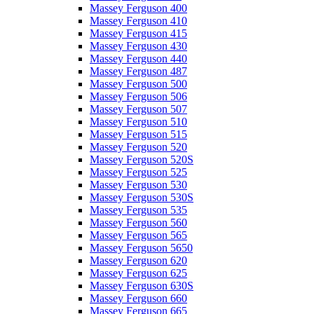
Massey Ferguson 400
Massey Ferguson 410
Massey Ferguson 415
Massey Ferguson 430
Massey Ferguson 440
Massey Ferguson 487
Massey Ferguson 500
Massey Ferguson 506
Massey Ferguson 507
Massey Ferguson 510
Massey Ferguson 515
Massey Ferguson 520
Massey Ferguson 520S
Massey Ferguson 525
Massey Ferguson 530
Massey Ferguson 530S
Massey Ferguson 535
Massey Ferguson 560
Massey Ferguson 565
Massey Ferguson 5650
Massey Ferguson 620
Massey Ferguson 625
Massey Ferguson 630S
Massey Ferguson 660
Massey Ferguson 665