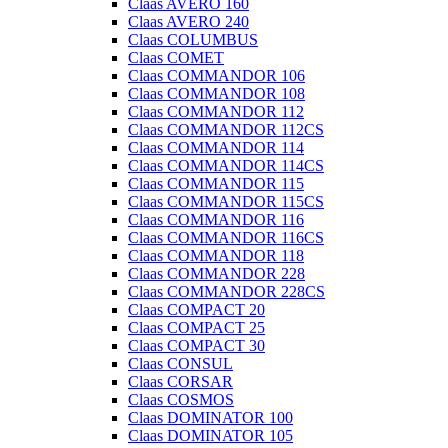
Claas AVERO 160
Claas AVERO 240
Claas COLUMBUS
Claas COMET
Claas COMMANDOR 106
Claas COMMANDOR 108
Claas COMMANDOR 112
Claas COMMANDOR 112CS
Claas COMMANDOR 114
Claas COMMANDOR 114CS
Claas COMMANDOR 115
Claas COMMANDOR 115CS
Claas COMMANDOR 116
Claas COMMANDOR 116CS
Claas COMMANDOR 118
Claas COMMANDOR 228
Claas COMMANDOR 228CS
Claas COMPACT 20
Claas COMPACT 25
Claas COMPACT 30
Claas CONSUL
Claas CORSAR
Claas COSMOS
Claas DOMINATOR 100
Claas DOMINATOR 105