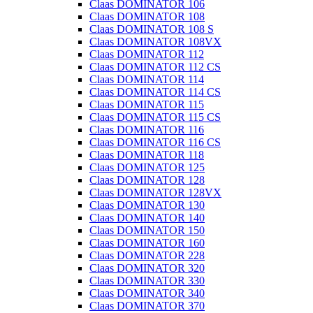
Claas DOMINATOR 106
Claas DOMINATOR 108
Claas DOMINATOR 108 S
Claas DOMINATOR 108VX
Claas DOMINATOR 112
Claas DOMINATOR 112 CS
Claas DOMINATOR 114
Claas DOMINATOR 114 CS
Claas DOMINATOR 115
Claas DOMINATOR 115 CS
Claas DOMINATOR 116
Claas DOMINATOR 116 CS
Claas DOMINATOR 118
Claas DOMINATOR 125
Claas DOMINATOR 128
Claas DOMINATOR 128VX
Claas DOMINATOR 130
Claas DOMINATOR 140
Claas DOMINATOR 150
Claas DOMINATOR 160
Claas DOMINATOR 228
Claas DOMINATOR 320
Claas DOMINATOR 330
Claas DOMINATOR 340
Claas DOMINATOR 370