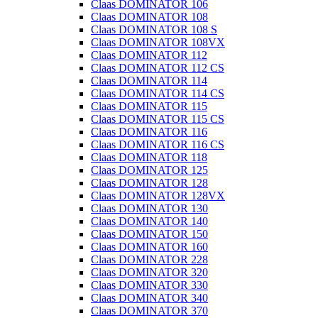
Claas DOMINATOR 106
Claas DOMINATOR 108
Claas DOMINATOR 108 S
Claas DOMINATOR 108VX
Claas DOMINATOR 112
Claas DOMINATOR 112 CS
Claas DOMINATOR 114
Claas DOMINATOR 114 CS
Claas DOMINATOR 115
Claas DOMINATOR 115 CS
Claas DOMINATOR 116
Claas DOMINATOR 116 CS
Claas DOMINATOR 118
Claas DOMINATOR 125
Claas DOMINATOR 128
Claas DOMINATOR 128VX
Claas DOMINATOR 130
Claas DOMINATOR 140
Claas DOMINATOR 150
Claas DOMINATOR 160
Claas DOMINATOR 228
Claas DOMINATOR 320
Claas DOMINATOR 330
Claas DOMINATOR 340
Claas DOMINATOR 370