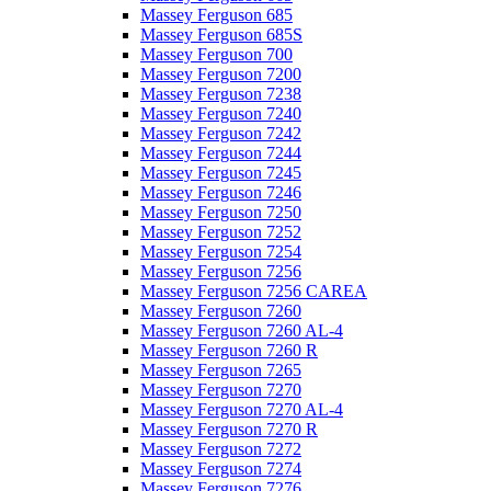
Massey Ferguson 685
Massey Ferguson 685S
Massey Ferguson 700
Massey Ferguson 7200
Massey Ferguson 7238
Massey Ferguson 7240
Massey Ferguson 7242
Massey Ferguson 7244
Massey Ferguson 7245
Massey Ferguson 7246
Massey Ferguson 7250
Massey Ferguson 7252
Massey Ferguson 7254
Massey Ferguson 7256
Massey Ferguson 7256 CAREA
Massey Ferguson 7260
Massey Ferguson 7260 AL-4
Massey Ferguson 7260 R
Massey Ferguson 7265
Massey Ferguson 7270
Massey Ferguson 7270 AL-4
Massey Ferguson 7270 R
Massey Ferguson 7272
Massey Ferguson 7274
Massey Ferguson 7276