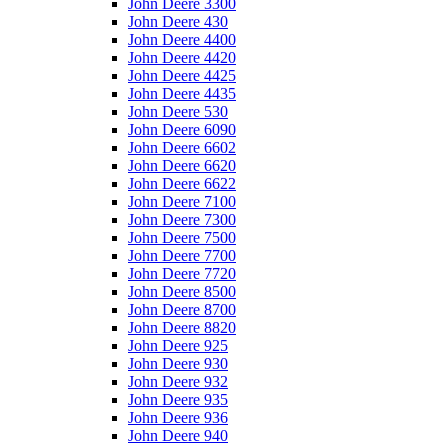
John Deere 3300
John Deere 430
John Deere 4400
John Deere 4420
John Deere 4425
John Deere 4435
John Deere 530
John Deere 6090
John Deere 6602
John Deere 6620
John Deere 6622
John Deere 7100
John Deere 7300
John Deere 7500
John Deere 7700
John Deere 7720
John Deere 8500
John Deere 8700
John Deere 8820
John Deere 925
John Deere 930
John Deere 932
John Deere 935
John Deere 936
John Deere 940