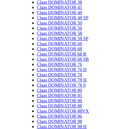
Claas DOMINATOR 38
Claas DOMINATOR 45
Claas DOMINATOR 48
Claas DOMINATOR 48 SP
Claas DOMINATOR 50
Claas DOMINATOR 56
Claas DOMINATOR 58
Claas DOMINATOR 58 SP
Claas DOMINATOR 66
Claas DOMINATOR 68
Claas DOMINATOR 68 R
Claas DOMINATOR 68 SR
Claas DOMINATOR 76
Claas DOMINATOR 76 H
Claas DOMINATOR 78
Claas DOMINATOR 78 H
Claas DOMINATOR 78 S
Claas DOMINATOR 80
Claas DOMINATOR 85
Claas DOMINATOR 86
Claas DOMINATOR 88
Claas DOMINATOR 88VX
Claas DOMINATOR 96
Claas DOMINATOR 98
Claas DOMINATOR 98 H