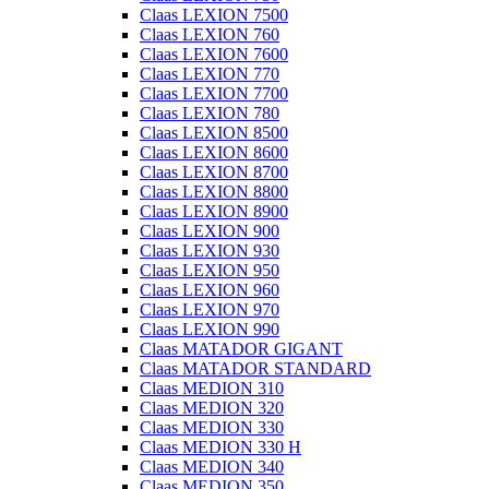
Claas LEXION 7500
Claas LEXION 760
Claas LEXION 7600
Claas LEXION 770
Claas LEXION 7700
Claas LEXION 780
Claas LEXION 8500
Claas LEXION 8600
Claas LEXION 8700
Claas LEXION 8800
Claas LEXION 8900
Claas LEXION 900
Claas LEXION 930
Claas LEXION 950
Claas LEXION 960
Claas LEXION 970
Claas LEXION 990
Claas MATADOR GIGANT
Claas MATADOR STANDARD
Claas MEDION 310
Claas MEDION 320
Claas MEDION 330
Claas MEDION 330 H
Claas MEDION 340
Claas MEDION 350