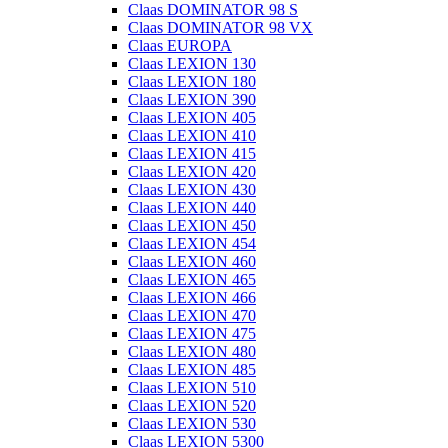
Claas DOMINATOR 98 S
Claas DOMINATOR 98 VX
Claas EUROPA
Claas LEXION 130
Claas LEXION 180
Claas LEXION 390
Claas LEXION 405
Claas LEXION 410
Claas LEXION 415
Claas LEXION 420
Claas LEXION 430
Claas LEXION 440
Claas LEXION 450
Claas LEXION 454
Claas LEXION 460
Claas LEXION 465
Claas LEXION 466
Claas LEXION 470
Claas LEXION 475
Claas LEXION 480
Claas LEXION 485
Claas LEXION 510
Claas LEXION 520
Claas LEXION 530
Claas LEXION 5300