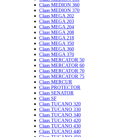
Claas MEDION 360
Claas MEDION 370
Claas MEGA 202
Claas MEGA 203
Claas MEGA 204
Claas MEGA 208
Claas MEGA 218
Claas MEGA 350
Claas MEGA 360
Claas MEGA 370
Claas MERCATOR 50
Claas MERCATOR 60
Claas MERCATOR 70
Claas MERCATOR 75
Claas MERCUR
Claas PROTECTOR
Claas SENATOR
Claas SF
Claas TUCANO 320
Claas TUCANO 330
Claas TUCANO 340
Claas TUCANO 420
Claas TUCANO 430
Claas TUCANO 440
Claas TUCANO 450