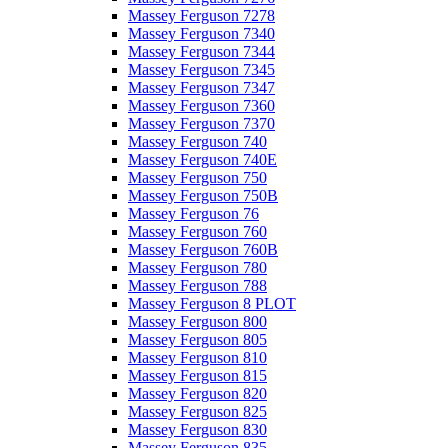
Massey Ferguson 7278
Massey Ferguson 7340
Massey Ferguson 7344
Massey Ferguson 7345
Massey Ferguson 7347
Massey Ferguson 7360
Massey Ferguson 7370
Massey Ferguson 740
Massey Ferguson 740E
Massey Ferguson 750
Massey Ferguson 750B
Massey Ferguson 76
Massey Ferguson 760
Massey Ferguson 760B
Massey Ferguson 780
Massey Ferguson 788
Massey Ferguson 8 PLOT
Massey Ferguson 800
Massey Ferguson 805
Massey Ferguson 810
Massey Ferguson 815
Massey Ferguson 820
Massey Ferguson 825
Massey Ferguson 830
Massey Ferguson 835