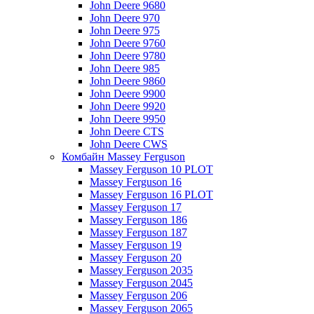
John Deere 9680
John Deere 970
John Deere 975
John Deere 9760
John Deere 9780
John Deere 985
John Deere 9860
John Deere 9900
John Deere 9920
John Deere 9950
John Deere CTS
John Deere CWS
Комбайн Massey Ferguson
Massey Ferguson 10 PLOT
Massey Ferguson 16
Massey Ferguson 16 PLOT
Massey Ferguson 17
Massey Ferguson 186
Massey Ferguson 187
Massey Ferguson 19
Massey Ferguson 20
Massey Ferguson 2035
Massey Ferguson 2045
Massey Ferguson 206
Massey Ferguson 2065