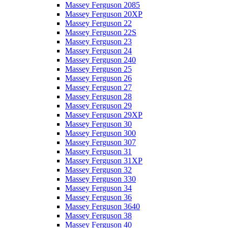
Massey Ferguson 2085
Massey Ferguson 20XP
Massey Ferguson 22
Massey Ferguson 22S
Massey Ferguson 23
Massey Ferguson 24
Massey Ferguson 240
Massey Ferguson 25
Massey Ferguson 26
Massey Ferguson 27
Massey Ferguson 28
Massey Ferguson 29
Massey Ferguson 29XP
Massey Ferguson 30
Massey Ferguson 300
Massey Ferguson 307
Massey Ferguson 31
Massey Ferguson 31XP
Massey Ferguson 32
Massey Ferguson 330
Massey Ferguson 34
Massey Ferguson 36
Massey Ferguson 3640
Massey Ferguson 38
Massey Ferguson 40