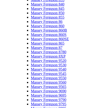
Massey Ferguson 840
Massey Ferguson 845
Massey Ferguson 850
Massey Ferguson 855
Massey Ferguson 86
Massey Ferguson 860
Massey Ferguson 860B
Massey Ferguson 860S
Massey Ferguson 860SE
Massey Ferguson 865
Massey Ferguson 87
Massey Ferguson 8780
Massey Ferguson 8XP
Massey Ferguson 9520
Massey Ferguson 9530
Massey Ferguson 9540
Massey Ferguson 9545
Massey Ferguson 9550
Massey Ferguson 9560
Massey Ferguson 9565
Massey Ferguson 9690
Massey Ferguson 9695
Massey Ferguson 9790
Massey Ferguson 9795