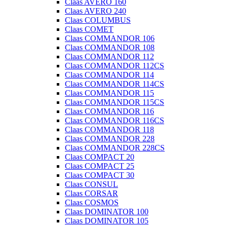
Claas AVERO 160
Claas AVERO 240
Claas COLUMBUS
Claas COMET
Claas COMMANDOR 106
Claas COMMANDOR 108
Claas COMMANDOR 112
Claas COMMANDOR 112CS
Claas COMMANDOR 114
Claas COMMANDOR 114CS
Claas COMMANDOR 115
Claas COMMANDOR 115CS
Claas COMMANDOR 116
Claas COMMANDOR 116CS
Claas COMMANDOR 118
Claas COMMANDOR 228
Claas COMMANDOR 228CS
Claas COMPACT 20
Claas COMPACT 25
Claas COMPACT 30
Claas CONSUL
Claas CORSAR
Claas COSMOS
Claas DOMINATOR 100
Claas DOMINATOR 105