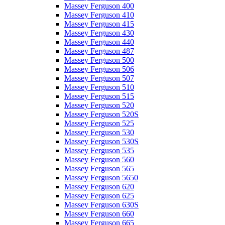
Massey Ferguson 400
Massey Ferguson 410
Massey Ferguson 415
Massey Ferguson 430
Massey Ferguson 440
Massey Ferguson 487
Massey Ferguson 500
Massey Ferguson 506
Massey Ferguson 507
Massey Ferguson 510
Massey Ferguson 515
Massey Ferguson 520
Massey Ferguson 520S
Massey Ferguson 525
Massey Ferguson 530
Massey Ferguson 530S
Massey Ferguson 535
Massey Ferguson 560
Massey Ferguson 565
Massey Ferguson 5650
Massey Ferguson 620
Massey Ferguson 625
Massey Ferguson 630S
Massey Ferguson 660
Massey Ferguson 665