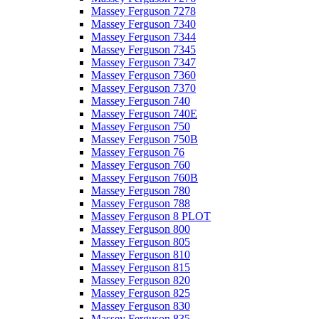
Massey Ferguson 7278
Massey Ferguson 7340
Massey Ferguson 7344
Massey Ferguson 7345
Massey Ferguson 7347
Massey Ferguson 7360
Massey Ferguson 7370
Massey Ferguson 740
Massey Ferguson 740E
Massey Ferguson 750
Massey Ferguson 750B
Massey Ferguson 76
Massey Ferguson 760
Massey Ferguson 760B
Massey Ferguson 780
Massey Ferguson 788
Massey Ferguson 8 PLOT
Massey Ferguson 800
Massey Ferguson 805
Massey Ferguson 810
Massey Ferguson 815
Massey Ferguson 820
Massey Ferguson 825
Massey Ferguson 830
Massey Ferguson 835