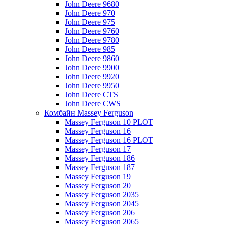
John Deere 9680
John Deere 970
John Deere 975
John Deere 9760
John Deere 9780
John Deere 985
John Deere 9860
John Deere 9900
John Deere 9920
John Deere 9950
John Deere CTS
John Deere CWS
Комбайн Massey Ferguson
Massey Ferguson 10 PLOT
Massey Ferguson 16
Massey Ferguson 16 PLOT
Massey Ferguson 17
Massey Ferguson 186
Massey Ferguson 187
Massey Ferguson 19
Massey Ferguson 20
Massey Ferguson 2035
Massey Ferguson 2045
Massey Ferguson 206
Massey Ferguson 2065