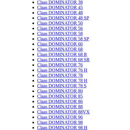
Claas DOMINATOR 38
Claas DOMINATOR 45
Claas DOMINATOR 48
Claas DOMINATOR 48 SP
Claas DOMINATOR 50
Claas DOMINATOR 56
Claas DOMINATOR 58
Claas DOMINATOR 58 SP
Claas DOMINATOR 66
Claas DOMINATOR 68
Claas DOMINATOR 68 R
Claas DOMINATOR 68 SR
Claas DOMINATOR 76
Claas DOMINATOR 76 H
Claas DOMINATOR 78
Claas DOMINATOR 78 H
Claas DOMINATOR 78 S
Claas DOMINATOR 80
Claas DOMINATOR 85
Claas DOMINATOR 86
Claas DOMINATOR 88
Claas DOMINATOR 88VX
Claas DOMINATOR 96
Claas DOMINATOR 98
Claas DOMINATOR 98 H