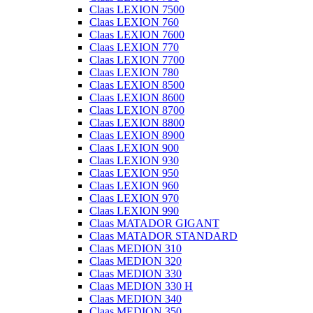
Claas LEXION 7500
Claas LEXION 760
Claas LEXION 7600
Claas LEXION 770
Claas LEXION 7700
Claas LEXION 780
Claas LEXION 8500
Claas LEXION 8600
Claas LEXION 8700
Claas LEXION 8800
Claas LEXION 8900
Claas LEXION 900
Claas LEXION 930
Claas LEXION 950
Claas LEXION 960
Claas LEXION 970
Claas LEXION 990
Claas MATADOR GIGANT
Claas MATADOR STANDARD
Claas MEDION 310
Claas MEDION 320
Claas MEDION 330
Claas MEDION 330 H
Claas MEDION 340
Claas MEDION 350