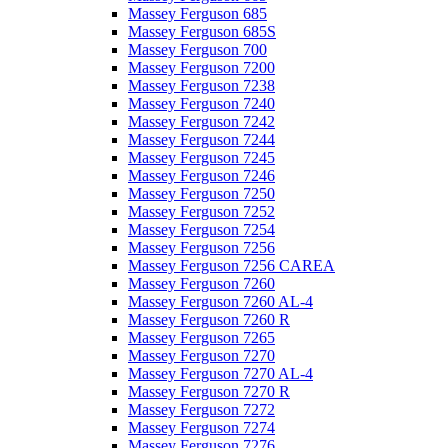
Massey Ferguson 685
Massey Ferguson 685S
Massey Ferguson 700
Massey Ferguson 7200
Massey Ferguson 7238
Massey Ferguson 7240
Massey Ferguson 7242
Massey Ferguson 7244
Massey Ferguson 7245
Massey Ferguson 7246
Massey Ferguson 7250
Massey Ferguson 7252
Massey Ferguson 7254
Massey Ferguson 7256
Massey Ferguson 7256 CAREA
Massey Ferguson 7260
Massey Ferguson 7260 AL-4
Massey Ferguson 7260 R
Massey Ferguson 7265
Massey Ferguson 7270
Massey Ferguson 7270 AL-4
Massey Ferguson 7270 R
Massey Ferguson 7272
Massey Ferguson 7274
Massey Ferguson 7276