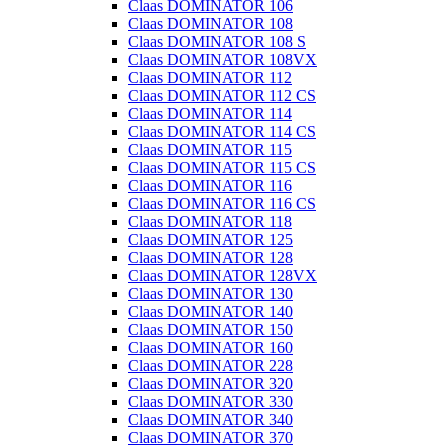
Claas DOMINATOR 106
Claas DOMINATOR 108
Claas DOMINATOR 108 S
Claas DOMINATOR 108VX
Claas DOMINATOR 112
Claas DOMINATOR 112 CS
Claas DOMINATOR 114
Claas DOMINATOR 114 CS
Claas DOMINATOR 115
Claas DOMINATOR 115 CS
Claas DOMINATOR 116
Claas DOMINATOR 116 CS
Claas DOMINATOR 118
Claas DOMINATOR 125
Claas DOMINATOR 128
Claas DOMINATOR 128VX
Claas DOMINATOR 130
Claas DOMINATOR 140
Claas DOMINATOR 150
Claas DOMINATOR 160
Claas DOMINATOR 228
Claas DOMINATOR 320
Claas DOMINATOR 330
Claas DOMINATOR 340
Claas DOMINATOR 370