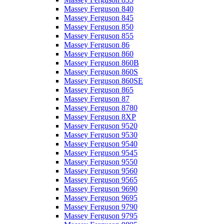
Massey Ferguson 840
Massey Ferguson 845
Massey Ferguson 850
Massey Ferguson 855
Massey Ferguson 86
Massey Ferguson 860
Massey Ferguson 860B
Massey Ferguson 860S
Massey Ferguson 860SE
Massey Ferguson 865
Massey Ferguson 87
Massey Ferguson 8780
Massey Ferguson 8XP
Massey Ferguson 9520
Massey Ferguson 9530
Massey Ferguson 9540
Massey Ferguson 9545
Massey Ferguson 9550
Massey Ferguson 9560
Massey Ferguson 9565
Massey Ferguson 9690
Massey Ferguson 9695
Massey Ferguson 9790
Massey Ferguson 9795