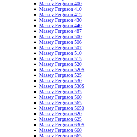
Massey Ferguson 400
Massey Ferguson 410
Massey Ferguson 415
Massey Ferguson 430
Massey Ferguson 440
Massey Ferguson 487
Massey Ferguson 500
Massey Ferguson 506
Massey Ferguson 507
Massey Ferguson 510
Massey Ferguson 515
Massey Ferguson 520
Massey Ferguson 520S
Massey Ferguson 525
Massey Ferguson 530
Massey Ferguson 530S
Massey Ferguson 535
Massey Ferguson 560
Massey Ferguson 565
Massey Ferguson 5650
Massey Ferguson 620
Massey Ferguson 625
Massey Ferguson 630S
Massey Ferguson 660
Massey Ferguson 665