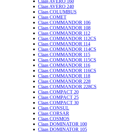
Claas AVERO 160
Claas AVERO 240
Claas COLUMBUS
Claas COMET
Claas COMMANDOR 106
Claas COMMANDOR 108
Claas COMMANDOR 112
Claas COMMANDOR 112CS
Claas COMMANDOR 114
Claas COMMANDOR 114CS
Claas COMMANDOR 115
Claas COMMANDOR 115CS
Claas COMMANDOR 116
Claas COMMANDOR 116CS
Claas COMMANDOR 118
Claas COMMANDOR 228
Claas COMMANDOR 228CS
Claas COMPACT 20
Claas COMPACT 25
Claas COMPACT 30
Claas CONSUL
Claas CORSAR
Claas COSMOS
Claas DOMINATOR 100
Claas DOMINATOR 105