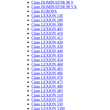
Claas DOMINATOR 98 S
Claas DOMINATOR 98 VX
Claas EUROPA
Claas LEXION 130
Claas LEXION 180
Claas LEXION 390
Claas LEXION 405
Claas LEXION 410
Claas LEXION 415
Claas LEXION 420
Claas LEXION 430
Claas LEXION 440
Claas LEXION 450
Claas LEXION 454
Claas LEXION 460
Claas LEXION 465
Claas LEXION 466
Claas LEXION 470
Claas LEXION 475
Claas LEXION 480
Claas LEXION 485
Claas LEXION 510
Claas LEXION 520
Claas LEXION 530
Claas LEXION 5300