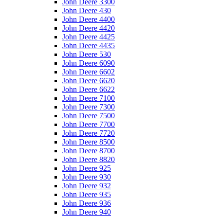
John Deere 3300
John Deere 430
John Deere 4400
John Deere 4420
John Deere 4425
John Deere 4435
John Deere 530
John Deere 6090
John Deere 6602
John Deere 6620
John Deere 6622
John Deere 7100
John Deere 7300
John Deere 7500
John Deere 7700
John Deere 7720
John Deere 8500
John Deere 8700
John Deere 8820
John Deere 925
John Deere 930
John Deere 932
John Deere 935
John Deere 936
John Deere 940