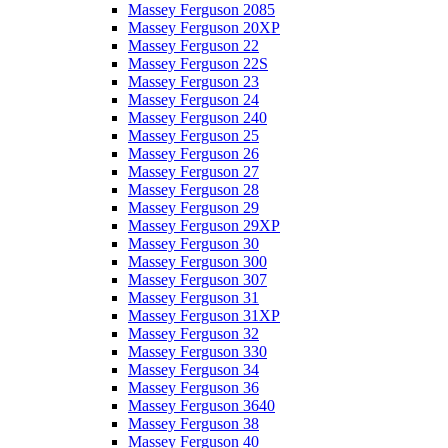
Massey Ferguson 2085
Massey Ferguson 20XP
Massey Ferguson 22
Massey Ferguson 22S
Massey Ferguson 23
Massey Ferguson 24
Massey Ferguson 240
Massey Ferguson 25
Massey Ferguson 26
Massey Ferguson 27
Massey Ferguson 28
Massey Ferguson 29
Massey Ferguson 29XP
Massey Ferguson 30
Massey Ferguson 300
Massey Ferguson 307
Massey Ferguson 31
Massey Ferguson 31XP
Massey Ferguson 32
Massey Ferguson 330
Massey Ferguson 34
Massey Ferguson 36
Massey Ferguson 3640
Massey Ferguson 38
Massey Ferguson 40