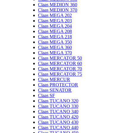
Claas MEDION 360
Claas MEDION 370
Claas MEGA 202
Claas MEGA 203
Claas MEGA 204
Claas MEGA 208
Claas MEGA 218
Claas MEGA 350
Claas MEGA 360
Claas MEGA 370
Claas MERCATOR 50
Claas MERCATOR 60
Claas MERCATOR 70
Claas MERCATOR 75
Claas MERCUR
Claas PROTECTOR
Claas SENATOR
Claas SF
Claas TUCANO 320
Claas TUCANO 330
Claas TUCANO 340
Claas TUCANO 420
Claas TUCANO 430
Claas TUCANO 440
Claas TUCANO 450