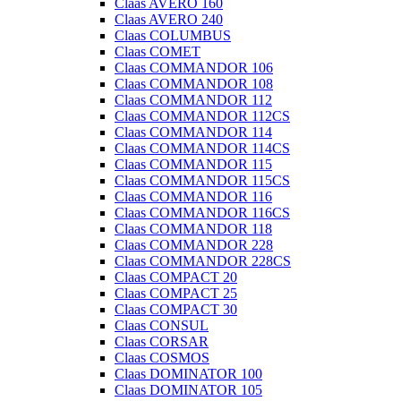
Claas AVERO 160
Claas AVERO 240
Claas COLUMBUS
Claas COMET
Claas COMMANDOR 106
Claas COMMANDOR 108
Claas COMMANDOR 112
Claas COMMANDOR 112CS
Claas COMMANDOR 114
Claas COMMANDOR 114CS
Claas COMMANDOR 115
Claas COMMANDOR 115CS
Claas COMMANDOR 116
Claas COMMANDOR 116CS
Claas COMMANDOR 118
Claas COMMANDOR 228
Claas COMMANDOR 228CS
Claas COMPACT 20
Claas COMPACT 25
Claas COMPACT 30
Claas CONSUL
Claas CORSAR
Claas COSMOS
Claas DOMINATOR 100
Claas DOMINATOR 105