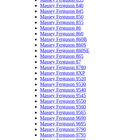
Massey Ferguson 840
Massey Ferguson 845
Massey Ferguson 850
Massey Ferguson 855
Massey Ferguson 86
Massey Ferguson 860
Massey Ferguson 860B
Massey Ferguson 860S
Massey Ferguson 860SE
Massey Ferguson 865
Massey Ferguson 87
Massey Ferguson 8780
Massey Ferguson 8XP
Massey Ferguson 9520
Massey Ferguson 9530
Massey Ferguson 9540
Massey Ferguson 9545
Massey Ferguson 9550
Massey Ferguson 9560
Massey Ferguson 9565
Massey Ferguson 9690
Massey Ferguson 9695
Massey Ferguson 9790
Massey Ferguson 9795