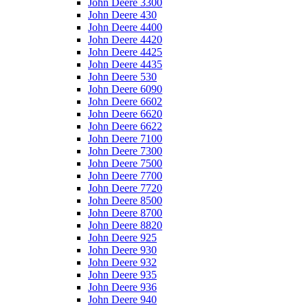
John Deere 3300
John Deere 430
John Deere 4400
John Deere 4420
John Deere 4425
John Deere 4435
John Deere 530
John Deere 6090
John Deere 6602
John Deere 6620
John Deere 6622
John Deere 7100
John Deere 7300
John Deere 7500
John Deere 7700
John Deere 7720
John Deere 8500
John Deere 8700
John Deere 8820
John Deere 925
John Deere 930
John Deere 932
John Deere 935
John Deere 936
John Deere 940