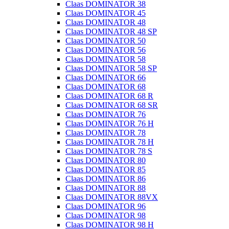
Claas DOMINATOR 38
Claas DOMINATOR 45
Claas DOMINATOR 48
Claas DOMINATOR 48 SP
Claas DOMINATOR 50
Claas DOMINATOR 56
Claas DOMINATOR 58
Claas DOMINATOR 58 SP
Claas DOMINATOR 66
Claas DOMINATOR 68
Claas DOMINATOR 68 R
Claas DOMINATOR 68 SR
Claas DOMINATOR 76
Claas DOMINATOR 76 H
Claas DOMINATOR 78
Claas DOMINATOR 78 H
Claas DOMINATOR 78 S
Claas DOMINATOR 80
Claas DOMINATOR 85
Claas DOMINATOR 86
Claas DOMINATOR 88
Claas DOMINATOR 88VX
Claas DOMINATOR 96
Claas DOMINATOR 98
Claas DOMINATOR 98 H