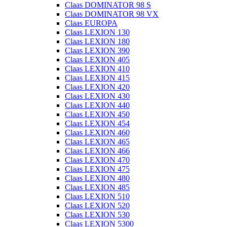
Claas DOMINATOR 98 S
Claas DOMINATOR 98 VX
Claas EUROPA
Claas LEXION 130
Claas LEXION 180
Claas LEXION 390
Claas LEXION 405
Claas LEXION 410
Claas LEXION 415
Claas LEXION 420
Claas LEXION 430
Claas LEXION 440
Claas LEXION 450
Claas LEXION 454
Claas LEXION 460
Claas LEXION 465
Claas LEXION 466
Claas LEXION 470
Claas LEXION 475
Claas LEXION 480
Claas LEXION 485
Claas LEXION 510
Claas LEXION 520
Claas LEXION 530
Claas LEXION 5300