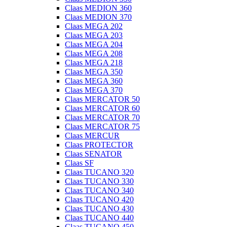
Claas MEDION 360
Claas MEDION 370
Claas MEGA 202
Claas MEGA 203
Claas MEGA 204
Claas MEGA 208
Claas MEGA 218
Claas MEGA 350
Claas MEGA 360
Claas MEGA 370
Claas MERCATOR 50
Claas MERCATOR 60
Claas MERCATOR 70
Claas MERCATOR 75
Claas MERCUR
Claas PROTECTOR
Claas SENATOR
Claas SF
Claas TUCANO 320
Claas TUCANO 330
Claas TUCANO 340
Claas TUCANO 420
Claas TUCANO 430
Claas TUCANO 440
Claas TUCANO 450