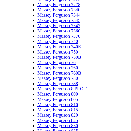
Massey Ferguson 7278
Massey Ferguson 7340
Massey Ferguson 7344
Massey Ferguson 7345
Massey Ferguson 7347
Massey Ferguson 7360
Massey Ferguson 7370
Massey Ferguson 740
Massey Ferguson 740E
Massey Ferguson 750
Massey Ferguson 750B
Massey Ferguson 76
Massey Ferguson 760
Massey Ferguson 760B
Massey Ferguson 780
Massey Ferguson 788
Massey Ferguson 8 PLOT
Massey Ferguson 800
Massey Ferguson 805
Massey Ferguson 810
Massey Ferguson 815
Massey Ferguson 820
Massey Ferguson 825
Massey Ferguson 830
Massey Ferguson 835