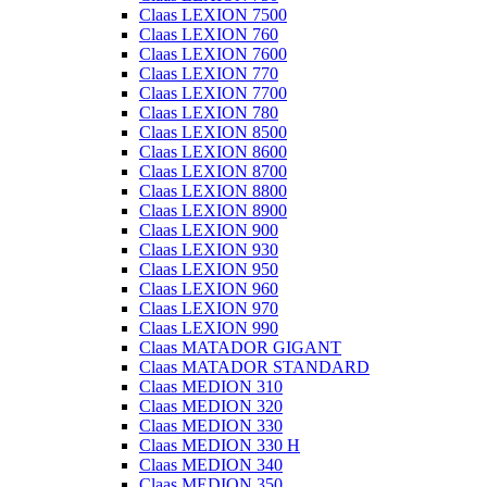
Claas LEXION 7500
Claas LEXION 760
Claas LEXION 7600
Claas LEXION 770
Claas LEXION 7700
Claas LEXION 780
Claas LEXION 8500
Claas LEXION 8600
Claas LEXION 8700
Claas LEXION 8800
Claas LEXION 8900
Claas LEXION 900
Claas LEXION 930
Claas LEXION 950
Claas LEXION 960
Claas LEXION 970
Claas LEXION 990
Claas MATADOR GIGANT
Claas MATADOR STANDARD
Claas MEDION 310
Claas MEDION 320
Claas MEDION 330
Claas MEDION 330 H
Claas MEDION 340
Claas MEDION 350