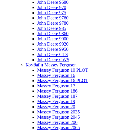
John Deere 9680
John Deere 970
John Deere 975
John Deere 9760
John Deere 9780
John Deere 985
John Deere 9860
John Deere 9900
John Deere 9920
John Deere 9950
John Deere CTS
John Deere CWS
Комбайн Massey Ferguson
Massey Ferguson 10 PLOT
Massey Ferguson 16
Massey Ferguson 16 PLOT
Massey Ferguson 17
Massey Ferguson 186
Massey Ferguson 187
Massey Ferguson 19
Massey Ferguson 20
Massey Ferguson 2035
Massey Ferguson 2045
Massey Ferguson 206
Massey Ferguson 2065