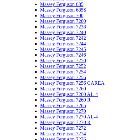
Massey Ferguson 685
Massey Ferguson 685S
Massey Ferguson 700
Massey Ferguson 7200
Massey Ferguson 7238
Massey Ferguson 7240
Massey Ferguson 7242
Massey Ferguson 7244
Massey Ferguson 7245
Massey Ferguson 7246
Massey Ferguson 7250
Massey Ferguson 7252
Massey Ferguson 7254
Massey Ferguson 7256
Massey Ferguson 7256 CAREA
Massey Ferguson 7260
Massey Ferguson 7260 AL-4
Massey Ferguson 7260 R
Massey Ferguson 7265
Massey Ferguson 7270
Massey Ferguson 7270 AL-4
Massey Ferguson 7270 R
Massey Ferguson 7272
Massey Ferguson 7274
Massey Ferguson 7276