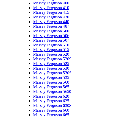
Massey Ferguson 400
Massey Ferguson 410
Massey Ferguson 415
Massey Ferguson 430
Massey Ferguson 440
Massey Ferguson 487
Massey Ferguson 500
Massey Ferguson 506
Massey Ferguson 507
Massey Ferguson 510
Massey Ferguson 515
Massey Ferguson 520
Massey Ferguson 520S
Massey Ferguson 525
Massey Ferguson 530
Massey Ferguson 530S
Massey Ferguson 535
Massey Ferguson 560
Massey Ferguson 565
Massey Ferguson 5650
Massey Ferguson 620
Massey Ferguson 625
Massey Ferguson 630S
Massey Ferguson 660
Massey Ferguson 665