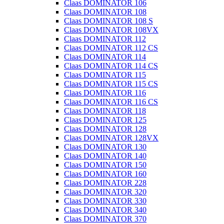
Claas DOMINATOR 106
Claas DOMINATOR 108
Claas DOMINATOR 108 S
Claas DOMINATOR 108VX
Claas DOMINATOR 112
Claas DOMINATOR 112 CS
Claas DOMINATOR 114
Claas DOMINATOR 114 CS
Claas DOMINATOR 115
Claas DOMINATOR 115 CS
Claas DOMINATOR 116
Claas DOMINATOR 116 CS
Claas DOMINATOR 118
Claas DOMINATOR 125
Claas DOMINATOR 128
Claas DOMINATOR 128VX
Claas DOMINATOR 130
Claas DOMINATOR 140
Claas DOMINATOR 150
Claas DOMINATOR 160
Claas DOMINATOR 228
Claas DOMINATOR 320
Claas DOMINATOR 330
Claas DOMINATOR 340
Claas DOMINATOR 370