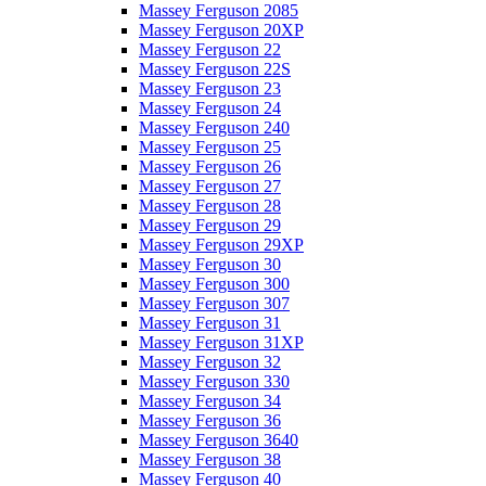
Massey Ferguson 2085
Massey Ferguson 20XP
Massey Ferguson 22
Massey Ferguson 22S
Massey Ferguson 23
Massey Ferguson 24
Massey Ferguson 240
Massey Ferguson 25
Massey Ferguson 26
Massey Ferguson 27
Massey Ferguson 28
Massey Ferguson 29
Massey Ferguson 29XP
Massey Ferguson 30
Massey Ferguson 300
Massey Ferguson 307
Massey Ferguson 31
Massey Ferguson 31XP
Massey Ferguson 32
Massey Ferguson 330
Massey Ferguson 34
Massey Ferguson 36
Massey Ferguson 3640
Massey Ferguson 38
Massey Ferguson 40