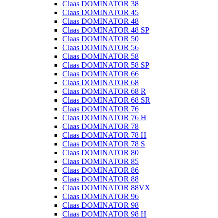
Claas DOMINATOR 38
Claas DOMINATOR 45
Claas DOMINATOR 48
Claas DOMINATOR 48 SP
Claas DOMINATOR 50
Claas DOMINATOR 56
Claas DOMINATOR 58
Claas DOMINATOR 58 SP
Claas DOMINATOR 66
Claas DOMINATOR 68
Claas DOMINATOR 68 R
Claas DOMINATOR 68 SR
Claas DOMINATOR 76
Claas DOMINATOR 76 H
Claas DOMINATOR 78
Claas DOMINATOR 78 H
Claas DOMINATOR 78 S
Claas DOMINATOR 80
Claas DOMINATOR 85
Claas DOMINATOR 86
Claas DOMINATOR 88
Claas DOMINATOR 88VX
Claas DOMINATOR 96
Claas DOMINATOR 98
Claas DOMINATOR 98 H