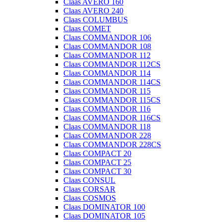
Claas AVERO 160
Claas AVERO 240
Claas COLUMBUS
Claas COMET
Claas COMMANDOR 106
Claas COMMANDOR 108
Claas COMMANDOR 112
Claas COMMANDOR 112CS
Claas COMMANDOR 114
Claas COMMANDOR 114CS
Claas COMMANDOR 115
Claas COMMANDOR 115CS
Claas COMMANDOR 116
Claas COMMANDOR 116CS
Claas COMMANDOR 118
Claas COMMANDOR 228
Claas COMMANDOR 228CS
Claas COMPACT 20
Claas COMPACT 25
Claas COMPACT 30
Claas CONSUL
Claas CORSAR
Claas COSMOS
Claas DOMINATOR 100
Claas DOMINATOR 105