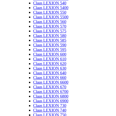
Claas LEXION 540
Claas LEXION 5400
Claas LEXION 550
Claas LEXION 5500
Claas LEXION 560
Claas LEXION 570
Claas LEXION 575
Claas LEXION 580
Claas LEXION 585
Claas LEXION 590
Claas LEXION 595
Claas LEXION 600
Claas LEXION 610
Claas LEXION 620
Claas LEXION 630
Claas LEXION 640
Claas LEXION 660
Claas LEXION 6600
Claas LEXION 670
Claas LEXION 6700
Claas LEXION 6800
Claas LEXION 6900
Claas LEXION 730
Claas LEXION 740
Claas LEXION 750