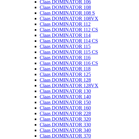
Claas DOMINATOR 106
Claas DOMINATOR 108
Claas DOMINATOR 108 S
Claas DOMINATOR 108VX
Claas DOMINATOR 112
Claas DOMINATOR 112 CS
Claas DOMINATOR 114
Claas DOMINATOR 114 CS
Claas DOMINATOR 115
Claas DOMINATOR 115 CS
Claas DOMINATOR 116
Claas DOMINATOR 116 CS
Claas DOMINATOR 118
Claas DOMINATOR 125
Claas DOMINATOR 128
Claas DOMINATOR 128VX
Claas DOMINATOR 130
Claas DOMINATOR 140
Claas DOMINATOR 150
Claas DOMINATOR 160
Claas DOMINATOR 228
Claas DOMINATOR 320
Claas DOMINATOR 330
Claas DOMINATOR 340
Claas DOMINATOR 370