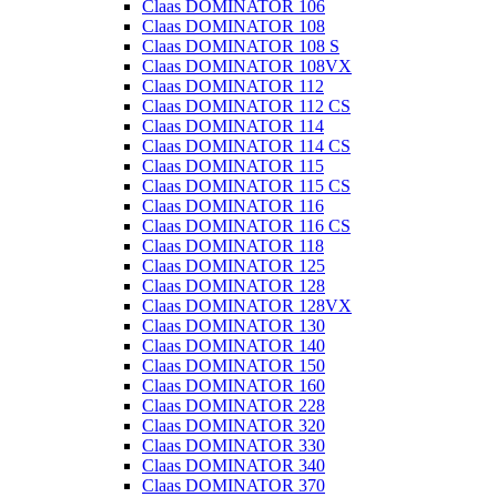
Claas DOMINATOR 106
Claas DOMINATOR 108
Claas DOMINATOR 108 S
Claas DOMINATOR 108VX
Claas DOMINATOR 112
Claas DOMINATOR 112 CS
Claas DOMINATOR 114
Claas DOMINATOR 114 CS
Claas DOMINATOR 115
Claas DOMINATOR 115 CS
Claas DOMINATOR 116
Claas DOMINATOR 116 CS
Claas DOMINATOR 118
Claas DOMINATOR 125
Claas DOMINATOR 128
Claas DOMINATOR 128VX
Claas DOMINATOR 130
Claas DOMINATOR 140
Claas DOMINATOR 150
Claas DOMINATOR 160
Claas DOMINATOR 228
Claas DOMINATOR 320
Claas DOMINATOR 330
Claas DOMINATOR 340
Claas DOMINATOR 370