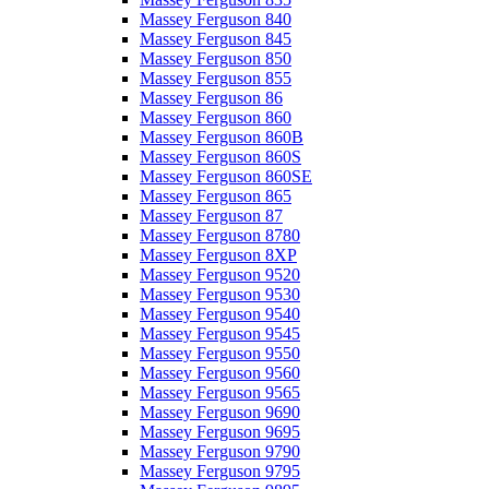
Massey Ferguson 840
Massey Ferguson 845
Massey Ferguson 850
Massey Ferguson 855
Massey Ferguson 86
Massey Ferguson 860
Massey Ferguson 860B
Massey Ferguson 860S
Massey Ferguson 860SE
Massey Ferguson 865
Massey Ferguson 87
Massey Ferguson 8780
Massey Ferguson 8XP
Massey Ferguson 9520
Massey Ferguson 9530
Massey Ferguson 9540
Massey Ferguson 9545
Massey Ferguson 9550
Massey Ferguson 9560
Massey Ferguson 9565
Massey Ferguson 9690
Massey Ferguson 9695
Massey Ferguson 9790
Massey Ferguson 9795