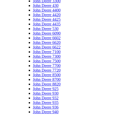
John Deere 3300
John Deere 430
John Deere 4400
John Deere 4420
John Deere 4425
John Deere 4435
John Deere 530
John Deere 6090
John Deere 6602
John Deere 6620
John Deere 6622
John Deere 7100
John Deere 7300
John Deere 7500
John Deere 7700
John Deere 7720
John Deere 8500
John Deere 8700
John Deere 8820
John Deere 925
John Deere 930
John Deere 932
John Deere 935
John Deere 936
John Deere 940