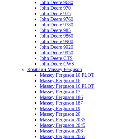
John Deere 9680
John Deere 970
John Deere 975
John Deere 9760
John Deere 9780
John Deere 985
John Deere 9860
John Deere 9900
John Deere 9920
John Deere 9950
John Deere CTS
John Deere CWS
Комбайн Massey Ferguson
Massey Ferguson 10 PLOT
Massey Ferguson 16
Massey Ferguson 16 PLOT
Massey Ferguson 17
Massey Ferguson 186
Massey Ferguson 187
Massey Ferguson 19
Massey Ferguson 20
Massey Ferguson 2035
Massey Ferguson 2045
Massey Ferguson 206
Massey Ferguson 2065