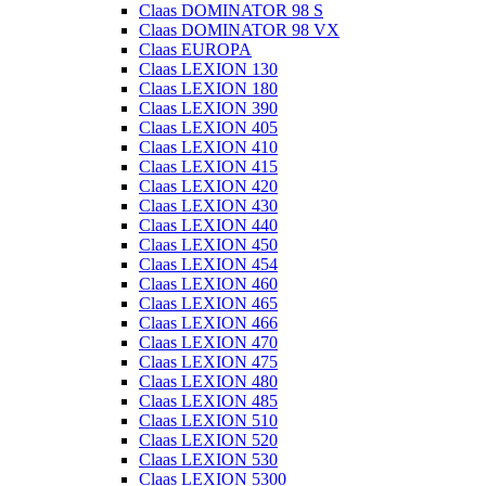
Claas DOMINATOR 98 S
Claas DOMINATOR 98 VX
Claas EUROPA
Claas LEXION 130
Claas LEXION 180
Claas LEXION 390
Claas LEXION 405
Claas LEXION 410
Claas LEXION 415
Claas LEXION 420
Claas LEXION 430
Claas LEXION 440
Claas LEXION 450
Claas LEXION 454
Claas LEXION 460
Claas LEXION 465
Claas LEXION 466
Claas LEXION 470
Claas LEXION 475
Claas LEXION 480
Claas LEXION 485
Claas LEXION 510
Claas LEXION 520
Claas LEXION 530
Claas LEXION 5300