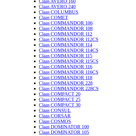
Claas AVERO 160
Claas AVERO 240
Claas COLUMBUS
Claas COMET
Claas COMMANDOR 106
Claas COMMANDOR 108
Claas COMMANDOR 112
Claas COMMANDOR 112CS
Claas COMMANDOR 114
Claas COMMANDOR 114CS
Claas COMMANDOR 115
Claas COMMANDOR 115CS
Claas COMMANDOR 116
Claas COMMANDOR 116CS
Claas COMMANDOR 118
Claas COMMANDOR 228
Claas COMMANDOR 228CS
Claas COMPACT 20
Claas COMPACT 25
Claas COMPACT 30
Claas CONSUL
Claas CORSAR
Claas COSMOS
Claas DOMINATOR 100
Claas DOMINATOR 105