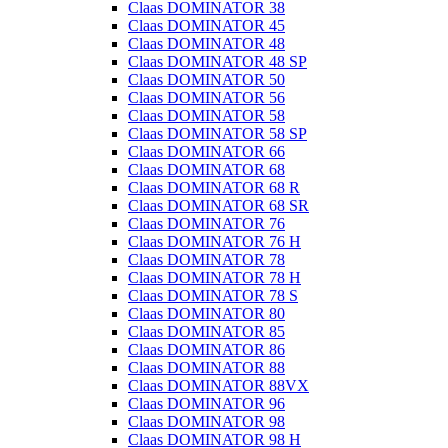
Claas DOMINATOR 38
Claas DOMINATOR 45
Claas DOMINATOR 48
Claas DOMINATOR 48 SP
Claas DOMINATOR 50
Claas DOMINATOR 56
Claas DOMINATOR 58
Claas DOMINATOR 58 SP
Claas DOMINATOR 66
Claas DOMINATOR 68
Claas DOMINATOR 68 R
Claas DOMINATOR 68 SR
Claas DOMINATOR 76
Claas DOMINATOR 76 H
Claas DOMINATOR 78
Claas DOMINATOR 78 H
Claas DOMINATOR 78 S
Claas DOMINATOR 80
Claas DOMINATOR 85
Claas DOMINATOR 86
Claas DOMINATOR 88
Claas DOMINATOR 88VX
Claas DOMINATOR 96
Claas DOMINATOR 98
Claas DOMINATOR 98 H