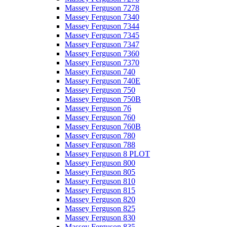
Massey Ferguson 7278
Massey Ferguson 7340
Massey Ferguson 7344
Massey Ferguson 7345
Massey Ferguson 7347
Massey Ferguson 7360
Massey Ferguson 7370
Massey Ferguson 740
Massey Ferguson 740E
Massey Ferguson 750
Massey Ferguson 750B
Massey Ferguson 76
Massey Ferguson 760
Massey Ferguson 760B
Massey Ferguson 780
Massey Ferguson 788
Massey Ferguson 8 PLOT
Massey Ferguson 800
Massey Ferguson 805
Massey Ferguson 810
Massey Ferguson 815
Massey Ferguson 820
Massey Ferguson 825
Massey Ferguson 830
Massey Ferguson 835