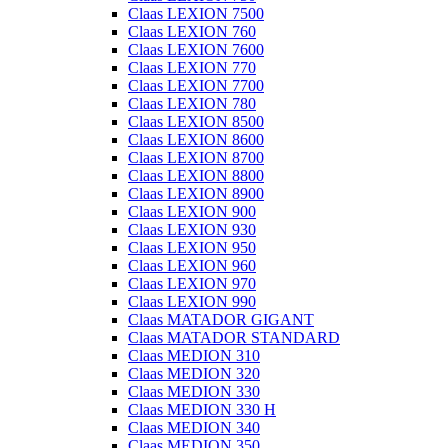
Claas LEXION 7500
Claas LEXION 760
Claas LEXION 7600
Claas LEXION 770
Claas LEXION 7700
Claas LEXION 780
Claas LEXION 8500
Claas LEXION 8600
Claas LEXION 8700
Claas LEXION 8800
Claas LEXION 8900
Claas LEXION 900
Claas LEXION 930
Claas LEXION 950
Claas LEXION 960
Claas LEXION 970
Claas LEXION 990
Claas MATADOR GIGANT
Claas MATADOR STANDARD
Claas MEDION 310
Claas MEDION 320
Claas MEDION 330
Claas MEDION 330 H
Claas MEDION 340
Claas MEDION 350