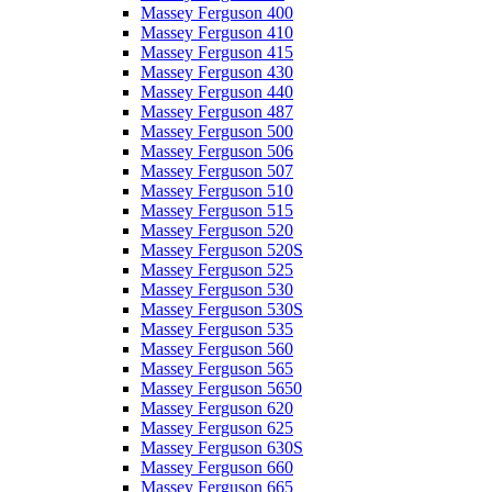
Massey Ferguson 400
Massey Ferguson 410
Massey Ferguson 415
Massey Ferguson 430
Massey Ferguson 440
Massey Ferguson 487
Massey Ferguson 500
Massey Ferguson 506
Massey Ferguson 507
Massey Ferguson 510
Massey Ferguson 515
Massey Ferguson 520
Massey Ferguson 520S
Massey Ferguson 525
Massey Ferguson 530
Massey Ferguson 530S
Massey Ferguson 535
Massey Ferguson 560
Massey Ferguson 565
Massey Ferguson 5650
Massey Ferguson 620
Massey Ferguson 625
Massey Ferguson 630S
Massey Ferguson 660
Massey Ferguson 665