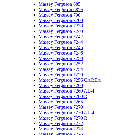
Massey Ferguson 685
Massey Ferguson 685S
Massey Ferguson 700
Massey Ferguson 7200
Massey Ferguson 7238
Massey Ferguson 7240
Massey Ferguson 7242
Massey Ferguson 7244
Massey Ferguson 7245
Massey Ferguson 7246
Massey Ferguson 7250
Massey Ferguson 7252
Massey Ferguson 7254
Massey Ferguson 7256
Massey Ferguson 7256 CAREA
Massey Ferguson 7260
Massey Ferguson 7260 AL-4
Massey Ferguson 7260 R
Massey Ferguson 7265
Massey Ferguson 7270
Massey Ferguson 7270 AL-4
Massey Ferguson 7270 R
Massey Ferguson 7272
Massey Ferguson 7274
Massey Ferguson 7276