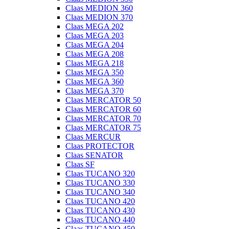
Claas MEDION 360
Claas MEDION 370
Claas MEGA 202
Claas MEGA 203
Claas MEGA 204
Claas MEGA 208
Claas MEGA 218
Claas MEGA 350
Claas MEGA 360
Claas MEGA 370
Claas MERCATOR 50
Claas MERCATOR 60
Claas MERCATOR 70
Claas MERCATOR 75
Claas MERCUR
Claas PROTECTOR
Claas SENATOR
Claas SF
Claas TUCANO 320
Claas TUCANO 330
Claas TUCANO 340
Claas TUCANO 420
Claas TUCANO 430
Claas TUCANO 440
Claas TUCANO 450