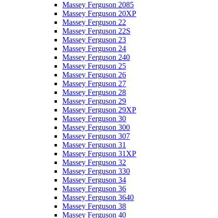
Massey Ferguson 2085
Massey Ferguson 20XP
Massey Ferguson 22
Massey Ferguson 22S
Massey Ferguson 23
Massey Ferguson 24
Massey Ferguson 240
Massey Ferguson 25
Massey Ferguson 26
Massey Ferguson 27
Massey Ferguson 28
Massey Ferguson 29
Massey Ferguson 29XP
Massey Ferguson 30
Massey Ferguson 300
Massey Ferguson 307
Massey Ferguson 31
Massey Ferguson 31XP
Massey Ferguson 32
Massey Ferguson 330
Massey Ferguson 34
Massey Ferguson 36
Massey Ferguson 3640
Massey Ferguson 38
Massey Ferguson 40