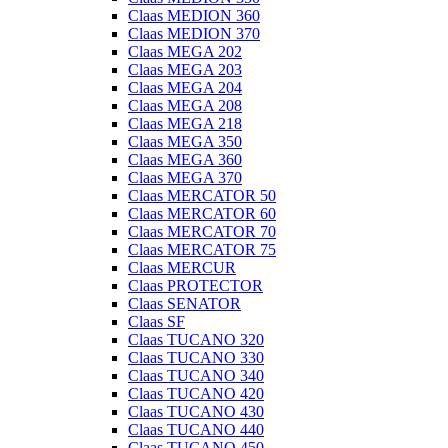
Claas MEDION 360
Claas MEDION 370
Claas MEGA 202
Claas MEGA 203
Claas MEGA 204
Claas MEGA 208
Claas MEGA 218
Claas MEGA 350
Claas MEGA 360
Claas MEGA 370
Claas MERCATOR 50
Claas MERCATOR 60
Claas MERCATOR 70
Claas MERCATOR 75
Claas MERCUR
Claas PROTECTOR
Claas SENATOR
Claas SF
Claas TUCANO 320
Claas TUCANO 330
Claas TUCANO 340
Claas TUCANO 420
Claas TUCANO 430
Claas TUCANO 440
Claas TUCANO 450