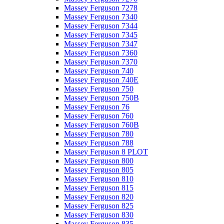
Massey Ferguson 7278
Massey Ferguson 7340
Massey Ferguson 7344
Massey Ferguson 7345
Massey Ferguson 7347
Massey Ferguson 7360
Massey Ferguson 7370
Massey Ferguson 740
Massey Ferguson 740E
Massey Ferguson 750
Massey Ferguson 750B
Massey Ferguson 76
Massey Ferguson 760
Massey Ferguson 760B
Massey Ferguson 780
Massey Ferguson 788
Massey Ferguson 8 PLOT
Massey Ferguson 800
Massey Ferguson 805
Massey Ferguson 810
Massey Ferguson 815
Massey Ferguson 820
Massey Ferguson 825
Massey Ferguson 830
Massey Ferguson 835