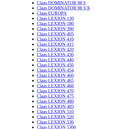
Claas DOMINATOR 98 S
Claas DOMINATOR 98 VX
Claas EUROPA
Claas LEXION 130
Claas LEXION 180
Claas LEXION 390
Claas LEXION 405
Claas LEXION 410
Claas LEXION 415
Claas LEXION 420
Claas LEXION 430
Claas LEXION 440
Claas LEXION 450
Claas LEXION 454
Claas LEXION 460
Claas LEXION 465
Claas LEXION 466
Claas LEXION 470
Claas LEXION 475
Claas LEXION 480
Claas LEXION 485
Claas LEXION 510
Claas LEXION 520
Claas LEXION 530
Claas LEXION 5300