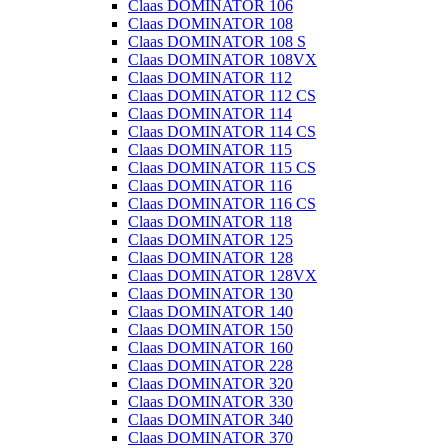
Claas DOMINATOR 106
Claas DOMINATOR 108
Claas DOMINATOR 108 S
Claas DOMINATOR 108VX
Claas DOMINATOR 112
Claas DOMINATOR 112 CS
Claas DOMINATOR 114
Claas DOMINATOR 114 CS
Claas DOMINATOR 115
Claas DOMINATOR 115 CS
Claas DOMINATOR 116
Claas DOMINATOR 116 CS
Claas DOMINATOR 118
Claas DOMINATOR 125
Claas DOMINATOR 128
Claas DOMINATOR 128VX
Claas DOMINATOR 130
Claas DOMINATOR 140
Claas DOMINATOR 150
Claas DOMINATOR 160
Claas DOMINATOR 228
Claas DOMINATOR 320
Claas DOMINATOR 330
Claas DOMINATOR 340
Claas DOMINATOR 370