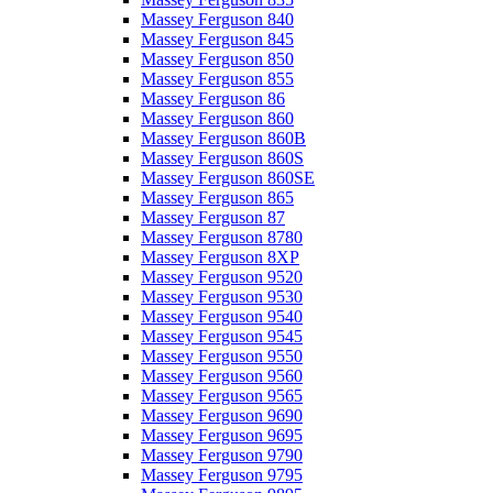
Massey Ferguson 840
Massey Ferguson 845
Massey Ferguson 850
Massey Ferguson 855
Massey Ferguson 86
Massey Ferguson 860
Massey Ferguson 860B
Massey Ferguson 860S
Massey Ferguson 860SE
Massey Ferguson 865
Massey Ferguson 87
Massey Ferguson 8780
Massey Ferguson 8XP
Massey Ferguson 9520
Massey Ferguson 9530
Massey Ferguson 9540
Massey Ferguson 9545
Massey Ferguson 9550
Massey Ferguson 9560
Massey Ferguson 9565
Massey Ferguson 9690
Massey Ferguson 9695
Massey Ferguson 9790
Massey Ferguson 9795