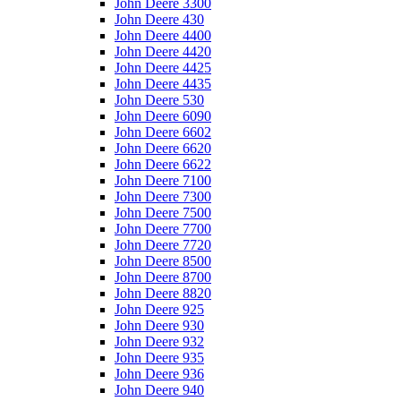
John Deere 3300
John Deere 430
John Deere 4400
John Deere 4420
John Deere 4425
John Deere 4435
John Deere 530
John Deere 6090
John Deere 6602
John Deere 6620
John Deere 6622
John Deere 7100
John Deere 7300
John Deere 7500
John Deere 7700
John Deere 7720
John Deere 8500
John Deere 8700
John Deere 8820
John Deere 925
John Deere 930
John Deere 932
John Deere 935
John Deere 936
John Deere 940