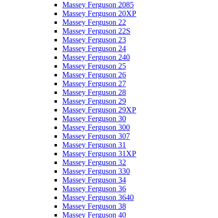
Massey Ferguson 2085
Massey Ferguson 20XP
Massey Ferguson 22
Massey Ferguson 22S
Massey Ferguson 23
Massey Ferguson 24
Massey Ferguson 240
Massey Ferguson 25
Massey Ferguson 26
Massey Ferguson 27
Massey Ferguson 28
Massey Ferguson 29
Massey Ferguson 29XP
Massey Ferguson 30
Massey Ferguson 300
Massey Ferguson 307
Massey Ferguson 31
Massey Ferguson 31XP
Massey Ferguson 32
Massey Ferguson 330
Massey Ferguson 34
Massey Ferguson 36
Massey Ferguson 3640
Massey Ferguson 38
Massey Ferguson 40