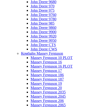
John Deere 9680
John Deere 970
John Deere 975
John Deere 9760
John Deere 9780
John Deere 985
John Deere 9860
John Deere 9900
John Deere 9920
John Deere 9950
John Deere CTS
John Deere CWS
Комбайн Massey Ferguson
Massey Ferguson 10 PLOT
Massey Ferguson 16
Massey Ferguson 16 PLOT
Massey Ferguson 17
Massey Ferguson 186
Massey Ferguson 187
Massey Ferguson 19
Massey Ferguson 20
Massey Ferguson 2035
Massey Ferguson 2045
Massey Ferguson 206
Massey Ferguson 2065