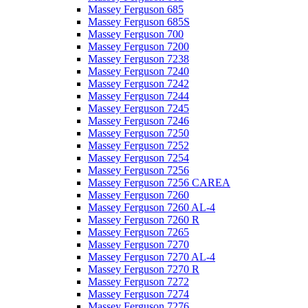
Massey Ferguson 685
Massey Ferguson 685S
Massey Ferguson 700
Massey Ferguson 7200
Massey Ferguson 7238
Massey Ferguson 7240
Massey Ferguson 7242
Massey Ferguson 7244
Massey Ferguson 7245
Massey Ferguson 7246
Massey Ferguson 7250
Massey Ferguson 7252
Massey Ferguson 7254
Massey Ferguson 7256
Massey Ferguson 7256 CAREA
Massey Ferguson 7260
Massey Ferguson 7260 AL-4
Massey Ferguson 7260 R
Massey Ferguson 7265
Massey Ferguson 7270
Massey Ferguson 7270 AL-4
Massey Ferguson 7270 R
Massey Ferguson 7272
Massey Ferguson 7274
Massey Ferguson 7276