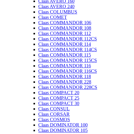
Claas AVERO 160
Claas AVERO 240
Claas COLUMBUS
Claas COMET
Claas COMMANDOR 106
Claas COMMANDOR 108
Claas COMMANDOR 112
Claas COMMANDOR 112CS
Claas COMMANDOR 114
Claas COMMANDOR 114CS
Claas COMMANDOR 115
Claas COMMANDOR 115CS
Claas COMMANDOR 116
Claas COMMANDOR 116CS
Claas COMMANDOR 118
Claas COMMANDOR 228
Claas COMMANDOR 228CS
Claas COMPACT 20
Claas COMPACT 25
Claas COMPACT 30
Claas CONSUL
Claas CORSAR
Claas COSMOS
Claas DOMINATOR 100
Claas DOMINATOR 105