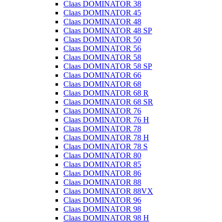
Claas DOMINATOR 38
Claas DOMINATOR 45
Claas DOMINATOR 48
Claas DOMINATOR 48 SP
Claas DOMINATOR 50
Claas DOMINATOR 56
Claas DOMINATOR 58
Claas DOMINATOR 58 SP
Claas DOMINATOR 66
Claas DOMINATOR 68
Claas DOMINATOR 68 R
Claas DOMINATOR 68 SR
Claas DOMINATOR 76
Claas DOMINATOR 76 H
Claas DOMINATOR 78
Claas DOMINATOR 78 H
Claas DOMINATOR 78 S
Claas DOMINATOR 80
Claas DOMINATOR 85
Claas DOMINATOR 86
Claas DOMINATOR 88
Claas DOMINATOR 88VX
Claas DOMINATOR 96
Claas DOMINATOR 98
Claas DOMINATOR 98 H