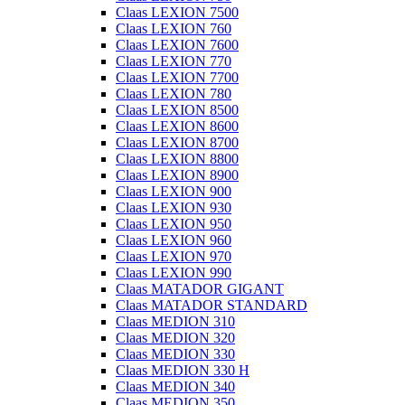
Claas LEXION 7500
Claas LEXION 760
Claas LEXION 7600
Claas LEXION 770
Claas LEXION 7700
Claas LEXION 780
Claas LEXION 8500
Claas LEXION 8600
Claas LEXION 8700
Claas LEXION 8800
Claas LEXION 8900
Claas LEXION 900
Claas LEXION 930
Claas LEXION 950
Claas LEXION 960
Claas LEXION 970
Claas LEXION 990
Claas MATADOR GIGANT
Claas MATADOR STANDARD
Claas MEDION 310
Claas MEDION 320
Claas MEDION 330
Claas MEDION 330 H
Claas MEDION 340
Claas MEDION 350