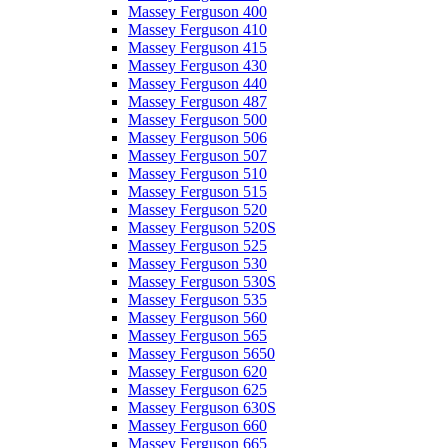
Massey Ferguson 400
Massey Ferguson 410
Massey Ferguson 415
Massey Ferguson 430
Massey Ferguson 440
Massey Ferguson 487
Massey Ferguson 500
Massey Ferguson 506
Massey Ferguson 507
Massey Ferguson 510
Massey Ferguson 515
Massey Ferguson 520
Massey Ferguson 520S
Massey Ferguson 525
Massey Ferguson 530
Massey Ferguson 530S
Massey Ferguson 535
Massey Ferguson 560
Massey Ferguson 565
Massey Ferguson 5650
Massey Ferguson 620
Massey Ferguson 625
Massey Ferguson 630S
Massey Ferguson 660
Massey Ferguson 665