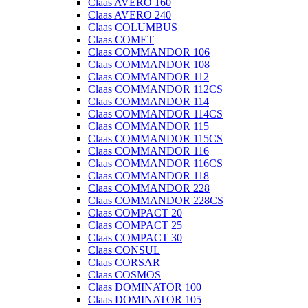
Claas AVERO 160
Claas AVERO 240
Claas COLUMBUS
Claas COMET
Claas COMMANDOR 106
Claas COMMANDOR 108
Claas COMMANDOR 112
Claas COMMANDOR 112CS
Claas COMMANDOR 114
Claas COMMANDOR 114CS
Claas COMMANDOR 115
Claas COMMANDOR 115CS
Claas COMMANDOR 116
Claas COMMANDOR 116CS
Claas COMMANDOR 118
Claas COMMANDOR 228
Claas COMMANDOR 228CS
Claas COMPACT 20
Claas COMPACT 25
Claas COMPACT 30
Claas CONSUL
Claas CORSAR
Claas COSMOS
Claas DOMINATOR 100
Claas DOMINATOR 105