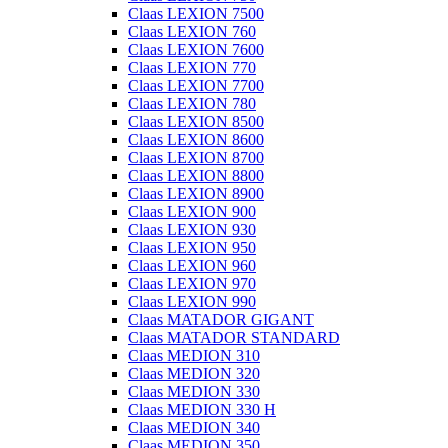
Claas LEXION 7500
Claas LEXION 760
Claas LEXION 7600
Claas LEXION 770
Claas LEXION 7700
Claas LEXION 780
Claas LEXION 8500
Claas LEXION 8600
Claas LEXION 8700
Claas LEXION 8800
Claas LEXION 8900
Claas LEXION 900
Claas LEXION 930
Claas LEXION 950
Claas LEXION 960
Claas LEXION 970
Claas LEXION 990
Claas MATADOR GIGANT
Claas MATADOR STANDARD
Claas MEDION 310
Claas MEDION 320
Claas MEDION 330
Claas MEDION 330 H
Claas MEDION 340
Claas MEDION 350