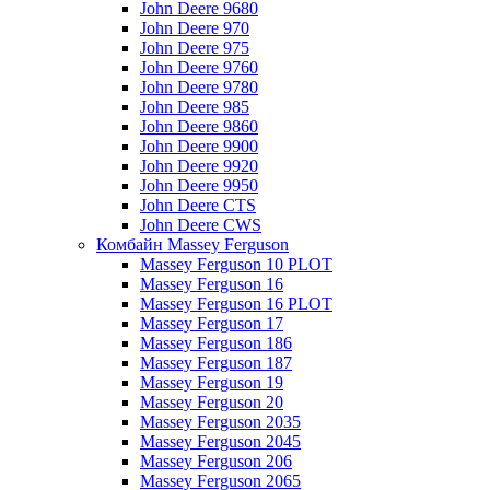
John Deere 9680
John Deere 970
John Deere 975
John Deere 9760
John Deere 9780
John Deere 985
John Deere 9860
John Deere 9900
John Deere 9920
John Deere 9950
John Deere CTS
John Deere CWS
Комбайн Massey Ferguson
Massey Ferguson 10 PLOT
Massey Ferguson 16
Massey Ferguson 16 PLOT
Massey Ferguson 17
Massey Ferguson 186
Massey Ferguson 187
Massey Ferguson 19
Massey Ferguson 20
Massey Ferguson 2035
Massey Ferguson 2045
Massey Ferguson 206
Massey Ferguson 2065