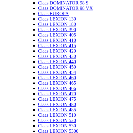
Claas DOMINATOR 98 S
Claas DOMINATOR 98 VX
Claas EUROPA
Claas LEXION 130
Claas LEXION 180
Claas LEXION 390
Claas LEXION 405
Claas LEXION 410
Claas LEXION 415
Claas LEXION 420
Claas LEXION 430
Claas LEXION 440
Claas LEXION 450
Claas LEXION 454
Claas LEXION 460
Claas LEXION 465
Claas LEXION 466
Claas LEXION 470
Claas LEXION 475
Claas LEXION 480
Claas LEXION 485
Claas LEXION 510
Claas LEXION 520
Claas LEXION 530
Claas LEXION 5300