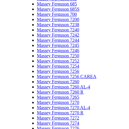
Massey Ferguson 685
Massey Ferguson 685S
Massey Ferguson 700
Massey Ferguson 7200
Massey Ferguson 7238
Massey Ferguson 7240
Massey Ferguson 7242
Massey Ferguson 7244
Massey Ferguson 7245
Massey Ferguson 7246
Massey Ferguson 7250
Massey Ferguson 7252
Massey Ferguson 7254
Massey Ferguson 7256
Massey Ferguson 7256 CAREA
Massey Ferguson 7260
Massey Ferguson 7260 AL-4
Massey Ferguson 7260 R
Massey Ferguson 7265
Massey Ferguson 7270
Massey Ferguson 7270 AL-4
Massey Ferguson 7270 R
Massey Ferguson 7272
Massey Ferguson 7274
Massey Ferguson 7276