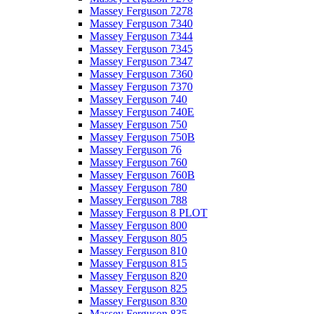
Massey Ferguson 7278
Massey Ferguson 7340
Massey Ferguson 7344
Massey Ferguson 7345
Massey Ferguson 7347
Massey Ferguson 7360
Massey Ferguson 7370
Massey Ferguson 740
Massey Ferguson 740E
Massey Ferguson 750
Massey Ferguson 750B
Massey Ferguson 76
Massey Ferguson 760
Massey Ferguson 760B
Massey Ferguson 780
Massey Ferguson 788
Massey Ferguson 8 PLOT
Massey Ferguson 800
Massey Ferguson 805
Massey Ferguson 810
Massey Ferguson 815
Massey Ferguson 820
Massey Ferguson 825
Massey Ferguson 830
Massey Ferguson 835