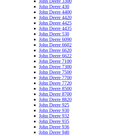
John Deere 3300
John Deere 430
John Deere 4400
John Deere 4420
John Deere 4425
John Deere 4435
John Deere 530
John Deere 6090
John Deere 6602
John Deere 6620
John Deere 6622
John Deere 7100
John Deere 7300
John Deere 7500
John Deere 7700
John Deere 7720
John Deere 8500
John Deere 8700
John Deere 8820
John Deere 925
John Deere 930
John Deere 932
John Deere 935
John Deere 936
John Deere 940