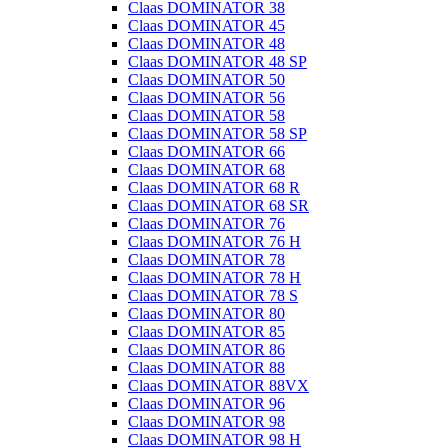
Claas DOMINATOR 38
Claas DOMINATOR 45
Claas DOMINATOR 48
Claas DOMINATOR 48 SP
Claas DOMINATOR 50
Claas DOMINATOR 56
Claas DOMINATOR 58
Claas DOMINATOR 58 SP
Claas DOMINATOR 66
Claas DOMINATOR 68
Claas DOMINATOR 68 R
Claas DOMINATOR 68 SR
Claas DOMINATOR 76
Claas DOMINATOR 76 H
Claas DOMINATOR 78
Claas DOMINATOR 78 H
Claas DOMINATOR 78 S
Claas DOMINATOR 80
Claas DOMINATOR 85
Claas DOMINATOR 86
Claas DOMINATOR 88
Claas DOMINATOR 88VX
Claas DOMINATOR 96
Claas DOMINATOR 98
Claas DOMINATOR 98 H