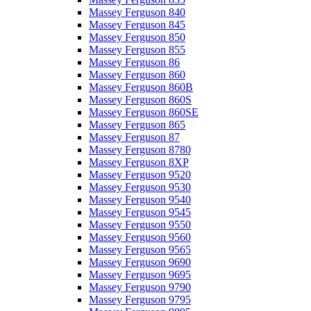
Massey Ferguson 840
Massey Ferguson 845
Massey Ferguson 850
Massey Ferguson 855
Massey Ferguson 86
Massey Ferguson 860
Massey Ferguson 860B
Massey Ferguson 860S
Massey Ferguson 860SE
Massey Ferguson 865
Massey Ferguson 87
Massey Ferguson 8780
Massey Ferguson 8XP
Massey Ferguson 9520
Massey Ferguson 9530
Massey Ferguson 9540
Massey Ferguson 9545
Massey Ferguson 9550
Massey Ferguson 9560
Massey Ferguson 9565
Massey Ferguson 9690
Massey Ferguson 9695
Massey Ferguson 9790
Massey Ferguson 9795