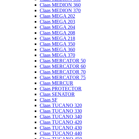
Claas MEDION 360
Claas MEDION 370
Claas MEGA 202
Claas MEGA 203
Claas MEGA 204
Claas MEGA 208
Claas MEGA 218
Claas MEGA 350
Claas MEGA 360
Claas MEGA 370
Claas MERCATOR 50
Claas MERCATOR 60
Claas MERCATOR 70
Claas MERCATOR 75
Claas MERCUR
Claas PROTECTOR
Claas SENATOR
Claas SF
Claas TUCANO 320
Claas TUCANO 330
Claas TUCANO 340
Claas TUCANO 420
Claas TUCANO 430
Claas TUCANO 440
Claas TUCANO 450