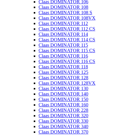
Claas DOMINATOR 106
Claas DOMINATOR 108
Claas DOMINATOR 108 S
Claas DOMINATOR 108VX
Claas DOMINATOR 112
Claas DOMINATOR 112 CS
Claas DOMINATOR 114
Claas DOMINATOR 114 CS
Claas DOMINATOR 115
Claas DOMINATOR 115 CS
Claas DOMINATOR 116
Claas DOMINATOR 116 CS
Claas DOMINATOR 118
Claas DOMINATOR 125
Claas DOMINATOR 128
Claas DOMINATOR 128VX
Claas DOMINATOR 130
Claas DOMINATOR 140
Claas DOMINATOR 150
Claas DOMINATOR 160
Claas DOMINATOR 228
Claas DOMINATOR 320
Claas DOMINATOR 330
Claas DOMINATOR 340
Claas DOMINATOR 370