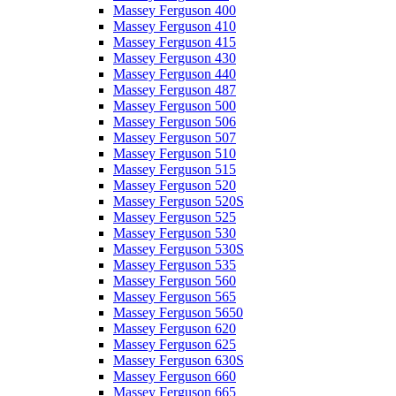
Massey Ferguson 400
Massey Ferguson 410
Massey Ferguson 415
Massey Ferguson 430
Massey Ferguson 440
Massey Ferguson 487
Massey Ferguson 500
Massey Ferguson 506
Massey Ferguson 507
Massey Ferguson 510
Massey Ferguson 515
Massey Ferguson 520
Massey Ferguson 520S
Massey Ferguson 525
Massey Ferguson 530
Massey Ferguson 530S
Massey Ferguson 535
Massey Ferguson 560
Massey Ferguson 565
Massey Ferguson 5650
Massey Ferguson 620
Massey Ferguson 625
Massey Ferguson 630S
Massey Ferguson 660
Massey Ferguson 665