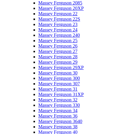
Massey Ferguson 2085
Massey Ferguson 20XP
Massey Ferguson 22
Massey Ferguson 22S
Massey Ferguson 23
Massey Ferguson 24
Massey Ferguson 240
Massey Ferguson 25
Massey Ferguson 26
Massey Ferguson 27
Massey Ferguson 28
Massey Ferguson 29
Massey Ferguson 29XP
Massey Ferguson 30
Massey Ferguson 300
Massey Ferguson 307
Massey Ferguson 31
Massey Ferguson 31XP
Massey Ferguson 32
Massey Ferguson 330
Massey Ferguson 34
Massey Ferguson 36
Massey Ferguson 3640
Massey Ferguson 38
Massey Ferguson 40