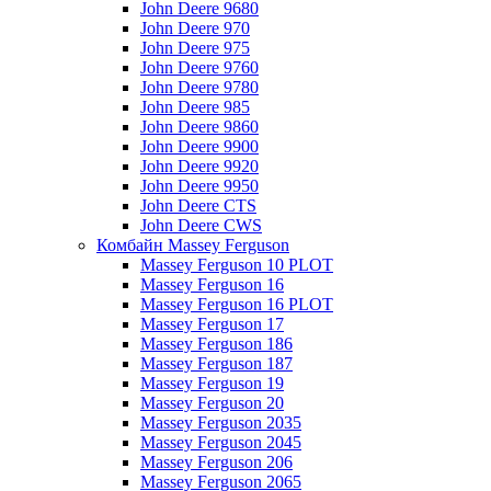
John Deere 9680
John Deere 970
John Deere 975
John Deere 9760
John Deere 9780
John Deere 985
John Deere 9860
John Deere 9900
John Deere 9920
John Deere 9950
John Deere CTS
John Deere CWS
Комбайн Massey Ferguson
Massey Ferguson 10 PLOT
Massey Ferguson 16
Massey Ferguson 16 PLOT
Massey Ferguson 17
Massey Ferguson 186
Massey Ferguson 187
Massey Ferguson 19
Massey Ferguson 20
Massey Ferguson 2035
Massey Ferguson 2045
Massey Ferguson 206
Massey Ferguson 2065