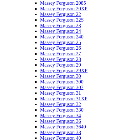
Massey Ferguson 2085
Massey Ferguson 20XP
Massey Ferguson 22
Massey Ferguson 22S
Massey Ferguson 23
Massey Ferguson 24
Massey Ferguson 240
Massey Ferguson 25
Massey Ferguson 26
Massey Ferguson 27
Massey Ferguson 28
Massey Ferguson 29
Massey Ferguson 29XP
Massey Ferguson 30
Massey Ferguson 300
Massey Ferguson 307
Massey Ferguson 31
Massey Ferguson 31XP
Massey Ferguson 32
Massey Ferguson 330
Massey Ferguson 34
Massey Ferguson 36
Massey Ferguson 3640
Massey Ferguson 38
Massey Ferguson 40