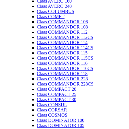
Claas AVERO 160
Claas AVERO 240
Claas COLUMBUS
Claas COMET
Claas COMMANDOR 106
Claas COMMANDOR 108
Claas COMMANDOR 112
Claas COMMANDOR 112CS
Claas COMMANDOR 114
Claas COMMANDOR 114CS
Claas COMMANDOR 115
Claas COMMANDOR 115CS
Claas COMMANDOR 116
Claas COMMANDOR 116CS
Claas COMMANDOR 118
Claas COMMANDOR 228
Claas COMMANDOR 228CS
Claas COMPACT 20
Claas COMPACT 25
Claas COMPACT 30
Claas CONSUL
Claas CORSAR
Claas COSMOS
Claas DOMINATOR 100
Claas DOMINATOR 105