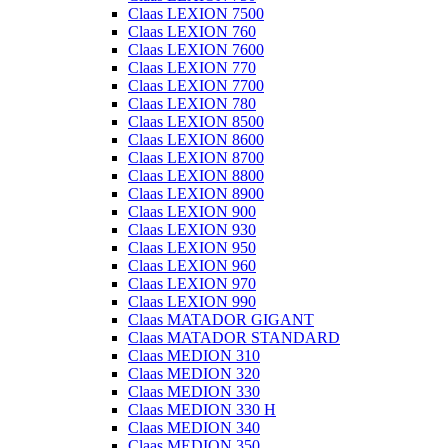
Claas LEXION 7500
Claas LEXION 760
Claas LEXION 7600
Claas LEXION 770
Claas LEXION 7700
Claas LEXION 780
Claas LEXION 8500
Claas LEXION 8600
Claas LEXION 8700
Claas LEXION 8800
Claas LEXION 8900
Claas LEXION 900
Claas LEXION 930
Claas LEXION 950
Claas LEXION 960
Claas LEXION 970
Claas LEXION 990
Claas MATADOR GIGANT
Claas MATADOR STANDARD
Claas MEDION 310
Claas MEDION 320
Claas MEDION 330
Claas MEDION 330 H
Claas MEDION 340
Claas MEDION 350