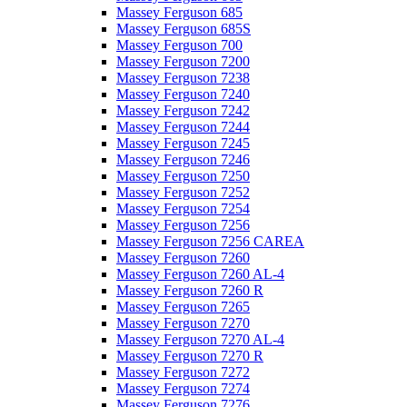
Massey Ferguson 685
Massey Ferguson 685S
Massey Ferguson 700
Massey Ferguson 7200
Massey Ferguson 7238
Massey Ferguson 7240
Massey Ferguson 7242
Massey Ferguson 7244
Massey Ferguson 7245
Massey Ferguson 7246
Massey Ferguson 7250
Massey Ferguson 7252
Massey Ferguson 7254
Massey Ferguson 7256
Massey Ferguson 7256 CAREA
Massey Ferguson 7260
Massey Ferguson 7260 AL-4
Massey Ferguson 7260 R
Massey Ferguson 7265
Massey Ferguson 7270
Massey Ferguson 7270 AL-4
Massey Ferguson 7270 R
Massey Ferguson 7272
Massey Ferguson 7274
Massey Ferguson 7276