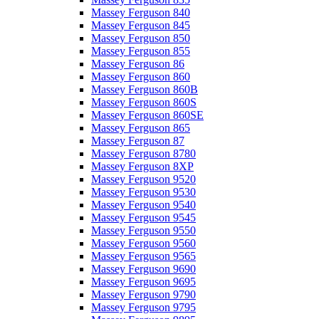
Massey Ferguson 840
Massey Ferguson 845
Massey Ferguson 850
Massey Ferguson 855
Massey Ferguson 86
Massey Ferguson 860
Massey Ferguson 860B
Massey Ferguson 860S
Massey Ferguson 860SE
Massey Ferguson 865
Massey Ferguson 87
Massey Ferguson 8780
Massey Ferguson 8XP
Massey Ferguson 9520
Massey Ferguson 9530
Massey Ferguson 9540
Massey Ferguson 9545
Massey Ferguson 9550
Massey Ferguson 9560
Massey Ferguson 9565
Massey Ferguson 9690
Massey Ferguson 9695
Massey Ferguson 9790
Massey Ferguson 9795