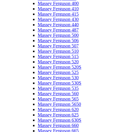
Massey Ferguson 400
Massey Ferguson 410
Massey Ferguson 415
Massey Ferguson 430
Massey Ferguson 440
Massey Ferguson 487
Massey Ferguson 500
Massey Ferguson 506
Massey Ferguson 507
Massey Ferguson 510
Massey Ferguson 515
Massey Ferguson 520
Massey Ferguson 520S
Massey Ferguson 525
Massey Ferguson 530
Massey Ferguson 530S
Massey Ferguson 535
Massey Ferguson 560
Massey Ferguson 565
Massey Ferguson 5650
Massey Ferguson 620
Massey Ferguson 625
Massey Ferguson 630S
Massey Ferguson 660
Massey Ferguson 665