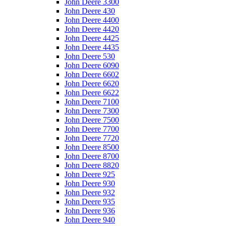
John Deere 3300
John Deere 430
John Deere 4400
John Deere 4420
John Deere 4425
John Deere 4435
John Deere 530
John Deere 6090
John Deere 6602
John Deere 6620
John Deere 6622
John Deere 7100
John Deere 7300
John Deere 7500
John Deere 7700
John Deere 7720
John Deere 8500
John Deere 8700
John Deere 8820
John Deere 925
John Deere 930
John Deere 932
John Deere 935
John Deere 936
John Deere 940