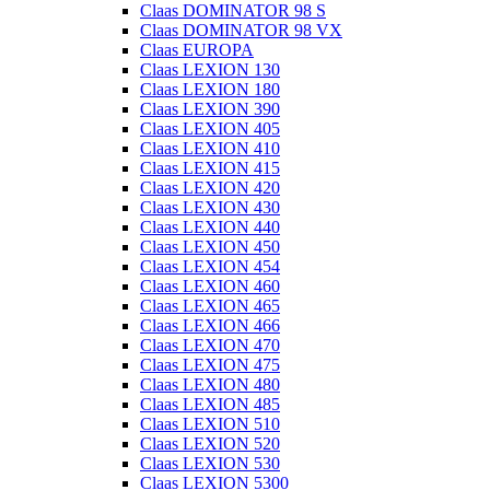
Claas DOMINATOR 98 S
Claas DOMINATOR 98 VX
Claas EUROPA
Claas LEXION 130
Claas LEXION 180
Claas LEXION 390
Claas LEXION 405
Claas LEXION 410
Claas LEXION 415
Claas LEXION 420
Claas LEXION 430
Claas LEXION 440
Claas LEXION 450
Claas LEXION 454
Claas LEXION 460
Claas LEXION 465
Claas LEXION 466
Claas LEXION 470
Claas LEXION 475
Claas LEXION 480
Claas LEXION 485
Claas LEXION 510
Claas LEXION 520
Claas LEXION 530
Claas LEXION 5300