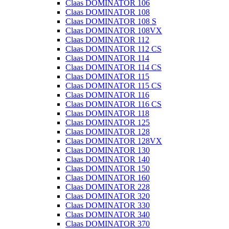
Claas DOMINATOR 106
Claas DOMINATOR 108
Claas DOMINATOR 108 S
Claas DOMINATOR 108VX
Claas DOMINATOR 112
Claas DOMINATOR 112 CS
Claas DOMINATOR 114
Claas DOMINATOR 114 CS
Claas DOMINATOR 115
Claas DOMINATOR 115 CS
Claas DOMINATOR 116
Claas DOMINATOR 116 CS
Claas DOMINATOR 118
Claas DOMINATOR 125
Claas DOMINATOR 128
Claas DOMINATOR 128VX
Claas DOMINATOR 130
Claas DOMINATOR 140
Claas DOMINATOR 150
Claas DOMINATOR 160
Claas DOMINATOR 228
Claas DOMINATOR 320
Claas DOMINATOR 330
Claas DOMINATOR 340
Claas DOMINATOR 370