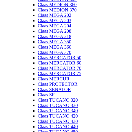
Claas MEDION 360
Claas MEDION 370
Claas MEGA 202
Claas MEGA 203
Claas MEGA 204
Claas MEGA 208
Claas MEGA 218
Claas MEGA 350
Claas MEGA 360
Claas MEGA 370
Claas MERCATOR 50
Claas MERCATOR 60
Claas MERCATOR 70
Claas MERCATOR 75
Claas MERCUR
Claas PROTECTOR
Claas SENATOR
Claas SF
Claas TUCANO 320
Claas TUCANO 330
Claas TUCANO 340
Claas TUCANO 420
Claas TUCANO 430
Claas TUCANO 440
Claas TUCANO 450