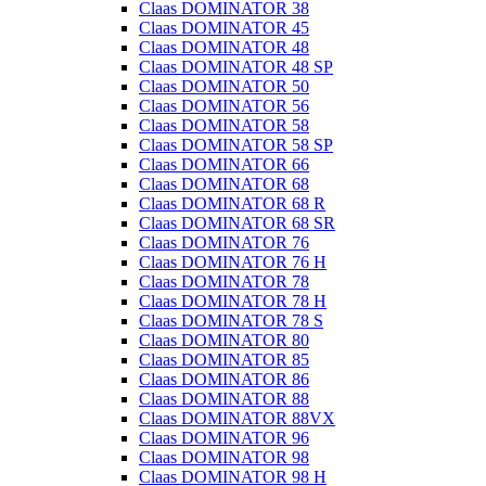
Claas DOMINATOR 38
Claas DOMINATOR 45
Claas DOMINATOR 48
Claas DOMINATOR 48 SP
Claas DOMINATOR 50
Claas DOMINATOR 56
Claas DOMINATOR 58
Claas DOMINATOR 58 SP
Claas DOMINATOR 66
Claas DOMINATOR 68
Claas DOMINATOR 68 R
Claas DOMINATOR 68 SR
Claas DOMINATOR 76
Claas DOMINATOR 76 H
Claas DOMINATOR 78
Claas DOMINATOR 78 H
Claas DOMINATOR 78 S
Claas DOMINATOR 80
Claas DOMINATOR 85
Claas DOMINATOR 86
Claas DOMINATOR 88
Claas DOMINATOR 88VX
Claas DOMINATOR 96
Claas DOMINATOR 98
Claas DOMINATOR 98 H