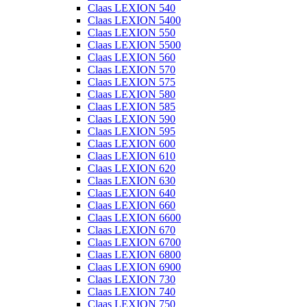
Claas LEXION 540
Claas LEXION 5400
Claas LEXION 550
Claas LEXION 5500
Claas LEXION 560
Claas LEXION 570
Claas LEXION 575
Claas LEXION 580
Claas LEXION 585
Claas LEXION 590
Claas LEXION 595
Claas LEXION 600
Claas LEXION 610
Claas LEXION 620
Claas LEXION 630
Claas LEXION 640
Claas LEXION 660
Claas LEXION 6600
Claas LEXION 670
Claas LEXION 6700
Claas LEXION 6800
Claas LEXION 6900
Claas LEXION 730
Claas LEXION 740
Claas LEXION 750