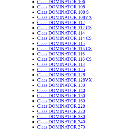
Claas DOMINATOR 106
Claas DOMINATOR 108
Claas DOMINATOR 108 S
Claas DOMINATOR 108VX
Claas DOMINATOR 112
Claas DOMINATOR 112 CS
Claas DOMINATOR 114
Claas DOMINATOR 114 CS
Claas DOMINATOR 115
Claas DOMINATOR 115 CS
Claas DOMINATOR 116
Claas DOMINATOR 116 CS
Claas DOMINATOR 118
Claas DOMINATOR 125
Claas DOMINATOR 128
Claas DOMINATOR 128VX
Claas DOMINATOR 130
Claas DOMINATOR 140
Claas DOMINATOR 150
Claas DOMINATOR 160
Claas DOMINATOR 228
Claas DOMINATOR 320
Claas DOMINATOR 330
Claas DOMINATOR 340
Claas DOMINATOR 370