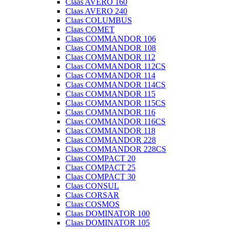
Claas AVERO 160
Claas AVERO 240
Claas COLUMBUS
Claas COMET
Claas COMMANDOR 106
Claas COMMANDOR 108
Claas COMMANDOR 112
Claas COMMANDOR 112CS
Claas COMMANDOR 114
Claas COMMANDOR 114CS
Claas COMMANDOR 115
Claas COMMANDOR 115CS
Claas COMMANDOR 116
Claas COMMANDOR 116CS
Claas COMMANDOR 118
Claas COMMANDOR 228
Claas COMMANDOR 228CS
Claas COMPACT 20
Claas COMPACT 25
Claas COMPACT 30
Claas CONSUL
Claas CORSAR
Claas COSMOS
Claas DOMINATOR 100
Claas DOMINATOR 105