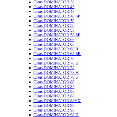
Claas DOMINATOR 38
Claas DOMINATOR 45
Claas DOMINATOR 48
Claas DOMINATOR 48 SP
Claas DOMINATOR 50
Claas DOMINATOR 56
Claas DOMINATOR 58
Claas DOMINATOR 58 SP
Claas DOMINATOR 66
Claas DOMINATOR 68
Claas DOMINATOR 68 R
Claas DOMINATOR 68 SR
Claas DOMINATOR 76
Claas DOMINATOR 76 H
Claas DOMINATOR 78
Claas DOMINATOR 78 H
Claas DOMINATOR 78 S
Claas DOMINATOR 80
Claas DOMINATOR 85
Claas DOMINATOR 86
Claas DOMINATOR 88
Claas DOMINATOR 88VX
Claas DOMINATOR 96
Claas DOMINATOR 98
Claas DOMINATOR 98 H