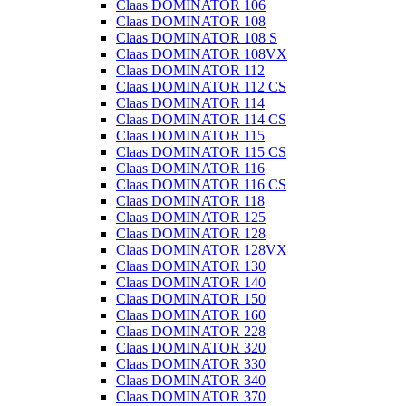
Claas DOMINATOR 106
Claas DOMINATOR 108
Claas DOMINATOR 108 S
Claas DOMINATOR 108VX
Claas DOMINATOR 112
Claas DOMINATOR 112 CS
Claas DOMINATOR 114
Claas DOMINATOR 114 CS
Claas DOMINATOR 115
Claas DOMINATOR 115 CS
Claas DOMINATOR 116
Claas DOMINATOR 116 CS
Claas DOMINATOR 118
Claas DOMINATOR 125
Claas DOMINATOR 128
Claas DOMINATOR 128VX
Claas DOMINATOR 130
Claas DOMINATOR 140
Claas DOMINATOR 150
Claas DOMINATOR 160
Claas DOMINATOR 228
Claas DOMINATOR 320
Claas DOMINATOR 330
Claas DOMINATOR 340
Claas DOMINATOR 370