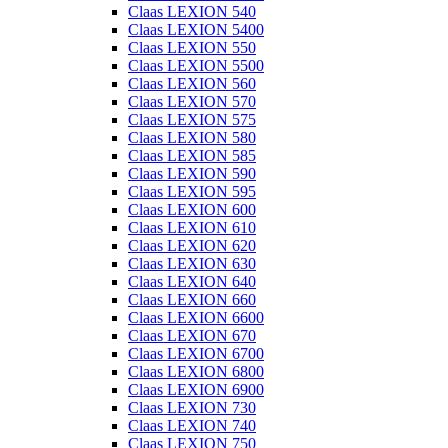
Claas LEXION 540
Claas LEXION 5400
Claas LEXION 550
Claas LEXION 5500
Claas LEXION 560
Claas LEXION 570
Claas LEXION 575
Claas LEXION 580
Claas LEXION 585
Claas LEXION 590
Claas LEXION 595
Claas LEXION 600
Claas LEXION 610
Claas LEXION 620
Claas LEXION 630
Claas LEXION 640
Claas LEXION 660
Claas LEXION 6600
Claas LEXION 670
Claas LEXION 6700
Claas LEXION 6800
Claas LEXION 6900
Claas LEXION 730
Claas LEXION 740
Claas LEXION 750