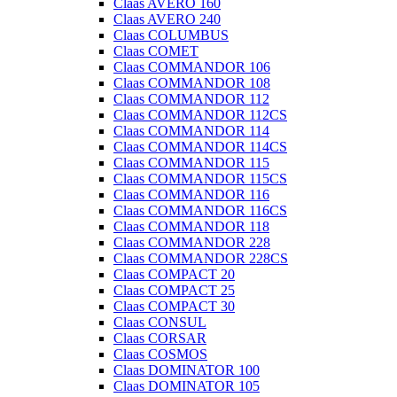
Claas AVERO 160
Claas AVERO 240
Claas COLUMBUS
Claas COMET
Claas COMMANDOR 106
Claas COMMANDOR 108
Claas COMMANDOR 112
Claas COMMANDOR 112CS
Claas COMMANDOR 114
Claas COMMANDOR 114CS
Claas COMMANDOR 115
Claas COMMANDOR 115CS
Claas COMMANDOR 116
Claas COMMANDOR 116CS
Claas COMMANDOR 118
Claas COMMANDOR 228
Claas COMMANDOR 228CS
Claas COMPACT 20
Claas COMPACT 25
Claas COMPACT 30
Claas CONSUL
Claas CORSAR
Claas COSMOS
Claas DOMINATOR 100
Claas DOMINATOR 105