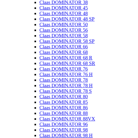
Claas DOMINATOR 38
Claas DOMINATOR 45
Claas DOMINATOR 48
Claas DOMINATOR 48 SP
Claas DOMINATOR 50
Claas DOMINATOR 56
Claas DOMINATOR 58
Claas DOMINATOR 58 SP
Claas DOMINATOR 66
Claas DOMINATOR 68
Claas DOMINATOR 68 R
Claas DOMINATOR 68 SR
Claas DOMINATOR 76
Claas DOMINATOR 76 H
Claas DOMINATOR 78
Claas DOMINATOR 78 H
Claas DOMINATOR 78 S
Claas DOMINATOR 80
Claas DOMINATOR 85
Claas DOMINATOR 86
Claas DOMINATOR 88
Claas DOMINATOR 88VX
Claas DOMINATOR 96
Claas DOMINATOR 98
Claas DOMINATOR 98 H