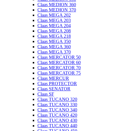
Claas MEDION 360
Claas MEDION 370
Claas MEGA 202
Claas MEGA 203
Claas MEGA 204
Claas MEGA 208
Claas MEGA 218
Claas MEGA 350
Claas MEGA 360
Claas MEGA 370
Claas MERCATOR 50
Claas MERCATOR 60
Claas MERCATOR 70
Claas MERCATOR 75
Claas MERCUR
Claas PROTECTOR
Claas SENATOR
Claas SF
Claas TUCANO 320
Claas TUCANO 330
Claas TUCANO 340
Claas TUCANO 420
Claas TUCANO 430
Claas TUCANO 440
Claas TUCANO 450