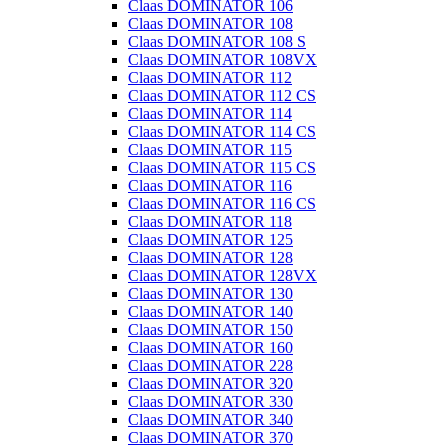
Claas DOMINATOR 106
Claas DOMINATOR 108
Claas DOMINATOR 108 S
Claas DOMINATOR 108VX
Claas DOMINATOR 112
Claas DOMINATOR 112 CS
Claas DOMINATOR 114
Claas DOMINATOR 114 CS
Claas DOMINATOR 115
Claas DOMINATOR 115 CS
Claas DOMINATOR 116
Claas DOMINATOR 116 CS
Claas DOMINATOR 118
Claas DOMINATOR 125
Claas DOMINATOR 128
Claas DOMINATOR 128VX
Claas DOMINATOR 130
Claas DOMINATOR 140
Claas DOMINATOR 150
Claas DOMINATOR 160
Claas DOMINATOR 228
Claas DOMINATOR 320
Claas DOMINATOR 330
Claas DOMINATOR 340
Claas DOMINATOR 370