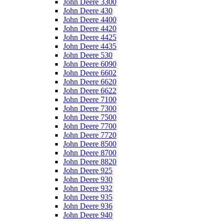
John Deere 3300
John Deere 430
John Deere 4400
John Deere 4420
John Deere 4425
John Deere 4435
John Deere 530
John Deere 6090
John Deere 6602
John Deere 6620
John Deere 6622
John Deere 7100
John Deere 7300
John Deere 7500
John Deere 7700
John Deere 7720
John Deere 8500
John Deere 8700
John Deere 8820
John Deere 925
John Deere 930
John Deere 932
John Deere 935
John Deere 936
John Deere 940