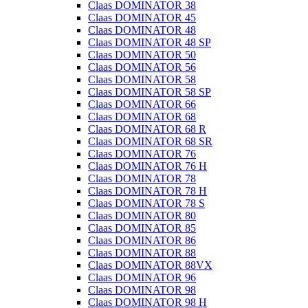
Claas DOMINATOR 38
Claas DOMINATOR 45
Claas DOMINATOR 48
Claas DOMINATOR 48 SP
Claas DOMINATOR 50
Claas DOMINATOR 56
Claas DOMINATOR 58
Claas DOMINATOR 58 SP
Claas DOMINATOR 66
Claas DOMINATOR 68
Claas DOMINATOR 68 R
Claas DOMINATOR 68 SR
Claas DOMINATOR 76
Claas DOMINATOR 76 H
Claas DOMINATOR 78
Claas DOMINATOR 78 H
Claas DOMINATOR 78 S
Claas DOMINATOR 80
Claas DOMINATOR 85
Claas DOMINATOR 86
Claas DOMINATOR 88
Claas DOMINATOR 88VX
Claas DOMINATOR 96
Claas DOMINATOR 98
Claas DOMINATOR 98 H