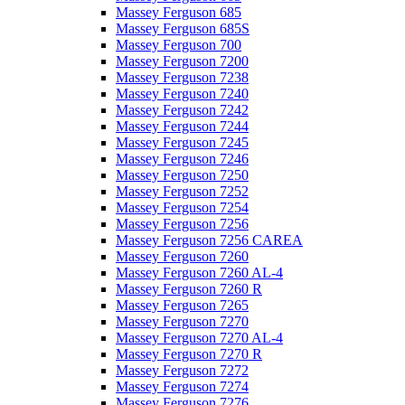
Massey Ferguson 685
Massey Ferguson 685S
Massey Ferguson 700
Massey Ferguson 7200
Massey Ferguson 7238
Massey Ferguson 7240
Massey Ferguson 7242
Massey Ferguson 7244
Massey Ferguson 7245
Massey Ferguson 7246
Massey Ferguson 7250
Massey Ferguson 7252
Massey Ferguson 7254
Massey Ferguson 7256
Massey Ferguson 7256 CAREA
Massey Ferguson 7260
Massey Ferguson 7260 AL-4
Massey Ferguson 7260 R
Massey Ferguson 7265
Massey Ferguson 7270
Massey Ferguson 7270 AL-4
Massey Ferguson 7270 R
Massey Ferguson 7272
Massey Ferguson 7274
Massey Ferguson 7276