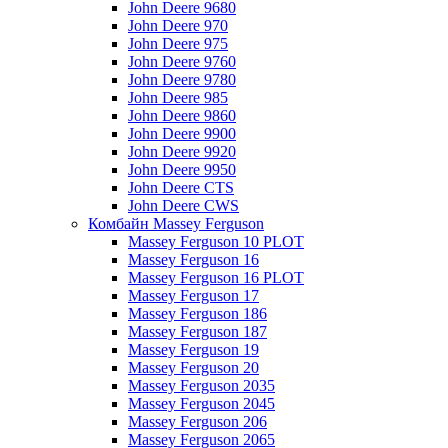
John Deere 9680
John Deere 970
John Deere 975
John Deere 9760
John Deere 9780
John Deere 985
John Deere 9860
John Deere 9900
John Deere 9920
John Deere 9950
John Deere CTS
John Deere CWS
Комбайн Massey Ferguson
Massey Ferguson 10 PLOT
Massey Ferguson 16
Massey Ferguson 16 PLOT
Massey Ferguson 17
Massey Ferguson 186
Massey Ferguson 187
Massey Ferguson 19
Massey Ferguson 20
Massey Ferguson 2035
Massey Ferguson 2045
Massey Ferguson 206
Massey Ferguson 2065