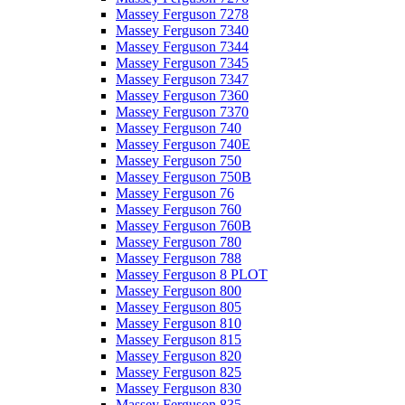
Massey Ferguson 7278
Massey Ferguson 7340
Massey Ferguson 7344
Massey Ferguson 7345
Massey Ferguson 7347
Massey Ferguson 7360
Massey Ferguson 7370
Massey Ferguson 740
Massey Ferguson 740E
Massey Ferguson 750
Massey Ferguson 750B
Massey Ferguson 76
Massey Ferguson 760
Massey Ferguson 760B
Massey Ferguson 780
Massey Ferguson 788
Massey Ferguson 8 PLOT
Massey Ferguson 800
Massey Ferguson 805
Massey Ferguson 810
Massey Ferguson 815
Massey Ferguson 820
Massey Ferguson 825
Massey Ferguson 830
Massey Ferguson 835