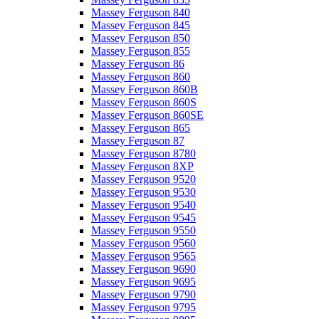
Massey Ferguson 840
Massey Ferguson 845
Massey Ferguson 850
Massey Ferguson 855
Massey Ferguson 86
Massey Ferguson 860
Massey Ferguson 860B
Massey Ferguson 860S
Massey Ferguson 860SE
Massey Ferguson 865
Massey Ferguson 87
Massey Ferguson 8780
Massey Ferguson 8XP
Massey Ferguson 9520
Massey Ferguson 9530
Massey Ferguson 9540
Massey Ferguson 9545
Massey Ferguson 9550
Massey Ferguson 9560
Massey Ferguson 9565
Massey Ferguson 9690
Massey Ferguson 9695
Massey Ferguson 9790
Massey Ferguson 9795