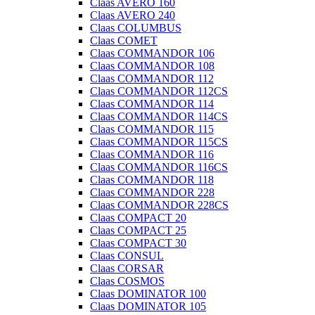
Claas AVERO 160
Claas AVERO 240
Claas COLUMBUS
Claas COMET
Claas COMMANDOR 106
Claas COMMANDOR 108
Claas COMMANDOR 112
Claas COMMANDOR 112CS
Claas COMMANDOR 114
Claas COMMANDOR 114CS
Claas COMMANDOR 115
Claas COMMANDOR 115CS
Claas COMMANDOR 116
Claas COMMANDOR 116CS
Claas COMMANDOR 118
Claas COMMANDOR 228
Claas COMMANDOR 228CS
Claas COMPACT 20
Claas COMPACT 25
Claas COMPACT 30
Claas CONSUL
Claas CORSAR
Claas COSMOS
Claas DOMINATOR 100
Claas DOMINATOR 105