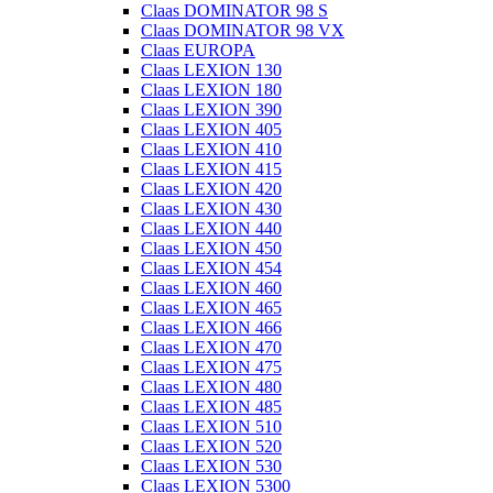
Claas DOMINATOR 98 S
Claas DOMINATOR 98 VX
Claas EUROPA
Claas LEXION 130
Claas LEXION 180
Claas LEXION 390
Claas LEXION 405
Claas LEXION 410
Claas LEXION 415
Claas LEXION 420
Claas LEXION 430
Claas LEXION 440
Claas LEXION 450
Claas LEXION 454
Claas LEXION 460
Claas LEXION 465
Claas LEXION 466
Claas LEXION 470
Claas LEXION 475
Claas LEXION 480
Claas LEXION 485
Claas LEXION 510
Claas LEXION 520
Claas LEXION 530
Claas LEXION 5300