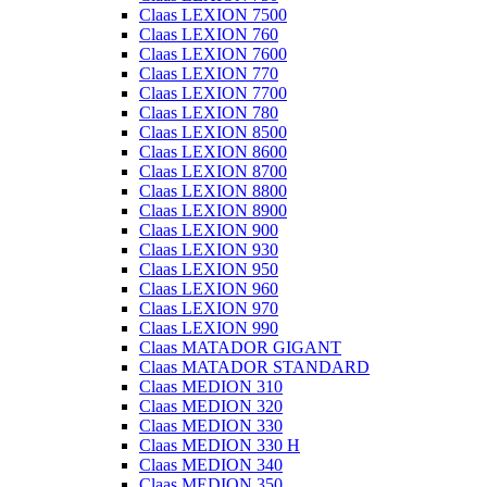
Claas LEXION 7500
Claas LEXION 760
Claas LEXION 7600
Claas LEXION 770
Claas LEXION 7700
Claas LEXION 780
Claas LEXION 8500
Claas LEXION 8600
Claas LEXION 8700
Claas LEXION 8800
Claas LEXION 8900
Claas LEXION 900
Claas LEXION 930
Claas LEXION 950
Claas LEXION 960
Claas LEXION 970
Claas LEXION 990
Claas MATADOR GIGANT
Claas MATADOR STANDARD
Claas MEDION 310
Claas MEDION 320
Claas MEDION 330
Claas MEDION 330 H
Claas MEDION 340
Claas MEDION 350