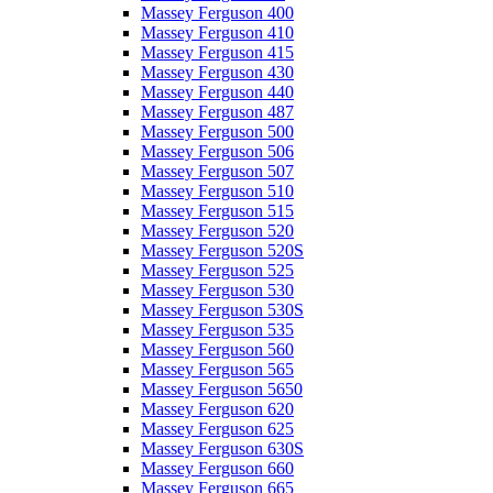
Massey Ferguson 400
Massey Ferguson 410
Massey Ferguson 415
Massey Ferguson 430
Massey Ferguson 440
Massey Ferguson 487
Massey Ferguson 500
Massey Ferguson 506
Massey Ferguson 507
Massey Ferguson 510
Massey Ferguson 515
Massey Ferguson 520
Massey Ferguson 520S
Massey Ferguson 525
Massey Ferguson 530
Massey Ferguson 530S
Massey Ferguson 535
Massey Ferguson 560
Massey Ferguson 565
Massey Ferguson 5650
Massey Ferguson 620
Massey Ferguson 625
Massey Ferguson 630S
Massey Ferguson 660
Massey Ferguson 665