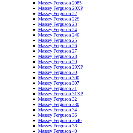
Massey Ferguson 2085
Massey Ferguson 20XP
Massey Ferguson 22
Massey Ferguson 22S
Massey Ferguson 23
Massey Ferguson 24
Massey Ferguson 240
Massey Ferguson 25
Massey Ferguson 26
Massey Ferguson 27
Massey Ferguson 28
Massey Ferguson 29
Massey Ferguson 29XP
Massey Ferguson 30
Massey Ferguson 300
Massey Ferguson 307
Massey Ferguson 31
Massey Ferguson 31XP
Massey Ferguson 32
Massey Ferguson 330
Massey Ferguson 34
Massey Ferguson 36
Massey Ferguson 3640
Massey Ferguson 38
Massey Ferguson 40