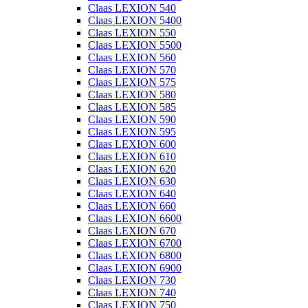
Claas LEXION 540
Claas LEXION 5400
Claas LEXION 550
Claas LEXION 5500
Claas LEXION 560
Claas LEXION 570
Claas LEXION 575
Claas LEXION 580
Claas LEXION 585
Claas LEXION 590
Claas LEXION 595
Claas LEXION 600
Claas LEXION 610
Claas LEXION 620
Claas LEXION 630
Claas LEXION 640
Claas LEXION 660
Claas LEXION 6600
Claas LEXION 670
Claas LEXION 6700
Claas LEXION 6800
Claas LEXION 6900
Claas LEXION 730
Claas LEXION 740
Claas LEXION 750