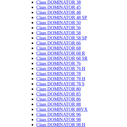
Claas DOMINATOR 38
Claas DOMINATOR 45
Claas DOMINATOR 48
Claas DOMINATOR 48 SP
Claas DOMINATOR 50
Claas DOMINATOR 56
Claas DOMINATOR 58
Claas DOMINATOR 58 SP
Claas DOMINATOR 66
Claas DOMINATOR 68
Claas DOMINATOR 68 R
Claas DOMINATOR 68 SR
Claas DOMINATOR 76
Claas DOMINATOR 76 H
Claas DOMINATOR 78
Claas DOMINATOR 78 H
Claas DOMINATOR 78 S
Claas DOMINATOR 80
Claas DOMINATOR 85
Claas DOMINATOR 86
Claas DOMINATOR 88
Claas DOMINATOR 88VX
Claas DOMINATOR 96
Claas DOMINATOR 98
Claas DOMINATOR 98 H