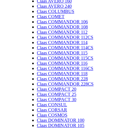
Claas AVERO 160
Claas AVERO 240
Claas COLUMBUS
Claas COMET
Claas COMMANDOR 106
Claas COMMANDOR 108
Claas COMMANDOR 112
Claas COMMANDOR 112CS
Claas COMMANDOR 114
Claas COMMANDOR 114CS
Claas COMMANDOR 115
Claas COMMANDOR 115CS
Claas COMMANDOR 116
Claas COMMANDOR 116CS
Claas COMMANDOR 118
Claas COMMANDOR 228
Claas COMMANDOR 228CS
Claas COMPACT 20
Claas COMPACT 25
Claas COMPACT 30
Claas CONSUL
Claas CORSAR
Claas COSMOS
Claas DOMINATOR 100
Claas DOMINATOR 105