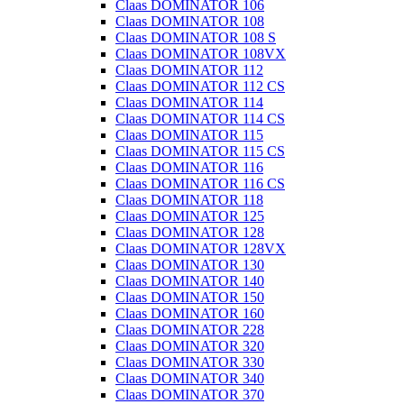
Claas DOMINATOR 106
Claas DOMINATOR 108
Claas DOMINATOR 108 S
Claas DOMINATOR 108VX
Claas DOMINATOR 112
Claas DOMINATOR 112 CS
Claas DOMINATOR 114
Claas DOMINATOR 114 CS
Claas DOMINATOR 115
Claas DOMINATOR 115 CS
Claas DOMINATOR 116
Claas DOMINATOR 116 CS
Claas DOMINATOR 118
Claas DOMINATOR 125
Claas DOMINATOR 128
Claas DOMINATOR 128VX
Claas DOMINATOR 130
Claas DOMINATOR 140
Claas DOMINATOR 150
Claas DOMINATOR 160
Claas DOMINATOR 228
Claas DOMINATOR 320
Claas DOMINATOR 330
Claas DOMINATOR 340
Claas DOMINATOR 370