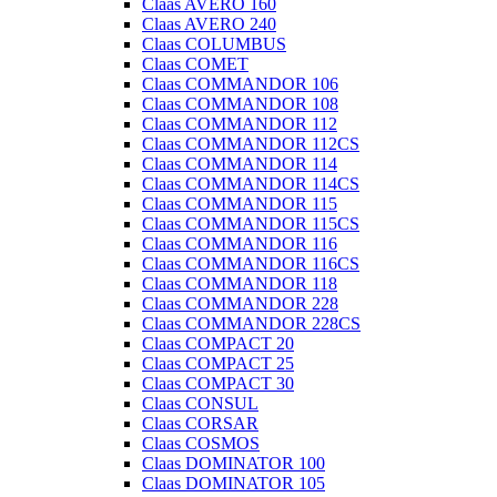
Claas AVERO 160
Claas AVERO 240
Claas COLUMBUS
Claas COMET
Claas COMMANDOR 106
Claas COMMANDOR 108
Claas COMMANDOR 112
Claas COMMANDOR 112CS
Claas COMMANDOR 114
Claas COMMANDOR 114CS
Claas COMMANDOR 115
Claas COMMANDOR 115CS
Claas COMMANDOR 116
Claas COMMANDOR 116CS
Claas COMMANDOR 118
Claas COMMANDOR 228
Claas COMMANDOR 228CS
Claas COMPACT 20
Claas COMPACT 25
Claas COMPACT 30
Claas CONSUL
Claas CORSAR
Claas COSMOS
Claas DOMINATOR 100
Claas DOMINATOR 105