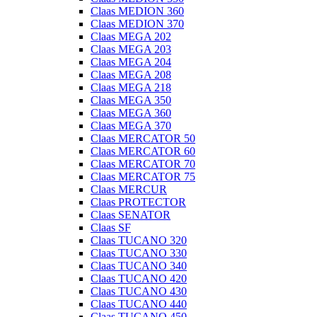
Claas MEDION 360
Claas MEDION 370
Claas MEGA 202
Claas MEGA 203
Claas MEGA 204
Claas MEGA 208
Claas MEGA 218
Claas MEGA 350
Claas MEGA 360
Claas MEGA 370
Claas MERCATOR 50
Claas MERCATOR 60
Claas MERCATOR 70
Claas MERCATOR 75
Claas MERCUR
Claas PROTECTOR
Claas SENATOR
Claas SF
Claas TUCANO 320
Claas TUCANO 330
Claas TUCANO 340
Claas TUCANO 420
Claas TUCANO 430
Claas TUCANO 440
Claas TUCANO 450