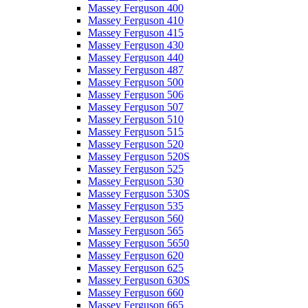
Massey Ferguson 400
Massey Ferguson 410
Massey Ferguson 415
Massey Ferguson 430
Massey Ferguson 440
Massey Ferguson 487
Massey Ferguson 500
Massey Ferguson 506
Massey Ferguson 507
Massey Ferguson 510
Massey Ferguson 515
Massey Ferguson 520
Massey Ferguson 520S
Massey Ferguson 525
Massey Ferguson 530
Massey Ferguson 530S
Massey Ferguson 535
Massey Ferguson 560
Massey Ferguson 565
Massey Ferguson 5650
Massey Ferguson 620
Massey Ferguson 625
Massey Ferguson 630S
Massey Ferguson 660
Massey Ferguson 665