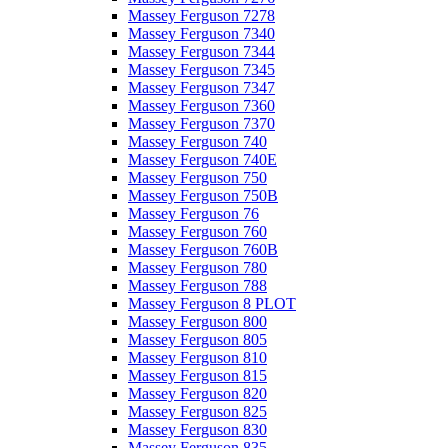
Massey Ferguson 7278
Massey Ferguson 7340
Massey Ferguson 7344
Massey Ferguson 7345
Massey Ferguson 7347
Massey Ferguson 7360
Massey Ferguson 7370
Massey Ferguson 740
Massey Ferguson 740E
Massey Ferguson 750
Massey Ferguson 750B
Massey Ferguson 76
Massey Ferguson 760
Massey Ferguson 760B
Massey Ferguson 780
Massey Ferguson 788
Massey Ferguson 8 PLOT
Massey Ferguson 800
Massey Ferguson 805
Massey Ferguson 810
Massey Ferguson 815
Massey Ferguson 820
Massey Ferguson 825
Massey Ferguson 830
Massey Ferguson 835