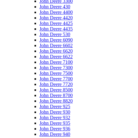
John Deere 3300
John Deere 430
John Deere 4400
John Deere 4420
John Deere 4425
John Deere 4435
John Deere 530
John Deere 6090
John Deere 6602
John Deere 6620
John Deere 6622
John Deere 7100
John Deere 7300
John Deere 7500
John Deere 7700
John Deere 7720
John Deere 8500
John Deere 8700
John Deere 8820
John Deere 925
John Deere 930
John Deere 932
John Deere 935
John Deere 936
John Deere 940