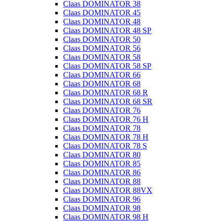
Claas DOMINATOR 38
Claas DOMINATOR 45
Claas DOMINATOR 48
Claas DOMINATOR 48 SP
Claas DOMINATOR 50
Claas DOMINATOR 56
Claas DOMINATOR 58
Claas DOMINATOR 58 SP
Claas DOMINATOR 66
Claas DOMINATOR 68
Claas DOMINATOR 68 R
Claas DOMINATOR 68 SR
Claas DOMINATOR 76
Claas DOMINATOR 76 H
Claas DOMINATOR 78
Claas DOMINATOR 78 H
Claas DOMINATOR 78 S
Claas DOMINATOR 80
Claas DOMINATOR 85
Claas DOMINATOR 86
Claas DOMINATOR 88
Claas DOMINATOR 88VX
Claas DOMINATOR 96
Claas DOMINATOR 98
Claas DOMINATOR 98 H