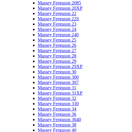
Massey Ferguson 2085
Massey Ferguson 20XP
Massey Ferguson 22
Massey Ferguson 22S
Massey Ferguson 23
Massey Ferguson 24
Massey Ferguson 240
Massey Ferguson 25
Massey Ferguson 26
Massey Ferguson 27
Massey Ferguson 28
Massey Ferguson 29
Massey Ferguson 29XP
Massey Ferguson 30
Massey Ferguson 300
Massey Ferguson 307
Massey Ferguson 31
Massey Ferguson 31XP
Massey Ferguson 32
Massey Ferguson 330
Massey Ferguson 34
Massey Ferguson 36
Massey Ferguson 3640
Massey Ferguson 38
Massey Ferguson 40