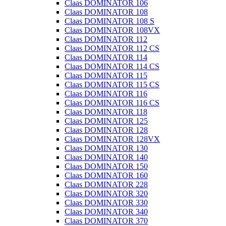
Claas DOMINATOR 106
Claas DOMINATOR 108
Claas DOMINATOR 108 S
Claas DOMINATOR 108VX
Claas DOMINATOR 112
Claas DOMINATOR 112 CS
Claas DOMINATOR 114
Claas DOMINATOR 114 CS
Claas DOMINATOR 115
Claas DOMINATOR 115 CS
Claas DOMINATOR 116
Claas DOMINATOR 116 CS
Claas DOMINATOR 118
Claas DOMINATOR 125
Claas DOMINATOR 128
Claas DOMINATOR 128VX
Claas DOMINATOR 130
Claas DOMINATOR 140
Claas DOMINATOR 150
Claas DOMINATOR 160
Claas DOMINATOR 228
Claas DOMINATOR 320
Claas DOMINATOR 330
Claas DOMINATOR 340
Claas DOMINATOR 370