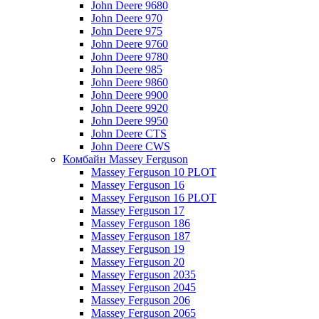
John Deere 9680
John Deere 970
John Deere 975
John Deere 9760
John Deere 9780
John Deere 985
John Deere 9860
John Deere 9900
John Deere 9920
John Deere 9950
John Deere CTS
John Deere CWS
Комбайн Massey Ferguson
Massey Ferguson 10 PLOT
Massey Ferguson 16
Massey Ferguson 16 PLOT
Massey Ferguson 17
Massey Ferguson 186
Massey Ferguson 187
Massey Ferguson 19
Massey Ferguson 20
Massey Ferguson 2035
Massey Ferguson 2045
Massey Ferguson 206
Massey Ferguson 2065