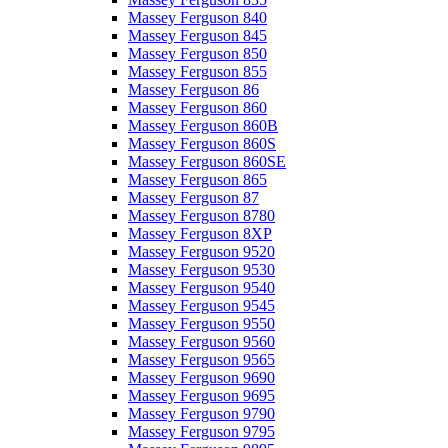
Massey Ferguson 840
Massey Ferguson 845
Massey Ferguson 850
Massey Ferguson 855
Massey Ferguson 86
Massey Ferguson 860
Massey Ferguson 860B
Massey Ferguson 860S
Massey Ferguson 860SE
Massey Ferguson 865
Massey Ferguson 87
Massey Ferguson 8780
Massey Ferguson 8XP
Massey Ferguson 9520
Massey Ferguson 9530
Massey Ferguson 9540
Massey Ferguson 9545
Massey Ferguson 9550
Massey Ferguson 9560
Massey Ferguson 9565
Massey Ferguson 9690
Massey Ferguson 9695
Massey Ferguson 9790
Massey Ferguson 9795