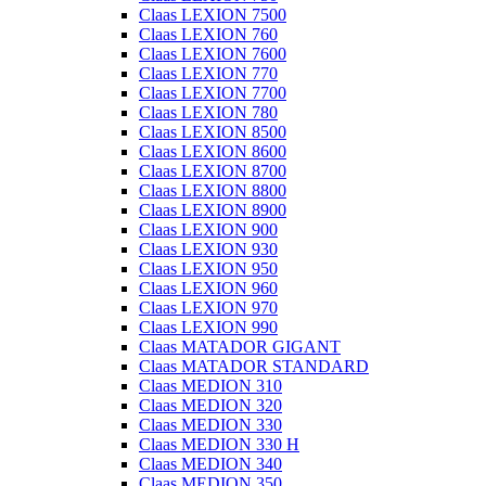
Claas LEXION 7500
Claas LEXION 760
Claas LEXION 7600
Claas LEXION 770
Claas LEXION 7700
Claas LEXION 780
Claas LEXION 8500
Claas LEXION 8600
Claas LEXION 8700
Claas LEXION 8800
Claas LEXION 8900
Claas LEXION 900
Claas LEXION 930
Claas LEXION 950
Claas LEXION 960
Claas LEXION 970
Claas LEXION 990
Claas MATADOR GIGANT
Claas MATADOR STANDARD
Claas MEDION 310
Claas MEDION 320
Claas MEDION 330
Claas MEDION 330 H
Claas MEDION 340
Claas MEDION 350