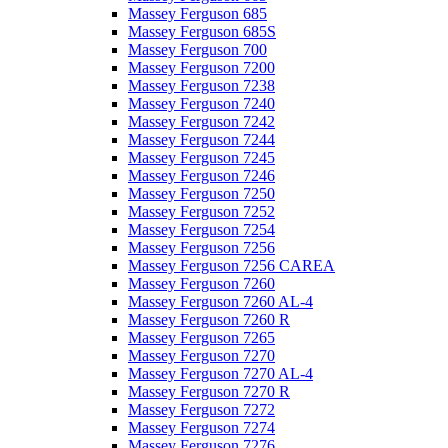
Massey Ferguson 685
Massey Ferguson 685S
Massey Ferguson 700
Massey Ferguson 7200
Massey Ferguson 7238
Massey Ferguson 7240
Massey Ferguson 7242
Massey Ferguson 7244
Massey Ferguson 7245
Massey Ferguson 7246
Massey Ferguson 7250
Massey Ferguson 7252
Massey Ferguson 7254
Massey Ferguson 7256
Massey Ferguson 7256 CAREA
Massey Ferguson 7260
Massey Ferguson 7260 AL-4
Massey Ferguson 7260 R
Massey Ferguson 7265
Massey Ferguson 7270
Massey Ferguson 7270 AL-4
Massey Ferguson 7270 R
Massey Ferguson 7272
Massey Ferguson 7274
Massey Ferguson 7276