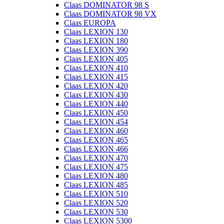
Claas DOMINATOR 98 S
Claas DOMINATOR 98 VX
Claas EUROPA
Claas LEXION 130
Claas LEXION 180
Claas LEXION 390
Claas LEXION 405
Claas LEXION 410
Claas LEXION 415
Claas LEXION 420
Claas LEXION 430
Claas LEXION 440
Claas LEXION 450
Claas LEXION 454
Claas LEXION 460
Claas LEXION 465
Claas LEXION 466
Claas LEXION 470
Claas LEXION 475
Claas LEXION 480
Claas LEXION 485
Claas LEXION 510
Claas LEXION 520
Claas LEXION 530
Claas LEXION 5300