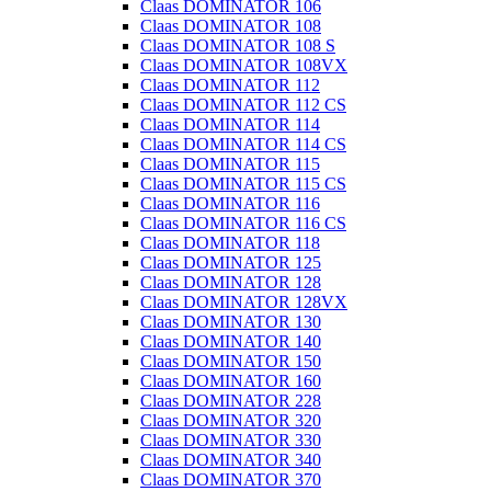
Claas DOMINATOR 106
Claas DOMINATOR 108
Claas DOMINATOR 108 S
Claas DOMINATOR 108VX
Claas DOMINATOR 112
Claas DOMINATOR 112 CS
Claas DOMINATOR 114
Claas DOMINATOR 114 CS
Claas DOMINATOR 115
Claas DOMINATOR 115 CS
Claas DOMINATOR 116
Claas DOMINATOR 116 CS
Claas DOMINATOR 118
Claas DOMINATOR 125
Claas DOMINATOR 128
Claas DOMINATOR 128VX
Claas DOMINATOR 130
Claas DOMINATOR 140
Claas DOMINATOR 150
Claas DOMINATOR 160
Claas DOMINATOR 228
Claas DOMINATOR 320
Claas DOMINATOR 330
Claas DOMINATOR 340
Claas DOMINATOR 370