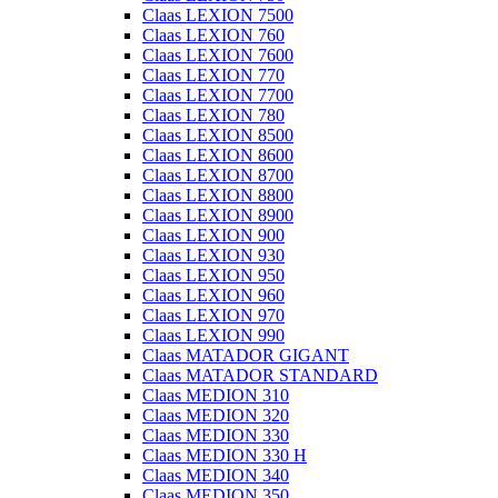
Claas LEXION 7500
Claas LEXION 760
Claas LEXION 7600
Claas LEXION 770
Claas LEXION 7700
Claas LEXION 780
Claas LEXION 8500
Claas LEXION 8600
Claas LEXION 8700
Claas LEXION 8800
Claas LEXION 8900
Claas LEXION 900
Claas LEXION 930
Claas LEXION 950
Claas LEXION 960
Claas LEXION 970
Claas LEXION 990
Claas MATADOR GIGANT
Claas MATADOR STANDARD
Claas MEDION 310
Claas MEDION 320
Claas MEDION 330
Claas MEDION 330 H
Claas MEDION 340
Claas MEDION 350