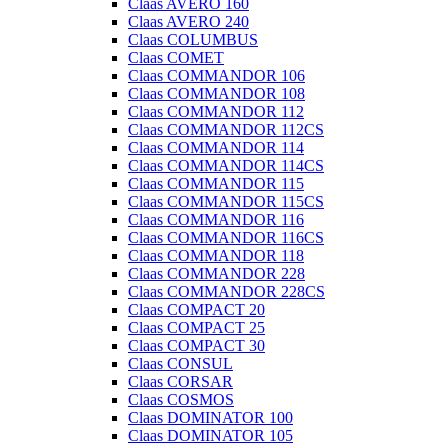
Claas AVERO 160
Claas AVERO 240
Claas COLUMBUS
Claas COMET
Claas COMMANDOR 106
Claas COMMANDOR 108
Claas COMMANDOR 112
Claas COMMANDOR 112CS
Claas COMMANDOR 114
Claas COMMANDOR 114CS
Claas COMMANDOR 115
Claas COMMANDOR 115CS
Claas COMMANDOR 116
Claas COMMANDOR 116CS
Claas COMMANDOR 118
Claas COMMANDOR 228
Claas COMMANDOR 228CS
Claas COMPACT 20
Claas COMPACT 25
Claas COMPACT 30
Claas CONSUL
Claas CORSAR
Claas COSMOS
Claas DOMINATOR 100
Claas DOMINATOR 105