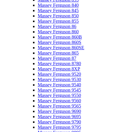
Massey Ferguson 840
Massey Ferguson 845
Massey Ferguson 850
Massey Ferguson 855
Massey Ferguson 86
Massey Ferguson 860
Massey Ferguson 860B
Massey Ferguson 860S
Massey Ferguson 860SE
Massey Ferguson 865
Massey Ferguson 87
Massey Ferguson 8780
Massey Ferguson 8XP
Massey Ferguson 9520
Massey Ferguson 9530
Massey Ferguson 9540
Massey Ferguson 9545
Massey Ferguson 9550
Massey Ferguson 9560
Massey Ferguson 9565
Massey Ferguson 9690
Massey Ferguson 9695
Massey Ferguson 9790
Massey Ferguson 9795