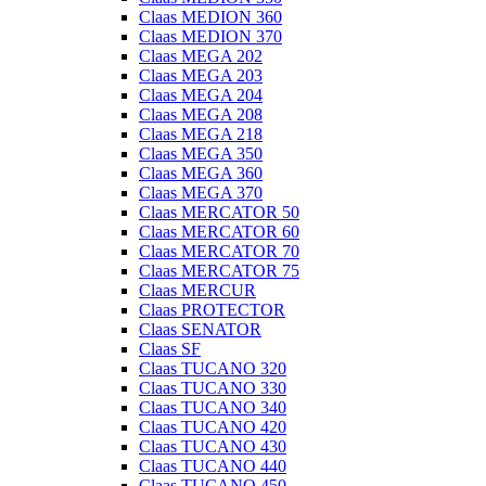
Claas MEDION 360
Claas MEDION 370
Claas MEGA 202
Claas MEGA 203
Claas MEGA 204
Claas MEGA 208
Claas MEGA 218
Claas MEGA 350
Claas MEGA 360
Claas MEGA 370
Claas MERCATOR 50
Claas MERCATOR 60
Claas MERCATOR 70
Claas MERCATOR 75
Claas MERCUR
Claas PROTECTOR
Claas SENATOR
Claas SF
Claas TUCANO 320
Claas TUCANO 330
Claas TUCANO 340
Claas TUCANO 420
Claas TUCANO 430
Claas TUCANO 440
Claas TUCANO 450