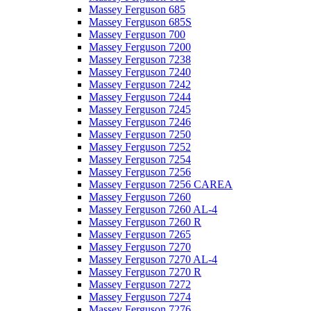
Massey Ferguson 685
Massey Ferguson 685S
Massey Ferguson 700
Massey Ferguson 7200
Massey Ferguson 7238
Massey Ferguson 7240
Massey Ferguson 7242
Massey Ferguson 7244
Massey Ferguson 7245
Massey Ferguson 7246
Massey Ferguson 7250
Massey Ferguson 7252
Massey Ferguson 7254
Massey Ferguson 7256
Massey Ferguson 7256 CAREA
Massey Ferguson 7260
Massey Ferguson 7260 AL-4
Massey Ferguson 7260 R
Massey Ferguson 7265
Massey Ferguson 7270
Massey Ferguson 7270 AL-4
Massey Ferguson 7270 R
Massey Ferguson 7272
Massey Ferguson 7274
Massey Ferguson 7276