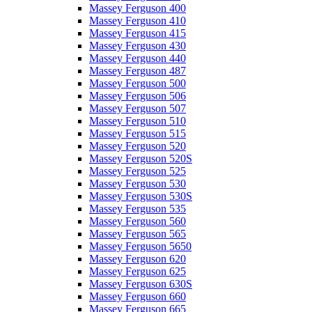
Massey Ferguson 400
Massey Ferguson 410
Massey Ferguson 415
Massey Ferguson 430
Massey Ferguson 440
Massey Ferguson 487
Massey Ferguson 500
Massey Ferguson 506
Massey Ferguson 507
Massey Ferguson 510
Massey Ferguson 515
Massey Ferguson 520
Massey Ferguson 520S
Massey Ferguson 525
Massey Ferguson 530
Massey Ferguson 530S
Massey Ferguson 535
Massey Ferguson 560
Massey Ferguson 565
Massey Ferguson 5650
Massey Ferguson 620
Massey Ferguson 625
Massey Ferguson 630S
Massey Ferguson 660
Massey Ferguson 665