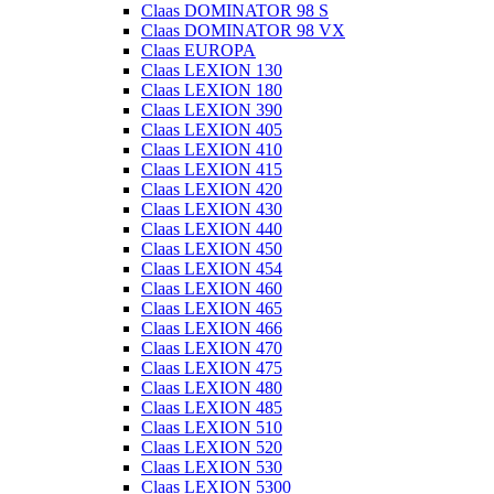
Claas DOMINATOR 98 S
Claas DOMINATOR 98 VX
Claas EUROPA
Claas LEXION 130
Claas LEXION 180
Claas LEXION 390
Claas LEXION 405
Claas LEXION 410
Claas LEXION 415
Claas LEXION 420
Claas LEXION 430
Claas LEXION 440
Claas LEXION 450
Claas LEXION 454
Claas LEXION 460
Claas LEXION 465
Claas LEXION 466
Claas LEXION 470
Claas LEXION 475
Claas LEXION 480
Claas LEXION 485
Claas LEXION 510
Claas LEXION 520
Claas LEXION 530
Claas LEXION 5300