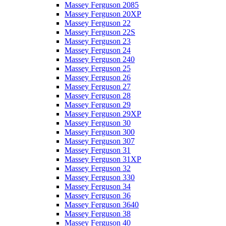
Massey Ferguson 2085
Massey Ferguson 20XP
Massey Ferguson 22
Massey Ferguson 22S
Massey Ferguson 23
Massey Ferguson 24
Massey Ferguson 240
Massey Ferguson 25
Massey Ferguson 26
Massey Ferguson 27
Massey Ferguson 28
Massey Ferguson 29
Massey Ferguson 29XP
Massey Ferguson 30
Massey Ferguson 300
Massey Ferguson 307
Massey Ferguson 31
Massey Ferguson 31XP
Massey Ferguson 32
Massey Ferguson 330
Massey Ferguson 34
Massey Ferguson 36
Massey Ferguson 3640
Massey Ferguson 38
Massey Ferguson 40