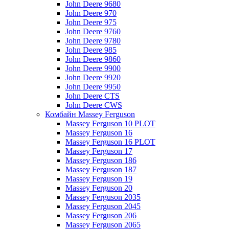
John Deere 9680
John Deere 970
John Deere 975
John Deere 9760
John Deere 9780
John Deere 985
John Deere 9860
John Deere 9900
John Deere 9920
John Deere 9950
John Deere CTS
John Deere CWS
Комбайн Massey Ferguson
Massey Ferguson 10 PLOT
Massey Ferguson 16
Massey Ferguson 16 PLOT
Massey Ferguson 17
Massey Ferguson 186
Massey Ferguson 187
Massey Ferguson 19
Massey Ferguson 20
Massey Ferguson 2035
Massey Ferguson 2045
Massey Ferguson 206
Massey Ferguson 2065