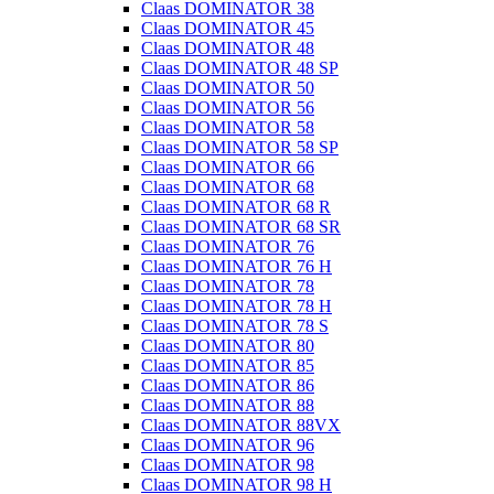
Claas DOMINATOR 38
Claas DOMINATOR 45
Claas DOMINATOR 48
Claas DOMINATOR 48 SP
Claas DOMINATOR 50
Claas DOMINATOR 56
Claas DOMINATOR 58
Claas DOMINATOR 58 SP
Claas DOMINATOR 66
Claas DOMINATOR 68
Claas DOMINATOR 68 R
Claas DOMINATOR 68 SR
Claas DOMINATOR 76
Claas DOMINATOR 76 H
Claas DOMINATOR 78
Claas DOMINATOR 78 H
Claas DOMINATOR 78 S
Claas DOMINATOR 80
Claas DOMINATOR 85
Claas DOMINATOR 86
Claas DOMINATOR 88
Claas DOMINATOR 88VX
Claas DOMINATOR 96
Claas DOMINATOR 98
Claas DOMINATOR 98 H