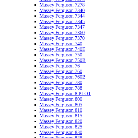
Massey Ferguson 7278
Massey Ferguson 7340
Massey Ferguson 7344
Massey Ferguson 7345
Massey Ferguson 7347
Massey Ferguson 7360
Massey Ferguson 7370
Massey Ferguson 740
Massey Ferguson 740E
Massey Ferguson 750
Massey Ferguson 750B
Massey Ferguson 76
Massey Ferguson 760
Massey Ferguson 760B
Massey Ferguson 780
Massey Ferguson 788
Massey Ferguson 8 PLOT
Massey Ferguson 800
Massey Ferguson 805
Massey Ferguson 810
Massey Ferguson 815
Massey Ferguson 820
Massey Ferguson 825
Massey Ferguson 830
Massey Ferguson 835