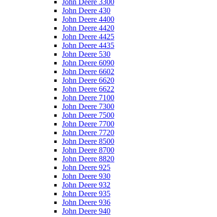
John Deere 3300
John Deere 430
John Deere 4400
John Deere 4420
John Deere 4425
John Deere 4435
John Deere 530
John Deere 6090
John Deere 6602
John Deere 6620
John Deere 6622
John Deere 7100
John Deere 7300
John Deere 7500
John Deere 7700
John Deere 7720
John Deere 8500
John Deere 8700
John Deere 8820
John Deere 925
John Deere 930
John Deere 932
John Deere 935
John Deere 936
John Deere 940