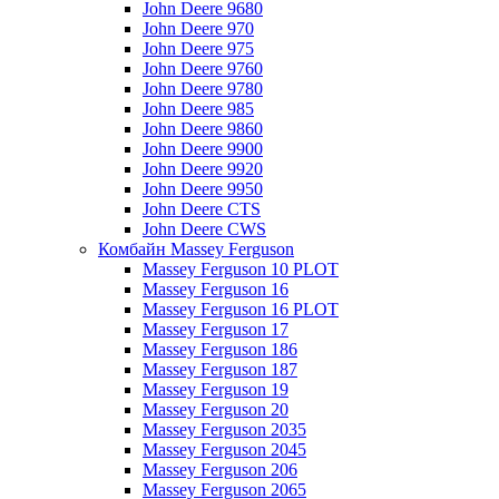
John Deere 9680
John Deere 970
John Deere 975
John Deere 9760
John Deere 9780
John Deere 985
John Deere 9860
John Deere 9900
John Deere 9920
John Deere 9950
John Deere CTS
John Deere CWS
Комбайн Massey Ferguson
Massey Ferguson 10 PLOT
Massey Ferguson 16
Massey Ferguson 16 PLOT
Massey Ferguson 17
Massey Ferguson 186
Massey Ferguson 187
Massey Ferguson 19
Massey Ferguson 20
Massey Ferguson 2035
Massey Ferguson 2045
Massey Ferguson 206
Massey Ferguson 2065