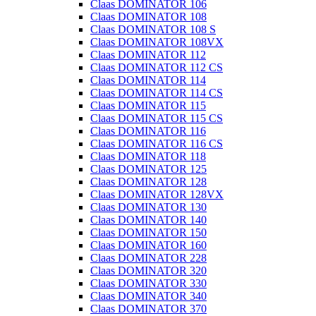
Claas DOMINATOR 106
Claas DOMINATOR 108
Claas DOMINATOR 108 S
Claas DOMINATOR 108VX
Claas DOMINATOR 112
Claas DOMINATOR 112 CS
Claas DOMINATOR 114
Claas DOMINATOR 114 CS
Claas DOMINATOR 115
Claas DOMINATOR 115 CS
Claas DOMINATOR 116
Claas DOMINATOR 116 CS
Claas DOMINATOR 118
Claas DOMINATOR 125
Claas DOMINATOR 128
Claas DOMINATOR 128VX
Claas DOMINATOR 130
Claas DOMINATOR 140
Claas DOMINATOR 150
Claas DOMINATOR 160
Claas DOMINATOR 228
Claas DOMINATOR 320
Claas DOMINATOR 330
Claas DOMINATOR 340
Claas DOMINATOR 370