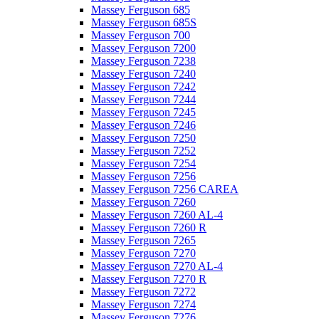
Massey Ferguson 685
Massey Ferguson 685S
Massey Ferguson 700
Massey Ferguson 7200
Massey Ferguson 7238
Massey Ferguson 7240
Massey Ferguson 7242
Massey Ferguson 7244
Massey Ferguson 7245
Massey Ferguson 7246
Massey Ferguson 7250
Massey Ferguson 7252
Massey Ferguson 7254
Massey Ferguson 7256
Massey Ferguson 7256 CAREA
Massey Ferguson 7260
Massey Ferguson 7260 AL-4
Massey Ferguson 7260 R
Massey Ferguson 7265
Massey Ferguson 7270
Massey Ferguson 7270 AL-4
Massey Ferguson 7270 R
Massey Ferguson 7272
Massey Ferguson 7274
Massey Ferguson 7276