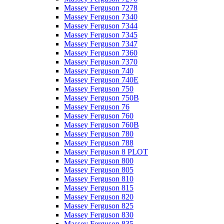
Massey Ferguson 7278
Massey Ferguson 7340
Massey Ferguson 7344
Massey Ferguson 7345
Massey Ferguson 7347
Massey Ferguson 7360
Massey Ferguson 7370
Massey Ferguson 740
Massey Ferguson 740E
Massey Ferguson 750
Massey Ferguson 750B
Massey Ferguson 76
Massey Ferguson 760
Massey Ferguson 760B
Massey Ferguson 780
Massey Ferguson 788
Massey Ferguson 8 PLOT
Massey Ferguson 800
Massey Ferguson 805
Massey Ferguson 810
Massey Ferguson 815
Massey Ferguson 820
Massey Ferguson 825
Massey Ferguson 830
Massey Ferguson 835