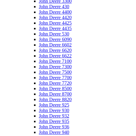
John Deere 3300
John Deere 430
John Deere 4400
John Deere 4420
John Deere 4425
John Deere 4435
John Deere 530
John Deere 6090
John Deere 6602
John Deere 6620
John Deere 6622
John Deere 7100
John Deere 7300
John Deere 7500
John Deere 7700
John Deere 7720
John Deere 8500
John Deere 8700
John Deere 8820
John Deere 925
John Deere 930
John Deere 932
John Deere 935
John Deere 936
John Deere 940