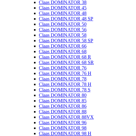
Claas DOMINATOR 38
Claas DOMINATOR 45
Claas DOMINATOR 48
Claas DOMINATOR 48 SP
Claas DOMINATOR 50
Claas DOMINATOR 56
Claas DOMINATOR 58
Claas DOMINATOR 58 SP
Claas DOMINATOR 66
Claas DOMINATOR 68
Claas DOMINATOR 68 R
Claas DOMINATOR 68 SR
Claas DOMINATOR 76
Claas DOMINATOR 76 H
Claas DOMINATOR 78
Claas DOMINATOR 78 H
Claas DOMINATOR 78 S
Claas DOMINATOR 80
Claas DOMINATOR 85
Claas DOMINATOR 86
Claas DOMINATOR 88
Claas DOMINATOR 88VX
Claas DOMINATOR 96
Claas DOMINATOR 98
Claas DOMINATOR 98 H