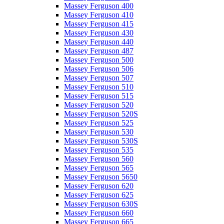
Massey Ferguson 400
Massey Ferguson 410
Massey Ferguson 415
Massey Ferguson 430
Massey Ferguson 440
Massey Ferguson 487
Massey Ferguson 500
Massey Ferguson 506
Massey Ferguson 507
Massey Ferguson 510
Massey Ferguson 515
Massey Ferguson 520
Massey Ferguson 520S
Massey Ferguson 525
Massey Ferguson 530
Massey Ferguson 530S
Massey Ferguson 535
Massey Ferguson 560
Massey Ferguson 565
Massey Ferguson 5650
Massey Ferguson 620
Massey Ferguson 625
Massey Ferguson 630S
Massey Ferguson 660
Massey Ferguson 665