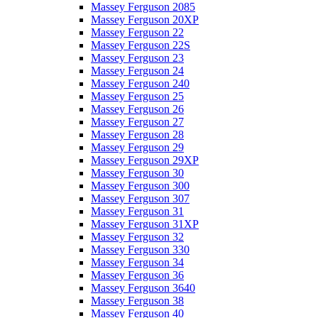
Massey Ferguson 2085
Massey Ferguson 20XP
Massey Ferguson 22
Massey Ferguson 22S
Massey Ferguson 23
Massey Ferguson 24
Massey Ferguson 240
Massey Ferguson 25
Massey Ferguson 26
Massey Ferguson 27
Massey Ferguson 28
Massey Ferguson 29
Massey Ferguson 29XP
Massey Ferguson 30
Massey Ferguson 300
Massey Ferguson 307
Massey Ferguson 31
Massey Ferguson 31XP
Massey Ferguson 32
Massey Ferguson 330
Massey Ferguson 34
Massey Ferguson 36
Massey Ferguson 3640
Massey Ferguson 38
Massey Ferguson 40