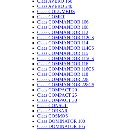
Claas AVERO 160
Claas AVERO 240
Claas COLUMBUS
Claas COMET
Claas COMMANDOR 106
Claas COMMANDOR 108
Claas COMMANDOR 112
Claas COMMANDOR 112CS
Claas COMMANDOR 114
Claas COMMANDOR 114CS
Claas COMMANDOR 115
Claas COMMANDOR 115CS
Claas COMMANDOR 116
Claas COMMANDOR 116CS
Claas COMMANDOR 118
Claas COMMANDOR 228
Claas COMMANDOR 228CS
Claas COMPACT 20
Claas COMPACT 25
Claas COMPACT 30
Claas CONSUL
Claas CORSAR
Claas COSMOS
Claas DOMINATOR 100
Claas DOMINATOR 105