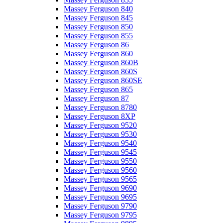
Massey Ferguson 840
Massey Ferguson 845
Massey Ferguson 850
Massey Ferguson 855
Massey Ferguson 86
Massey Ferguson 860
Massey Ferguson 860B
Massey Ferguson 860S
Massey Ferguson 860SE
Massey Ferguson 865
Massey Ferguson 87
Massey Ferguson 8780
Massey Ferguson 8XP
Massey Ferguson 9520
Massey Ferguson 9530
Massey Ferguson 9540
Massey Ferguson 9545
Massey Ferguson 9550
Massey Ferguson 9560
Massey Ferguson 9565
Massey Ferguson 9690
Massey Ferguson 9695
Massey Ferguson 9790
Massey Ferguson 9795