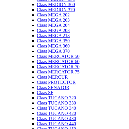
Claas MEDION 360
Claas MEDION 370
Claas MEGA 202
Claas MEGA 203
Claas MEGA 204
Claas MEGA 208
Claas MEGA 218
Claas MEGA 350
Claas MEGA 360
Claas MEGA 370
Claas MERCATOR 50
Claas MERCATOR 60
Claas MERCATOR 70
Claas MERCATOR 75
Claas MERCUR
Claas PROTECTOR
Claas SENATOR
Claas SF
Claas TUCANO 320
Claas TUCANO 330
Claas TUCANO 340
Claas TUCANO 420
Claas TUCANO 430
Claas TUCANO 440
Claas TUCANO 450