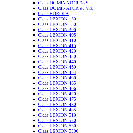
Claas DOMINATOR 98 S
Claas DOMINATOR 98 VX
Claas EUROPA
Claas LEXION 130
Claas LEXION 180
Claas LEXION 390
Claas LEXION 405
Claas LEXION 410
Claas LEXION 415
Claas LEXION 420
Claas LEXION 430
Claas LEXION 440
Claas LEXION 450
Claas LEXION 454
Claas LEXION 460
Claas LEXION 465
Claas LEXION 466
Claas LEXION 470
Claas LEXION 475
Claas LEXION 480
Claas LEXION 485
Claas LEXION 510
Claas LEXION 520
Claas LEXION 530
Claas LEXION 5300