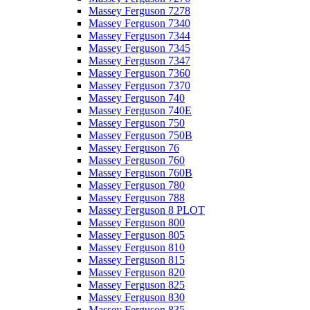
Massey Ferguson 7278
Massey Ferguson 7340
Massey Ferguson 7344
Massey Ferguson 7345
Massey Ferguson 7347
Massey Ferguson 7360
Massey Ferguson 7370
Massey Ferguson 740
Massey Ferguson 740E
Massey Ferguson 750
Massey Ferguson 750B
Massey Ferguson 76
Massey Ferguson 760
Massey Ferguson 760B
Massey Ferguson 780
Massey Ferguson 788
Massey Ferguson 8 PLOT
Massey Ferguson 800
Massey Ferguson 805
Massey Ferguson 810
Massey Ferguson 815
Massey Ferguson 820
Massey Ferguson 825
Massey Ferguson 830
Massey Ferguson 835