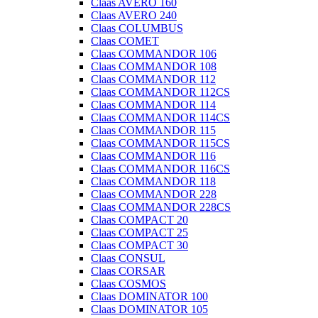
Claas AVERO 160
Claas AVERO 240
Claas COLUMBUS
Claas COMET
Claas COMMANDOR 106
Claas COMMANDOR 108
Claas COMMANDOR 112
Claas COMMANDOR 112CS
Claas COMMANDOR 114
Claas COMMANDOR 114CS
Claas COMMANDOR 115
Claas COMMANDOR 115CS
Claas COMMANDOR 116
Claas COMMANDOR 116CS
Claas COMMANDOR 118
Claas COMMANDOR 228
Claas COMMANDOR 228CS
Claas COMPACT 20
Claas COMPACT 25
Claas COMPACT 30
Claas CONSUL
Claas CORSAR
Claas COSMOS
Claas DOMINATOR 100
Claas DOMINATOR 105