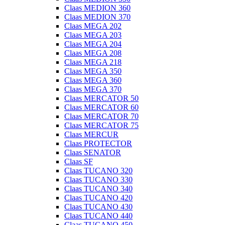
Claas MEDION 360
Claas MEDION 370
Claas MEGA 202
Claas MEGA 203
Claas MEGA 204
Claas MEGA 208
Claas MEGA 218
Claas MEGA 350
Claas MEGA 360
Claas MEGA 370
Claas MERCATOR 50
Claas MERCATOR 60
Claas MERCATOR 70
Claas MERCATOR 75
Claas MERCUR
Claas PROTECTOR
Claas SENATOR
Claas SF
Claas TUCANO 320
Claas TUCANO 330
Claas TUCANO 340
Claas TUCANO 420
Claas TUCANO 430
Claas TUCANO 440
Claas TUCANO 450