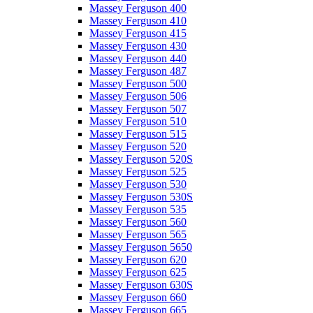
Massey Ferguson 400
Massey Ferguson 410
Massey Ferguson 415
Massey Ferguson 430
Massey Ferguson 440
Massey Ferguson 487
Massey Ferguson 500
Massey Ferguson 506
Massey Ferguson 507
Massey Ferguson 510
Massey Ferguson 515
Massey Ferguson 520
Massey Ferguson 520S
Massey Ferguson 525
Massey Ferguson 530
Massey Ferguson 530S
Massey Ferguson 535
Massey Ferguson 560
Massey Ferguson 565
Massey Ferguson 5650
Massey Ferguson 620
Massey Ferguson 625
Massey Ferguson 630S
Massey Ferguson 660
Massey Ferguson 665