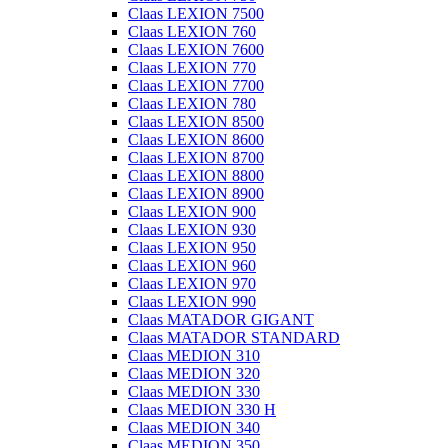
Claas LEXION 7500
Claas LEXION 760
Claas LEXION 7600
Claas LEXION 770
Claas LEXION 7700
Claas LEXION 780
Claas LEXION 8500
Claas LEXION 8600
Claas LEXION 8700
Claas LEXION 8800
Claas LEXION 8900
Claas LEXION 900
Claas LEXION 930
Claas LEXION 950
Claas LEXION 960
Claas LEXION 970
Claas LEXION 990
Claas MATADOR GIGANT
Claas MATADOR STANDARD
Claas MEDION 310
Claas MEDION 320
Claas MEDION 330
Claas MEDION 330 H
Claas MEDION 340
Claas MEDION 350