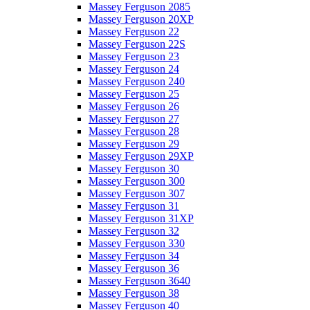
Massey Ferguson 2085
Massey Ferguson 20XP
Massey Ferguson 22
Massey Ferguson 22S
Massey Ferguson 23
Massey Ferguson 24
Massey Ferguson 240
Massey Ferguson 25
Massey Ferguson 26
Massey Ferguson 27
Massey Ferguson 28
Massey Ferguson 29
Massey Ferguson 29XP
Massey Ferguson 30
Massey Ferguson 300
Massey Ferguson 307
Massey Ferguson 31
Massey Ferguson 31XP
Massey Ferguson 32
Massey Ferguson 330
Massey Ferguson 34
Massey Ferguson 36
Massey Ferguson 3640
Massey Ferguson 38
Massey Ferguson 40