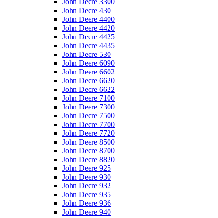
John Deere 3300
John Deere 430
John Deere 4400
John Deere 4420
John Deere 4425
John Deere 4435
John Deere 530
John Deere 6090
John Deere 6602
John Deere 6620
John Deere 6622
John Deere 7100
John Deere 7300
John Deere 7500
John Deere 7700
John Deere 7720
John Deere 8500
John Deere 8700
John Deere 8820
John Deere 925
John Deere 930
John Deere 932
John Deere 935
John Deere 936
John Deere 940