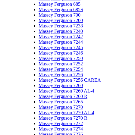
Massey Ferguson 685
Massey Ferguson 685S
Massey Ferguson 700
Massey Ferguson 7200
Massey Ferguson 7238
Massey Ferguson 7240
Massey Ferguson 7242
Massey Ferguson 7244
Massey Ferguson 7245
Massey Ferguson 7246
Massey Ferguson 7250
Massey Ferguson 7252
Massey Ferguson 7254
Massey Ferguson 7256
Massey Ferguson 7256 CAREA
Massey Ferguson 7260
Massey Ferguson 7260 AL-4
Massey Ferguson 7260 R
Massey Ferguson 7265
Massey Ferguson 7270
Massey Ferguson 7270 AL-4
Massey Ferguson 7270 R
Massey Ferguson 7272
Massey Ferguson 7274
Massey Ferguson 7276