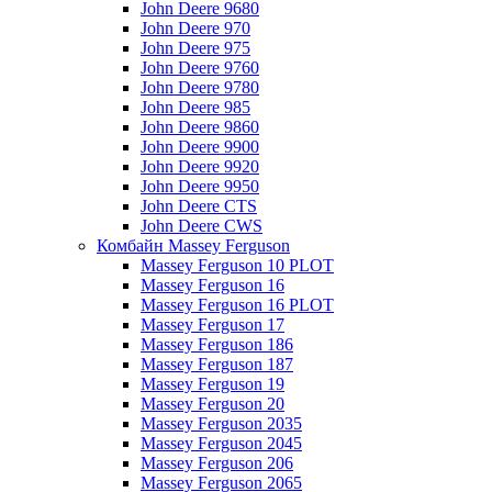
John Deere 9680
John Deere 970
John Deere 975
John Deere 9760
John Deere 9780
John Deere 985
John Deere 9860
John Deere 9900
John Deere 9920
John Deere 9950
John Deere CTS
John Deere CWS
Комбайн Massey Ferguson
Massey Ferguson 10 PLOT
Massey Ferguson 16
Massey Ferguson 16 PLOT
Massey Ferguson 17
Massey Ferguson 186
Massey Ferguson 187
Massey Ferguson 19
Massey Ferguson 20
Massey Ferguson 2035
Massey Ferguson 2045
Massey Ferguson 206
Massey Ferguson 2065