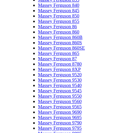
Massey Ferguson 840
Massey Ferguson 845
Massey Ferguson 850
Massey Ferguson 855
Massey Ferguson 86
Massey Ferguson 860
Massey Ferguson 860B
Massey Ferguson 860S
Massey Ferguson 860SE
Massey Ferguson 865
Massey Ferguson 87
Massey Ferguson 8780
Massey Ferguson 8XP
Massey Ferguson 9520
Massey Ferguson 9530
Massey Ferguson 9540
Massey Ferguson 9545
Massey Ferguson 9550
Massey Ferguson 9560
Massey Ferguson 9565
Massey Ferguson 9690
Massey Ferguson 9695
Massey Ferguson 9790
Massey Ferguson 9795