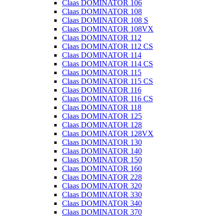
Claas DOMINATOR 106
Claas DOMINATOR 108
Claas DOMINATOR 108 S
Claas DOMINATOR 108VX
Claas DOMINATOR 112
Claas DOMINATOR 112 CS
Claas DOMINATOR 114
Claas DOMINATOR 114 CS
Claas DOMINATOR 115
Claas DOMINATOR 115 CS
Claas DOMINATOR 116
Claas DOMINATOR 116 CS
Claas DOMINATOR 118
Claas DOMINATOR 125
Claas DOMINATOR 128
Claas DOMINATOR 128VX
Claas DOMINATOR 130
Claas DOMINATOR 140
Claas DOMINATOR 150
Claas DOMINATOR 160
Claas DOMINATOR 228
Claas DOMINATOR 320
Claas DOMINATOR 330
Claas DOMINATOR 340
Claas DOMINATOR 370