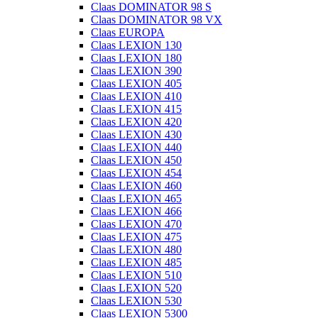
Claas DOMINATOR 98 S
Claas DOMINATOR 98 VX
Claas EUROPA
Claas LEXION 130
Claas LEXION 180
Claas LEXION 390
Claas LEXION 405
Claas LEXION 410
Claas LEXION 415
Claas LEXION 420
Claas LEXION 430
Claas LEXION 440
Claas LEXION 450
Claas LEXION 454
Claas LEXION 460
Claas LEXION 465
Claas LEXION 466
Claas LEXION 470
Claas LEXION 475
Claas LEXION 480
Claas LEXION 485
Claas LEXION 510
Claas LEXION 520
Claas LEXION 530
Claas LEXION 5300