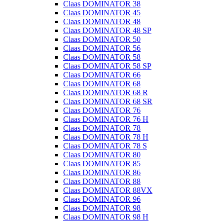
Claas DOMINATOR 38
Claas DOMINATOR 45
Claas DOMINATOR 48
Claas DOMINATOR 48 SP
Claas DOMINATOR 50
Claas DOMINATOR 56
Claas DOMINATOR 58
Claas DOMINATOR 58 SP
Claas DOMINATOR 66
Claas DOMINATOR 68
Claas DOMINATOR 68 R
Claas DOMINATOR 68 SR
Claas DOMINATOR 76
Claas DOMINATOR 76 H
Claas DOMINATOR 78
Claas DOMINATOR 78 H
Claas DOMINATOR 78 S
Claas DOMINATOR 80
Claas DOMINATOR 85
Claas DOMINATOR 86
Claas DOMINATOR 88
Claas DOMINATOR 88VX
Claas DOMINATOR 96
Claas DOMINATOR 98
Claas DOMINATOR 98 H