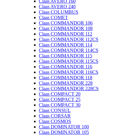
Claas AVERO 160
Claas AVERO 240
Claas COLUMBUS
Claas COMET
Claas COMMANDOR 106
Claas COMMANDOR 108
Claas COMMANDOR 112
Claas COMMANDOR 112CS
Claas COMMANDOR 114
Claas COMMANDOR 114CS
Claas COMMANDOR 115
Claas COMMANDOR 115CS
Claas COMMANDOR 116
Claas COMMANDOR 116CS
Claas COMMANDOR 118
Claas COMMANDOR 228
Claas COMMANDOR 228CS
Claas COMPACT 20
Claas COMPACT 25
Claas COMPACT 30
Claas CONSUL
Claas CORSAR
Claas COSMOS
Claas DOMINATOR 100
Claas DOMINATOR 105