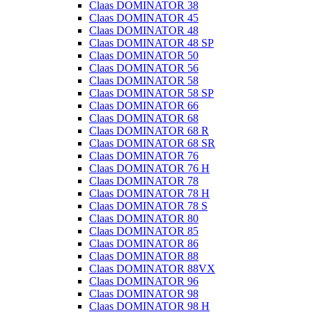
Claas DOMINATOR 38
Claas DOMINATOR 45
Claas DOMINATOR 48
Claas DOMINATOR 48 SP
Claas DOMINATOR 50
Claas DOMINATOR 56
Claas DOMINATOR 58
Claas DOMINATOR 58 SP
Claas DOMINATOR 66
Claas DOMINATOR 68
Claas DOMINATOR 68 R
Claas DOMINATOR 68 SR
Claas DOMINATOR 76
Claas DOMINATOR 76 H
Claas DOMINATOR 78
Claas DOMINATOR 78 H
Claas DOMINATOR 78 S
Claas DOMINATOR 80
Claas DOMINATOR 85
Claas DOMINATOR 86
Claas DOMINATOR 88
Claas DOMINATOR 88VX
Claas DOMINATOR 96
Claas DOMINATOR 98
Claas DOMINATOR 98 H