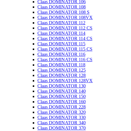
Claas DOMINATOR 106
Claas DOMINATOR 108
Claas DOMINATOR 108 S
Claas DOMINATOR 108VX
Claas DOMINATOR 112
Claas DOMINATOR 112 CS
Claas DOMINATOR 114
Claas DOMINATOR 114 CS
Claas DOMINATOR 115
Claas DOMINATOR 115 CS
Claas DOMINATOR 116
Claas DOMINATOR 116 CS
Claas DOMINATOR 118
Claas DOMINATOR 125
Claas DOMINATOR 128
Claas DOMINATOR 128VX
Claas DOMINATOR 130
Claas DOMINATOR 140
Claas DOMINATOR 150
Claas DOMINATOR 160
Claas DOMINATOR 228
Claas DOMINATOR 320
Claas DOMINATOR 330
Claas DOMINATOR 340
Claas DOMINATOR 370