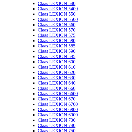
Claas LEXION 540
Claas LEXION 5400
Claas LEXION 550
Claas LEXION 5500
Claas LEXION 560
Claas LEXION 570
Claas LEXION 575
Claas LEXION 580
Claas LEXION 585
Claas LEXION 590
Claas LEXION 595
Claas LEXION 600
Claas LEXION 610
Claas LEXION 620
Claas LEXION 630
Claas LEXION 640
Claas LEXION 660
Claas LEXION 6600
Claas LEXION 670
Claas LEXION 6700
Claas LEXION 6800
Claas LEXION 6900
Claas LEXION 730
Claas LEXION 740
Claas LEXION 750